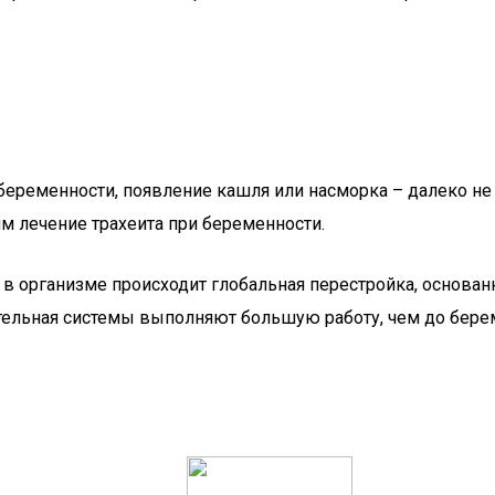
еременности, появление кашля или насморка – далеко не 
им лечение трахеита при беременности.
 в организме происходит глобальная перестройка, основан
тельная системы выполняют большую работу, чем до бере