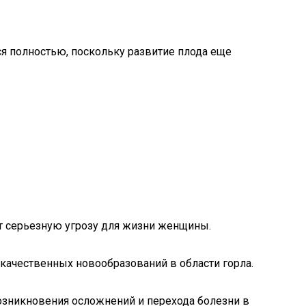
я полностью, поскольку развитие плода еще
ет серьезную угрозу для жизни женщины.
качественных новообразований в области горла.
озникновения осложнений и перехода болезни в