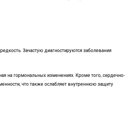
редкость. Зачастую диагностируются заболевания
ная на гормональных изменениях. Кроме того, сердечно-
менности, что также ослабляет внутреннюю защиту