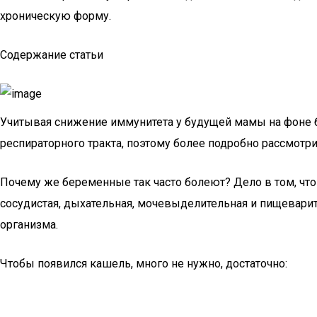
хроническую форму.
Содержание статьи
Учитывая снижение иммунитета у будущей мамы на фоне б
респираторного тракта, поэтому более подробно рассмотр
Почему же беременные так часто болеют? Дело в том, что
сосудистая, дыхательная, мочевыделительная и пищевари
организма.
Чтобы появился кашель, много не нужно, достаточно: