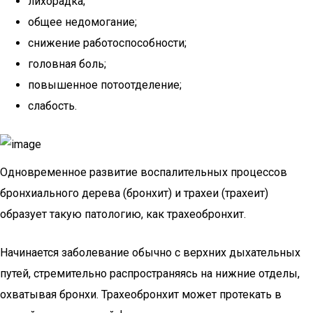
лихорадка;
общее недомогание;
снижение работоспособности;
головная боль;
повышенное потоотделение;
слабость.
Одновременное развитие воспалительных процессов
бронхиального дерева (бронхит) и трахеи (трахеит)
образует такую патологию, как трахеобронхит.
Начинается заболевание обычно с верхних дыхательных
путей, стремительно распространяясь на нижние отделы,
охватывая бронхи. Трахеобронхит может протекать в