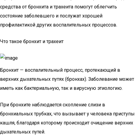
средства от бронхита и трахеита помогут облегчить
состояние заболевшего и послужат хорошей
профилактикой других воспалительных процессов.
Что такое бронхит и трахеит
Бронхит — воспалительный процесс, протекающий в
верхних дыхательных путях (бронхах). Заболевание может
иметь как бактериальную, так и вирусную этиологию.
При бронхите наблюдается скопление слизи в
бронхиальных трубках, что вызывает у человека приступы
кашля, благодаря которому происходит очищение верхних
дыхательных путей.