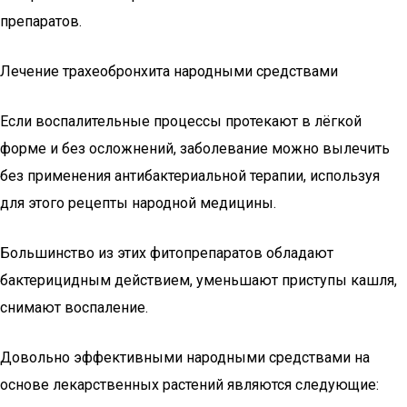
препаратов.
Лечение трахеобронхита народными средствами
Если воспалительные процессы протекают в лёгкой
форме и без осложнений, заболевание можно вылечить
без применения антибактериальной терапии, используя
для этого рецепты народной медицины.
Большинство из этих фитопрепаратов обладают
бактерицидным действием, уменьшают приступы кашля,
снимают воспаление.
Довольно эффективными народными средствами на
основе лекарственных растений являются следующие: