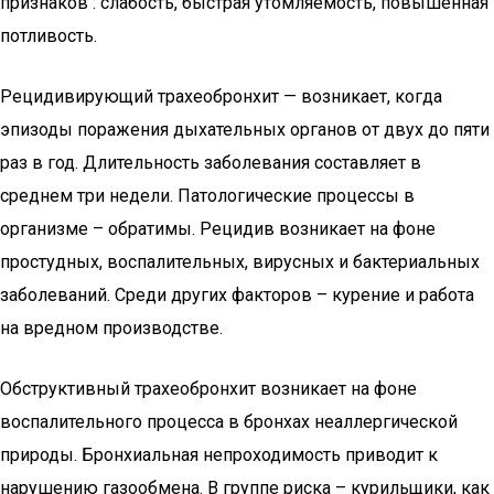
признаков : слабость, быстрая утомляемость, повышенная
потливость.
Рецидивирующий трахеобронхит — возникает, когда
эпизоды поражения дыхательных органов от двух до пяти
раз в год. Длительность заболевания составляет в
среднем три недели. Патологические процессы в
организме – обратимы. Рецидив возникает на фоне
простудных, воспалительных, вирусных и бактериальных
заболеваний. Среди других факторов – курение и работа
на вредном производстве.
Обструктивный трахеобронхит возникает на фоне
воспалительного процесса в бронхах неаллергической
природы. Бронхиальная непроходимость приводит к
нарушению газообмена. В группе риска – курильщики, как