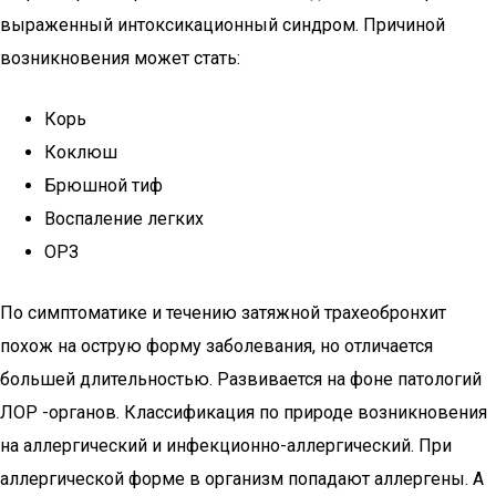
выраженный интоксикационный синдром. Причиной
возникновения может стать:
Корь
Коклюш
Брюшной тиф
Воспаление легких
ОРЗ
По симптоматике и течению затяжной трахеобронхит
похож на острую форму заболевания, но отличается
большей длительностью. Развивается на фоне патологий
ЛОР -органов. Классификация по природе возникновения
на аллергический и инфекционно-аллергический. При
аллергической форме в организм попадают аллергены. А