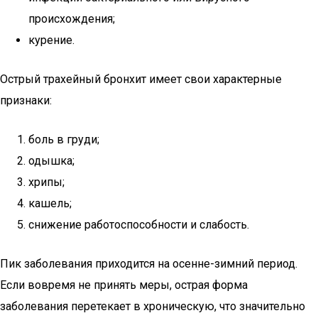
происхождения;
курение.
Острый трахейный бронхит имеет свои характерные
признаки:
боль в груди;
одышка;
хрипы;
кашель;
снижение работоспособности и слабость.
Пик заболевания приходится на осенне-зимний период.
Если вовремя не принять меры, острая форма
заболевания перетекает в хроническую, что значительно