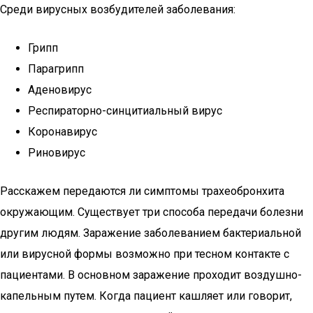
Среди вирусных возбудителей заболевания:
Грипп
Парагрипп
Аденовирус
Респираторно-синцитиальный вирус
Коронавирус
Риновирус
Расскажем передаются ли симптомы трахеобронхита
окружающим. Существует три способа передачи болезни
другим людям. Заражение заболеванием бактериальной
или вирусной формы возможно при тесном контакте с
пациентами. В основном заражение проходит воздушно-
капельным путем. Когда пациент кашляет или говорит,