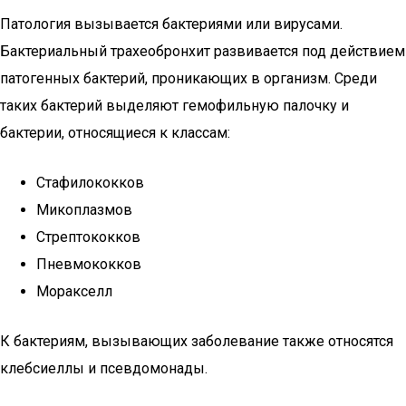
Патология вызывается бактериями или вирусами.
Бактериальный трахеобронхит развивается под действием
патогенных бактерий, проникающих в организм. Среди
таких бактерий выделяют гемофильную палочку и
бактерии, относящиеся к классам:
Стафилококков
Микоплазмов
Стрептококков
Пневмококков
Моракселл
К бактериям, вызывающих заболевание также относятся
клебсиеллы и псевдомонады.