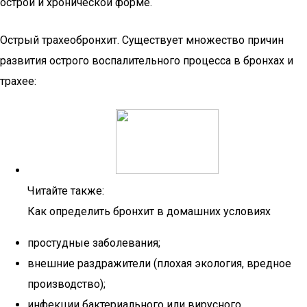
острой и хронической форме.
Острый трахеобронхит. Существует множество причин
развития острого воспалительного процесса в бронхах и
трахее:
Читайте также:
Как определить бронхит в домашних условиях
простудные заболевания;
внешние раздражители (плохая экология, вредное
производство);
инфекции бактериального или вирусного