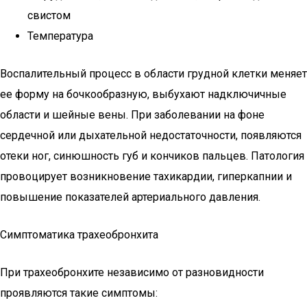
свистом
Температура
Воспалительный процесс в области грудной клетки меняет
ее форму на бочкообразную, выбухают надключичные
области и шейные вены. При заболевании на фоне
сердечной или дыхательной недостаточности, появляются
отеки ног, синюшность губ и кончиков пальцев. Патология
провоцирует возникновение тахикардии, гиперкапнии и
повышение показателей артериального давления.
Симптоматика трахеобронхита
При трахеобронхите независимо от разновидности
проявляются такие симптомы: