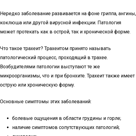
Нередко заболевание развивается на фоне гриппа, ангины,
коклюша или другой вирусной инфекции. Патология
может протекать как в острой, так и хронической форме.
Что такое трахеит? Трахеитом принято называть
патологический процесс, проходящий в трахее.
Возбудителями патологии выступают те же
микроорганизмы, что и при бронхите. Трахеит также имеет
острую или хроническую форму.
Основные симптомы этих заболеваний:
болевые ощущения в области грудины и горле;
наличие симптомов сопутствующих патологий;