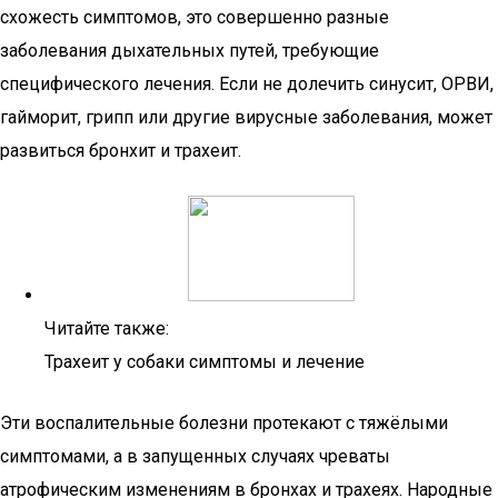
схожесть симптомов, это совершенно разные
заболевания дыхательных путей, требующие
специфического лечения. Если не долечить синусит, ОРВИ,
гайморит, грипп или другие вирусные заболевания, может
развиться бронхит и трахеит.
Читайте также:
Трахеит у собаки симптомы и лечение
Эти воспалительные болезни протекают с тяжёлыми
симптомами, а в запущенных случаях чреваты
атрофическим изменениям в бронхах и трахеях. Народные