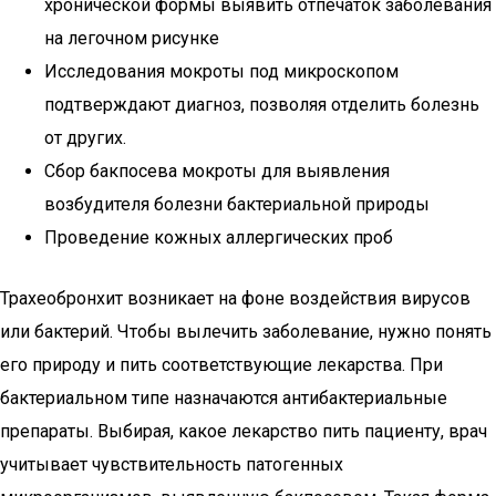
хронической формы выявить отпечаток заболевания
на легочном рисунке
Исследования мокроты под микроскопом
подтверждают диагноз, позволяя отделить болезнь
от других.
Сбор бакпосева мокроты для выявления
возбудителя болезни бактериальной природы
Проведение кожных аллергических проб
Трахеобронхит возникает на фоне воздействия вирусов
или бактерий. Чтобы вылечить заболевание, нужно понять
его природу и пить соответствующие лекарства. При
бактериальном типе назначаются антибактериальные
препараты. Выбирая, какое лекарство пить пациенту, врач
учитывает чувствительность патогенных