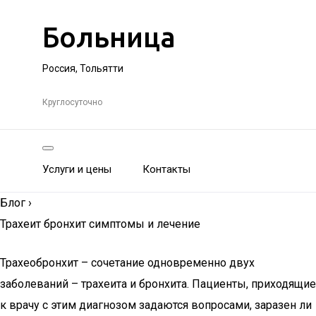
Больница
Россия, Тольятти
Круглосуточно
Услуги и цены
Контакты
Блог
›
Трахеит бронхит симптомы и лечение
Трахеобронхит – сочетание одновременно двух
заболеваний – трахеита и бронхита. Пациенты, приходящие
к врачу с этим диагнозом задаются вопросами, заразен ли