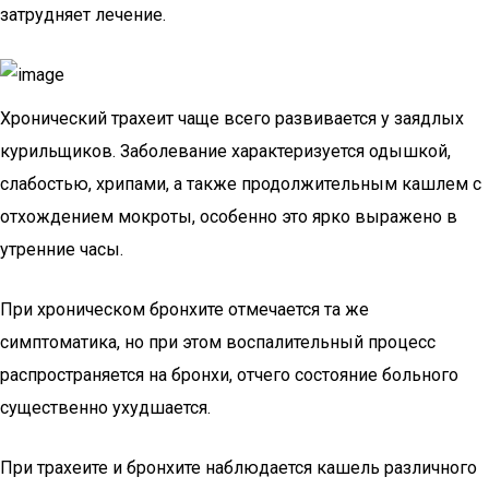
затрудняет лечение.
Хронический трахеит чаще всего развивается у заядлых
курильщиков. Заболевание характеризуется одышкой,
слабостью, хрипами, а также продолжительным кашлем с
отхождением мокроты, особенно это ярко выражено в
утренние часы.
При хроническом бронхите отмечается та же
симптоматика, но при этом воспалительный процесс
распространяется на бронхи, отчего состояние больного
существенно ухудшается.
При трахеите и бронхите наблюдается кашель различного