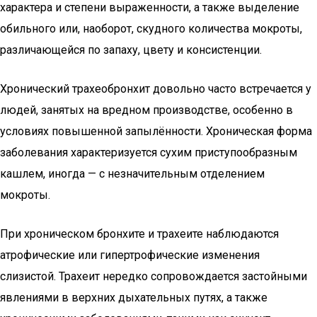
характера и степени выраженности, а также выделение
обильного или, наоборот, скудного количества мокроты,
различающейся по запаху, цвету и консистенции.
Хронический трахеобронхит довольно часто встречается у
людей, занятых на вредном производстве, особенно в
условиях повышенной запылённости. Хроническая форма
заболевания характеризуется сухим приступообразным
кашлем, иногда — с незначительным отделением
мокроты.
При хроническом бронхите и трахеите наблюдаются
атрофические или гипертрофические изменения
слизистой. Трахеит нередко сопровождается застойными
явлениями в верхних дыхательных путях, а также