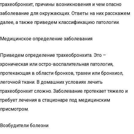
трахеобронхит, причины возникновения и чем опасно
заболевание для окружающих. Ответы на них расскажем
далее, а также приведем классификацию патологии.
Медицинское определение заболевания
Приведем определение трахеобронхита. Это –
хроническая или остро-воспалительная патология,
протекающая в области бронхов, трахеи или бронхиол,
легочной ткани. В домашних условиях лечить
трахеобронхит сложно. Заболевание протекает тяжело и
требует лечения в стационаре под медицинским
присмотром.
Возбудители болезни