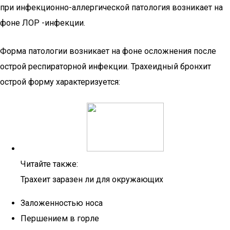
при инфекционно-аллергической патология возникает на
фоне ЛОР -инфекции.
Форма патологии возникает на фоне осложнения после
острой респираторной инфекции. Трахеидный бронхит
острой форму характеризуется:
Читайте также:
Трахеит заразен ли для окружающих
Заложенностью носа
Першением в горле