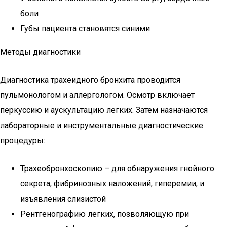
боли
Губы пациента становятся синими
Методы диагностики
Диагностика трахеидного бронхита проводится
пульмонологом и аллергологом. Осмотр включает
перкуссию и аускультацию легких. Затем назначаются
лабораторные и инструментальные диагностические
процедуры:
Трахеобронхоскопию – для обнаружения гнойного
секрета, фибринозных наложений, гиперемии, и
изъявления слизистой
Рентгенографию легких, позволяющую при