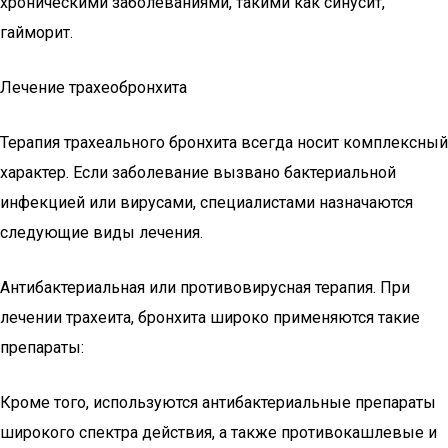
хроническими заболеваниями, такими как синусит,
гайморит.
Лечение трахеобронхита
Терапия трахеального бронхита всегда носит комплексный
характер. Если заболевание вызвано бактериальной
инфекцией или вирусами, специалистами назначаются
следующие виды лечения.
Антибактериальная или противовирусная терапия. При
лечении трахеита, бронхита широко применяются такие
препараты:
Кроме того, используются антибактериальные препараты
широкого спектра действия, а также противокашлевые и