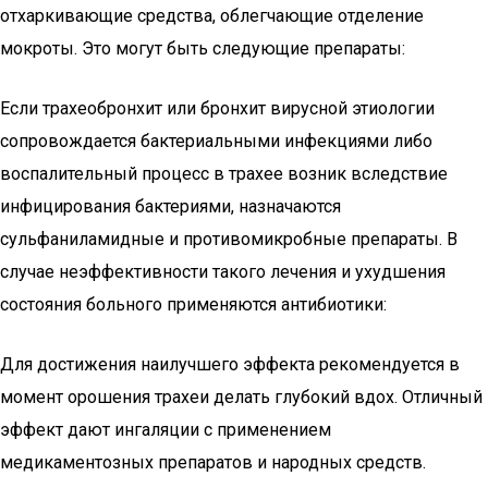
отхаркивающие средства, облегчающие отделение
мокроты. Это могут быть следующие препараты:
Если трахеобронхит или бронхит вирусной этиологии
сопровождается бактериальными инфекциями либо
воспалительный процесс в трахее возник вследствие
инфицирования бактериями, назначаются
сульфаниламидные и противомикробные препараты. В
случае неэффективности такого лечения и ухудшения
состояния больного применяются антибиотики:
Для достижения наилучшего эффекта рекомендуется в
момент орошения трахеи делать глубокий вдох. Отличный
эффект дают ингаляции с применением
медикаментозных препаратов и народных средств.