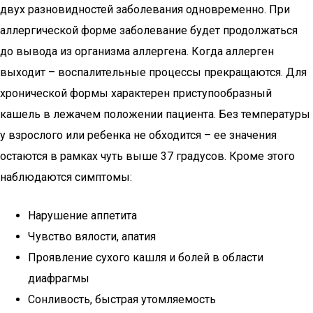
двух разновидностей заболевания одновременно. При
аллергической форме заболевание будет продолжаться
до вывода из организма аллергена. Когда аллерген
выходит – воспалительные процессы прекращаются. Для
хронической формы характерен приступообразный
кашель в лежачем положении пациента. Без температуры
у взрослого или ребенка не обходится – ее значения
остаются в рамках чуть выше 37 градусов. Кроме этого
наблюдаются симптомы:
Нарушение аппетита
Чувство вялости, апатия
Проявление сухого кашля и болей в области
диафрагмы
Сонливость, быстрая утомляемость