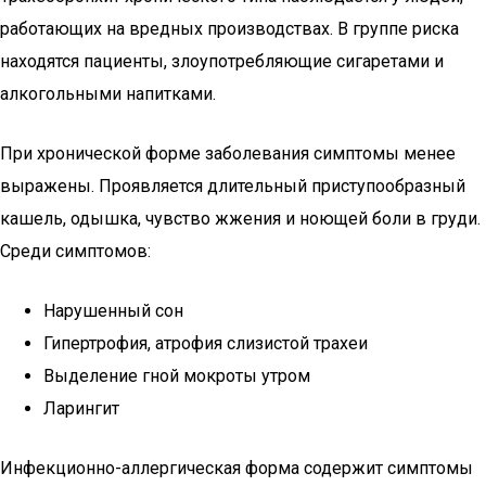
работающих на вредных производствах. В группе риска
находятся пациенты, злоупотребляющие сигаретами и
алкогольными напитками.
При хронической форме заболевания симптомы менее
выражены. Проявляется длительный приступообразный
кашель, одышка, чувство жжения и ноющей боли в груди.
Среди симптомов:
Нарушенный сон
Гипертрофия, атрофия слизистой трахеи
Выделение гной мокроты утром
Ларингит
Инфекционно-аллергическая форма содержит симптомы