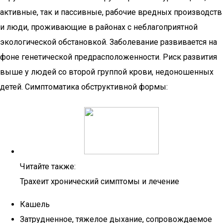
активные, так и пассивные, рабочие вредных производств
и люди, проживающие в районах с неблагоприятной
экологической обстановкой. Заболевание развивается на
фоне генетической предрасположенности. Риск развития
выше у людей со второй группой крови, недоношенных
детей. Симптоматика обструктивной формы:
Читайте также:
Трахеит хронический симптомы и лечение
Кашель
Затрудненное, тяжелое дыхание, сопровождаемое