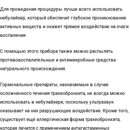
Для проведения процедуры лучше всего использовать
небулайзер, который обеспечит глубокое проникновение
активных веществ и окажет прямое воздействие на очаги
воспаления.
С помощью этого прибора также можно распылять
противовоспалительные и антимикробные средства
натурального происхождения.
Гормональные препараты, назначаемые в случае
осложнённого течения трахеобронхита, не всегда можно
использовать в небулайзере, поскольку ультразвук
оказывает на них разрушающее воздействие. Кроме того,
существует ещё аллергическая форма трахеобронхита,
которая лечится с применением антигистаминных