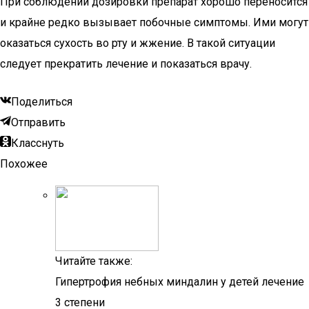
При соблюдении дозировки препарат хорошо переносится
и крайне редко вызывает побочные симптомы. Ими могут
оказаться сухость во рту и жжение. В такой ситуации
следует прекратить лечение и показаться врачу.
Поделиться
Отправить
Класснуть
Похожее
Читайте также:
Гипертрофия небных миндалин у детей лечение
3 степени