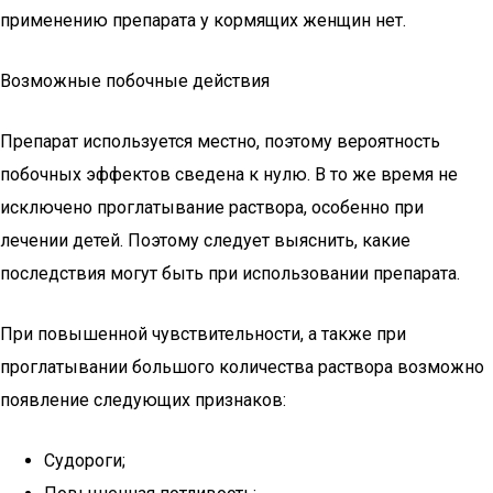
применению препарата у кормящих женщин нет.
Возможные побочные действия
Препарат используется местно, поэтому вероятность
побочных эффектов сведена к нулю. В то же время не
исключено проглатывание раствора, особенно при
лечении детей. Поэтому следует выяснить, какие
последствия могут быть при использовании препарата.
При повышенной чувствительности, а также при
проглатывании большого количества раствора возможно
появление следующих признаков:
Судороги;