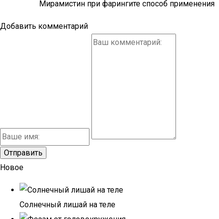
Мирамистин при фарингите способ применения
Добавить комментарий
Новое
Солнечный лишай на теле