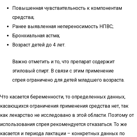
Повышенная чувствительность к компонентам
средства;
Ранее выявленная непереносимость НПВС;
Бронхиальная астма;
Возраст детей до 4 лет.
Важно отметить и то, что препарат содержит
этиловый спирт. В связи с этим применение
спрея ограничено для детей младшего возраста.
Что касается беременности, то определенных данных,
касающихся ограничения применения средства нет, так
как лекарство не исследовано в этой области. Поэтому от
использования спрея рекомендуется отказаться. То же
касается и периода лактации – конкретных данных по