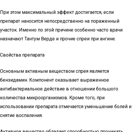
При этом максимальный эффект достигается, если
препарат наносится непосредственно на пораженный
участок. Именно по этой причине особенно часто врачи
назначают Тантум Верде и прочие спреи при ангине.
Свойства препарата
Основным активным веществом спрея является
бензидамин. Компонент оказывает выраженное
антибактериальное действие в отношении большого
количества микроорганизмов. Кроме того, при
использовании препарата отмечается уменьшение болей и
снятие воспаления.
Активное вещество обладает способностью проникать