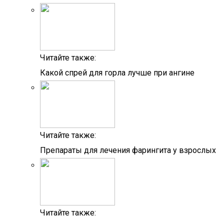
Читайте также:
Какой спрей для горла лучше при ангине
Читайте также:
Препараты для лечения фарингита у взрослых
Читайте также: