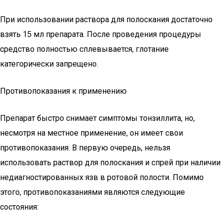
При использовании раствора для полоскания достаточно
взять 15 мл препарата. После проведения процедуры
средство полностью сплевывается, глотание
категорически запрещено.
Противопоказания к применению
Препарат быстро снимает симптомы тонзиллита, но,
несмотря на местное применение, он имеет свои
противопоказания. В первую очередь, нельзя
использовать раствор для полоскания и спрей при наличии
недиагностированных язв в ротовой полости. Помимо
этого, противопоказаниями являются следующие
состояния: