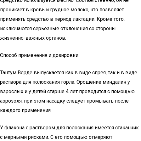
Средство используется местно. Соответственно, он не
проникает в кровь и грудное молоко, что позволяет
применять средство в период лактации. Кроме того,
исключаются серьезные отклонения со стороны
жизненно-важных органов.
Способ применения и дозировки
Тантум Верде выпускается как в виде спрея, так и в виде
раствора для полоскания горла. Орошение миндалин у
взрослых и у детей старше 4 лет проводится с помощью
аэрозоля, при этом насадку следует промывать после
каждого применения.
У флакона с раствором для полоскания имеется стаканчик
с мерными рисками. С его помощью отмеряют