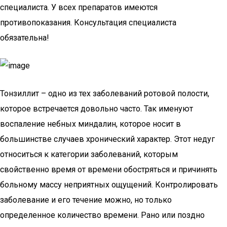
специалиста. У всех препаратов имеются
противопоказания. Консультация специалиста
обязательна!
Тонзиллит – одно из тех заболеваний ротовой полости,
которое встречается довольно часто. Так именуют
воспаление небных миндалин, которое носит в
большинстве случаев хронический характер. Этот недуг
относиться к категории заболеваний, которым
свойственно время от времени обостряться и причинять
больному массу неприятных ощущений. Контролировать
заболевание и его течение можно, но только
определенное количество времени. Рано или поздно