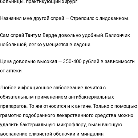
больницы, практикующий хирург.
Назначил мне другой спрей — Стрепсилс с лидокаином.
Сам спрей Тантум Верде довольно удобный. Баллончик
небольшой, легко умещается в ладони.
Цена довольно высокая — 350-400 рублей в зависимости
от аптеки.
Любое инфекционное заболевание лечится с
обязательным применением антибактериальных
препаратов. То же относится и к ангине. Только с помощью
грамотно подобранного лекарственного средства можно
удалить бактериальную микрофлору, вызывающую
воспаление слизистой оболочки и миндалин.