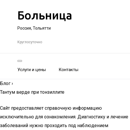
Больница
Россия, Тольятти
Круглосуточно
Услуги и цены
Контакты
Блог
›
Тантум верде при тонзиллите
Сайт предоставляет справочную информацию
исключительно для ознакомления. Диагностику и лечение
заболеваний нужно проходить под наблюдением