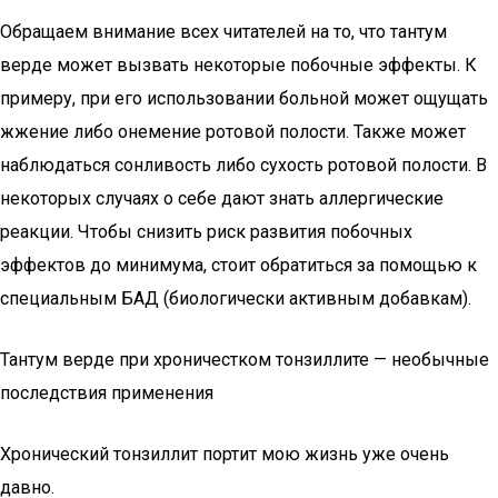
Обращаем внимание всех читателей на то, что тантум
верде может вызвать некоторые побочные эффекты. К
примеру, при его использовании больной может ощущать
жжение либо онемение ротовой полости. Также может
наблюдаться сонливость либо сухость ротовой полости. В
некоторых случаях о себе дают знать аллергические
реакции. Чтобы снизить риск развития побочных
эффектов до минимума, стоит обратиться за помощью к
специальным БАД (биологически активным добавкам).
Тантум верде при хроничестком тонзиллите — необычные
последствия применения
Хронический тонзиллит портит мою жизнь уже очень
давно.