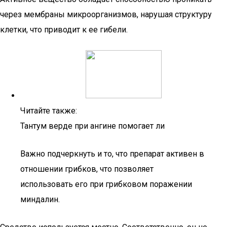
через мембраны микроорганизмов, нарушая структуру
клетки, что приводит к ее гибели.
Читайте также:
Тантум верде при ангине помогает ли
Важно подчеркнуть и то, что препарат активен в
отношении грибков, что позволяет
использовать его при грибковом поражении
миндалин.