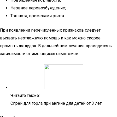
Повышенная потливость;
Нервное перевозбуждение;
Тошнота, временами рвота.
При появлении перечисленных признаков следует
вызвать неотложную помощь и как можно скорее
промыть желудок. В дальнейшем лечение проводится в
зависимости от имеющихся симптомов.
Читайте также:
Спрей для горла при ангине для детей от 3 лет