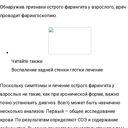
Обнаружив признаки острого фарингита у взрослого, врач
проводит фарингоскопию.
Читайте также:
Воспаление задней стенки глотки лечение
Поскольку симптомы и лечение острого фарингита у
взрослых не такие, как при хронической форме, важно
точно установить диагноз. Всего может быть назначено
несколько анализов. Первый — общее исследование
крови. По результатам определяют СОЭ и содержание