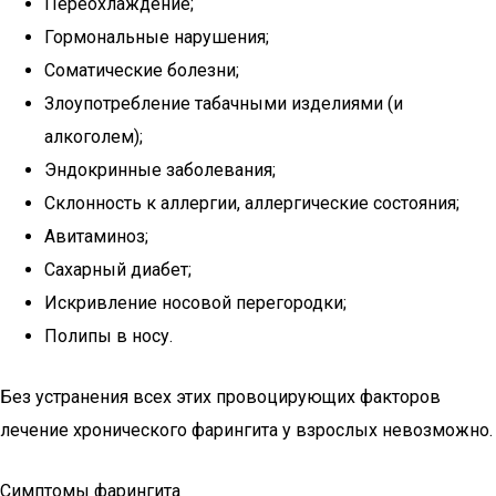
Переохлаждение;
Гормональные нарушения;
Соматические болезни;
Злоупотребление табачными изделиями (и
алкоголем);
Эндокринные заболевания;
Склонность к аллергии, аллергические состояния;
Авитаминоз;
Сахарный диабет;
Искривление носовой перегородки;
Полипы в носу.
Без устранения всех этих провоцирующих факторов
лечение хронического фарингита у взрослых невозможно.
Симптомы фарингита