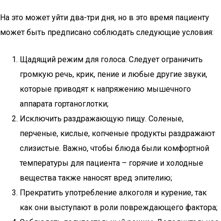
На это может уйти два-три дня, но в это время пациенту
может быть предписано соблюдать следующие условия:
Щадящий режим для голоса. Следует ограничить
громкую речь, крик, пение и любые другие звуки,
которые приводят к напряжению мышечного
аппарата гортаноглотки;
Исключить раздражающую пищу. Соленые,
перченые, кислые, копченые продукты раздражают
слизистые. Важно, чтобы блюда были комфортной
температуры для пациента – горячие и холодные
вещества также наносят вред эпителию;
Прекратить употребление алкоголя и курение, так
как они выступают в роли повреждающего фактора;