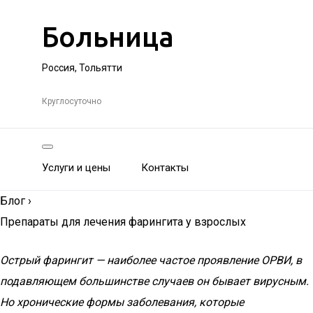
Больница
Россия, Тольятти
Круглосуточно
Услуги и цены
Контакты
Блог
›
Препараты для лечения фарингита у взрослых
Острый фарингит — наиболее частое проявление ОРВИ, в
подавляющем большинстве случаев он бывает вирусным.
Но хронические формы заболевания, которые