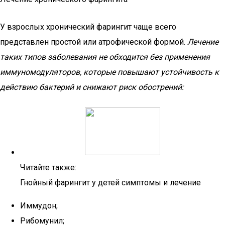
У взрослых хронический фарингит чаще всего
представлен простой или атрофической формой.
Лечение
таких типов заболевания не обходится без применения
иммуномодуляторов, которые повышают устойчивость к
действию бактерий и снижают риск обострений:
Читайте также:
Гнойный фарингит у детей симптомы и лечение
Иммудон;
Рибомунил;