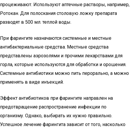
процеживают. Используют аптечные растворы, например,
Ротокан. Для полоскания столовую ложку препарата
разводят в 500 мл. теплой воды.
При фарингите назначаются системные и местные
антибактериальные средства. Местные средства
представлены аэрозолями и прочими лекарствами для
горла, которые используются для обработки и орошения.
Системные антибиотики можно пить перорально, а можно
применять в виде инъекций.
Эффект антибиотиков при фарингите направлен на
предотвращение распространение инфекции по
организму. Однако, выбирать их нужно правильно.
Успешное лечение фарингита зависит от того, насколько