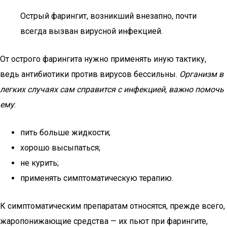
Острый фарингит, возникший внезапно, почти
всегда вызван вирусной инфекцией.
От острого фарингита нужно применять иную тактику,
ведь антибиотики против вирусов бессильны.
Организм в
легких случаях сам справится с инфекцией, важно помочь
ему
:
пить больше жидкости;
хорошо высыпаться;
не курить;
применять симптоматическую терапию.
К симптоматическим препаратам относятся, прежде всего,
жаропонижающие средства — их пьют при фарингите,