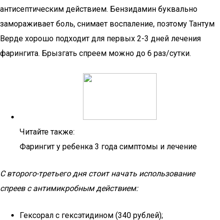
антисептическим действием. Бензидамин буквально
замораживает боль, снимает воспаление, поэтому Тантум
Верде хорошо подходит для первых 2-3 дней лечения
фарингита. Брызгать спреем можно до 6 раз/сутки.
Читайте также:
Фарингит у ребенка 3 года симптомы и лечение
С второго-третьего дня стоит начать использование
спреев с антимикробным действием:
Гексорал с гексэтидином (340 рублей);