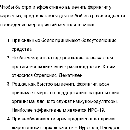
Чтобы быстро и эффективно вылечить фарингит у
взрослых, предполагается для любой его разновидности
проведение мероприятий местной терапии.
При сильных болях принимают болеутоляющие
средства.
Чтобы ускорить выздоровление, назначаются
противовоспалительные разновидности. К ним
относится Стрепсилс, Декатилен.
Решая, как быстро вылечить фарингит, врач
принимает меры по поддержанию защитных сил
организма, для чего служат иммуномодуляторы.
Наиболее эффективным является ИРС-19.
При необходимости врач предписывает прием
жаропонижающих лекарств – Нурофен, Панадол.