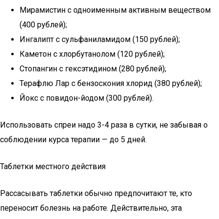
Мирамистин с одноименным активным веществом
(400 рублей);
Ингалипт с сульфаниламидом (150 рублей);
Каметон с хлорбутанолом (120 рублей);
Стопангин с гексэтидином (280 рублей);
Терафлю Лар с бензоскония хлорид (380 рублей);
Йокс с повидон-йодом (300 рублей).
Использовать спреи надо 3-4 раза в сутки, не забывая о
соблюдении курса терапии — до 5 дней.
Таблетки местного действия
Рассасывать таблетки обычно предпочитают те, кто
переносит болезнь на работе. Действительно, эта