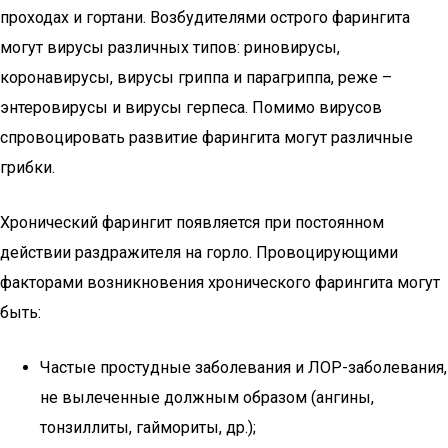
проходах и гортани. Возбудителями острого фарингита
могут вирусы различных типов: риновирусы,
коронавирусы, вирусы гриппа и парагриппа, реже –
энтеровирусы и вирусы герпеса. Помимо вирусов
спровоцировать развитие фарингита могут различные
грибки.
Хронический фарингит появляется при постоянном
действии раздражителя на горло. Провоцирующими
факторами возникновения хронического фарингита могут
быть:
Частые простудные заболевания и ЛОР-заболевания,
не вылеченные должным образом (ангины,
тонзиллиты, гаймориты, др.);