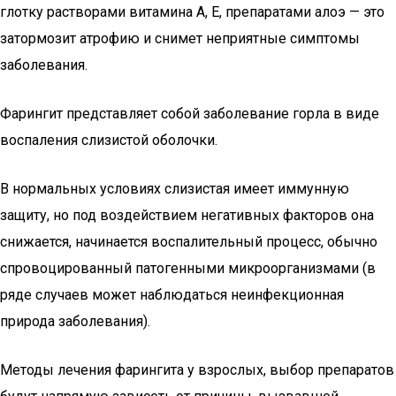
глотку растворами витамина А, Е, препаратами алоэ — это
затормозит атрофию и снимет неприятные симптомы
заболевания.
Фарингит представляет собой заболевание горла в виде
воспаления слизистой оболочки.
В нормальных условиях слизистая имеет иммунную
защиту, но под воздействием негативных факторов она
снижается, начинается воспалительный процесс, обычно
спровоцированный патогенными микроорганизмами (в
ряде случаев может наблюдаться неинфекционная
природа заболевания).
Методы лечения фарингита у взрослых, выбор препаратов