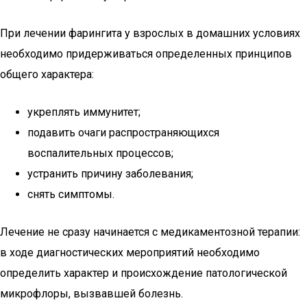
При лечении фарингита у взрослых в домашних условиях
необходимо придерживаться определенных принципов
общего характера:
укреплять иммунитет;
подавить очаги распространяющихся
воспалительных процессов;
устранить причину заболевания;
снять симптомы.
Лечение не сразу начинается с медикаментозной терапии:
в ходе диагностических мероприятий необходимо
определить характер и происхождение патологической
микрофлоры, вызвавшей болезнь.