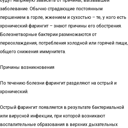
будут напрямую зависеть от причины, вызвавшей
заболевание. Обычно страдающие постоянным
першением в горле, жжением и сухостью – те, у кого есть
хронический фарингит – знают причины его обострения.
Болезнетворные бактерии размножаются от
переохлаждения, потребления холодной или горячей пищи,
общего снижения иммунитета.
Причины возникновения
По течению болезни фарингит разделяют на острый и
хронический.
Острый фарингит появляется в результате бактериальной
или вирусной инфекции, при которой возникают
воспалительные образования в верхних дыхательных