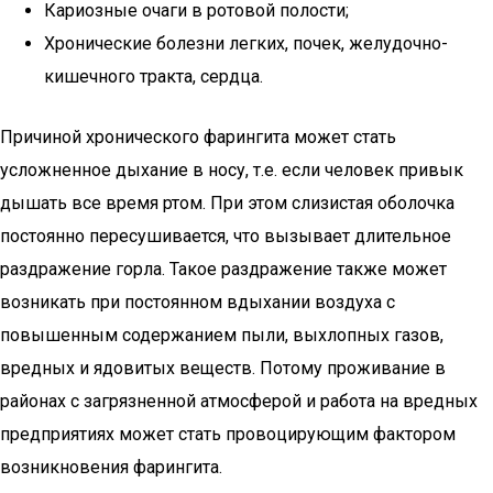
Кариозные очаги в ротовой полости;
Хронические болезни легких, почек, желудочно-
кишечного тракта, сердца.
Причиной хронического фарингита может стать
усложненное дыхание в носу, т.е. если человек привык
дышать все время ртом. При этом слизистая оболочка
постоянно пересушивается, что вызывает длительное
раздражение горла. Такое раздражение также может
возникать при постоянном вдыхании воздуха с
повышенным содержанием пыли, выхлопных газов,
вредных и ядовитых веществ. Потому проживание в
районах с загрязненной атмосферой и работа на вредных
предприятиях может стать провоцирующим фактором
возникновения фарингита.