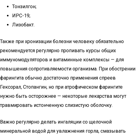
Тонзилгон;
ИРС-19;
Лизобакт.
Также при хронизации болезни человеку обязательно
рекомендуется регулярно пропивать курсы общих
иммуномодуляторов и витаминные комплексы — для
повышения сопротивляемости организма. При обострении
фарингита обычно достаточно применения спреев
Гексорал, Стопангин, но при атрофическом фарингите
нужно быть осторожнее — некоторые лекарства могут
травмировать истонченную слизистую оболочку.
Важно регулярно делать ингаляции со щелочной
минеральной водой для увлажнения горла, смазывать