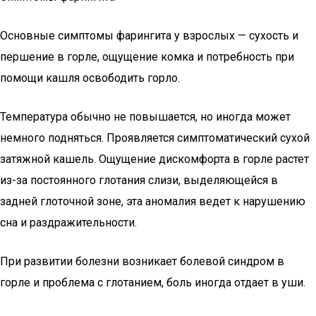
Основные симптомы фарингита у взрослых — сухость и
першение в горле, ощущение комка и потребность при
помощи кашля освободить горло.
Температура обычно не повышается, но иногда может
немного подняться. Проявляется симптоматический сухой
затяжной кашель. Ощущение дискомфорта в горле растет
из-за постоянного глотания слизи, выделяющейся в
задней глоточной зоне, эта аномалия ведет к нарушению
сна и раздражительности.
При развитии болезни возникает болевой синдром в
горле и проблема с глотанием, боль иногда отдает в уши.