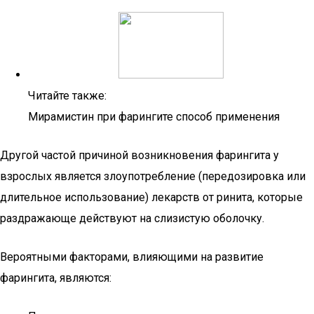
Читайте также:
Мирамистин при фарингите способ применения
Другой частой причиной возникновения фарингита у
взрослых является злоупотребление (передозировка или
длительное использование) лекарств от ринита, которые
раздражающе действуют на слизистую оболочку.
Вероятными факторами, влияющими на развитие
фарингита, являются: