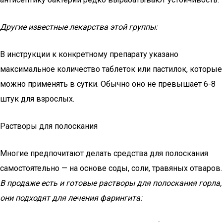
Другие известные лекарства этой группы:
В инструкции к конкретному препарату указано
максимальное количество таблеток или пастилок, которые
можно применять в сутки. Обычно оно не превышает 6-8
штук для взрослых.
Растворы для полоскания
Многие предпочитают делать средства для полоскания
самостоятельно — на основе соды, соли, травяных отваров.
В продаже есть и готовые растворы для полоскания горла,
они подходят для лечения фарингита: