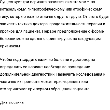
Существует три варианта развития симптомов – по
катаральному, гипертрофическому или атрофическому
типу, которые важно отличать друг от друга. От этого будет
зависеть тактика доктора, продолжительность терапии и
прогноз для пациента. Первое предположение о форме
болезни можно сделать, ориентируясь по следующим
признакам:
Чтобы подтвердить наличие болезни и достоверно
определить ее вариант необходимо проведение
дополнительной диагностики. Назначить исследования и
частично их провести может врач-терапевт или
отоларинголог при первом обращении пациента.
Диагностика