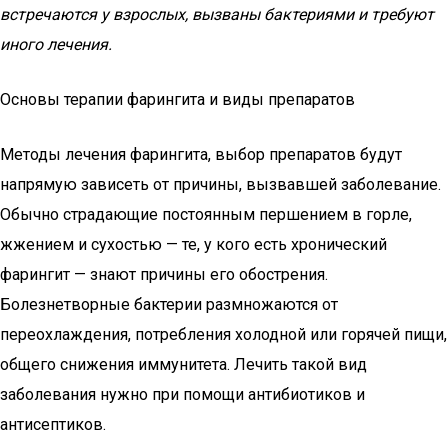
встречаются у взрослых, вызваны бактериями и требуют
иного лечения.
Основы терапии фарингита и виды препаратов
Методы лечения фарингита, выбор препаратов будут
напрямую зависеть от причины, вызвавшей заболевание.
Обычно страдающие постоянным першением в горле,
жжением и сухостью — те, у кого есть хронический
фарингит — знают причины его обострения.
Болезнетворные бактерии размножаются от
переохлаждения, потребления холодной или горячей пищи,
общего снижения иммунитета. Лечить такой вид
заболевания нужно при помощи антибиотиков и
антисептиков.