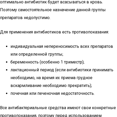
оптимально антибиотик будет всасываться в кровь.
Поэтому самостоятельное назначение данной группы
препаратов недопустимо.
Для применения антибиотиков есть противопоказания:
индивидуальная непереносимость всех препаратов
или определенной группы;
беременность (особенно 1 триместр);
лактационный период (если антибиотики принимать
необходимо, на время их приема грудное
вскармливание необходимо прекратить);
почечная или печеночная недостаточность.
Все антибактериальные средства имеют свои конкретные
противопоказания, поэтому перед использованием