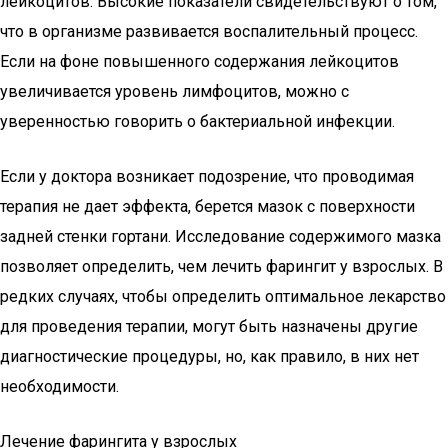
лейкоцитов. Высокие показатели свидетельствуют о том,
что в организме развивается воспалительный процесс.
Если на фоне повышенного содержания лейкоцитов
увеличивается уровень лимфоцитов, можно с
уверенностью говорить о бактериальной инфекции.
Если у доктора возникает подозрение, что проводимая
терапия не дает эффекта, берется мазок с поверхности
задней стенки гортани. Исследование содержимого мазка
позволяет определить, чем лечить фарингит у взрослых. В
редких случаях, чтобы определить оптимальное лекарство
для проведения терапии, могут быть назначены другие
диагностические процедуры, но, как правило, в них нет
необходимости.
Лечение фарингита у взрослых