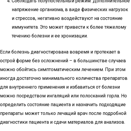
Соблюдать полупостельный режим. Дополнительное
напряжение организма, в виде физических нагрузок
и стрессов, негативно воздействуют на состояние
иммунитета. Это может привести к более тяжелому
течению болезни и ее хронизации.
Если болезнь диагностирована вовремя и протекает в
острой форме без осложнений – в большинстве случаев
можно обойтись симптоматическим лечением. При этом
иногда достаточно минимального количества препаратов
для внутреннего применения и избавиться от болезни
можно посредством ингаляций или полосканий горла. Но
определить состояние пациента и назначить подходящие
препараты может только лечащий врач после подробной
диагностики пациента и сдачи материалов для анализов.