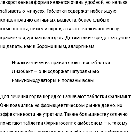
лекарственная форма является очень удобной, но нельзя
забывать о минусах. Таблетки содержат небольшую
концентрацию активных веществ, более слабые
компоненты, нежели спреи, а также включают массу
красителей, ароматизаторов. Детям такие средства лучше
не давать, как и беременным, аллергикам.
Исключением из правил являются таблетки
Лизобакт — они содержат натуральные
иммуномодуляторы и полезны всем.
Для лечения горла нередко назначают таблетки Фалиминт.
Они появились на фармацевтическом рынке давно, но
эффективности не утратили. Также большинству отлично
помогают таблетки Фарингосепт с амбазоном — к такому
антисептику бактерии редко вырабатывают устойчивость.