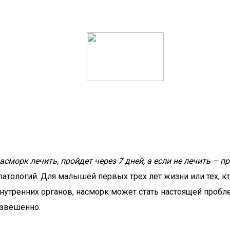
асморк лечить, пройдет через 7 дней, а если не лечить – 
патологий. Для малышей первых трех лет жизни или тех, кт
нутренних органов, насморк может стать настоящей пробл
взвешенно.