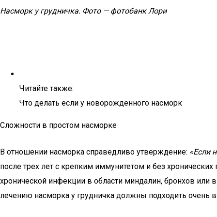
Насморк у грудничка. Фото — фотобанк Лори
Читайте также:
Что делать если у новорожденного насморк
Сложности в простом насморке
В отношении насморка справедливо утверждение:
«Если н
после трех лет с крепким иммунитетом и без хронических 
хронической инфекции в области миндалин, бронхов или в
лечению насморка у грудничка должны подходить очень 