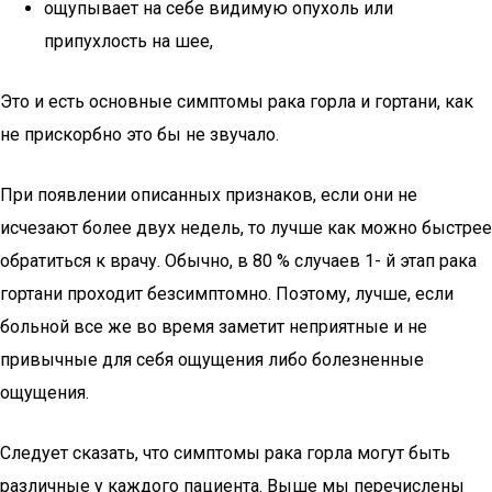
ощупывает на себе видимую опухоль или
припухлость на шее,
Это и есть основные симптомы рака горла и гортани, как
не прискорбно это бы не звучало.
При появлении описанных признаков, если они не
исчезают более двух недель, то лучше как можно быстрее
обратиться к врачу. Обычно, в 80 % случаев 1- й этап рака
гортани проходит безсимптомно. Поэтому, лучше, если
больной все же во время заметит неприятные и не
привычные для себя ощущения либо болезненные
ощущения.
Следует сказать, что симптомы рака горла могут быть
различные у каждого пациента. Выше мы перечислены