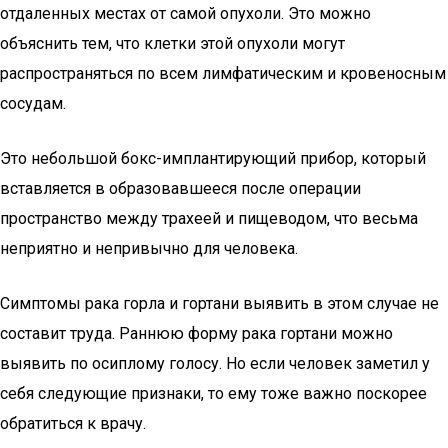
отдаленных местах от самой опухоли. Это можно
объяснить тем, что клетки этой опухоли могут
распространяться по всем лимфатическим и кровеносным
сосудам.
Это небольшой бокс-имплантирующий прибор, который
вставляется в образовавшееся после операции
пространство между трахеей и пищеводом, что весьма
неприятно и непривычно для человека.
Симптомы рака горла и гортани выявить в этом случае не
составит труда. Раннюю форму рака гортани можно
выявить по осиплому голосу. Но если человек заметил у
себя следующие признаки, то ему тоже важно поскорее
обратиться к врачу.