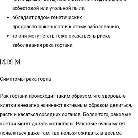
асбестовой или угольной пыли;
обладает рядом генетических
предрасположенностей к этому заболеванию,
то они могут стать тоже оказаться в риске
заболевания рака гортани.
[7], [8], [9]
Симптомы рака горла
Рак гортани происходит таким образом, что здоровые
клетки внезапно начинают активным образом делиться,
расти и касаться соседних органов. Более того, раковые
клетки могут давать метастазы. Раковые очаги могут
появляться даже там, где нельзя ожидать, в весьма