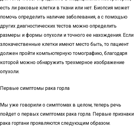
есть ли раковые клетки в ткани или нет. Биопсия может
помочь определить наличие заболевания, а с помощью
других диагностических тестов можно определить
размеры и формы опухоли и точного ее нахождения. Если
злокачественные клетки имеют место быть, то пациент
должен пройти компьютерную томографию, благодаря
которой можно обнаружить трехмерное изображение
опухоли.
Первые симптомы рака горла
Мы уже говорили о симптомах в целом, теперь речь
пойдет о первых симптомах рака горла. Первые признаки
рака гортани проявляются следующим образом.