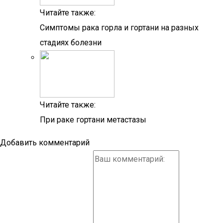
Читайте также:
Симптомы рака горла и гортани на разных
стадиях болезни
Читайте также:
При раке гортани метастазы
Добавить комментарий