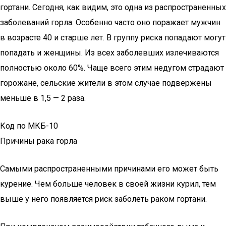
гортани. Сегодня, как видим, это одна из распространенных
заболеваний горла. Особенно часто оно поражает мужчин
в возрасте 40 и старше лет. В группу риска попадают могут
попадать и женщины. Из всех заболевших излечиваются
полностью около 60%. Чаще всего этим недугом страдают
горожане, сельские жители в этом случае подвержены
меньше в 1,5 — 2 раза.
Код по МКБ-10
Причины рака горла
Самыми распространенными причинами его может быть
курение. Чем больше человек в своей жизни курил, тем
выше у него появляется риск заболеть раком гортани.