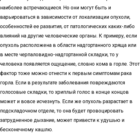
наиболее встречающиеся. Но они могут быть и
варьироваться в зависимости от локализации опухоли,
особенностей ее развития, от патологических каких-либо
влияний на другие человеческие органы. К примеру, если
опухоль расположена в области надгортанного хряща или
в месте черпаловидно-надгортанной складки, то у
человека появляется ощущение, словно кома в горле. Этот
фактор тоже можно отнести к первым симптомам рака
горла. Если в результате заболевания повреждаются
голосовые складки, то хриплый голос в конце концов
может и вовсе исчезнуть. Если же опухоль разрастает в
подскладочном отделе, то она будет провоцировать
затрудненное дыхание, может привести к удушью и
бесконечному кашлю.