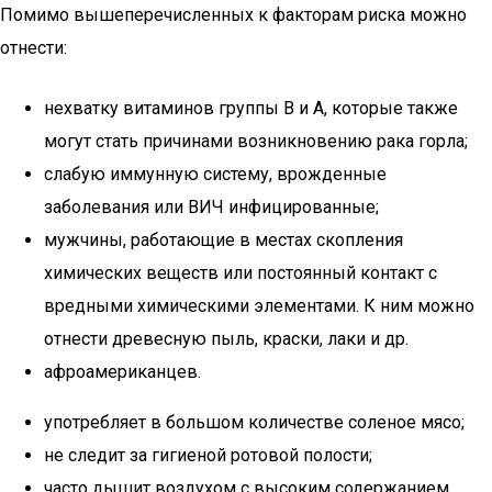
Помимо вышеперечисленных к факторам риска можно
отнести:
нехватку витаминов группы В и А, которые также
могут стать причинами возникновению рака горла;
слабую иммунную систему, врожденные
заболевания или ВИЧ инфицированные;
мужчины, работающие в местах скопления
химических веществ или постоянный контакт с
вредными химическими элементами. К ним можно
отнести древесную пыль, краски, лаки и др.
афроамериканцев.
употребляет в большом количестве соленое мясо;
не следит за гигиеной ротовой полости;
часто дышит воздухом с высоким содержанием