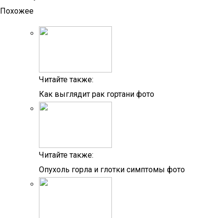
Похожее
Читайте также:
Как выглядит рак гортани фото
Читайте также:
Опухоль горла и глотки симптомы фото