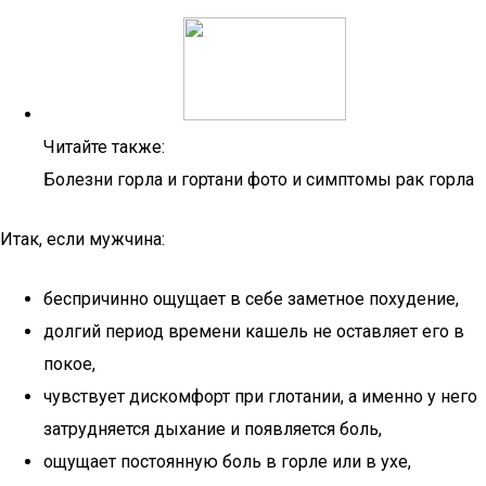
Читайте также:
Болезни горла и гортани фото и симптомы рак горла
Итак, если мужчина:
беспричинно ощущает в себе заметное похудение,
долгий период времени кашель не оставляет его в
покое,
чувствует дискомфорт при глотании, а именно у него
затрудняется дыхание и появляется боль,
ощущает постоянную боль в горле или в ухе,