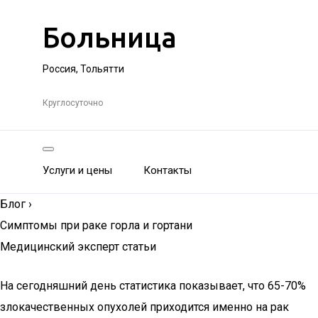
Больница
Россия, Тольятти
Круглосуточно
Услуги и цены
Контакты
Блог
›
Симптомы при раке горла и гортани
Медицинский эксперт статьи
На сегодняшний день статистика показывает, что 65-70%
злокачественных опухолей приходится именно на рак