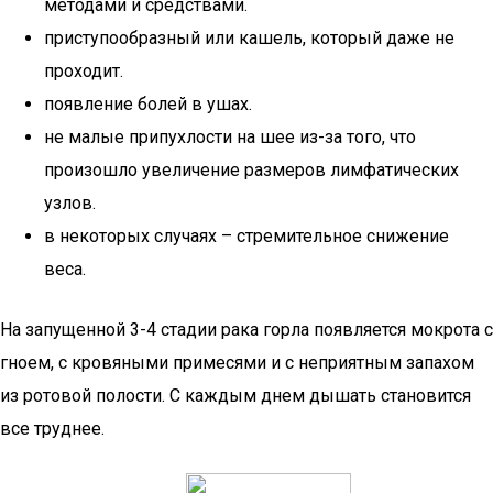
методами и средствами.
приступообразный или кашель, который даже не
проходит.
появление болей в ушах.
не малые припухлости на шее из-за того, что
произошло увеличение размеров лимфатических
узлов.
в некоторых случаях – стремительное снижение
веса.
На запущенной 3-4 стадии рака горла появляется мокрота с
гноем, с кровяными примесями и с неприятным запахом
из ротовой полости. С каждым днем дышать становится
все труднее.