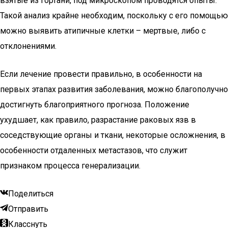
взятые из гортани, под микроскопом проводятся опыты.
Такой анализ крайне необходим, поскольку с его помощью
можно выявить атипичные клетки – мертвые, либо с
отклонениями.
Если лечение провести правильно, в особенности на
первых этапах развития заболевания, можно благополучно
достигнуть благоприятного прогноза. Положение
ухудшает, как правило, разрастание раковых язв в
соседствующие органы и ткани, некоторые осложнения, в
особенности отдаленных метастазов, что служит
признаком процесса генерализации.
Поделиться
Отправить
Класснуть