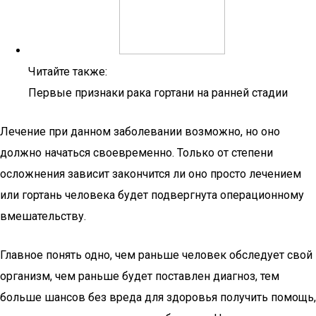
Читайте также:
Первые признаки рака гортани на ранней стадии
Лечение при данном заболевании возможно, но оно
должно начаться своевременно. Только от степени
осложнения зависит закончится ли оно просто лечением
или гортань человека будет подвергнута операционному
вмешательству.
Главное понять одно, чем раньше человек обследует свой
организм, чем раньше будет поставлен диагноз, тем
больше шансов без вреда для здоровья получить помощь,