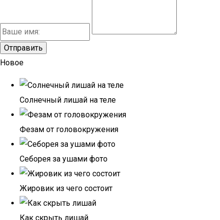
Новое
Солнечный лишай на теле
Фезам от головокружения
Себорея за ушами фото
Жировик из чего состоит
Как скрыть лишай