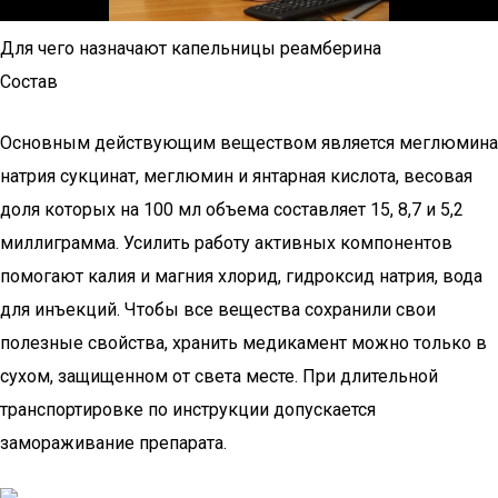
Для чего назначают капельницы реамберина
Состав
Основным действующим веществом является меглюмина
натрия сукцинат, меглюмин и янтарная кислота, весовая
доля которых на 100 мл объема составляет 15, 8,7 и 5,2
миллиграмма. Усилить работу активных компонентов
помогают калия и магния хлорид, гидроксид натрия, вода
для инъекций. Чтобы все вещества сохранили свои
полезные свойства, хранить медикамент можно только в
сухом, защищенном от света месте. При длительной
транспортировке по инструкции допускается
замораживание препарата.