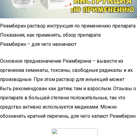
Реамберин раствор инструкция по применению препарата:
Показания, как применять, обзор препарата
Реамберин – для чего назначают
Основное предназначение Реамберина – вывести из
организма химикаты, токсины, свободные радикалы и их
производные. При этом раствор для инъекций может
быть рекомендован как детям, там и взрослым. Отзывы о
препарате в большей степени положительные, так что
средство активно используется медиками. Можно
обозначить краткий перечень, для чего капают Реамберин: