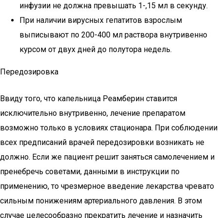
инфузии не должна превышать 1-,15 мл в секунду.
При наличии вирусных гепатитов взрослым
выписывают по 200-400 мл раствора внутривенно
курсом от двух дней до полутора недель.
Передозировка
Ввиду того, что капельница Реамберин ставится
исключительно внутривенно, лечение препаратом
возможно только в условиях стационара. При соблюдении
всех предписаний врачей передозировки возникать не
должно. Если же пациент решит заняться самолечением и
пренебречь советами, данными в инструкции по
применению, то чрезмерное введение лекарства чревато
сильным понижениям артериального давления. В этом
случае целесообразно прекратить лечение и назначить