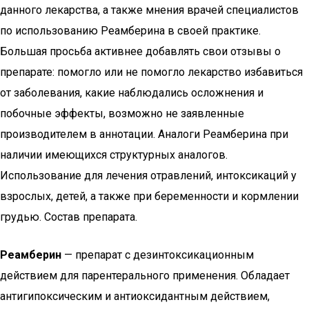
данного лекарства, а также мнения врачей специалистов
по использованию Реамберина в своей практике.
Большая просьба активнее добавлять свои отзывы о
препарате: помогло или не помогло лекарство избавиться
от заболевания, какие наблюдались осложнения и
побочные эффекты, возможно не заявленные
производителем в аннотации. Аналоги Реамберина при
наличии имеющихся структурных аналогов.
Использование для лечения отравлений, интоксикаций у
взрослых, детей, а также при беременности и кормлении
грудью. Состав препарата.
Реамберин
— препарат с дезинтоксикационным
действием для парентерального применения. Обладает
антигипоксическим и антиоксидантным действием,