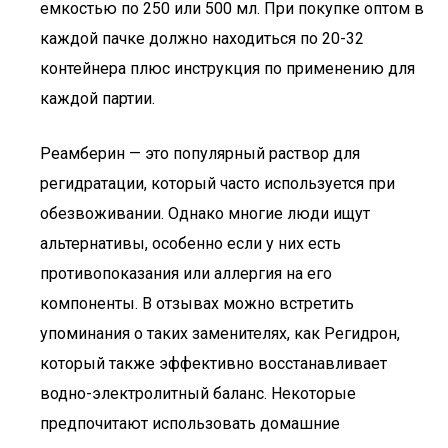
емкостью по 250 или 500 мл. При покупке оптом в
каждой пачке должно находиться по 20-32
контейнера плюс инструкция по применению для
каждой партии.
Реамберин — это популярный раствор для
регидратации, который часто используется при
обезвоживании. Однако многие люди ищут
альтернативы, особенно если у них есть
противопоказания или аллергия на его
компоненты. В отзывах можно встретить
упоминания о таких заменителях, как Регидрон,
который также эффективно восстанавливает
водно-электролитный баланс. Некоторые
предпочитают использовать домашние