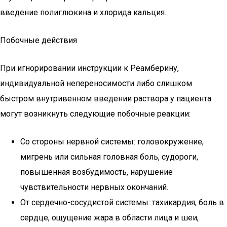
введение полиглюкина и хлорида кальция.
Побочные действия
При игнорировании инструкции к Реамберину,
индивидуальной непереносимости либо слишком
быстром внутривенном введении раствора у пациента
могут возникнуть следующие побочные реакции:
Со стороны нервной системы: головокружение,
мигрень или сильная головная боль, судороги,
повышенная возбудимость, нарушение
чувствительности нервных окончаний.
От сердечно-сосудистой системы: тахикардия, боль в
сердце, ощущение жара в области лица и шеи,