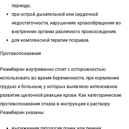
периоде;
при острой дыхательной или сердечной
недостаточности, нарушениях кровообращения во
внутренних органах различного происхождения;
для комплексной терапии псориаза.
Противопоказания
Реамберин внутривенно стоит с осторожностью
использовать во время беременности, при кормлении
грудью и больным, у которых выявлено интенсивное
развитие щелочной реакции крови. Как категорические
противопоказания отказа в инструкции к раствору
Реамберин указаны:
выраженная патология почек или печени;