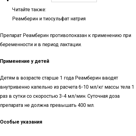
Читайте также:
Реамберин и тиосульфат натрия
Препарат Реамберин противопоказан к применению при
беременности и в период лактации.
Применение у детей
Детям в возрасте старше 1 года Реамберин вводят
внутривенно капельно из расчета 6-10 мл/кг массы тела 1
раз в сутки со скоростью 3-4 мл/мин. Суточная доза
препарата не должна превышать 400 мл.
Особые указания