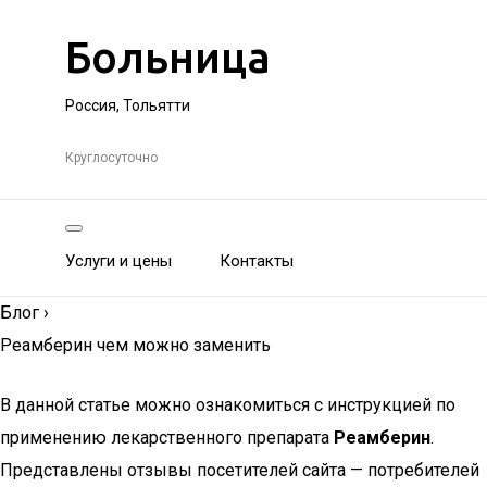
Больница
Россия, Тольятти
Круглосуточно
Услуги и цены
Контакты
Блог
›
Реамберин чем можно заменить
В данной статье можно ознакомиться с инструкцией по
применению лекарственного препарата
Реамберин
.
Представлены отзывы посетителей сайта — потребителей