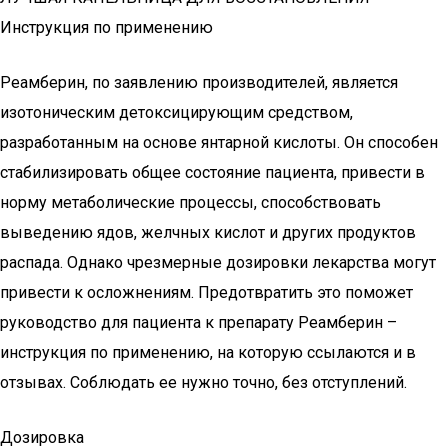
Инструкция по применению
Реамберин, по заявлению производителей, является
изотоническим детоксицирующим средством,
разработанным на основе янтарной кислоты. Он способен
стабилизировать общее состояние пациента, привести в
норму метаболические процессы, способствовать
выведению ядов, желчных кислот и других продуктов
распада. Однако чрезмерные дозировки лекарства могут
привести к осложнениям. Предотвратить это поможет
руководство для пациента к препарату Реамберин –
инструкция по применению, на которую ссылаются и в
отзывах. Соблюдать ее нужно точно, без отступлений.
Дозировка