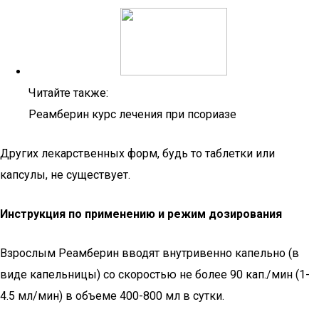
Читайте также:
Реамберин курс лечения при псориазе
Других лекарственных форм, будь то таблетки или
капсулы, не существует.
Инструкция по применению и режим дозирования
Взрослым Реамберин вводят внутривенно капельно (в
виде капельницы) со скоростью не более 90 кап./мин (1-
4.5 мл/мин) в объеме 400-800 мл в сутки.