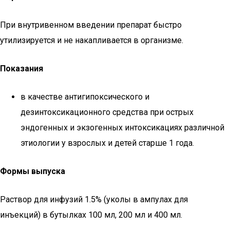
При внутривенном введении препарат быстро
утилизируется и не накапливается в организме.
Показания
в качестве антигипоксического и
дезинтоксикационного средства при острых
эндогенных и экзогенных интоксикациях различной
этиологии у взрослых и детей старше 1 года.
Формы выпуска
Раствор для инфузий 1.5% (уколы в ампулах для
инъекций) в бутылках 100 мл, 200 мл и 400 мл.