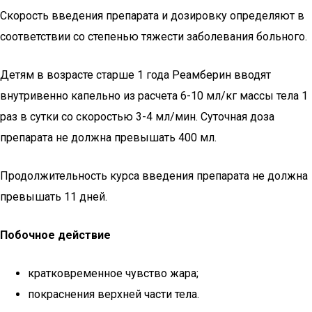
Скорость введения препарата и дозировку определяют в
соответствии со степенью тяжести заболевания больного.
Детям в возрасте старше 1 года Реамберин вводят
внутривенно капельно из расчета 6-10 мл/кг массы тела 1
раз в сутки со скоростью 3-4 мл/мин. Суточная доза
препарата не должна превышать 400 мл.
Продолжительность курса введения препарата не должна
превышать 11 дней.
Побочное действие
кратковременное чувство жара;
покраснения верхней части тела.