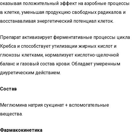
оказывая положительный эффект на аэробные процессы
в клетке, уменьшая продукцию свободных радикалов и
восстанавливая энергетический потенциал клеток.
Препарат активизирует ферментативные процессы цикла
Кребса и способствует утилизации жирных кислот и
глюкозы клетками, нормализует кислотно-щелочной
баланс и газовый состав крови. Обладает умеренным
диуретическим действием.
Состав
Меглюмина натрия сукцинат + вспомогательные
вещества.
Фармакокинетика