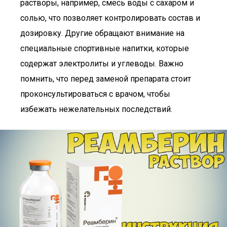
растворы, например, смесь воды с сахаром и
солью, что позволяет контролировать состав и
дозировку. Другие обращают внимание на
специальные спортивные напитки, которые
содержат электролиты и углеводы. Важно
помнить, что перед заменой препарата стоит
проконсультироваться с врачом, чтобы
избежать нежелательных последствий.