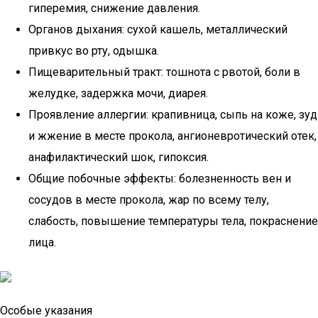
гиперемия, снижение давления.
Органов дыхания: сухой кашель, металлический
привкус во рту, одышка.
Пищеварительный тракт: тошнота с рвотой, боли в
желудке, задержка мочи, диарея.
Проявление аллергии: крапивница, сыпь на коже, зуд
и жжение в месте прокола, ангионевротический отек,
анафилактический шок, гипоксия.
Общие побочные эффекты: болезненность вен и
сосудов в месте прокола, жар по всему телу,
слабость, повышение температуры тела, покраснение
лица.
Особые указания