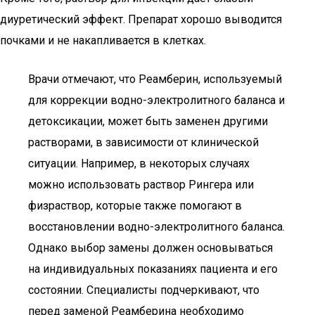
диуретический эффект. Препарат хорошо выводится
почками и не накапливается в клетках.
Врачи отмечают, что Реамберин, используемый
для коррекции водно-электролитного баланса и
детоксикации, может быть заменен другими
растворами, в зависимости от клинической
ситуации. Например, в некоторых случаях
можно использовать раствор Рингера или
физраствор, которые также помогают в
восстановлении водно-электролитного баланса.
Однако выбор замены должен основываться
на индивидуальных показаниях пациента и его
состоянии. Специалисты подчеркивают, что
перед заменой Реамберина необходимо