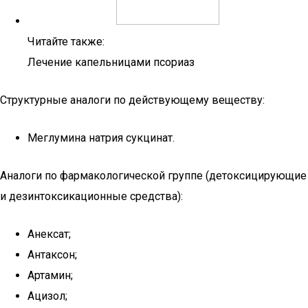
Читайте также:
Лечение капельницами псориаз
Структурные аналоги по действующему веществу:
Меглумина натрия сукцинат.
Аналоги по фармакологической группе (детоксицирующие
и дезинтоксикационные средства):
Анексат;
Антаксон;
Артамин;
Ацизол;