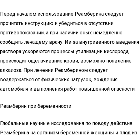
Перед началом использование Реамберина следует
прочитать инструкцию и убедиться в отсутствии
противопоказаний, а при наличии оных немедленно
сообщить лечащему врачу. Из-за внутривенного введения
раствора ускоряются процессы утилизации кислорода,
происходит ощелачивание крови, возможно появление
алкалоза. При лечении Реамберином следует
воздержаться от физических нагрузок, вождения
автомобиля и выполнения работ повышенной опасности.
Реамберин при беременности
Глобальные научные исследования по поводу действия
Реамберина на организм беременной женщины и плод из