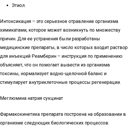
Этиол.
Интоксикация – это серьезное отравление организма
химикатами, которое может возникнуть по множеству
причин. Для ее устранения были разработаны
медицинские препараты, в число которых входит раствор
для инъекций Реамберин – инструкция по применению
объясняет, что он помогает вывести из организма
токсины, нормализует водно-щелочной баланс и
стимулирует внутриклеточные процессы регенерации.
Меглюмина натрия сукцинат
Фармакокинетика препарата построена на образовании в
организме следующих биологических процессов: