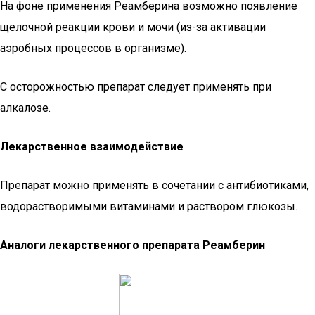
На фоне применения Реамберина возможно появление
щелочной реакции крови и мочи (из-за активации
аэробных процессов в организме).
С осторожностью препарат следует применять при
алкалозе.
Лекарственное взаимодействие
Препарат можно применять в сочетании с антибиотиками,
водорастворимыми витаминами и раствором глюкозы.
Аналоги лекарственного препарата Реамберин