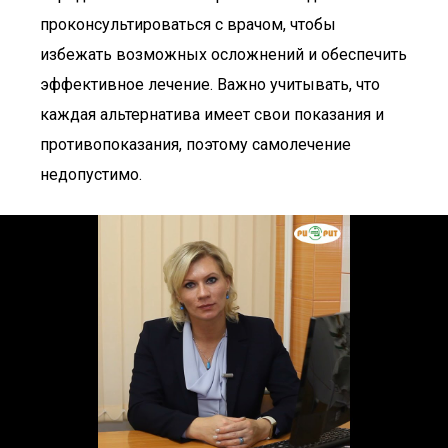
проконсультироваться с врачом, чтобы
избежать возможных осложнений и обеспечить
эффективное лечение. Важно учитывать, что
каждая альтернатива имеет свои показания и
противопоказания, поэтому самолечение
недопустимо.