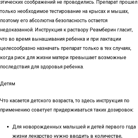
этических соображений не проводились. Препарат прошел
только необходимое тестирование на крысах и мышах,
поэтому его абсолютна безопасность остается
недоказанной. Инструкция к раствору Реамберин гласит,
что во время вынашивания ребенка и при лактации
целесообразно назначать препарат только в тех случаях,
когда риск для жизни матери превышает возможные
последствия для здоровья ребенка.
Детям
Что касается детского возраста, то здесь инструкция по
применению советует придерживаться таких дозировок:
Для новорожденных малышей и детей первого года
жизни лекарство нужно вводить в количестве,