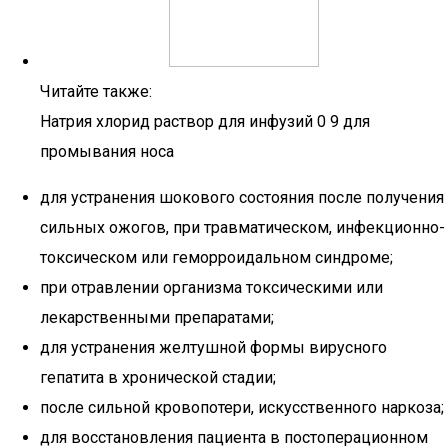
Читайте также:
Натрия хлорид раствор для инфузий 0 9 для
промывания носа
для устранения шокового состояния после получения
сильных ожогов, при травматическом, инфекционно-
токсическом или геморроидальном синдроме;
при отравлении организма токсическими или
лекарственными препаратами;
для устранения желтушной формы вирусного
гепатита в хронической стадии;
после сильной кровопотери, искусственного наркоза;
для восстановления пациента в постоперационном