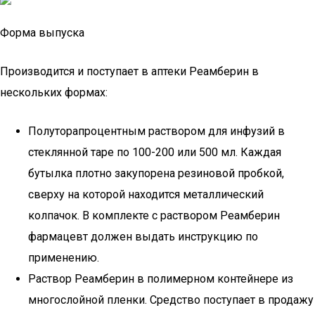
Форма выпуска
Производится и поступает в аптеки Реамберин в
нескольких формах:
Полуторапроцентным раствором для инфузий в
стеклянной таре по 100-200 или 500 мл. Каждая
бутылка плотно закупорена резиновой пробкой,
сверху на которой находится металлический
колпачок. В комплекте с раствором Реамберин
фармацевт должен выдать инструкцию по
применению.
Раствор Реамберин в полимерном контейнере из
многослойной пленки. Средство поступает в продажу