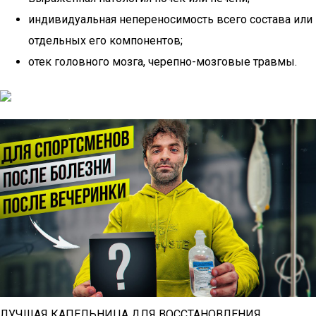
индивидуальная непереносимость всего состава или
отдельных его компонентов;
отек головного мозга, черепно-мозговые травмы.
ЛУЧШАЯ КАПЕЛЬНИЦА ДЛЯ ВОССТАНОВЛЕНИЯ