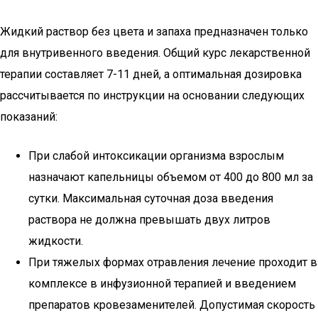
Жидкий раствор без цвета и запаха предназначен только
для внутривенного введения. Общий курс лекарственной
терапии составляет 7-11 дней, а оптимальная дозировка
рассчитывается по инструкции на основании следующих
показаний:
При слабой интоксикации организма взрослым
назначают капельницы объемом от 400 до 800 мл за
сутки. Максимальная суточная доза введения
раствора не должна превышать двух литров
жидкости.
При тяжелых формах отравления лечение проходит в
комплексе в инфузионной терапией и введением
препаратов кровезаменителей. Допустимая скорость