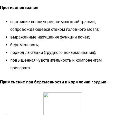
Противопоказания
состояние после черепно-мозговой травмы,
сопровождающееся отеком головного мозга;
выраженные нарушения функции почек;
беременность;
период лактации (грудного вскармливания);
повышенная чувствительность к компонентам
препарата.
Применение при беременности и кормлении грудью