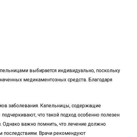
пельницами выбирается индивидуально, поскольку
значенных медикаментозных средств. Благодаря
мов заболевания. Капельницы, содержащие
подчеркивают, что такой подход особенно полезен
 Однако важно помнить, что лечение должно
ым последствиям. Врачи рекомендуют