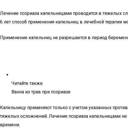
Лечение псориаза капельницами проводится в тяжелых слу
6 лет способ применения капельниц в лечебной терапии 
Применение капельниц не разрешается в период беременн
Читайте также:
Ванна из трав при псориазе
Капельницу применяют только с учетом указанных против
тяжелых осложнений. Лечение псориаза капельницами не 
времени.