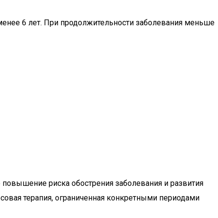
 менее 6 лет. При продолжительности заболевания меньше
о повышение риска обострения заболевания и развития
рсовая терапия, ограниченная конкретными периодами