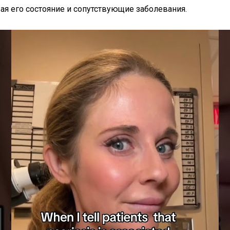
я его состояние и сопутствующие заболевания.