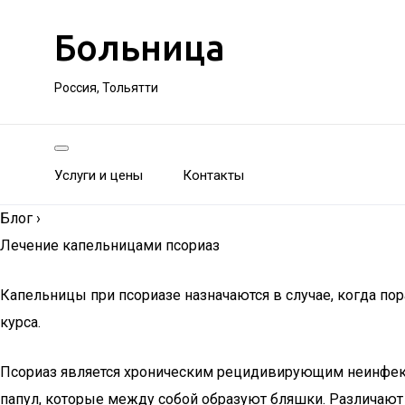
Больница
Россия, Тольятти
Услуги и цены
Контакты
Блог
›
Лечение капельницами псориаз
Капельницы при псориазе назначаются в случае, когда по
курса.
Псориаз является хроническим рецидивирующим неинфекц
папул, которые между собой образуют бляшки. Различают 