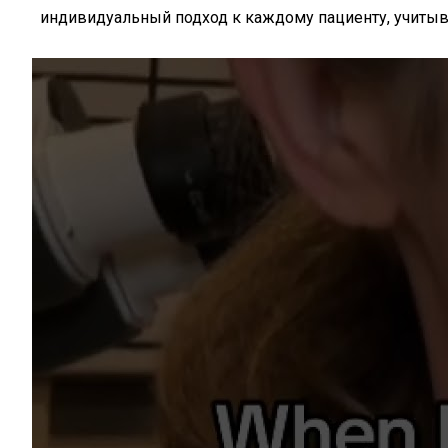
индивидуальный подход к каждому пациенту, учитыва