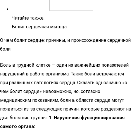
Читайте также:
Болит сердечная мышца
О чем болит сердце: причины, и происхождение сердечной
боли
Боль в грудной клетке — один из важнейших показателей
нарушений в работе организма. Такие боли встречаются
при различных патологиях сердца. Сказать однозначно «о
чем болит сердце» невозможно, но, согласно
медицинским показаниям, боли в области сердца могут
появиться из-за следующих причин, которые разделяют на
две большие группы:
1. Нарушения функционирования
самого органа: