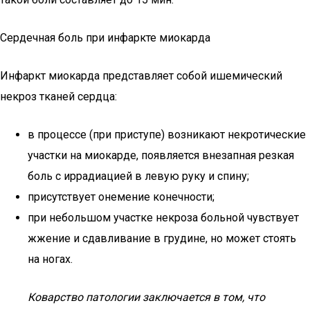
Сердечная боль при инфаркте миокарда
Инфаркт миокарда представляет собой ишемический
некроз тканей сердца:
в процессе (при приступе) возникают некротические
участки на миокарде, появляется внезапная резкая
боль с иррадиацией в левую руку и спину;
присутствует онемение конечности;
при небольшом участке некроза больной чувствует
жжение и сдавливание в грудине, но может стоять
на ногах.
Коварство патологии заключается в том, что