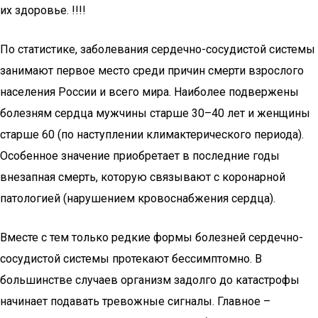
их здоровье. !!!!
По статистике, заболевания сердечно-сосудистой системы
занимают первое место среди причин смерти взрослого
населения России и всего мира. Наиболее подвержены
болезням сердца мужчины старше 30–40 лет и женщины
старше 60 (по наступлении климактерического периода).
Особенное значение приобретает в последние годы
внезапная смерть, которую связывают с коронарной
патологией (нарушением кровоснабжения сердца).
Вместе с тем только редкие формы болезней сердечно-
сосудистой системы протекают бессимптомно. В
большинстве случаев организм задолго до катастрофы
начинает подавать тревожные сигналы. Главное –