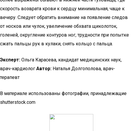
скорость возврата крови к сердцу минимальная, чаще к
вечеру. Следует обратить внимание на появление следов
от носков или чулок, увеличение обхвата щиколоток,
голеней, округление контуров ног, трудности при попытке
сжать пальцы рук в кулаки, снять кольцо с пальца.
Эксперт:
Ольга Карасева, кандидат медицинских наук,
врач-кардиолог
Автор:
Наталья Долгополова, врач-
терапевт
В материале использованы фотографии, принадлежащие
shutterstock.com