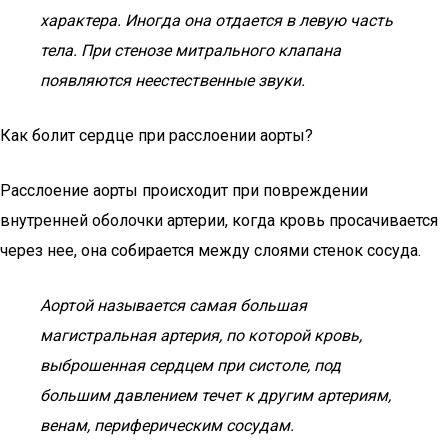
характера. Иногда она отдается в левую часть
тела. При стенозе митрального клапана
появляются неестественные звуки.
Как болит сердце при расслоении аорты?
Расслоение аорты происходит при повреждении
внутренней оболочки артерии, когда кровь просачивается
через нее, она собирается между слоями стенок сосуда.
Аортой называется самая большая
магистральная артерия, по которой кровь,
выброшенная сердцем при систоле, под
большим давлением течет к другим артериям,
венам, периферическим сосудам.