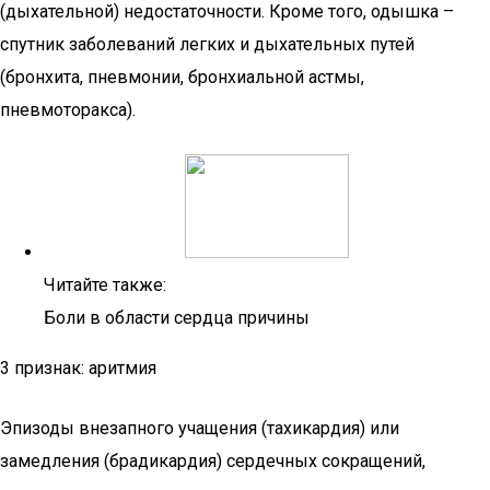
(дыхательной) недостаточности. Кроме того, одышка –
спутник заболеваний легких и дыхательных путей
(бронхита, пневмонии, бронхиальной астмы,
пневмоторакса).
Читайте также:
Боли в области сердца причины
3 признак: аритмия
Эпизоды внезапного учащения (тахикардия) или
замедления (брадикардия) сердечных сокращений,