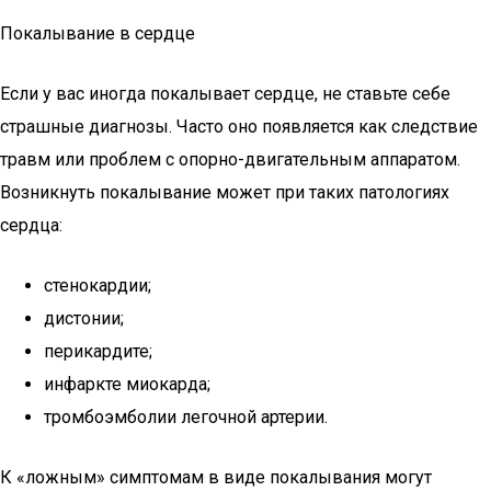
Покалывание в сердце
Если у вас иногда покалывает сердце, не ставьте себе
страшные диагнозы. Часто оно появляется как следствие
травм или проблем с опорно-двигательным аппаратом.
Возникнуть покалывание может при таких патологиях
сердца:
стенокардии;
дистонии;
перикардите;
инфаркте миокарда;
тромбоэмболии легочной артерии.
К «ложным» симптомам в виде покалывания могут