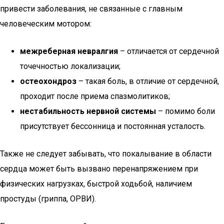
привести заболевания, не связанные с главным
человеческим мотором:
межреберная невралгия
– отличается от сердечной
точечностью локализации;
остеохондроз
– такая боль, в отличие от сердечной,
проходит после приема спазмолитиков;
нестабильность нервной системы
– помимо боли
присутствует бессонница и постоянная усталость.
Также не следует забывать, что покалывание в области
сердца может быть вызвано перенапряжением при
физических нагрузках, быстрой ходьбой, наличием
простуды (гриппа, ОРВИ).