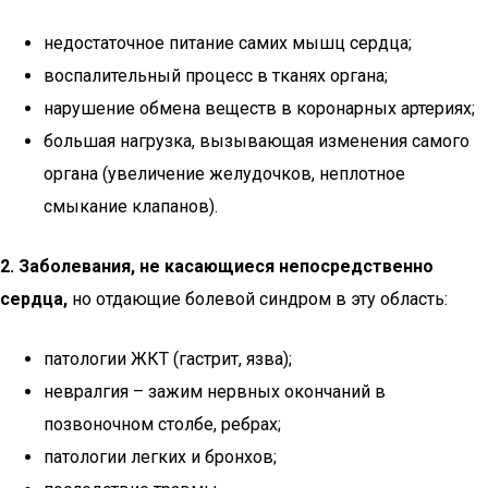
недостаточное питание самих мышц сердца;
воспалительный процесс в тканях органа;
нарушение обмена веществ в коронарных артериях;
большая нагрузка, вызывающая изменения самого
органа (увеличение желудочков, неплотное
смыкание клапанов).
2. Заболевания, не касающиеся непосредственно
сердца,
но отдающие болевой синдром в эту область:
патологии ЖКТ (гастрит, язва);
невралгия – зажим нервных окончаний в
позвоночном столбе, ребрах;
патологии легких и бронхов;