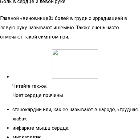
Боль в сердце и левой руке
Главной «виновницей» болей в груди с иррадиацией в
левую руку называют ишемию. Также очень часто
отмечают такой симптом при:
Читайте также:
Ноет сердце причины
стенокардии или, как ее называют в народе, «грудная
жаба»;
инфаркте мышц сердца;
миокардите;