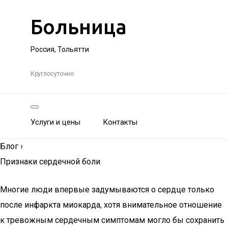
Больница
Россия, Тольятти
Круглосуточно
Услуги и цены
Контакты
Блог
›
Признаки сердечной боли
Многие люди впервые задумываются о сердце только
после инфаркта миокарда, хотя внимательное отношение
к тревожным сердечным симптомам могло бы сохранить