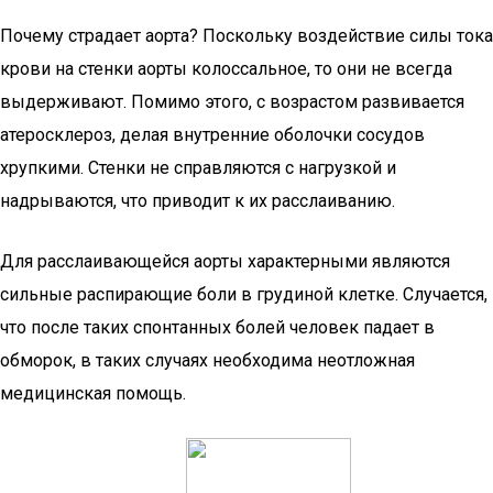
Почему страдает аорта? Поскольку воздействие силы тока
крови на стенки аорты колоссальное, то они не всегда
выдерживают. Помимо этого, с возрастом развивается
атеросклероз, делая внутренние оболочки сосудов
хрупкими. Стенки не справляются с нагрузкой и
надрываются, что приводит к их расслаиванию.
Для расслаивающейся аорты характерными являются
сильные распирающие боли в грудиной клетке. Случается,
что после таких спонтанных болей человек падает в
обморок, в таких случаях необходима неотложная
медицинская помощь.