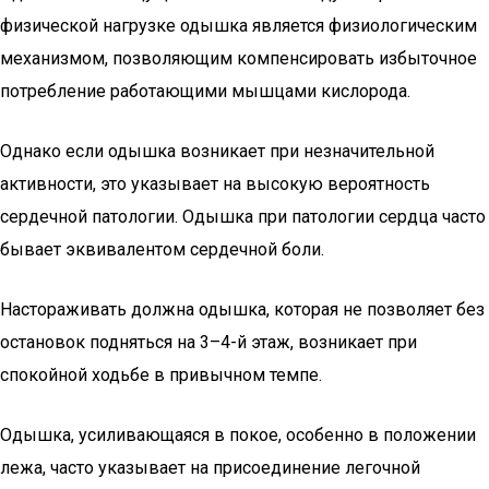
физической нагрузке одышка является физиологическим
механизмом, позволяющим компенсировать избыточное
потребление работающими мышцами кислорода.
Однако если одышка возникает при незначительной
активности, это указывает на высокую вероятность
сердечной патологии. Одышка при патологии сердца часто
бывает эквивалентом сердечной боли.
Настораживать должна одышка, которая не позволяет без
остановок подняться на 3–4-й этаж, возникает при
спокойной ходьбе в привычном темпе.
Одышка, усиливающаяся в покое, особенно в положении
лежа, часто указывает на присоединение легочной