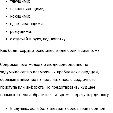
тянущими;
покалывающими;
ноющими;
сдавливающими;
режущими;
с отдачей в руку, под лопатку.
Как болит сердце: основные виды боли и симптомы
Современные молодые люди совершенно не
задумываются о возможных проблемах с сердцем,
обращая внимание на нее лишь после сердечного
приступа или инфаркта. Но предотвратить худшее
возможно, если обратиться вовремя к врачу-кардиологу.
В случаях, если боль вызвана болезнями нервной