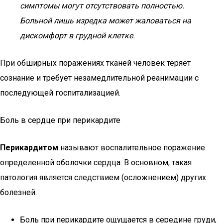
симптомы могут отсутствовать полностью.
Больной лишь изредка может жаловаться на
дискомфорт в грудной клетке.
При обширных поражениях тканей человек теряет
сознание и требует незамедлительной реанимации с
последующей госпитализацией.
Боль в сердце при перикардите
Перикардитом
называют воспалительное поражение
определенной оболочки сердца. В основном, такая
патология является следствием (осложнением) других
болезней.
Боль при перикардите ощущается в середине груди,