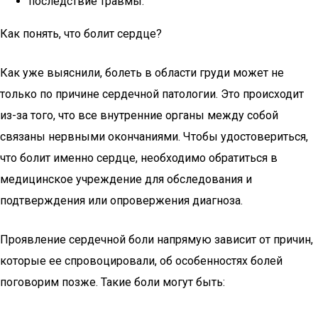
последствие травмы.
Как понять, что болит сердце?
Как уже выяснили, болеть в области груди может не
только по причине сердечной патологии. Это происходит
из-за того, что все внутренние органы между собой
связаны нервными окончаниями. Чтобы удостовериться,
что болит именно сердце, необходимо обратиться в
медицинское учреждение для обследования и
подтверждения или опровержения диагноза.
Проявление сердечной боли напрямую зависит от причин,
которые ее спровоцировали, об особенностях болей
поговорим позже. Такие боли могут быть: