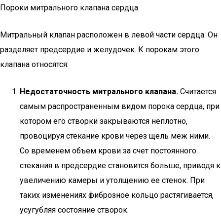
Пороки митрального клапана сердца
Митральный клапан расположен в левой части сердца. Он
разделяет предсердие и желудочек. К порокам этого
клапана относятся:
Недостаточность митрального клапана.
Считается
самым распространенным видом порока сердца, при
котором его створки закрываются неплотно,
провоцируя стекание крови через щель меж ними.
Со временем объем крови за счет постоянного
стекания в предсердие становится больше, приводя к
увеличению камеры и утолщению ее стенок. При
таких изменениях фиброзное кольцо растягивается,
усугубляя состояние створок.