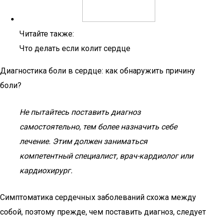
Читайте также:
Что делать если колит сердце
Диагностика боли в сердце: как обнаружить причину
боли?
Не пытайтесь поставить диагноз
самостоятельно, тем более назначить себе
лечение. Этим должен заниматься
компетентный специалист, врач-кардиолог или
кардиохирург.
Симптоматика сердечных заболеваний схожа между
собой, поэтому прежде, чем поставить диагноз, следует