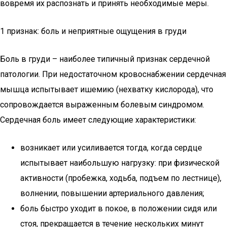
вовремя их распознать и принять необходимые меры.
1 признак: боль и неприятные ощущения в груди
Боль в груди – наиболее типичный признак сердечной
патологии. При недостаточном кровоснабжении сердечная
мышца испытывает ишемию (нехватку кислорода), что
сопровождается выраженным болевым синдромом.
Сердечная боль имеет следующие характеристики:
возникает или усиливается тогда, когда сердце
испытывает наибольшую нагрузку: при физической
активности (пробежка, ходьба, подъем по лестнице),
волнении, повышении артериального давления;
боль быстро уходит в покое, в положении сидя или
стоя, прекращается в течение нескольких минут