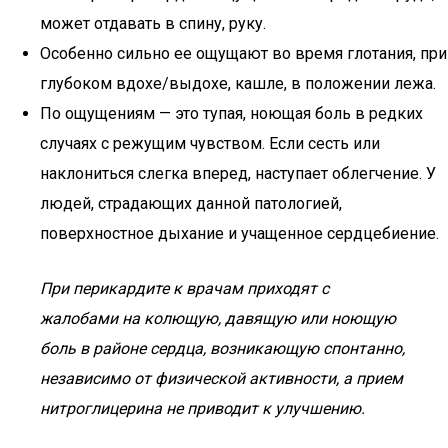
может отдавать в спину, руку.
Особенно сильно ее ощущают во время глотания, при
глубоком вдохе/выдохе, кашле, в положении лежа.
По ощущениям — это тупая, ноющая боль в редких
случаях с режущим чувством. Если сесть или
наклониться слегка вперед, наступает облегчение. У
людей, страдающих данной патологией,
поверхностное дыхание и учащенное сердцебиение.
При перикардите к врачам приходят с
жалобами на колющую, давящую или ноющую
боль в районе сердца, возникающую спонтанно,
независимо от физической активности, а прием
нитроглицерина не приводит к улучшению.