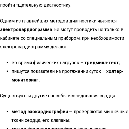
пройти тщательную диагностику.
Одним из главнейших методов диагностики является
электрокардиограмма
. Ее могут проводить не только в
кабинете со специальным прибором, при необходимости
электрокардиограмму делают:
во время физических нагрузок –
тредмилл-тест
;
пишутся показатели на протяжении суток –
холтер-
мониторинг.
Существуют и другие способы исследования сердца:
метод эхокардиографии
— проверяются мышечные
ткани сердца, его клапаны;
метод фонокардиографии
– фиксируются