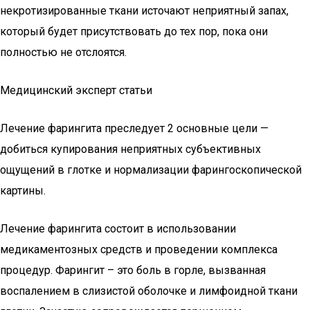
некротизированные ткани источают неприятный запах,
который будет присутствовать до тех пор, пока они
полностью не отслоятся.
Медицинский эксперт статьи
Лечение фарингита преследует 2 основные цели —
добиться купирования неприятных субъективных
ощущений в глотке и нормализации фарингоскопической
картины.
Лечение фарингита состоит в использовании
медикаментозных средств и проведении комплекса
процедур. Фарингит – это боль в горле, вызванная
воспалением в слизистой оболочке и лимфоидной ткани