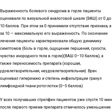
Выраженность болевого синдрома в горле пациенты
оценивали по визуальной аналоговой шкале (ВАШ) от 0 до
10 баллов. При этом за 0 принимали отсутствие признака, а
за 10 — максимальную его выраженность. По окончании
лечения пациенты характеризовали общую динамику
симптомов (боль в горле, ощущение першения, сухости,
чувство инородного тела в горле)(ВАШ 0–10 баллов), а
также переносимость препарата (хорошая,
удовлетворительная, неудовлетворительная). Врач
оценивал гиперемию и степень инфильтрации гранул
лимфоидной ткани ротоглотки (0–5 баллов).
У всех получавших стрепфен пациентов уже спустя 10 мин
после первого приема препарата отмечалось уменьшение