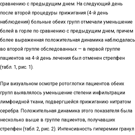
сравнению с предыдущим днем. На следующий день
после второй процедуры прижигания (4-й день
наблюдения) больные обеих групп отмечали уменьшение
болей в горле по сравнению с предыдущим днем, причем
более выраженная положительная динамика наблюдалась
во второй группе обследованных — в первой группе
пациентов на 4-й день лечения был отменен стрепфен
(табл. 1, рис. 1).
При визуальном осмотре ротоглотки пациентов обеих
групп выявлялось уменьшение степени инфильтрации
лимфоидной ткани, подвергшейся прижиганию нитратом
серебра. Положительная динамика этого показателя была
несколько выше в группе пациентов, получавших
стрепфен (табл. 2, рис. 2). Интенсивность гиперемии гранул