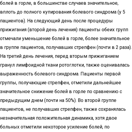
болей в горле, в большинстве случаев значительное,
вплоть до полного купирования болевого синдрома (у 5
пациентов). На следующий день после процедуры
прижигания (второй день лечения) пациенты обеих групп
отмечали уменьшение болей в горле, более значительное
в группе пациентов, получавших стрепфен (почти в 2 раза).
На третий день лечения, перед вторым прижиганием
гранул лимфоидной ткани ротоглотки, также оценивалась
выраженность болевого синдрома. Пациенты первой
группы, получающие стрепфен, отметили дальнейшее
значительное снижение болей в горле по сравнению с
предыдущим днем (почти на 50%). Во второй группе
пациентов, не получавших стрепфен, также сохранялась
незначительная положительная динамика, хотя двое
больных отметили некоторое усиление болей, по