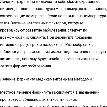
Лечение фарингита включает в себя сбалансированное
питание, тепловые процедуры – например, ножные ванны,
согревающие компрессы (если не повышена температура
тела). Влияние негативных факторов, которые
провоцируют развитие заболевания, следует по
возможности исключить. При фарингите показаны
ингаляции, регулярные полоскания. Разнообразные
таблетки для рассасывания имеют недостаточно высокую
активность, поэтому будут наиболее эффективны при
легких формах заболевания.
Лечение фарингита медикаментозными методами
Местное лечение фарингита заключается в назначении
препаратов, обладающих антисептическим,
противовоспалительным, болеутоляющим действием. Для