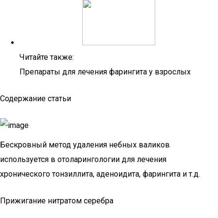
Читайте также:
Препараты для лечения фарингита у взрослых
Содержание статьи
Бескровный метод удаления небных валиков
используется в отоларингологии для лечения
хронического тонзиллита, аденоидита, фарингита и т.д.
Прижигание нитратом серебра