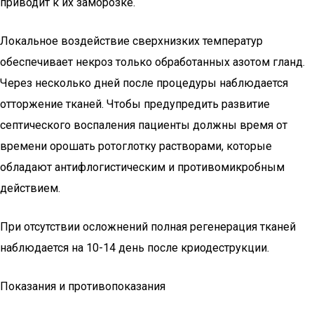
приводит к их заморозке.
Локальное воздействие сверхнизких температур
обеспечивает некроз только обработанных азотом гланд.
Через несколько дней после процедуры наблюдается
отторжение тканей. Чтобы предупредить развитие
септического воспаления пациенты должны время от
времени орошать ротоглотку растворами, которые
обладают антифлогистическим и противомикробным
действием.
При отсутствии осложнений полная регенерация тканей
наблюдается на 10-14 день после криодеструкции.
Показания и противопоказания