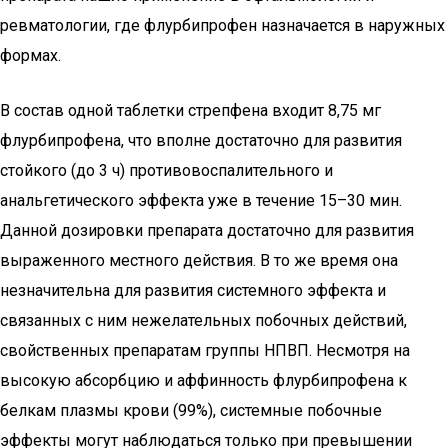
ревматологии, где флурбипрофен назначается в наружных
формах.
В состав одной таблетки стрепфена входит 8,75 мг
флурбипрофена, что вполне достаточно для развития
стойкого (до 3 ч) противовоспалительного и
анальгетического эффекта уже в течение 15–30 мин.
Данной дозировки препарата достаточно для развития
выраженного местного действия. В то же время она
незначительна для развития системного эффекта и
связанных с ним нежелательных побочных действий,
свойственных препаратам группы НПВП. Несмотря на
высокую абсорбцию и аффинность флурбипрофена к
белкам плазмы крови (99%), системные побочные
эффекты могут наблюдаться только при превышении