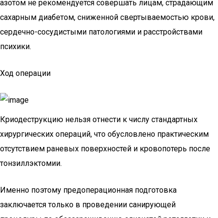
азотом не рекомендуется совершать лицам, страдающим
сахарным диабетом, сниженной свертываемостью крови,
сердечно-сосудистыми патологиями и расстройствами
психики.
Ход операции
Криодеструкцию нельзя отнести к числу стандартных
хирургических операций, что обусловлено практическим
отсутствием раневых поверхностей и кровопотерь после
тонзиллэктомии.
Именно поэтому предоперационная подготовка
заключается только в проведении санирующей