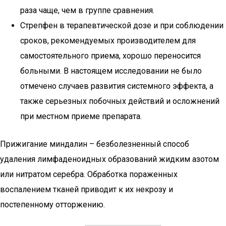
раза чаще, чем в группе сравнения.
Стрепфен в терапевтической дозе и при соблюдении
сроков, рекомендуемых производителем для
самостоятельного приема, хорошо переносится
больными. В настоящем исследовании не было
отмечено случаев развития системного эффекта, а
также серьезных побочных действий и осложнений
при местном приеме препарата.
Прижигание миндалин – безболезненный способ
удаления лимфаденоидных образований жидким азотом
или нитратом серебра. Обработка пораженных
воспалением тканей приводит к их некрозу и
постепенному отторжению.