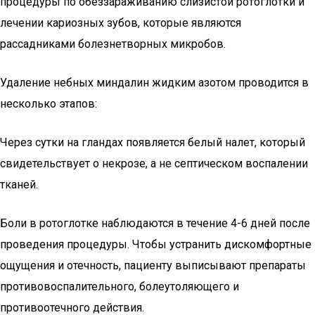
процедуры по обеззараживанию слизистой ротоглотки и
лечении кариозных зубов, которые являются
рассадниками болезнетворных микробов.
Удаление небных миндалин жидким азотом проводится в
несколько этапов:
Через сутки на гландах появляется белый налет, который
свидетельствует о некрозе, а не септическом воспалении
тканей.
Боли в ротоглотке наблюдаются в течение 4-6 дней после
проведения процедуры. Чтобы устранить дискомфортные
ощущения и отечность, пациенту выписывают препараты
противовоспалительного, болеутоляющего и
противоотечного действия.