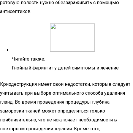
ротовую полость нужно обеззараживать с помощью
антисептиков.
Читайте также:
Гнойный фарингит у детей симптомы и лечение
Криодеструкция имеет свои недостатки, которые следует
учитывать при выборе оптимального способа удаления
гланд. Во время проведения процедуры глубина
заморозки тканей может определяться только
приблизительно, что не исключает необходимости в
повторном проведении терапии. Кроме того,