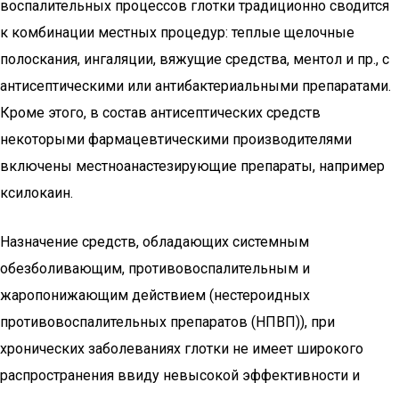
воспалительных процессов глотки традиционно сводится
к комбинации местных процедур: теплые щелочные
полоскания, ингаляции, вяжущие средства, ментол и пр., с
антисептическими или антибактериальными препаратами.
Кроме этого, в состав антисептических средств
некоторыми фармацевтическими производителями
включены местноанастезирующие препараты, например
ксилокаин.
Назначение средств, обладающих системным
обезболивающим, противовоспалительным и
жаропонижающим действием (нестероидных
противовоспалительных препаратов (НПВП)), при
хронических заболеваниях глотки не имеет широкого
распространения ввиду невысокой эффективности и