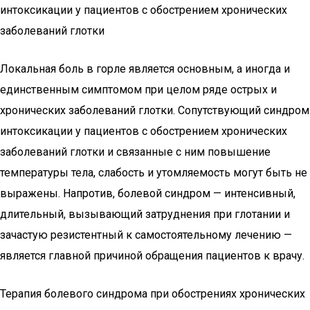
интоксикации у пациентов с обострением хронических
заболеваний глотки
Локальная боль в горле является основным, а иногда и
единственным симптомом при целом ряде острых и
хронических заболеваний глотки. Сопутствующий синдром
интоксикации у пациентов с обострением хронических
заболеваний глотки и связанные с ним повышение
температуры тела, слабость и утомляемость могут быть не
выражены. Напротив, болевой синдром — интенсивный,
длительный, вызывающий затруднения при глотании и
зачастую резистентный к самостоятельному лечению —
является главной причиной обращения пациентов к врачу.
Терапия болевого синдрома при обострениях хронических