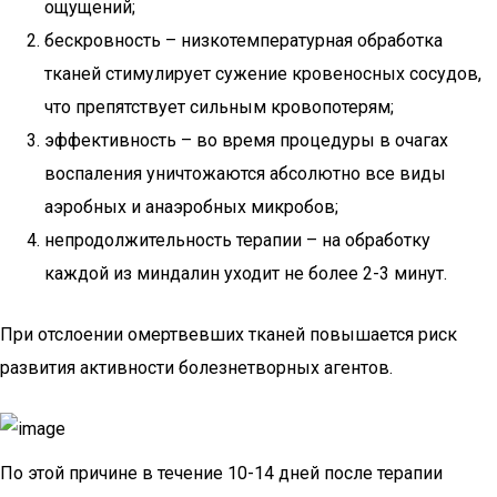
ощущений;
бескровность – низкотемпературная обработка
тканей стимулирует сужение кровеносных сосудов,
что препятствует сильным кровопотерям;
эффективность – во время процедуры в очагах
воспаления уничтожаются абсолютно все виды
аэробных и анаэробных микробов;
непродолжительность терапии – на обработку
каждой из миндалин уходит не более 2-3 минут.
При отслоении омертвевших тканей повышается риск
развития активности болезнетворных агентов.
По этой причине в течение 10-14 дней после терапии