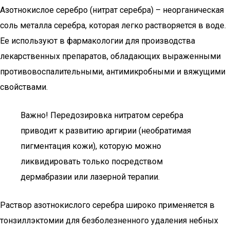
Азотнокислое серебро (нитрат серебра) – неорганическая
соль металла серебра, которая легко растворяется в воде.
Ее используют в фармакологии для производства
лекарственных препаратов, обладающих выраженными
противовоспалительными, антимикробными и вяжущими
свойствами.
Важно! Передозировка нитратом серебра
приводит к развитию аргирии (необратимая
пигментация кожи), которую можно
ликвидировать только посредством
дермабразии или лазерной терапии.
Раствор азотнокислого серебра широко применяется в
тонзиллэктомии для безболезненного удаления небных