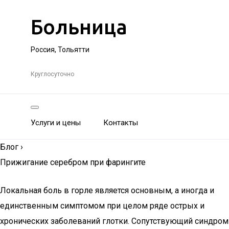
Больница
Россия, Тольятти
Круглосуточно
Услуги и цены
Контакты
Блог
›
Прижигание серебром при фарингите
Локальная боль в горле является основным, а иногда и
единственным симптомом при целом ряде острых и
хронических заболеваний глотки. Сопутствующий синдром