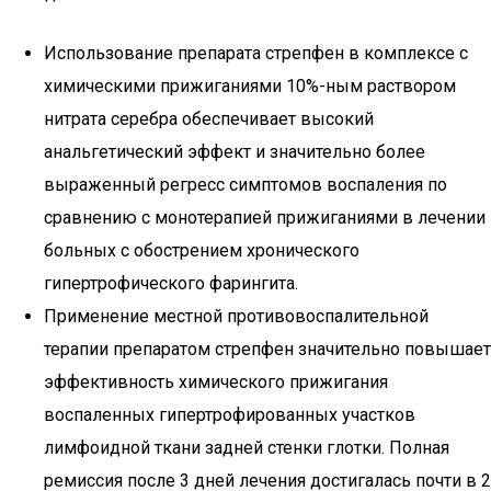
Использование препарата стрепфен в комплексе с
химическими прижиганиями 10%-ным раствором
нитрата серебра обеспечивает высокий
анальгетический эффект и значительно более
выраженный регресс симптомов воспаления по
сравнению с монотерапией прижиганиями в лечении
больных с обострением хронического
гипертрофического фарингита.
Применение местной противовоспалительной
терапии препаратом стрепфен значительно повышает
эффективность химического прижигания
воспаленных гипертрофированных участков
лимфоидной ткани задней стенки глотки. Полная
ремиссия после 3 дней лечения достигалась почти в 2