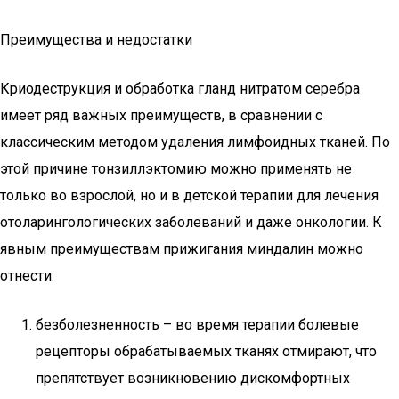
Преимущества и недостатки
Криодеструкция и обработка гланд нитратом серебра
имеет ряд важных преимуществ, в сравнении с
классическим методом удаления лимфоидных тканей. По
этой причине тонзиллэктомию можно применять не
только во взрослой, но и в детской терапии для лечения
отоларингологических заболеваний и даже онкологии. К
явным преимуществам прижигания миндалин можно
отнести:
безболезненность – во время терапии болевые
рецепторы обрабатываемых тканях отмирают, что
препятствует возникновению дискомфортных