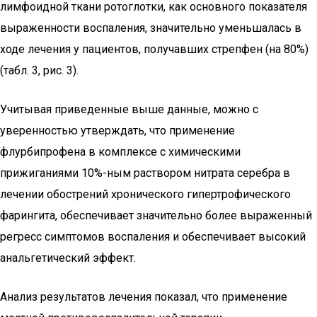
лимфоидной ткани ротоглотки, как основного показателя
выраженности воспаления, значительно уменьшалась в
ходе лечения у пациентов, получавших стрепфен (на 80%)
(табл. 3, рис. 3).
Учитывая приведенные выше данные, можно с
уверенностью утверждать, что применение
флурбипрофена в комплексе с химическими
прижиганиями 10%-ным раствором нитрата серебра в
лечении обострений хронического гипертрофического
фарингита, обеспечивает значительно более выраженный
регресс симптомов воспаления и обеспечивает высокий
анальгетический эффект.
Анализ результатов лечения показал, что применение