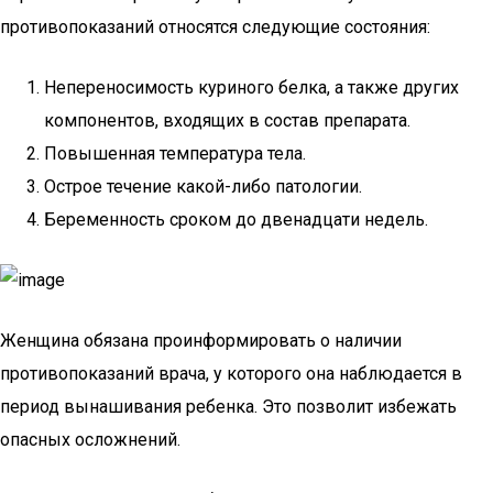
противопоказаний относятся следующие состояния:
Непереносимость куриного белка, а также других
компонентов, входящих в состав препарата.
Повышенная температура тела.
Острое течение какой-либо патологии.
Беременность сроком до двенадцати недель.
Женщина обязана проинформировать о наличии
противопоказаний врача, у которого она наблюдается в
период вынашивания ребенка. Это позволит избежать
опасных осложнений.