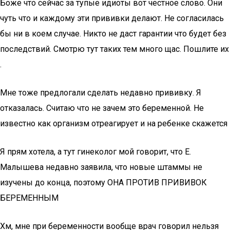
Боже что сейчас за тупые идиоты вот честное слово. Они
чуть что и каждому эти прививки делают. Не согласилась
бы ни в коем случае. Никто не даст гарантии что будет без
последствий. Смотрю тут таких тем много щас. Пошлите их
.
Мне тоже предлогали сделать недавно прививку. Я
отказалась. Считаю что не зачем это беременной. Не
известно как организм отреагирует и на ребенке скажется
Я прям хотела, а тут гинеколог мой говорит, что Е.
Малышева недавно заявила, что новые штаммы не
изучены до конца, поэтому ОНА ПРОТИВ ПРИВИВОК
БЕРЕМЕННЫМ
Хм, мне при беременности вообще врач говорил нельзя