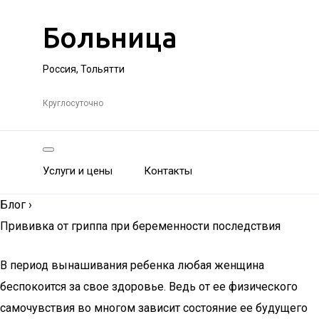
Больница
Россия, Тольятти
Круглосуточно
Услуги и цены
Контакты
Блог
›
Прививка от гриппа при беременности последствия
В период вынашивания ребенка любая женщина
беспокоится за свое здоровье. Ведь от ее физического
самочувствия во многом зависит состояние ее будущего