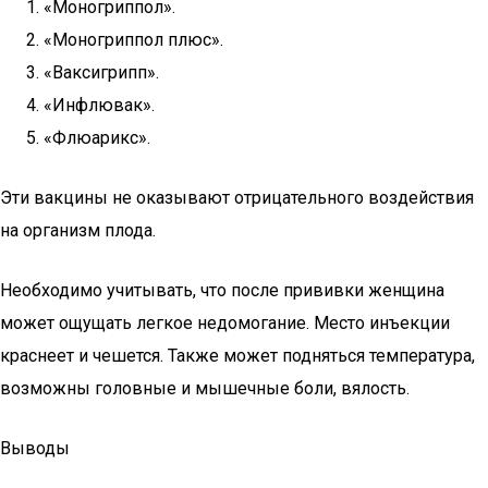
«Моногриппол».
«Моногриппол плюс».
«Ваксигрипп».
«Инфлювак».
«Флюарикс».
Эти вакцины не оказывают отрицательного воздействия
на организм плода.
Необходимо учитывать, что после прививки женщина
может ощущать легкое недомогание. Место инъекции
краснеет и чешется. Также может подняться температура,
возможны головные и мышечные боли, вялость.
Выводы