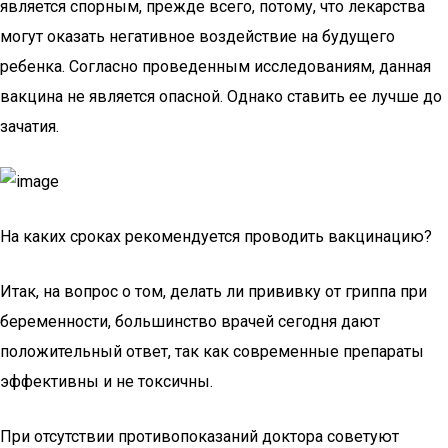
является спорным, прежде всего, потому, что лекарства
могут оказать негативное воздействие на будущего
ребенка. Согласно проведенным исследованиям, данная
вакцина не является опасной. Однако ставить ее лучше до
зачатия.
На каких сроках рекомендуется проводить вакцинацию?
Итак, на вопрос о том, делать ли прививку от гриппа при
беременности, большинство врачей сегодня дают
положительный ответ, так как современные препараты
эффективны и не токсичны.
При отсутствии противопоказаний доктора советуют