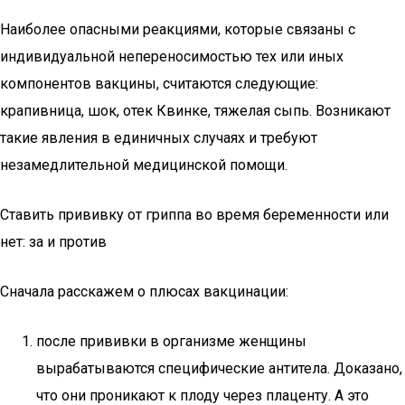
Наиболее опасными реакциями, которые связаны с
индивидуальной непереносимостью тех или иных
компонентов вакцины, считаются следующие:
крапивница, шок, отек Квинке, тяжелая сыпь. Возникают
такие явления в единичных случаях и требуют
незамедлительной медицинской помощи.
Ставить прививку от гриппа во время беременности или
нет: за и против
Сначала расскажем о плюсах вакцинации:
после прививки в организме женщины
вырабатываются специфические антитела. Доказано,
что они проникают к плоду через плаценту. А это