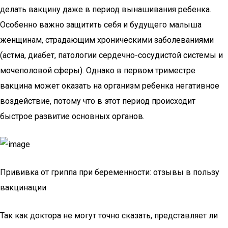
делать вакцину даже в период вынашивания ребенка.
Особенно важно защитить себя и будущего малыша
женщинам, страдающим хроническими заболеваниями
(астма, диабет, патологии сердечно-сосудистой системы и
мочеполовой сферы). Однако в первом триместре
вакцина может оказать на организм ребенка негативное
воздействие, потому что в этот период происходит
быстрое развитие основных органов.
Прививка от гриппа при беременности: отзывы в пользу
вакцинации
Так как доктора не могут точно сказать, представляет ли