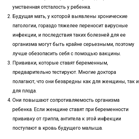
умственная отсталость у ребенка.
Будущая мать, у которой выявлены хронические
патологии, гораздо тяжелее переносит вирусные
инфекции, и последствия таких болезней для ее
организма могут быть крайне серьезными, поэтому
лучше обезопасить себя с помощью вакцины.
Прививки, которые ставят беременным,
предварительно тестируют. Многие доктора
полагают, что они безвредны как для женщины, так и
для плода.
Они повышают сопротивляемость организма
ребенка. Если женщине ставят при беременности
прививку от гриппа, антитела к этой инфекции
поступают в кровь будущего малыша.