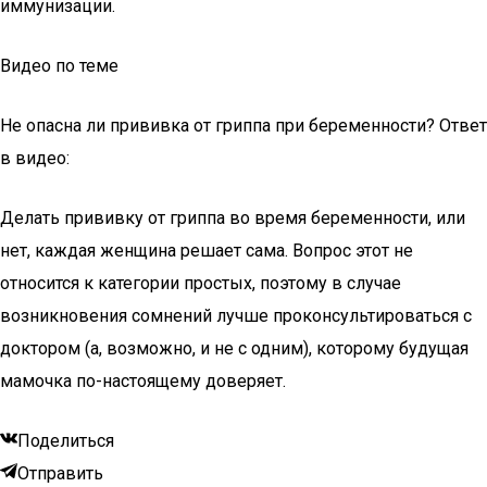
иммунизации.
Видео по теме
Не опасна ли прививка от гриппа при беременности? Ответ
в видео:
Делать прививку от гриппа во время беременности, или
нет, каждая женщина решает сама. Вопрос этот не
относится к категории простых, поэтому в случае
возникновения сомнений лучше проконсультироваться с
доктором (а, возможно, и не с одним), которому будущая
мамочка по-настоящему доверяет.
Поделиться
Отправить