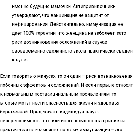
именно будущие мамочки. Антипрививочники
утверждают, что вакцинация не защитит от
инфицирования. Действительно, иммунизация не
дает 100% гарантии, что женщина не заболеет, зато
риск возникновения осложнений в случае
своевременно сделанного укола практически сведен
к нулю.
Если говорить о минусах, то он один – риск возникновения
побочных эффектов и осложнений. И если первые относят
к нормальным поствакцинальным проявлениям, то
вторые могут нести опасность для жизни и здоровья
беременной. Предсказать индивидуальную
непереносимость того или иного компонента прививки
практически невозможно, поэтому иммунизация – это