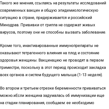
Такого же мнения, ссылаясь на результаты исследований
современных вакцин и общую эпидемиологическую
ситуацию в стране, придерживается и российский
Минздрав. Прививки от гриппа не содержат живых
вирусов, поэтому они не способны вызвать заболевание.
Кроме того, инактивированные иммунопрепараты не
оказывают тетрагенного влияния на плод и состояние
здоровья женщины. Вакцинацию не проводят в первом
триместре, поскольку в этот период происходит закладка
всех органов и систем будущего малыша (1-13 неделя).
Во втором и третьем отрезке беременности прививаться
можно.иЕсли женщина задумалась об иммунизации еще
на стадии планирования, сообщаем: ее необходимо