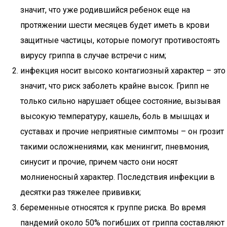
значит, что уже родившийся ребенок еще на
протяжении шести месяцев будет иметь в крови
защитные частицы, которые помогут противостоять
вирусу гриппа в случае встречи с ним;
инфекция носит высоко контагиозный характер – это
значит, что риск заболеть крайне высок. Грипп не
только сильно нарушает общее состояние, вызывая
высокую температуру, кашель, боль в мышцах и
суставах и прочие неприятные симптомы – он грозит
такими осложнениями, как менингит, пневмония,
синусит и прочие, причем часто они носят
молниеносный характер. Последствия инфекции в
десятки раз тяжелее прививки;
беременные относятся к группе риска. Во время
пандемий около 50% погибших от гриппа составляют