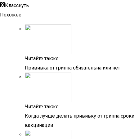
Класснуть
Похожее
Читайте также:
Прививка от гриппа обязательна или нет
Читайте также:
Когда лучше делать прививку от гриппа сроки
вакцинации