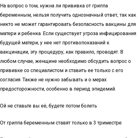
На вопрос о том, нужна ли прививка от гриппа
беременным, нельзя получить однозначный ответ, так как
никто не может гарантировать безопасность вакцины для
матери и ребенка. Если существует угроза инфицирования
будущей матери, у нее нет противопоказаний к
вакцинации, эту процедуру, как правило, проводят. В
любом случае, женщине необходимо обсудить вопрос о
прививке со специалистом и ставить ее только с его
согласия. Также не нужно забывать и о мерах
предосторожности, особенно в период эпидемий.
Ой не ставьте вы её, будете потом болеть
От гриппа беременным ставят только в 3 триместре