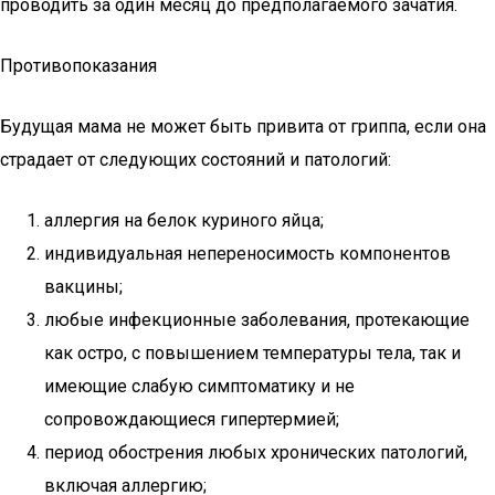
проводить за один месяц до предполагаемого зачатия.
Противопоказания
Будущая мама не может быть привита от гриппа, если она
страдает от следующих состояний и патологий:
аллергия на белок куриного яйца;
индивидуальная непереносимость компонентов
вакцины;
любые инфекционные заболевания, протекающие
как остро, с повышением температуры тела, так и
имеющие слабую симптоматику и не
сопровождающиеся гипертермией;
период обострения любых хронических патологий,
включая аллергию;