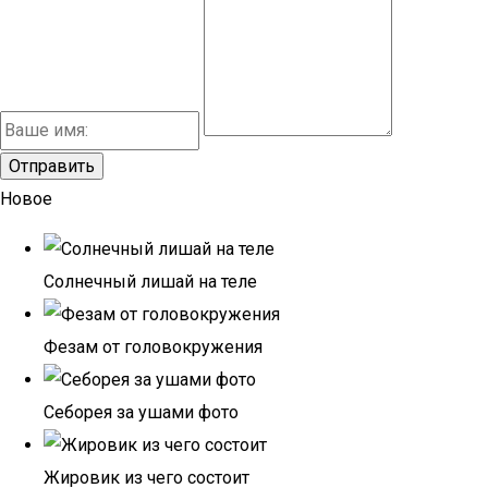
Новое
Солнечный лишай на теле
Фезам от головокружения
Себорея за ушами фото
Жировик из чего состоит