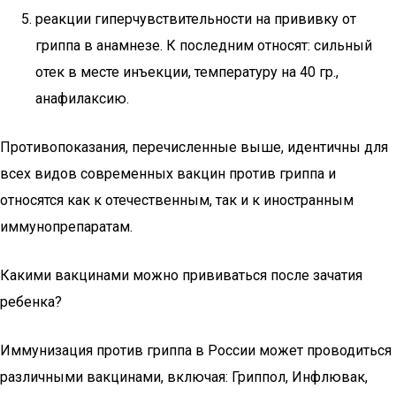
реакции гиперчувствительности на прививку от
гриппа в анамнезе. К последним относят: сильный
отек в месте инъекции, температуру на 40 гр.,
анафилаксию.
Противопоказания, перечисленные выше, идентичны для
всех видов современных вакцин против гриппа и
относятся как к отечественным, так и к иностранным
иммунопрепаратам.
Какими вакцинами можно прививаться после зачатия
ребенка?
Иммунизация против гриппа в России может проводиться
различными вакцинами, включая: Гриппол, Инфлювак,