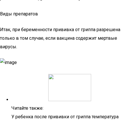
Виды препаратов
Итак, при беременности прививка от гриппа разрешена
только в том случае, если вакцина содержит мертвые
вирусы.
Читайте также:
У ребенка после прививки от гриппа температура