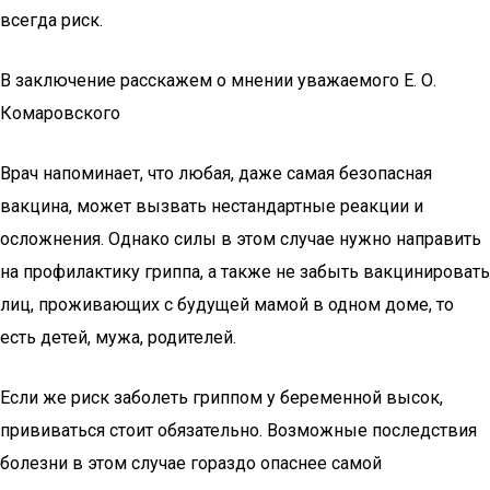
всегда риск.
В заключение расскажем о мнении уважаемого Е. О.
Комаровского
Врач напоминает, что любая, даже самая безопасная
вакцина, может вызвать нестандартные реакции и
осложнения. Однако силы в этом случае нужно направить
на профилактику гриппа, а также не забыть вакцинировать
лиц, проживающих с будущей мамой в одном доме, то
есть детей, мужа, родителей.
Если же риск заболеть гриппом у беременной высок,
прививаться стоит обязательно. Возможные последствия
болезни в этом случае гораздо опаснее самой