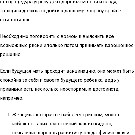
эта процедура угрозу для здоровья матери и плода,
женщина должна подойти к данному вопросу крайне
ответственно.
Необходимо поговорить с врачом и выяснить все
возможные риски и только потом принимать взвешенное
решение.
Если будущая мать проходит вакцинацию, она может быть
спокойна за себя и своего будущего ребенка, ведь у
прививки есть несколько неоспоримых достоинств,
например:
Женщина, которая не заболеет гриппом, может
избежать таких осложнений, как выкидыш,
появление пороков развития у плода, физическая и