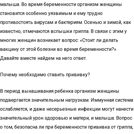
малыша. Во время беременности организм женщины
становится особенно уязвимым и ему трудно
противостоять вирусам и бактериям. Осенью и зимой, как
известно, отмечаются вспышки гриппа. В связи с этим у
многих женщин возникает вопрос: «Стоит ли делать
вакцину от этой болезни во время беременности?».
Давайте вместе найдем на него ответ.
Почему необходимо ставить прививку?
В период вынашивания ребенка организм женщины
подвергается значительным нагрузкам. Иммунная система
ослабляется, и даже несерьезные инфекции могут нанести
значительный урон здоровью и матери, и малыша. Вопрос
о том, безопасна ли при беременности прививка от гриппа,