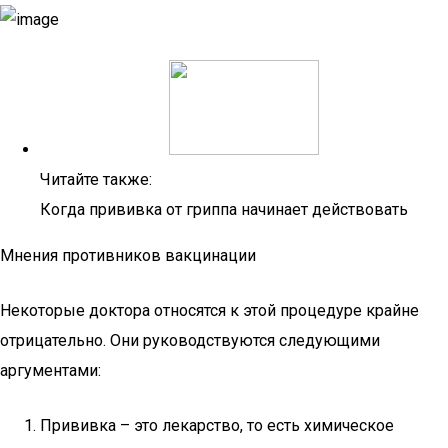
Читайте также:
Когда прививка от гриппа начинает действовать
Мнения противников вакцинации
Некоторые доктора относятся к этой процедуре крайне
отрицательно. Они руководствуются следующими
аргументами:
Прививка – это лекарство, то есть химическое