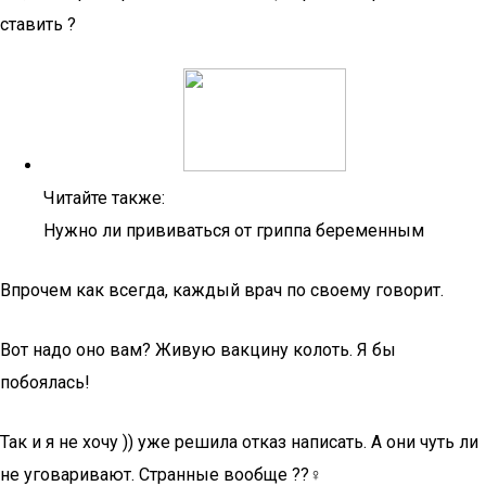
ставить ?
Читайте также:
Нужно ли прививаться от гриппа беременным
Впрочем как всегда, каждый врач по своему говорит.
Вот надо оно вам? Живую вакцину колоть. Я бы
побоялась!
Так и я не хочу )) уже решила отказ написать. А они чуть ли
не уговаривают. Странные вообще ??♀️