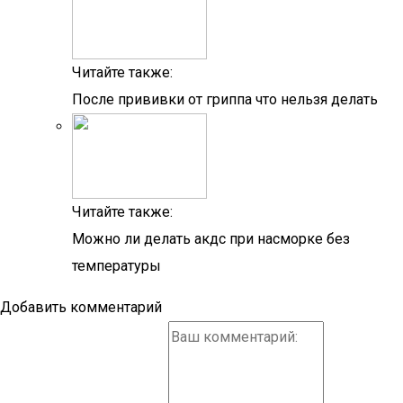
Читайте также:
После прививки от гриппа что нельзя делать
Читайте также:
Можно ли делать акдс при насморке без
температуры
Добавить комментарий