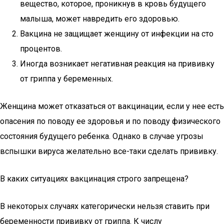
вещество, которое, проникнув в кровь будущего
малыша, может навредить его здоровью.
Вакцина не защищает женщину от инфекции на сто
процентов.
Иногда возникает негативная реакция на прививку
от гриппа у беременных.
Женщина может отказаться от вакцинации, если у нее есть
опасения по поводу ее здоровья и по поводу физического
состояния будущего ребенка. Однако в случае угрозы
вспышки вируса желательно все-таки сделать прививку.
В каких ситуациях вакцинация строго запрещена?
В некоторых случаях категорически нельзя ставить при
беременности прививку от гриппа. К числу