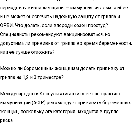
периодов в жизни женщины – иммунная система слабеет
и не может обеспечить надежную защиту от гриппа и
ОРВИ. Что делать, если впереди сезон простуд?
Специалисты рекомендуют вакцинироваться, но
допустима ли прививка от гриппа во время беременности,
или ее лучше отложить?
Можно ли беременным женщинам делать прививку от
гриппа на 1,2 и 3 триместре?
Международный Консультативный совет по практике
иммунизации (ACIP) рекомендует прививать беременных
женщин, поскольку эта категория находится в группе
риска.