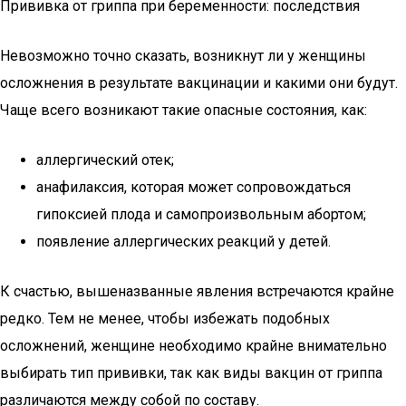
Прививка от гриппа при беременности: последствия
Невозможно точно сказать, возникнут ли у женщины
осложнения в результате вакцинации и какими они будут.
Чаще всего возникают такие опасные состояния, как:
аллергический отек;
анафилаксия, которая может сопровождаться
гипоксией плода и самопроизвольным абортом;
появление аллергических реакций у детей.
К счастью, вышеназванные явления встречаются крайне
редко. Тем не менее, чтобы избежать подобных
осложнений, женщине необходимо крайне внимательно
выбирать тип прививки, так как виды вакцин от гриппа
различаются между собой по составу.