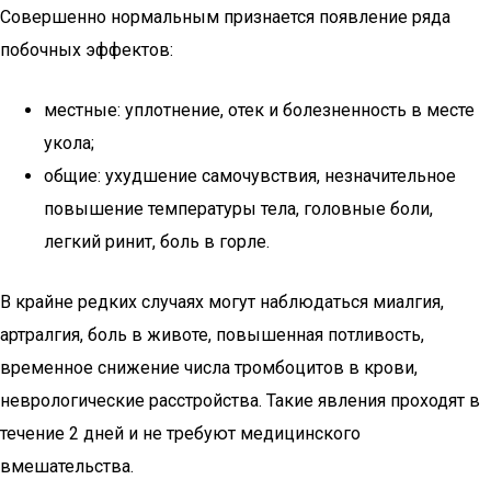
Совершенно нормальным признается появление ряда
побочных эффектов:
местные: уплотнение, отек и болезненность в месте
укола;
общие: ухудшение самочувствия, незначительное
повышение температуры тела, головные боли,
легкий ринит, боль в горле.
В крайне редких случаях могут наблюдаться миалгия,
артралгия, боль в животе, повышенная потливость,
временное снижение числа тромбоцитов в крови,
неврологические расстройства. Такие явления проходят в
течение 2 дней и не требуют медицинского
вмешательства.