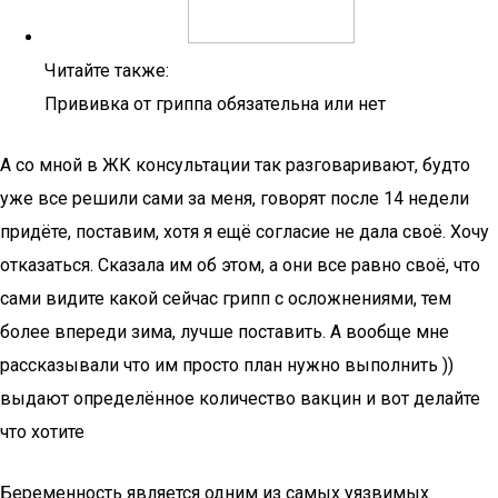
Читайте также:
Прививка от гриппа обязательна или нет
А со мной в ЖК консультации так разговаривают, будто
уже все решили сами за меня, говорят после 14 недели
придёте, поставим, хотя я ещё согласие не дала своё. Хочу
отказаться. Сказала им об этом, а они все равно своё, что
сами видите какой сейчас грипп с осложнениями, тем
более впереди зима, лучше поставить. А вообще мне
рассказывали что им просто план нужно выполнить ))
выдают определённое количество вакцин и вот делайте
что хотите
Беременность является одним из самых уязвимых