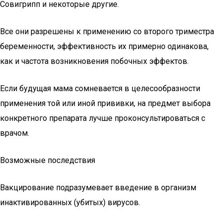
Совигрипп и некоторые другие.
Все они разрешены к применению со второго триместра
беременности, эффективность их примерно одинакова,
как и частота возникновения побочных эффектов.
Если будущая мама сомневается в целесообразности
применения той или иной прививки, на предмет выбора
конкретного препарата лучше проконсультироваться с
врачом.
Возможные последствия
Вакцирование подразумевает введение в организм
инактивированных (убитых) вирусов.