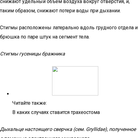
снижают удельный объем воздуха вокруг отверстия, и,
таким образом, снижают потери воды при дыхании.
Стигмы расположены латерально вдоль грудного отдела и
брюшка по паре штук на сегмент тела.
Стигмы гусеницы бражника
Читайте также:
В каких случаях ставится трахеостома
Дыхальце настоящего сверчка (сем. Gryllidae), полученное