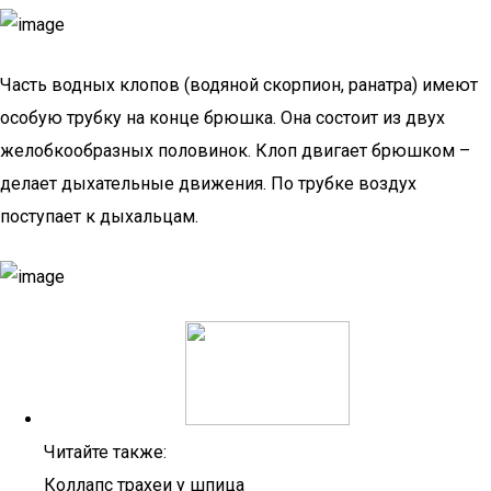
Часть водных клопов (водяной скорпион, ранатра) имеют
особую трубку на конце брюшка. Она состоит из двух
желобкообразных половинок. Клоп двигает брюшком –
делает дыхательные движения. По трубке воздух
поступает к дыхальцам.
Читайте также:
Коллапс трахеи у шпица