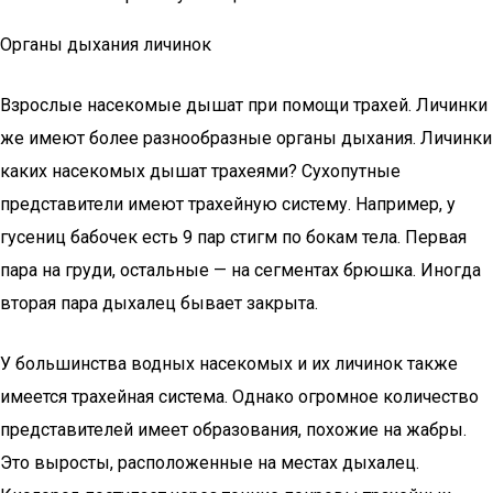
Органы дыхания личинок
Взрослые насекомые дышат при помощи трахей. Личинки
же имеют более разнообразные органы дыхания. Личинки
каких насекомых дышат трахеями? Сухопутные
представители имеют трахейную систему. Например, у
гусениц бабочек есть 9 пар стигм по бокам тела. Первая
пара на груди, остальные — на сегментах брюшка. Иногда
вторая пара дыхалец бывает закрыта.
У большинства водных насекомых и их личинок также
имеется трахейная система. Однако огромное количество
представителей имеет образования, похожие на жабры.
Это выросты, расположенные на местах дыхалец.