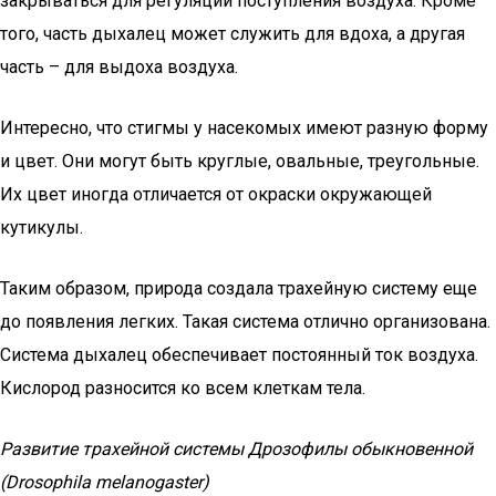
закрываться для регуляции поступления воздуха. Кроме
того, часть дыхалец может служить для вдоха, а другая
часть – для выдоха воздуха.
Интересно, что стигмы у насекомых имеют разную форму
и цвет. Они могут быть круглые, овальные, треугольные.
Их цвет иногда отличается от окраски окружающей
кутикулы.
Таким образом, природа создала трахейную систему еще
до появления легких. Такая система отлично организована.
Система дыхалец обеспечивает постоянный ток воздуха.
Кислород разносится ко всем клеткам тела.
Развитие трахейной системы Дрозофилы обыкновенной
(Drosophila melanogaster)