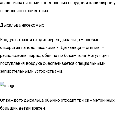
аналогична системе кровеносных сосудов и капилляров у
позвоночных животных.
Дыхальца насекомых
Воздух в трахеи входит через дыхальца – особые
отверстия на теле насекомых. Дыхальца – стигмы –
расположены парно, обычно по бокам тела. Регуляция
поступления воздуха обеспечивается специальными
запирательными устройствами.
От каждого дыхальца обычно отходит три симметричных
больших ветви трахеи: