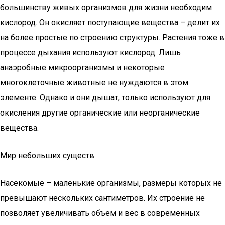
большинству живых организмов для жизни необходим
кислород. Он окисляет поступающие вещества – делит их
на более простые по строению структуры. Растения тоже в
процессе дыхания используют кислород. Лишь
анаэробные микроорганизмы и некоторые
многоклеточные животные не нуждаются в этом
элементе. Однако и они дышат, только используют для
окисления другие органические или неорганические
вещества.
Мир небольших существ
Насекомые – маленькие организмы, размеры которых не
превышают нескольких сантиметров. Их строение не
позволяет увеличивать объем и вес в современных