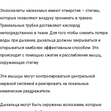
Экзоскелеты насекомых имеют отверстия — стигмы,
которые позволяют воздуху проникать в трахею.
Трахеальные трубки доставляют кислород
непосредственно в ткани. Для того чтобы снизить потери
воды при дыхании, дыхальца должны закрываться и
открываться наиболее эффективным способом. Это
происходит с помощью сжатия и расслабления мышц,
окружающих стигму.
Эти мышцы могут контролироваться центральной
нервной системой и реагировать на локальные
химические раздражители.
Дыхальца могут быть окружены волосками, которые