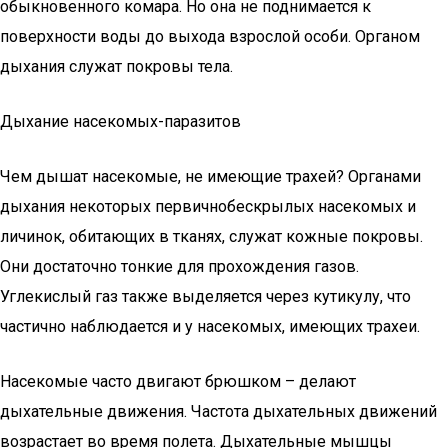
обыкновенного комара. Но она не поднимается к
поверхности воды до выхода взрослой особи. Органом
дыхания служат покровы тела.
Дыхание насекомых-паразитов
Чем дышат насекомые, не имеющие трахей? Органами
дыхания некоторых первичнобескрылых насекомых и
личинок, обитающих в тканях, служат кожные покровы.
Они достаточно тонкие для прохождения газов.
Углекислый газ также выделяется через кутикулу, что
частично наблюдается и у насекомых, имеющих трахеи.
Насекомые часто двигают брюшком – делают
дыхательные движения. Частота дыхательных движений
возрастает во время полета. Дыхательные мышцы