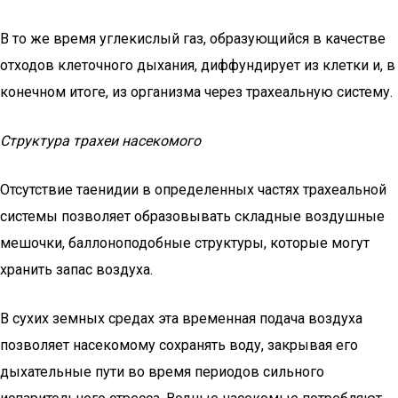
В то же время углекислый газ, образующийся в качестве
отходов клеточного дыхания, диффундирует из клетки и, в
конечном итоге, из организма через трахеальную систему.
Структура трахеи насекомого
Отсутствие таенидии в определенных частях трахеальной
системы позволяет образовывать складные воздушные
мешочки, баллоноподобные структуры, которые могут
хранить запас воздуха.
В сухих земных средах эта временная подача воздуха
позволяет насекомому сохранять воду, закрывая его
дыхательные пути во время периодов сильного