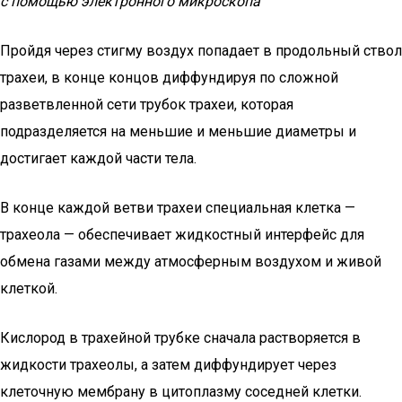
с помощью электронного микроскопа
Пройдя через стигму воздух попадает в продольный ствол
трахеи, в конце концов диффундируя по сложной
разветвленной сети трубок трахеи, которая
подразделяется на меньшие и меньшие диаметры и
достигает каждой части тела.
В конце каждой ветви трахеи специальная клетка —
трахеола — обеспечивает жидкостный интерфейс для
обмена газами между атмосферным воздухом и живой
клеткой.
Кислород в трахейной трубке сначала растворяется в
жидкости трахеолы, а затем диффундирует через
клеточную мембрану в цитоплазму соседней клетки.