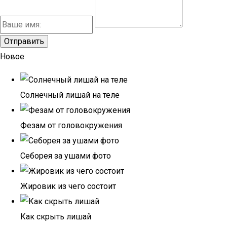
Новое
Солнечный лишай на теле
Фезам от головокружения
Себорея за ушами фото
Жировик из чего состоит
Как скрыть лишай