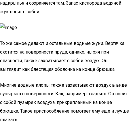
надкрылья и сохраняется там. Запас кислорода водяной
жук носит с собой.
То же самое делают и остальные водные жуки. Вертячка
охотится на поверхности пруда, однако, ныряя при
опасности, также захватывает с собой воздух. Он
выглядит как блестящая оболочка на конце брюшка.
Многие водные клопы также захватывают воздух в виде
пузырька с поверхности. Как, например, гладыш. Он носит
с собой пузырек воздуха, прикрепленный на конце
брюшка. Такое приспособление помогает ему еще и лучше
плавать.