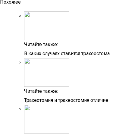
Похожее
Читайте также:
В каких случаях ставится трахеостома
Читайте также:
Трахеотомия и трахеостомия отличие