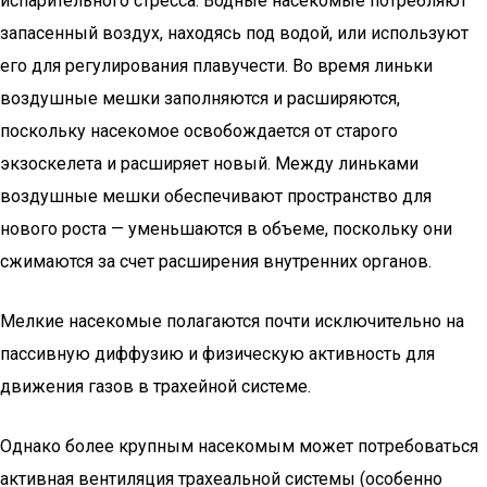
испарительного стресса. Водные насекомые потребляют
запасенный воздух, находясь под водой, или используют
его для регулирования плавучести. Во время линьки
воздушные мешки заполняются и расширяются,
поскольку насекомое освобождается от старого
экзоскелета и расширяет новый. Между линьками
воздушные мешки обеспечивают пространство для
нового роста — уменьшаются в объеме, поскольку они
сжимаются за счет расширения внутренних органов.
Мелкие насекомые полагаются почти исключительно на
пассивную диффузию и физическую активность для
движения газов в трахейной системе.
Однако более крупным насекомым может потребоваться
активная вентиляция трахеальной системы (особенно