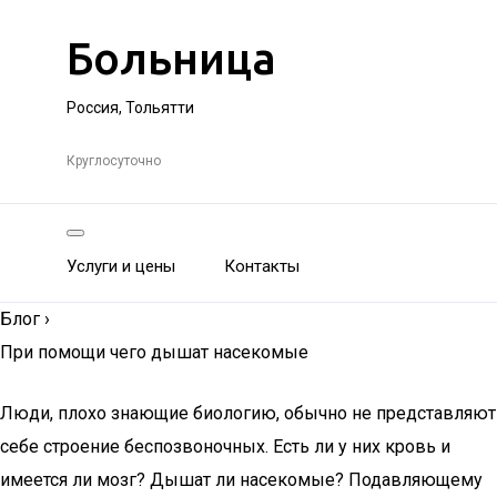
Больница
Россия, Тольятти
Круглосуточно
Услуги и цены
Контакты
Блог
›
При помощи чего дышат насекомые
Люди, плохо знающие биологию, обычно не представляют
себе строение беспозвоночных. Есть ли у них кровь и
имеется ли мозг? Дышат ли насекомые? Подавляющему