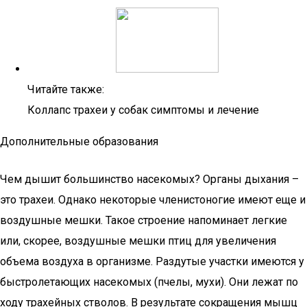
Читайте также:
Коллапс трахеи у собак симптомы и лечение
Дополнительные образования
Чем дышит большинство насекомых? Органы дыхания –
это трахеи. Однако некоторые членистоногие имеют еще и
воздушные мешки. Такое строение напоминает легкие
или, скорее, воздушные мешки птиц для увеличения
объема воздуха в организме. Раздутые участки имеются у
быстролетающих насекомых (пчелы, мухи). Они лежат по
ходу трахейных стволов. В результате сокращения мышц