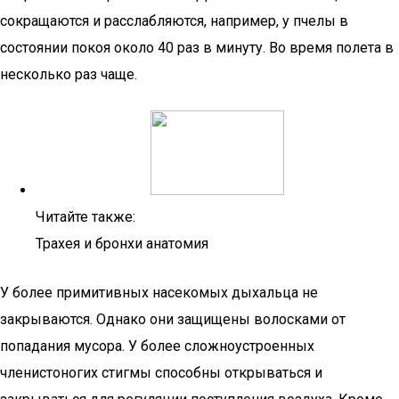
сокращаются и расслабляются, например, у пчелы в
состоянии покоя около 40 раз в минуту. Во время полета в
несколько раз чаще.
Читайте также:
Трахея и бронхи анатомия
У более примитивных насекомых дыхальца не
закрываются. Однако они защищены волосками от
попадания мусора. У более сложноустроенных
членистоногих стигмы способны открываться и