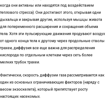
когда они активны или находятся под воздействием
теплового стресса). Они достигают этого, открывая одни
дыхальца и закрывая другие, используя мышцы живота
для попеременного расширения и сокращения объема
тела. Хотя эти пульсирующие движения продувают воздух
от одного конца тела к другому через продольные стволы
трахеи, диффузия все еще важна для распределения
кислорода по отдельным клеткам через сеть более
мелких трубок трахеи.
Фактически, скорость диффузии газа рассматривается как
один из основных ограничивающих факторов (наряду с
весом экзоскелета), который препятствует росту
настоящих насекомых.