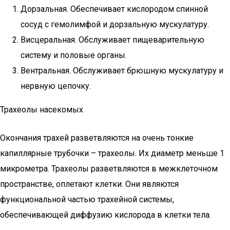
Дорзальная. Обеспечивает кислородом спинной
сосуд с гемолимфой и дорзальную мускулатуру.
Висцеральная. Обслуживает пищеварительную
систему и половые органы.
Вентральная. Обслуживает брюшную мускулатуру и
нервную цепочку.
Трахеолы насекомых
Окончания трахей разветвляются на очень тонкие
капиллярные трубочки – трахеолы. Их диаметр меньше 1
микрометра. Трахеолы разветвляются в межклеточном
пространстве, оплетают клетки. Они являются
функциональной частью трахейной системы,
обеспечивающей диффузию кислорода в клетки тела.