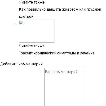
Читайте также:
Как правильно дышать животом или грудной
клеткой
Читайте также:
Трахеит хронический симптомы и лечение
Добавить комментарий