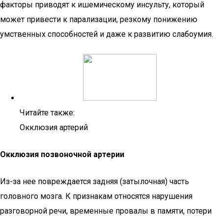
факторы приводят к ишемическому инсульту, который
может привести к парализации, резкому понижению
умственных способностей и даже к развитию слабоумия.
Читайте также:
Окклюзия артерий
Окклюзия позвоночной артерии
Из-за нее повреждается задняя (затылочная) часть
головного мозга. К признакам относятся нарушения
разговорной речи, временные провалы в памяти, потери