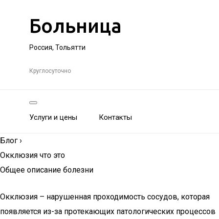
Больница
Россия, Тольятти
Круглосуточно
Услуги и цены
Контакты
Блог
›
Окклюзия что это
Общее описание болезни
Окклюзия – нарушенная проходимость сосудов, которая
появляется из-за протекающих патологических процессов