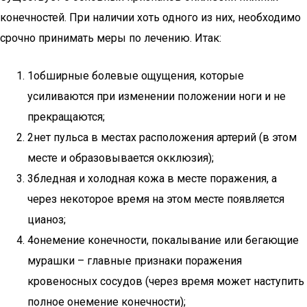
конечностей. При наличии хоть одного из них, необходимо
срочно принимать меры по лечению. Итак:
1обширные болевые ощущения, которые
усиливаются при изменении положении ноги и не
прекращаются;
2нет пульса в местах расположения артерий (в этом
месте и образовывается окклюзия);
3бледная и холодная кожа в месте поражения, а
через некоторое время на этом месте появляется
цианоз;
4онемение конечности, покалывание или бегающие
мурашки – главные признаки поражения
кровеносных сосудов (через время может наступить
полное онемение конечности);