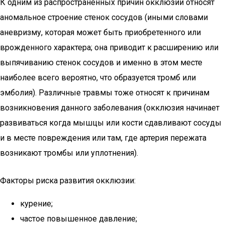
К одним из распространенных причин окклюзии относят
аномальное строение стенок сосудов (иными словами
аневризму, которая может быть приобретенного или
врожденного характера; она приводит к расширению или
выпячиванию стенок сосудов и именно в этом месте
наиболее всего вероятно, что образуется тромб или
эмболия). Различные травмы тоже относят к причинам
возникновения данного заболевания (окклюзия начинает
развиваться когда мышцы или кости сдавливают сосуды
и в месте повреждения или там, где артерия пережата
возникают тромбы или уплотнения).
Факторы риска развития окклюзии:
курение;
частое повышенное давление;