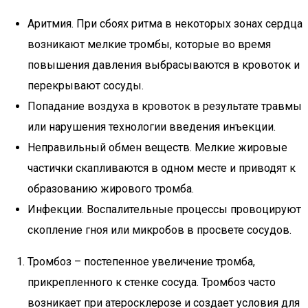
Аритмия. При сбоях ритма в некоторых зонах сердца
возникают мелкие тромбы, которые во время
повышения давления выбрасываются в кровоток и
перекрывают сосуды.
Попадание воздуха в кровоток в результате травмы
или нарушения технологии введения инъекции.
Неправильный обмен веществ. Мелкие жировые
частички скапливаются в одном месте и приводят к
образованию жирового тромба.
Инфекции. Воспалительные процессы провоцируют
скопление гноя или микробов в просвете сосудов.
Тромбоз – постепенное увеличение тромба,
прикрепленного к стенке сосуда. Тромбоз часто
возникает при атеросклерозе и создает условия для