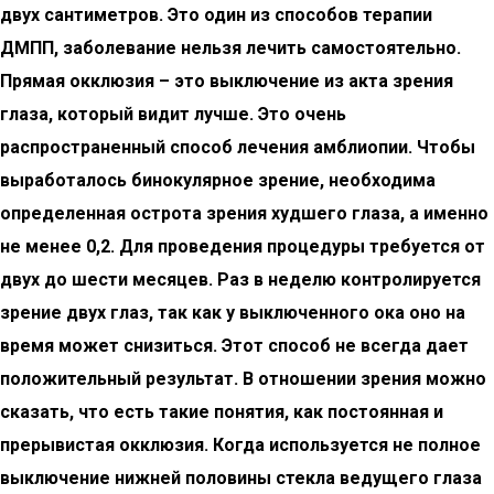
двух сантиметров. Это один из способов терапии
ДМПП, заболевание нельзя лечить самостоятельно.
Прямая окклюзия – это выключение из акта зрения
глаза, который видит лучше. Это очень
распространенный способ лечения амблиопии. Чтобы
выработалось бинокулярное зрение, необходима
определенная острота зрения худшего глаза, а именно
не менее 0,2. Для проведения процедуры требуется от
двух до шести месяцев. Раз в неделю контролируется
зрение двух глаз, так как у выключенного ока оно на
время может снизиться. Этот способ не всегда дает
положительный результат. В отношении зрения можно
сказать, что есть такие понятия, как постоянная и
прерывистая окклюзия. Когда используется не полное
выключение нижней половины стекла ведущего глаза