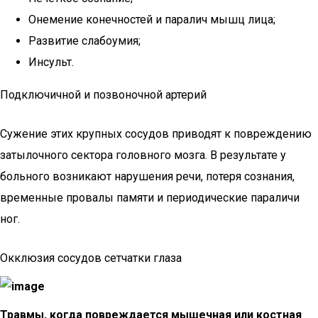
Онемение конечностей и паралич мышц лица;
Развитие слабоумия;
Инсульт.
Подключичной и позвоночной артерий
Сужение этих крупных сосудов приводят к повреждению
затылочного сектора головного мозга. В результате у
больного возникают нарушения речи, потеря сознания,
временные провалы памяти и периодические параличи
ног.
Окклюзия сосудов сетчатки глаза
Травмы, когда повреждается мышечная или костная