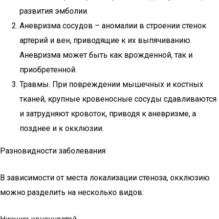
развития эмболии.
Аневризма сосудов – аномалии в строении стенок
артерий и вен, приводящие к их выпячиванию.
Аневризма может быть как врожденной, так и
приобретенной.
Травмы. При повреждении мышечных и костных
тканей, крупные кровеносные сосуды сдавливаются
и затрудняют кровоток, приводя к аневризме, а
позднее и к окклюзии.
Разновидности заболевания
В зависимости от места локализации стеноза, окклюзию
можно разделить на несколько видов: