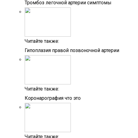
Тромбоз легочной артерии симптомы
Читайте также:
Гипоплазия правой позвоночной артерии
Читайте также:
Коронарография что это
Читайте также: