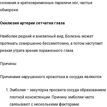
сознания и кратковременные параличи ног, частые
обмороки.
Окклюзия артерии сетчатки глаза
Наиболее редкий и внезапный вид. Болезнь может
протекать совершенно бессимптомно, а потом наступает
резкая утрата зрения пораженного глаза.
Причины
Причинами нарушенного кровотока в сосудах являются:
Эмболия – закупорка просвета сосуда образованием
плотной консистенции. Причину эмболии часто
связывают с несколькими факторами: