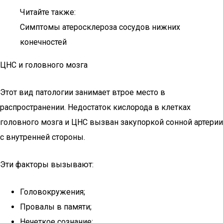
Читайте также:
Симптомы атеросклероза сосудов нижних
конечностей
ЦНС и головного мозга
Этот вид патологии занимает втрое место в
распространении. Недостаток кислорода в клетках
головного мозга и ЦНС вызван закупоркой сонной артерии
с внутренней стороны.
Эти факторы вызывают:
Головокружения;
Провалы в памяти;
Нечеткое сознание;