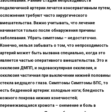
заболевания. Ранние стадии непроходимости
подключичной артерии лечатся консервативным путем,
осложнения требуют часто хирургического
вмешательства. Важно учитывать, что лечение
начинается только после обнаружения причины
заболевания. Убрать симптомы – недостаточно.
Конечно, нельзя забывать о том, что непроходимость
артерий может быть вызвана специально, когда это
является частью оперативного вмешательства. Это и
окклюзия ДМПП, и эндоваскулярная окклюзия, и
окклюзия частичная при выключении нижней половины
стекла ведущего глаза. Симптомы Симптомы БПС, то
есть бедренной артерии: холодные ноги; бледность
кожного покрова нижних конечностей;
перемежающаяся хромота – онемение и боль в