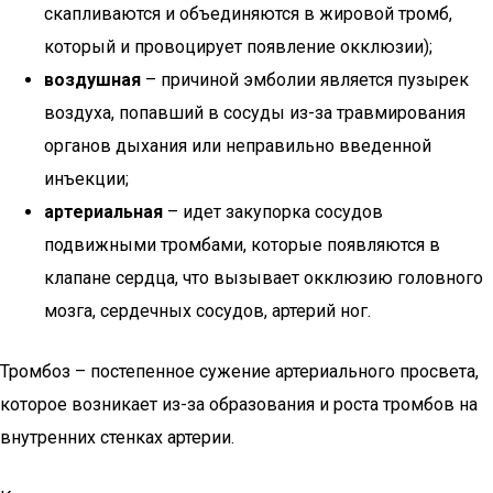
скапливаются и объединяются в жировой тромб,
который и провоцирует появление окклюзии);
воздушная
– причиной эмболии является пузырек
воздуха, попавший в сосуды из-за травмирования
органов дыхания или неправильно введенной
инъекции;
артериальная
– идет закупорка сосудов
подвижными тромбами, которые появляются в
клапане сердца, что вызывает окклюзию головного
мозга, сердечных сосудов, артерий ног.
Тромбоз – постепенное сужение артериального просвета,
которое возникает из-за образования и роста тромбов на
внутренних стенках артерии.