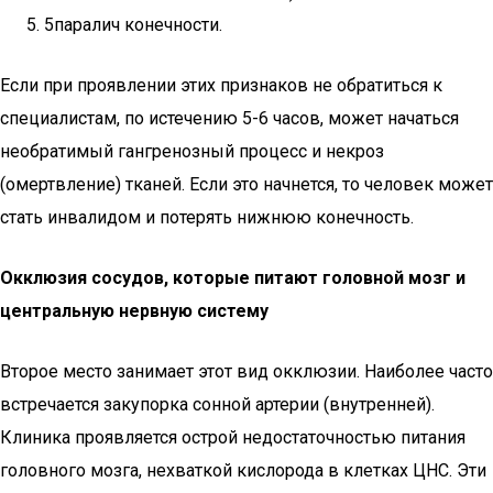
5паралич конечности.
Если при проявлении этих признаков не обратиться к
специалистам, по истечению 5-6 часов, может начаться
необратимый гангренозный процесс и некроз
(омертвление) тканей. Если это начнется, то человек может
стать инвалидом и потерять нижнюю конечность.
Окклюзия сосудов, которые питают головной мозг и
центральную нервную систему
Второе место занимает этот вид окклюзии. Наиболее часто
встречается закупорка сонной артерии (внутренней).
Клиника проявляется острой недостаточностью питания
головного мозга, нехваткой кислорода в клетках ЦНС. Эти