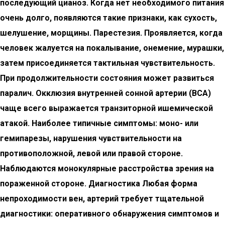
последующий цианоз. Когда нет необходимого питания
очень долго, появляются такие признаки, как сухость,
шелушение, морщины. Парестезия. Проявляется, когда
человек жалуется на покалывание, онемение, мурашки,
затем присоединяется тактильная чувствительность.
При продолжительности состояния может развиться
паралич. Окклюзия внутренней сонной артерии (ВСА)
чаще всего выражается транзиторной ишемической
атакой. Наиболее типичные симптомы: моно- или
гемипарезы, нарушения чувствительности на
противоположной, левой или правой стороне.
Наблюдаются монокулярные расстройства зрения на
пораженной стороне. Диагностика Любая форма
непроходимости вен, артерий требует тщательной
диагностики: оперативного обнаружения симптомов и