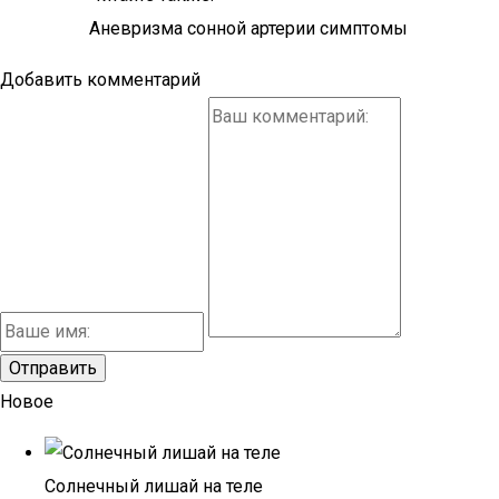
Аневризма сонной артерии симптомы
Добавить комментарий
Новое
Солнечный лишай на теле