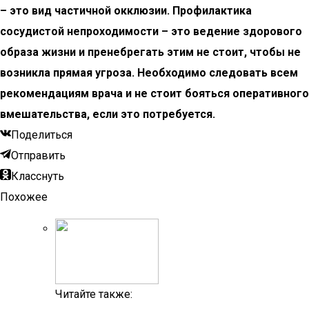
– это вид частичной окклюзии. Профилактика
сосудистой непроходимости – это ведение здорового
образа жизни и пренебрегать этим не стоит, чтобы не
возникла прямая угроза. Необходимо следовать всем
рекомендациям врача и не стоит бояться оперативного
вмешательства, если это потребуется.
Поделиться
Отправить
Класснуть
Похожее
Читайте также: