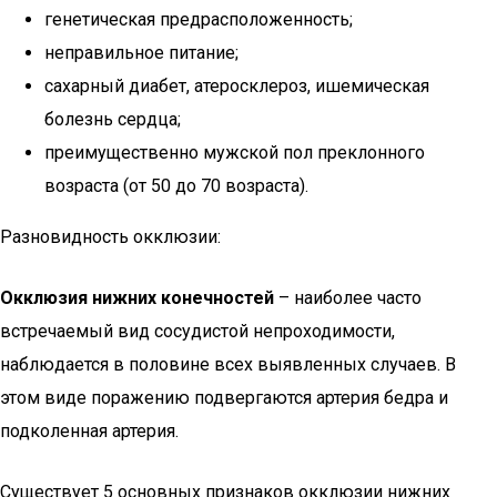
генетическая предрасположенность;
неправильное питание;
сахарный диабет, атеросклероз, ишемическая
болезнь сердца;
преимущественно мужской пол преклонного
возраста (от 50 до 70 возраста).
Разновидность окклюзии:
Окклюзия нижних конечностей
– наиболее часто
встречаемый вид сосудистой непроходимости,
наблюдается в половине всех выявленных случаев. В
этом виде поражению подвергаются артерия бедра и
подколенная артерия.
Существует 5 основных признаков окклюзии нижних