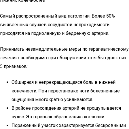
Нижних конечностей
Самый распространенный вид патологии. Более 50%
выявленных случаев сосудистой непроходимости
приходятся на подколенную и бедренную артерии.
Принимать незамедлительные меры по терапевтическому
лечению необходимо при обнаружении хотя бы одного из
5 признаков:
Обширная и непрекращающаяся боль в нижней
конечности. При перестановке ноги болезненные
ощущения многократно усиливаются.
В районе прохождения артерий не прощупывается
пульс. Это признак образования окклюзии.
Пораженный участок характеризуется бескровными