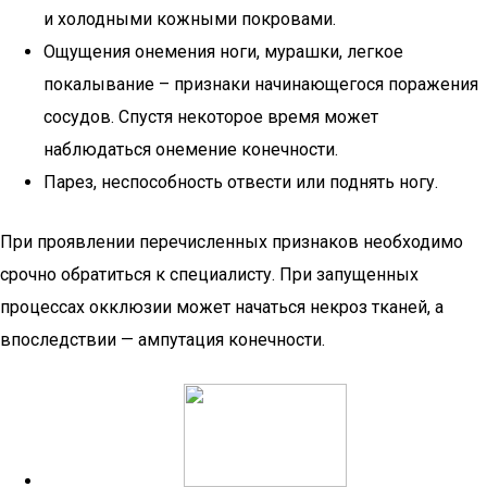
и холодными кожными покровами.
Ощущения онемения ноги, мурашки, легкое
покалывание – признаки начинающегося поражения
сосудов. Спустя некоторое время может
наблюдаться онемение конечности.
Парез, неспособность отвести или поднять ногу.
При проявлении перечисленных признаков необходимо
срочно обратиться к специалисту. При запущенных
процессах окклюзии может начаться некроз тканей, а
впоследствии — ампутация конечности.