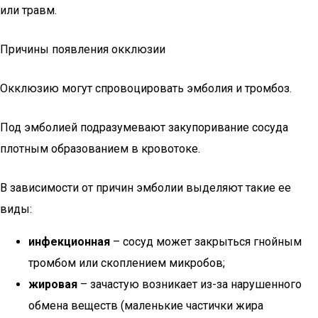
или травм.
Причины появления окклюзии
Окклюзию могут спровоцировать эмболия и тромбоз.
Под эмболией подразумевают закупоривание сосуда
плотным образованием в кровотоке.
В зависимости от причин эмболии выделяют такие ее
виды:
инфекционная
– сосуд может закрыться гнойным
тромбом или скоплением микробов;
жировая
– зачастую возникает из-за нарушенного
обмена веществ (маленькие частички жира