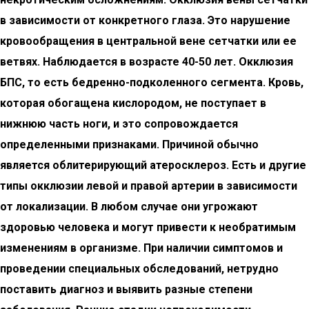
в зависимости от конкретного глаза. Это нарушение
кровообращения в центральной вене сетчатки или ее
ветвях. Наблюдается в возрасте 40-50 лет. Окклюзия
БПС, то есть бедренно-подколенного сегмента. Кровь,
которая обогащена кислородом, не поступает в
нижнюю часть ноги, и это сопровождается
определенными признаками. Причиной обычно
является облитерирующий атеросклероз. Есть и другие
типы окклюзии левой и правой артерии в зависимости
от локализации. В любом случае они угрожают
здоровью человека и могут привести к необратимым
изменениям в организме. При наличии симптомов и
проведении специальных обследований, нетрудно
поставить диагноз и выявить разные степени