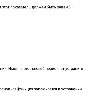
 этот показатель должен быть равен 3:1,
пии. Именно этот способ позволяет устранить
 основная функция заключается в устранении