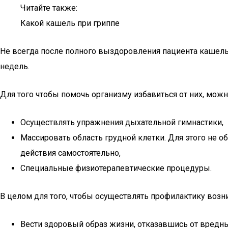
Читайте также:
Какой кашель при гриппе
Не всегда после полного выздоровления пациента кашель 
недель.
Для того чтобы помочь организму избавиться от них, мо
Осуществлять упражнения дыхательной гимнастики,
Массировать область грудной клетки. Для этого не
действия самостоятельно,
Специальные физиотерапевтические процедуры.
В целом для того, чтобы осуществлять профилактику воз
Вести здоровый образ жизни, отказавшись от вредн