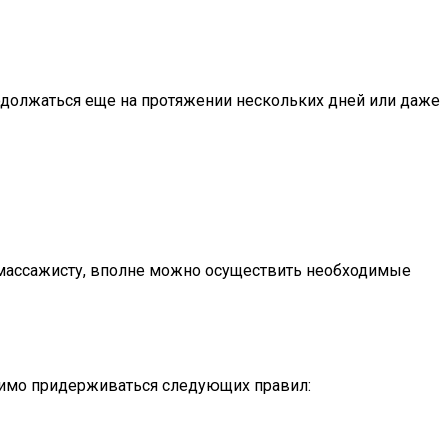
родолжаться еще на протяжении нескольких дней или даже
 массажисту, вполне можно осуществить необходимые
одимо придерживаться следующих правил: