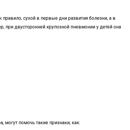
 правило, сухой в первые дни развития болезни, а в
, при двусторонней крупозной пневмонии у детей она
, могут помочь такие признаки, как: