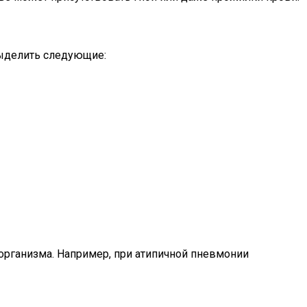
ыделить следующие:
организма. Например, при атипичной пневмонии