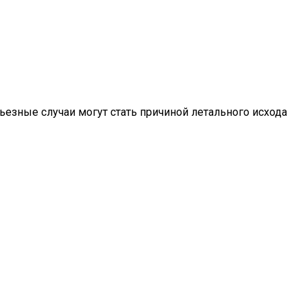
ьезные случаи могут стать причиной летального исхода