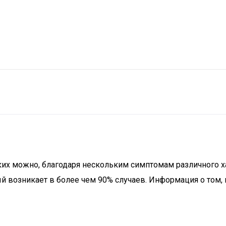
х можно, благодаря нескольким симптомам различного хар
й возникает в более чем 90% случаев. Информация о том, 