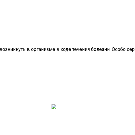
возникнуть в организме в ходе течения болезни. Особо сер