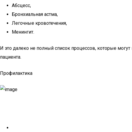
Абсцесс,
Бронхиальная астма,
Легочные кровотечения,
Менингит.
И это далеко не полный список процессов, которые могут 
пациента.
Профилактика