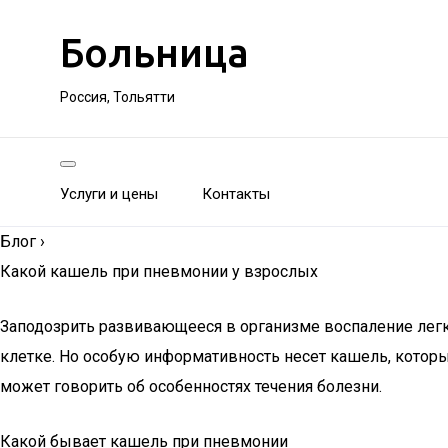
Больница
Россия, Тольятти
Услуги и цены
Контакты
Блог
›
Какой кашель при пневмонии у взрослых
Заподозрить развивающееся в организме воспаление легки
клетке. Но особую информативность несет кашель, которы
может говорить об особенностях течения болезни.
Какой бывает кашель при пневмонии