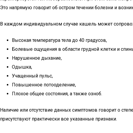
Это напрямую говорит об остром течении болезни и возн
В каждом индивидуальном случае кашель может сопрово
Высокая температура тела до 40 градусов,
Болевые ощущения в области грудной клетки и спин
Нарушенное дыхание,
Одышка,
Учащенный пульс,
Повышенное потооделение,
Плохое общее состояния, а также озноб.
Наличие или отсутствие данных симптомов говорит о степ
присутствуют практически все указанные признаки.