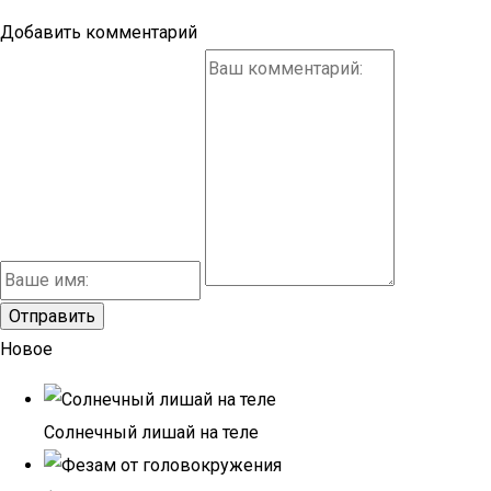
Добавить комментарий
Новое
Солнечный лишай на теле