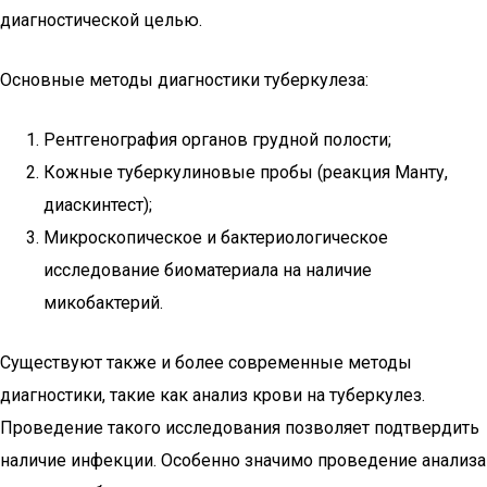
диагностической целью.
Основные методы диагностики туберкулеза:
Рентгенография органов грудной полости;
Кожные туберкулиновые пробы (реакция Манту,
диаскинтест);
Микроскопическое и бактериологическое
исследование биоматериала на наличие
микобактерий.
Существуют также и более современные методы
диагностики, такие как анализ крови на туберкулез.
Проведение такого исследования позволяет подтвердить
наличие инфекции. Особенно значимо проведение анализа