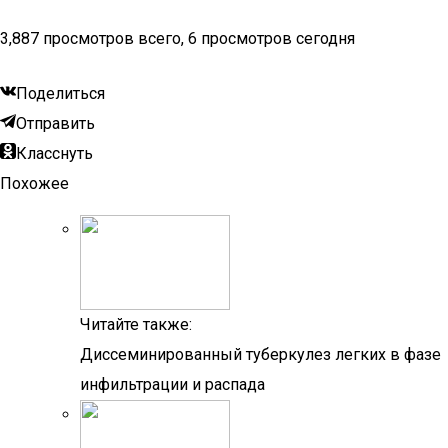
3,887 просмотров всего, 6 просмотров сегодня
Поделиться
Отправить
Класснуть
Похожее
Читайте также:
Диссеминированный туберкулез легких в фазе
инфильтрации и распада