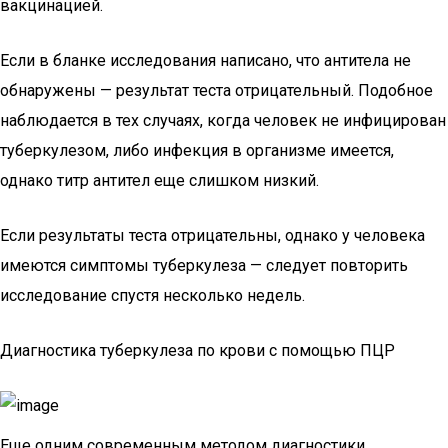
вакцинацией.
Если в бланке исследования написано, что антитела не
обнаружены — результат теста отрицательный. Подобное
наблюдается в тех случаях, когда человек не инфицирован
туберкулезом, либо инфекция в организме имеется,
однако титр антител еще слишком низкий.
Если результаты теста отрицательны, однако у человека
имеются симптомы туберкулеза — следует повторить
исследование спустя несколько недель.
Диагностика туберкулеза по крови с помощью ПЦР
Еще одним современным методом диагностики