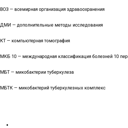
ВОЗ — всемирная организация здравоохранения
ДМИ — дополнительные методы исследования
КТ — компьютерная томография
МКБ 10 — международная классификация болезней 10 пе
МБТ — микобактерии туберкулеза
МБТК — микобактерий туберкулезных комплекс