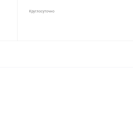
Круглосуточно