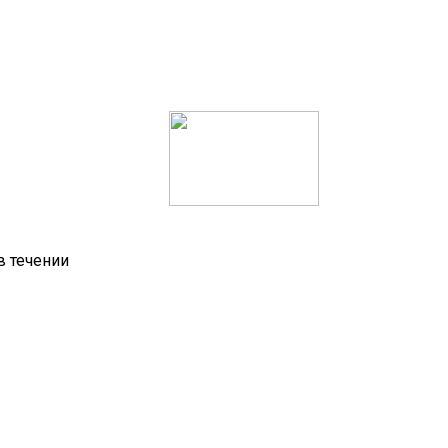
в течении