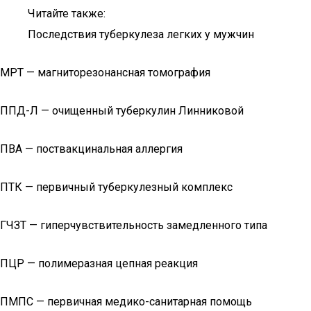
Читайте также:
Последствия туберкулеза легких у мужчин
МРТ — магниторезонансная томография
ППД-Л — очищенный туберкулин Линниковой
ПВА — поствакцинальная аллергия
ПТК — первичный туберкулезный комплекс
ГЧЗТ — гиперчувствительность замедленного типа
ПЦР — полимеразная цепная реакция
ПМПС — первичная медико-санитарная помощь