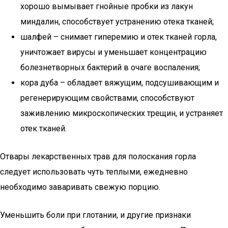
хорошо вымывает гнойные пробки из лакун
миндалин, способствует устранению отека тканей;
шалфей – снимает гиперемию и отек тканей горла,
уничтожает вирусы и уменьшает концентрацию
болезнетворных бактерий в очаге воспаления;
кора дуба – обладает вяжущим, подсушивающим и
регенерирующим свойствами, способствуют
заживлению микроскопических трещин, и устраняет
отек тканей.
Отвары лекарственных трав для полоскания горла
следует использовать чуть теплыми, ежедневно
необходимо заваривать свежую порцию.
Уменьшить боли при глотании, и другие признаки