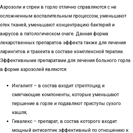
Аэрозоли и спреи в горло отлично справляются с не
осложненным воспалительным процессом, уменьшают
отек тканей, уменьшают концентрацию бактерий и
вирусов в патологическом очаге. Данная форма
лекарственных препаратов эффекта также для лечения
ларингитов и трахеита в составе комплексной терапии.
Эффективными препаратами для лечения больного горла
в форме аэрозолей являются:
Ингалипт – в состав входит стрептоцид и
смягчающие компоненты, которые уменьшают
першение в горле и подавляют приступы сухого
кашля;
Гивалекс – препарат, в состав которого входит
мощный антисептик эффективный по отношению к