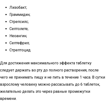
Лизобакт;
Граммидин;
Стрепсилс;
Септолете;
Неоангин;
Септефрил;
Стрептоцид.
Для достижения максимального эффекта таблетку
следует держать во рту до полного растворения, после
чего не принимать пищу и не пить в течение 1 часа. В сутки
взрослому человеку можно рассасывать до 6 таблеток,
желательно делать это через равные промежутки
времени.