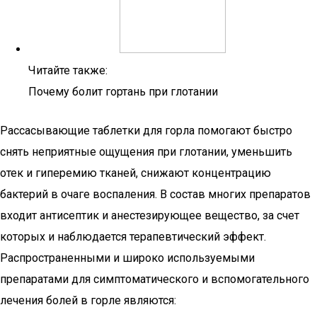
Читайте также:
Почему болит гортань при глотании
Рассасывающие таблетки для горла помогают быстро
снять неприятные ощущения при глотании, уменьшить
отек и гиперемию тканей, снижают концентрацию
бактерий в очаге воспаления. В состав многих препаратов
входит антисептик и анестезирующее вещество, за счет
которых и наблюдается терапевтический эффект.
Распространенными и широко используемыми
препаратами для симптоматического и вспомогательного
лечения болей в горле являются: