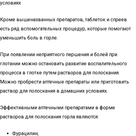
условиях
Кроме вышеназванных препаратов, таблеток и спреев
есть ряд вспомогательных процедур, которые помогают
уменьшить боль в горле.
При появлении неприятного першения и болей при
глотании можно остановить развитие воспалительного
процесса в глотке путем растворов для полоскания.
Можно пробрести аптечные препараты или приготовить
раствор для полоскания в домашних условиях.
Эффективными аптечными препаратами в форме
растворов для полоскания горла являются:
Фурацилин;