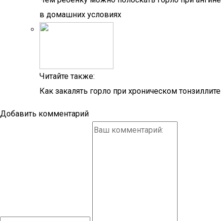
в домашних условиях
Читайте также:
Как закалять горло при хроническом тонзиллите
Добавить комментарий