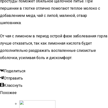
простуды поможет обильное щелочное питье. При
першении в глотке отлично помогают теплое молоко с
добавлением меда, чай с липой, малиной, отвар
шиповника.
От чая с лимоном в период острой фазе заболевания горла
лучше отказаться, так как лимонная кислота будет
дополнительно раздражать воспаленные слизистые
оболочки, усиливая боль и дискомфорт.
Поделиться
Отправить
Класснуть
Похожее