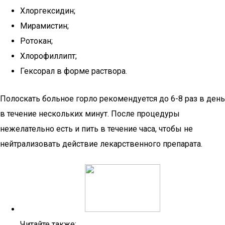
Хлоргексидин;
Мирамистин;
Ротокан;
Хлорофиллипт;
Гексорал в форме раствора.
Полоскать больное горло рекомендуется до 6-8 раз в день
в течение нескольких минут. После процедуры
нежелательно есть и пить в течение часа, чтобы не
нейтрализовать действие лекарственного препарата.
Читайте также: