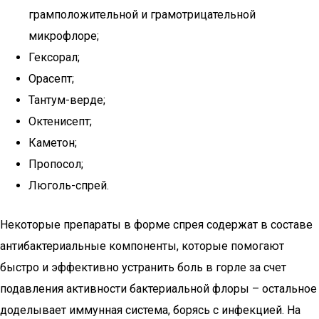
грамположительной и грамотрицательной
микрофлоре;
Гексорал;
Орасепт;
Тантум-верде;
Октенисепт;
Каметон;
Пропосол;
Люголь-спрей.
Некоторые препараты в форме спрея содержат в составе
антибактериальные компоненты, которые помогают
быстро и эффективно устранить боль в горле за счет
подавления активности бактериальной флоры – остальное
доделывает иммунная система, борясь с инфекцией. На