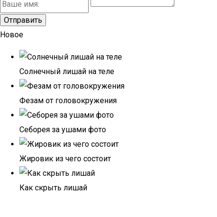
Новое
Солнечный лишай на теле
Фезам от головокружения
Себорея за ушами фото
Жировик из чего состоит
Как скрыть лишай