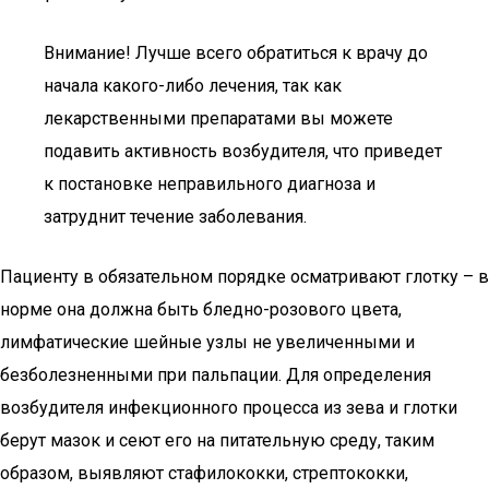
Внимание! Лучше всего обратиться к врачу до
начала какого-либо лечения, так как
лекарственными препаратами вы можете
подавить активность возбудителя, что приведет
к постановке неправильного диагноза и
затруднит течение заболевания.
Пациенту в обязательном порядке осматривают глотку – в
норме она должна быть бледно-розового цвета,
лимфатические шейные узлы не увеличенными и
безболезненными при пальпации. Для определения
возбудителя инфекционного процесса из зева и глотки
берут мазок и сеют его на питательную среду, таким
образом, выявляют стафилококки, стрептококки,