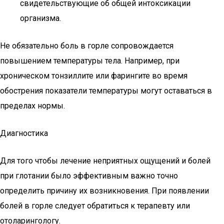
свидетельствующие об общей интоксикации
организма.
Не обязательно боль в горле сопровождается
повышением температуры тела. Например, при
хроническом тонзиллите или фарингите во время
обострения показатели температуры могут оставаться в
пределах нормы.
Диагностика
Для того чтобы лечение неприятных ощущений и болей
при глотании было эффективным важно точно
определить причину их возникновения. При появлении
болей в горле следует обратиться к терапевту или
отоларингологу.