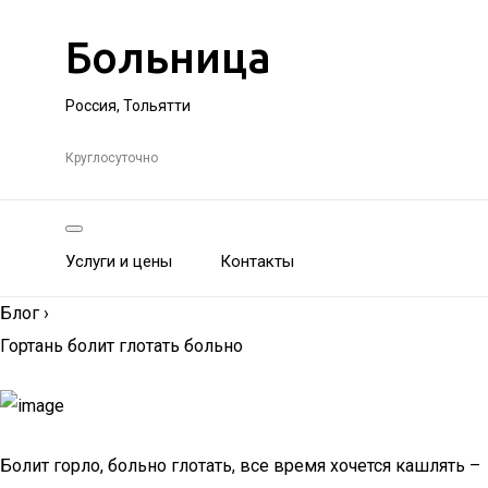
Больница
Россия, Тольятти
Круглосуточно
Услуги и цены
Контакты
Блог
›
Гортань болит глотать больно
Болит горло, больно глотать, все время хочется кашлять –