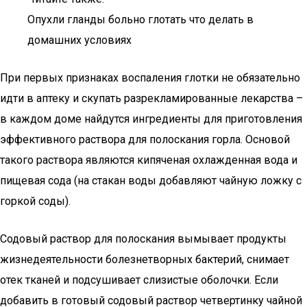
Опухли гланды больно глотать что делать в
домашних условиях
При первых признаках воспаления глотки не обязательно
идти в аптеку и скупать разрекламированные лекарства –
в каждом доме найдутся ингредиенты для приготовления
эффективного раствора для полоскания горла. Основой
такого раствора являются кипяченая охлажденная вода и
пищевая сода (на стакан воды добавляют чайную ложку с
горкой соды).
Содовый раствор для полоскания вымывает продукты
жизнедеятельности болезнетворных бактерий, снимает
отек тканей и подсушивает слизистые оболочки. Если
добавить в готовый содовый раствор четвертинку чайной