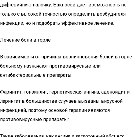
дифтерийную палочку. Бакпосев дает возможность не
только с высокой точностью определить возбудителя
инфекции, но и подобрать эффективное лечение.
Лечение боли в горле
В зависимости от причины возникновения болей в горле
больному назначают противовирусные или
антибактериальные препараты.
Фарингит, тонзиллит, герпетическая ангина, аденоидит и
ларингит в большинстве случаев вызваны вирусной
инфекцией, поэтому основой терапии являются
противовирусные препараты:
Такие заболевания, как ангина и заглоточный абсцесс