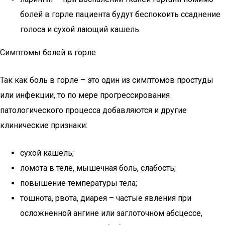
болей в горле пациента будут беспокоить ссаднение
голоса и сухой лающий кашель.
Симптомы болей в горле
Так как боль в горле – это один из симптомов простуды
или инфекции, то по мере прогрессирования
патологического процесса добавляются и другие
клинические признаки:
сухой кашель;
ломота в теле, мышечная боль, слабость;
повышение температуры тела;
тошнота, рвота, диарея – частые явления при
осложненной ангине или заглоточном абсцессе,