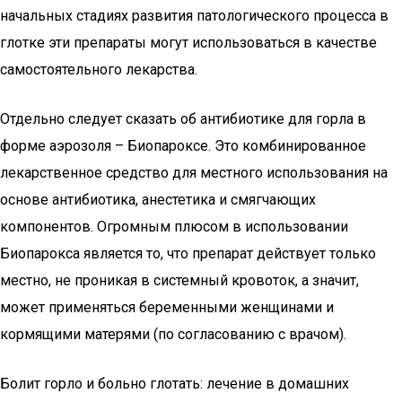
начальных стадиях развития патологического процесса в
глотке эти препараты могут использоваться в качестве
самостоятельного лекарства.
Отдельно следует сказать об антибиотике для горла в
форме аэрозоля – Биопароксе. Это комбинированное
лекарственное средство для местного использования на
основе антибиотика, анестетика и смягчающих
компонентов. Огромным плюсом в использовании
Биопарокса является то, что препарат действует только
местно, не проникая в системный кровоток, а значит,
может применяться беременными женщинами и
кормящими матерями (по согласованию с врачом).
Болит горло и больно глотать: лечение в домашних