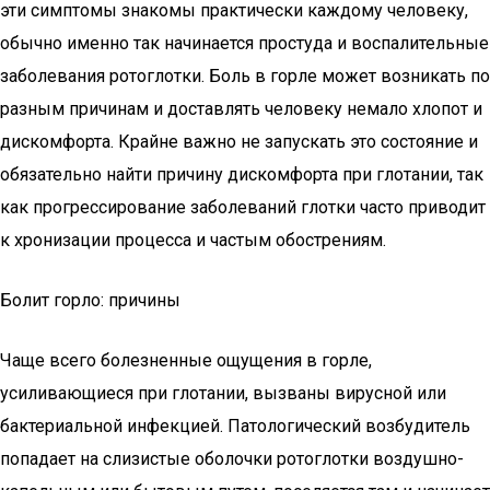
эти симптомы знакомы практически каждому человеку,
обычно именно так начинается простуда и воспалительные
заболевания ротоглотки. Боль в горле может возникать по
разным причинам и доставлять человеку немало хлопот и
дискомфорта. Крайне важно не запускать это состояние и
обязательно найти причину дискомфорта при глотании, так
как прогрессирование заболеваний глотки часто приводит
к хронизации процесса и частым обострениям.
Болит горло: причины
Чаще всего болезненные ощущения в горле,
усиливающиеся при глотании, вызваны вирусной или
бактериальной инфекцией. Патологический возбудитель
попадает на слизистые оболочки ротоглотки воздушно-