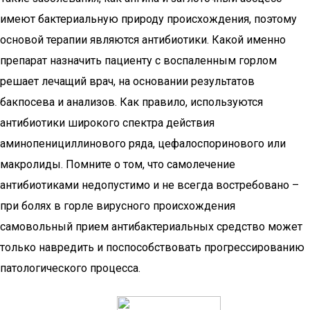
имеют бактериальную природу происхождения, поэтому
основой терапии являются антибиотики. Какой именно
препарат назначить пациенту с воспаленным горлом
решает лечащий врач, на основании результатов
бакпосева и анализов. Как правило, используются
антибиотики широкого спектра действия
аминопенициллинового ряда, цефалоспоринового или
макролиды. Помните о том, что самолечение
антибиотиками недопустимо и не всегда востребовано –
при болях в горле вирусного происхождения
самовольный прием антибактериальных средство может
только навредить и поспособствовать прогрессированию
патологического процесса.