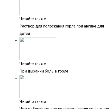
Читайте также:
Раствор для полоскания горла при ангине для
детей
Читайте также:
При дыхании боль в горле
Читайте также:
Чем ребенку можно полоскать горло при ангине