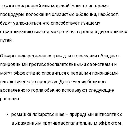
ложки поваренной или морской соли, то во время
процедуры полоскания слизистые оболочки, наоборот,
будут увлажняться, что способствует лучшему
откашливанию вязкой мокроты из гортани и дыхательных
путей.
Отвары лекарственных трав для полоскания обладают
природными противовоспалительными свойствами и
могут эффективно справиться с первыми признаками
патологического процесса. Для лечения больного
воспаленного горла обычно используют следующие
растения:
ромашка лекарственная – природный антисептик с
выраженным противовоспалительным эффектом,