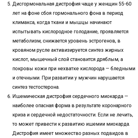
Дисгормональная дистрофия чаще у женщин 55-60
лет на фоне сбоя гормонального фона в период
климакса, когда ткани и мышцы начинают
испытывать кислородное голодание, проявляется
метаболизм, снижается уровень эстрогенов, в
кровяном русле активизируется синтез жирных
кислот, мышечный слой становится дряблым, а
покровы кожи при нехватке кислорода — бледными
и отечными. При развитии у мужчин нарушается
синтез тестостерона.
Ишемическая дистрофия сердечного миокарда —
наиболее опасная форма в результате коронарного
криза и сердечной недостаточности. Если не лечить,
то может привести к развитию ишемии миокарда.
Дистрофия имеет множество разных подвидов в