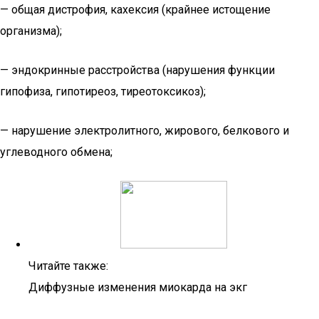
— общая дистрофия, кахексия (крайнее истощение
организма);
— эндокринные расстройства (нарушения функции
гипофиза, гипотиреоз, тиреотоксикоз);
— нарушение электролитного, жирового, белкового и
углеводного обмена;
Читайте также:
Диффузные изменения миокарда на экг