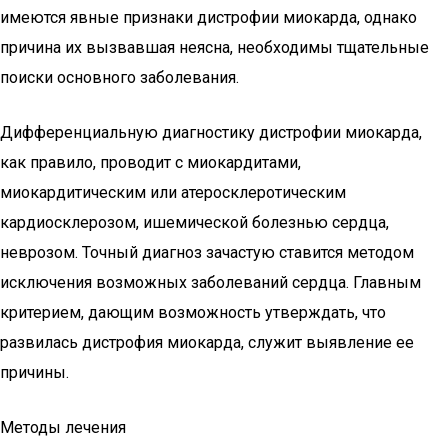
имеются явные признаки дистрофии миокарда, однако
причина их вызвавшая неясна, необходимы тщательные
поиски основного заболевания.
Дифференциальную диагностику дистрофии миокарда,
как правило, проводит с миокардитами,
миокардитическим или атеросклеротическим
кардиосклерозом, ишемической болезнью сердца,
неврозом. Точный диагноз зачастую ставится методом
исключения возможных заболеваний сердца. Главным
критерием, дающим возможность утверждать, что
развилась дистрофия миокарда, служит выявление ее
причины.
Методы лечения