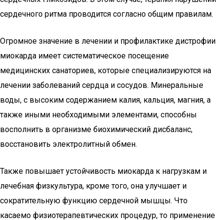
сердечного ритма проводится согласно общим правилам.
Огромное значение в лечении и профилактике дистрофии
миокарда имеет систематическое посещение
медицинских санаториев, которые специализируются на
лечении заболеваний сердца и сосудов. Минеральные
воды, с высоким содержанием калия, кальция, магния, а
также иными необходимыми элементами, способны
восполнить в организме биохимический дисбаланс,
восстановить электролитный обмен.
Также повышает устойчивость миокарда к нагрузкам и
лечебная физкультура, кроме того, она улучшает и
сократительную функцию сердечной мышцы. Что
касаемо физиотерапевтических процедур, то применение