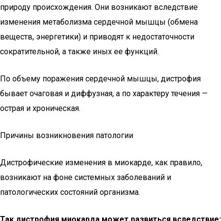
природу происхождения. Они возникают вследствие
изменения метаболизма сердечной мышцы (обмена
веществ, энергетики) и приводят к недостаточности
сократительной, а также иных ее функций.
По объему поражения сердечной мышцы, дистрофия
бывает очаговая и диффузная, а по характеру течения —
острая и хроническая.
Причины возникновения патологии
Дистрофические изменения в миокарде, как правило,
возникают на фоне системных заболеваний и
патологических состояний организма.
Так дистрофия миокарда может развиться вследствие: