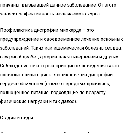
причины, вызвавшей данное заболевание. От этого
зависит эффективность назначаемого курса.
Профилактика дистрофии миокарда – это
предупреждение и своевременное лечение основных
заболеваний. Таких как ишемическая болезнь сердца,
сахарный диабет, артериальная гипертензия и других.
Соблюдение некоторых принципов поведения также
позволит снизить риск возникновения дистрофии
сердечной мышцы (отказ от вредных привычек,
полноценное питание, подходящие по возрасту
физические нагрузки и так далее).
Стадии и виды