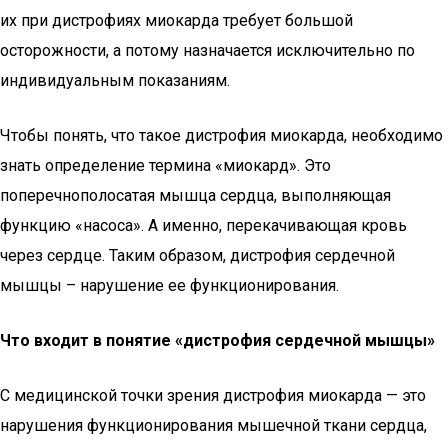
их при дистрофиях миокарда требует большой
осторожности, а потому назначается исключительно по
индивидуальным показаниям.
Чтобы понять, что такое дистрофия миокарда, необходимо
знать определение термина «миокард». Это
поперечнополосатая мышца сердца, выполняющая
функцию «насоса». А именно, перекачивающая кровь
через сердце. Таким образом, дистрофия сердечной
мышцы – нарушение ее функционирования.
Что входит в понятие «дистрофия сердечной мышцы»
С медицинской точки зрения дистрофия миокарда — это
нарушения функционирования мышечной ткани сердца,