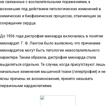
не связанные с воспалительными поражениями, а
возникшие под действием патологических изменений в
химических и биофизических процессах, отвечающих за
сокращение сердца.
До 1936 года дистрофия миокарда включалась в понятие
миокардит. Г. Ф. Лангом было выявлено, что причинами
миокардитов могут быть патологии невоспалительного
характера. Таким образом, дистрофия миокарда стала
выделяться отдельно. Те случаи, когда присутствуют лишь
начальные изменения мышечной ткани (гипертрофия) и не
ясны причины их возникновения, принято называть
первичными кардиопатиями.