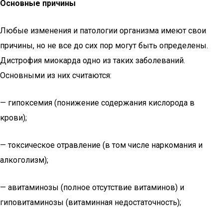
Основные причины
Любые изменения и патологии организма имеют свои
причины, но не все до сих пор могут быть определены.
Дистрофия миокарда одно из таких заболеваний.
Основными из них считаются:
— гипоксемия (понижение содержания кислорода в
крови);
— токсическое отравление (в том числе наркомания и
алкоголизм);
— авитаминозы (полное отсутствие витаминов) и
гиповитаминозы (витаминная недостаточность);