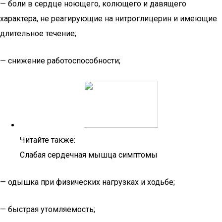
— боли в сердце ноющего, колющего и давящего
характера, не реагирующие на нитроглицерин и имеющие
длительное течение;
— снижение работоспособности;
Читайте также:
Слабая сердечная мышца симптомы
— одышка при физических нагрузках и ходьбе;
— быстрая утомляемость;