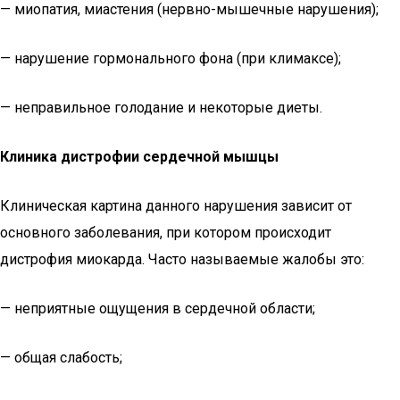
— миопатия, миастения (нервно-мышечные нарушения);
— нарушение гормонального фона (при климаксе);
— неправильное голодание и некоторые диеты.
Клиника дистрофии сердечной мышцы
Клиническая картина данного нарушения зависит от
основного заболевания, при котором происходит
дистрофия миокарда. Часто называемые жалобы это:
— неприятные ощущения в сердечной области;
— общая слабость;