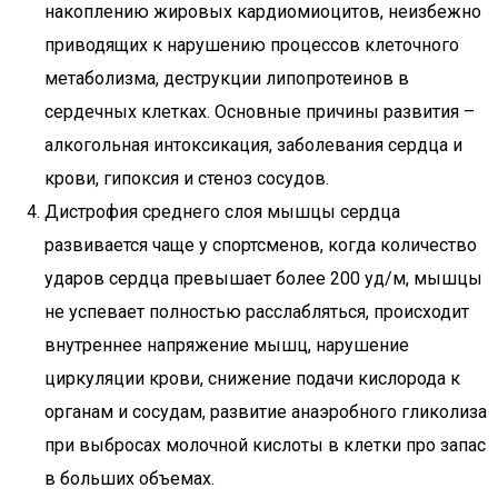
накоплению жировых кардиомиоцитов, неизбежно
приводящих к нарушению процессов клеточного
метаболизма, деструкции липопротеинов в
сердечных клетках. Основные причины развития –
алкогольная интоксикация, заболевания сердца и
крови, гипоксия и стеноз сосудов.
Дистрофия среднего слоя мышцы сердца
развивается чаще у спортсменов, когда количество
ударов сердца превышает более 200 уд/м, мышцы
не успевает полностью расслабляться, происходит
внутреннее напряжение мышц, нарушение
циркуляции крови, снижение подачи кислорода к
органам и сосудам, развитие анаэробного гликолиза
при выбросах молочной кислоты в клетки про запас
в больших объемах.