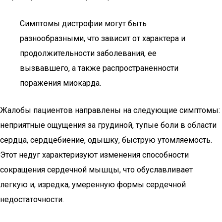
Симптомы дистрофии могут быть
разнообразными, что зависит от характера и
продолжительности заболевания, ее
вызвавшего, а также распространенности
поражения миокарда.
Жалобы пациентов направлены на следующие симптомы:
неприятные ощущения за грудиной, тупые боли в области
сердца, сердцебиение, одышку, быструю утомляемость.
Этот недуг характеризуют изменения способности
сокращения сердечной мышцы, что обуславливает
легкую и, изредка, умеренную формы сердечной
недостаточности.