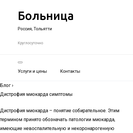
Больница
Россия, Тольятти
Круглосуточно
Услуги и цены
Контакты
Блог
›
Дистрофия миокарда симптомы
Дистрофия миокарда – понятие собирательное. Этим
термином принято обозначать патологии миокарда,
имеющие невоспалительную и некоронарогенную