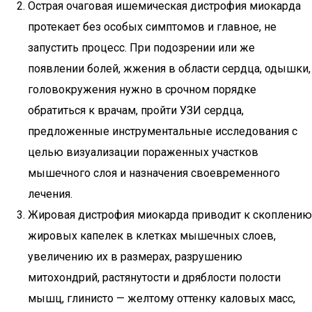
Острая очаговая ишемическая дистрофия миокарда
протекает без особых симптомов и главное, не
запустить процесс. При подозрении или же
появлении болей, жжения в области сердца, одышки,
головокружения нужно в срочном порядке
обратиться к врачам, пройти УЗИ сердца,
предложенные инструментальные исследования с
целью визуализации пораженных участков
мышечного слоя и назначения своевременного
лечения.
Жировая дистрофия миокарда приводит к скоплению
жировых капелек в клетках мышечных слоев,
увеличению их в размерах, разрушению
митохондрий, растянутости и дряблости полости
мышц, глинисто — желтому оттенку каловых масс,