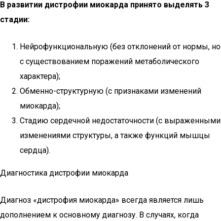
В развитии дистрофии миокарда принято выделять 3
стадии:
Нейрофункциональную (без отклонений от нормы, но
с существованием поражений метаболического
характера);
Обменно-структурную (с признаками изменений
миокарда);
Стадию сердечной недостаточности (с выраженными
изменениями структуры, а также функций мышцы
сердца).
Диагностика дистрофии миокарда
Диагноз «дистрофия миокарда» всегда является лишь
дополнением к основному диагнозу. В случаях, когда