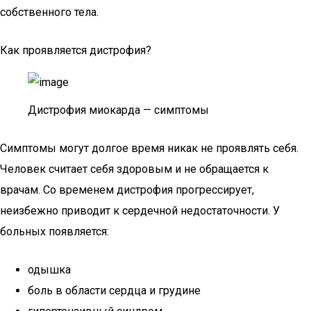
собственного тела.
Как проявляется дистрофия?
Дистрофия миокарда — симптомы
Симптомы могут долгое время никак не проявлять себя.
Человек считает себя здоровым и не обращается к
врачам. Со временем дистрофия прогрессирует,
неизбежно приводит к сердечной недостаточности. У
больных появляется:
одышка
боль в области сердца и грудине