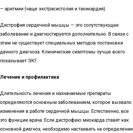
— аритмии (чаще экстрасистолия и тахикардия).
Дистрофия сердечной мышцы — это сопутствующее
заболевание и диагностируется дополнительно. В связи с
этим не существует специальных методов постановки
данного диагноза. Клинические симптомы лучше всего
показывает ЭКГ.
Лечение и профилактика
Длительность лечения и назначаемые препараты
определяются основным заболеванием, которое вызвало
изменения в работе сердечной мышцы. Естественно, все
это функции врача. Если дистрофию миокарда ставят как
основной диагноз, необходимо настаивать на определении