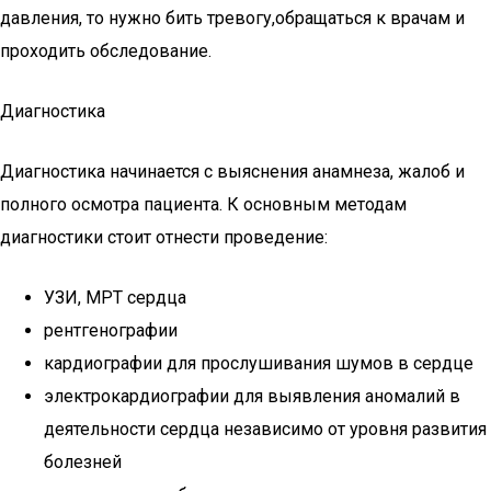
давления, то нужно бить тревогу,обращаться к врачам и
проходить обследование.
Диагностика
Диагностика начинается с выяснения анамнеза, жалоб и
полного осмотра пациента. К основным методам
диагностики стоит отнести проведение:
УЗИ, МРТ сердца
рентгенографии
кардиографии для прослушивания шумов в сердце
электрокардиографии для выявления аномалий в
деятельности сердца независимо от уровня развития
болезней