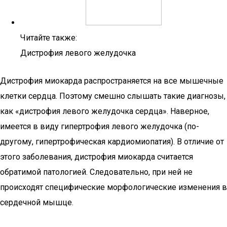
Читайте также:
Дистрофия левого желудочка
Дистрофия миокарда распространяется на все мышечные
клетки сердца. Поэтому смешно слышать такие диагнозы,
как «дистрофия левого желудочка сердца». Наверное,
имеется в виду гипертрофия левого желудочка (по-
другому, гипертрофическая кардиомиопатия). В отличие от
этого заболевания, дистрофия миокарда считается
обратимой патологией. Следовательно, при ней не
происходят специфические морфологические изменения в
сердечной мышце.