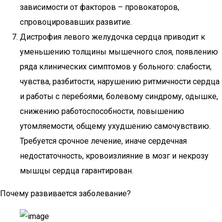
зависимости от факторов – провокаторов,
спровоцировавших развитие.
Дистрофия левого желудочка сердца приводит к
уменьшению толщины мышечного слоя, появлению
ряда клинических симптомов у больного: слабости,
чувства, разбитости, нарушению ритмичности сердца
и работы с перебоями, болевому синдрому, одышке,
снижению работоспособности, повышению
утомляемости, общему ухудшению самочувствию.
Требуется срочное лечение, иначе сердечная
недостаточность, кровоизлияние в мозг и некрозу
мышцы сердца гарантирован.
Почему развивается заболевание?