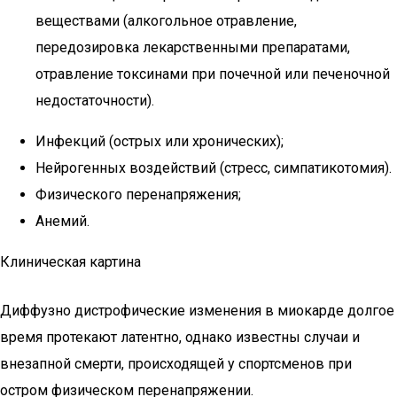
веществами (алкогольное отравление,
передозировка лекарственными препаратами,
отравление токсинами при почечной или печеночной
недостаточности).
Инфекций (острых или хронических);
Нейрогенных воздействий (стресс, симпатикотомия).
Физического перенапряжения;
Анемий.
Клиническая картина
Диффузно дистрофические изменения в миокарде долгое
время протекают латентно, однако известны случаи и
внезапной смерти, происходящей у спортсменов при
остром физическом перенапряжении.