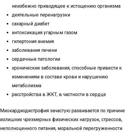
неизбежно приводящее к истощению организма
деятельные перенагрузки
сахарный диабет
интоксикация угарным газом
гипертония анемия
заболевания печени
сердечные патологии
хронические заболевания, способные привести к
изменениям в составе крови и нарушению
метаболизма
расстройства в ЖКТ, в частности в сердце
Миокардиодистрофия зачастую развивается по причине
излишних чрезмерных физических нагрузок, стрессов,
неполноценного питания, моральной перегруженности