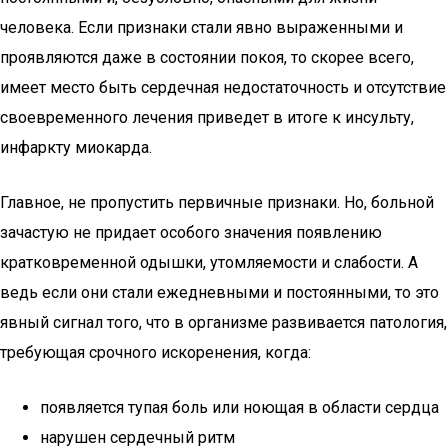
человека. Если признаки стали явно выраженными и
проявляются даже в состоянии покоя, то скорее всего,
имеет место быть сердечная недостаточность и отсутствие
своевременного лечения приведет в итоге к инсульту,
инфаркту миокарда.
Главное, не пропустить первичные признаки. Но, больной
зачастую не придает особого значения появлению
кратковременной одышки, утомляемости и слабости. А
ведь если они стали ежедневными и постоянными, то это
явный сигнал того, что в организме развивается патология,
требующая срочного искоренения, когда:
появляется тупая боль или ноющая в области сердца
нарушен сердечный ритм