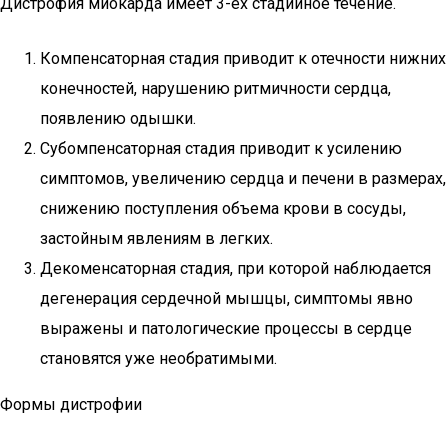
Дистрофия миокарда имеет 3-ех стадийное течение.
Компенсаторная стадия приводит к отечности нижних
конечностей, нарушению ритмичности сердца,
появлению одышки.
Субомпенсаторная стадия приводит к усилению
симптомов, увеличению сердца и печени в размерах,
снижению поступления объема крови в сосуды,
застойным явлениям в легких.
Декоменсаторная стадия, при которой наблюдается
дегенерация сердечной мышцы, симптомы явно
выражены и патологические процессы в сердце
становятся уже необратимыми.
Формы дистрофии