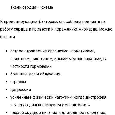
Ткани сердца — схема
К провоцирующим факторам, способным повлиять на
работу сердца и привести к поражению миокарда, можно
отнести:
острое отравление организма наркотиками,
спиртным, никотином, иными медпрепаратами, в
частности гормонами
большие дозы облучения
стрессы
депрессии
усиленные физически нагрузки, когда дистрофия
зачастую диагностируется у спортсменов
плохое скудное питание и длительное голодание,