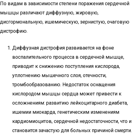
По видам в зависимости степени поражения сердечной
мышцы различают диффузную, жировую,
дисгормональную, ишемическую, зернистую, очаговую
дистрофию.
Диффузная дистрофия развивается на фоне
воспалительного процесса в сердечной мышце,
приводит к снижению поступления кислорода,
уплотнению мышечного слоя, отечности,
тромбообразованию. Недостаток оснащения
кислородом мышцы сердца может привести к
осложнениям: развитию лейкоцитарного диабета,
ишемии миокарда, генетическим изменениям
кардиомиоцитов, сердечной недостаточности, что и
становится зачастую для больных причиной смерти.