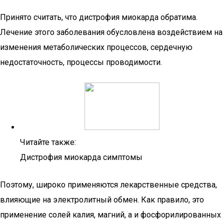
Принято считать, что дистрофия миокарда обратима.
Лечение этого заболевания обусловлена воздействием на
изменения метаболических процессов, сердечную
недостаточность, процессы проводимости.
Читайте также:
Дистрофия миокарда симптомы
Поэтому, широко применяются лекарственные средства,
влияющие на электролитный обмен. Как правило, это
применение солей калия, магний, а и фосфорилированных