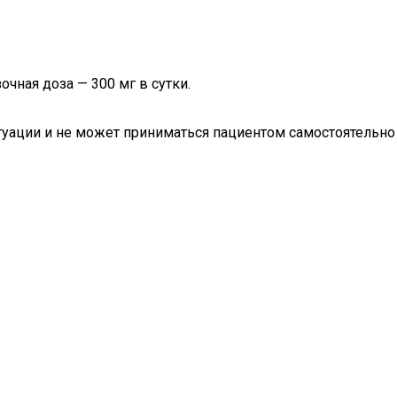
чная доза — 300 мг в сутки.
туации и не может приниматься пациентом самостоятельно 