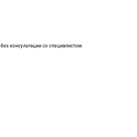
без консультации со специалистом.