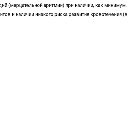
ий (мерцательной аритмии) при наличии, как минимум,
тов и наличии низкого риска развития кровотечения (в