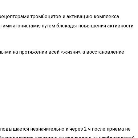
 рецепторами тромбоцитов и активацию комплекса
ругими агонистами, путем блокады повышения активности
ыми на протяжении всей «жизни», а восстановление
повышается незначительно и через 2 ч после приема не