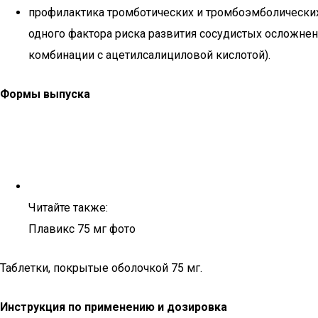
профилактика тромботических и тромбоэмболических
одного фактора риска развития сосудистых осложнен
комбинации с ацетилсалициловой кислотой).
Формы выпуска
Читайте также:
Плавикс 75 мг фото
Таблетки, покрытые оболочкой 75 мг.
Инструкция по применению и дозировка