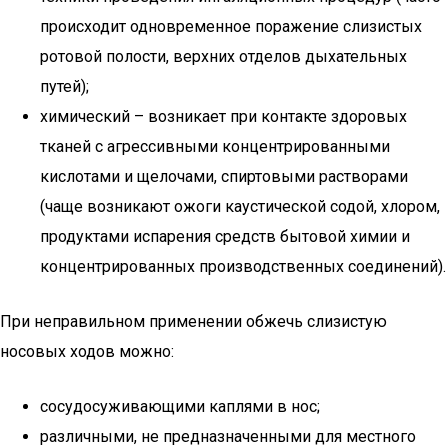
происходит одновременное поражение слизистых
ротовой полости, верхних отделов дыхательных
путей);
химический – возникает при контакте здоровых
тканей с агрессивными концентрированными
кислотами и щелочами, спиртовыми растворами
(чаще возникают ожоги каустической содой, хлором,
продуктами испарения средств бытовой химии и
концентрированных производственных соединений).
При неправильном применении обжечь слизистую
носовых ходов можно:
сосудосуживающими каплями в нос;
различными, не предназначенными для местного