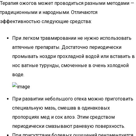
Терапия ожогов может проводиться разными методами —
традиционными и народными. Отличаются
эффективностью следующие средства:
При легком травмировании не нужно использовать
аптечные препараты. Достаточно периодически
промывать ноздри прохладной водой или вставить в
нос ватные турунды, смоченные в очень холодной
воде.
При развитии небольшого отека можно приготовить
специальную мазь, смешав в одинаковых
пропорциях мед и сок алоэ. Этим средством
периодически смазывают раневую поверхность.
При присутствии болевых ощущений рекомендуется