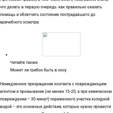
что делать в первую очередь: как правильно оказать
помощь и облегчить состояние пострадавшего до
врачебного осмотра.
Читайте также:
Может ли грибок быть в носу
Немедленное прекращение контакта с повреждающим
агентом и промывание (не менее 15-20, а при химическом
повреждении – 30 минут) пораженного участка холодной
водой – это основные действия, которые нужно провести