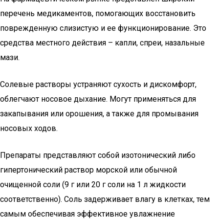
перечень медикаментов, помогающих восстановить
поврежденную слизистую и ее функционирование. Это
средства местного действия – капли, спреи, назальные
мази.
Солевые растворы устраняют сухость и дискомфорт,
облегчают носовое дыхание. Могут применяться для
закапывания или орошения, а также для промывания
носовых ходов.
Препараты представляют собой изотонический либо
гипертонический раствор морской или обычной
очищенной соли (9 г или 20 г соли на 1 л жидкости
соответственно). Соль задерживает влагу в клетках, тем
самым обеспечивая эффективное увлажнение