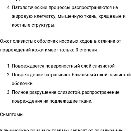
Патологические процессы распространяются на
жировую клетчатку, мышечную ткань, хрящевые и
костные структуры.
Ожог слизистых оболочек носовых ходов в отличие от
повреждений кожи имеет только 3 степени.
Повреждается поверхностный слой слизистой.
Повреждение затрагивает базальный слой слизистой
оболочки.
Полное разрушение слизистой, распространение
повреждения на подлежащие ткани.
Симптомы
Клинические признаки травмы зависят от локализации,