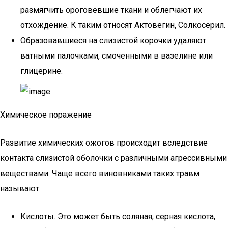
размягчить ороговевшие ткани и облегчают их
отхождение. К таким относят Актовегин, Солкосерил.
Образовавшиеся на слизистой корочки удаляют
ватными палочками, смоченными в вазелине или
глицерине.
Химическое поражение
Развитие химических ожогов происходит вследствие
контакта слизистой оболочки с различными агрессивными
веществами. Чаще всего виновниками таких травм
называют:
Кислоты. Это может быть соляная, серная кислота,