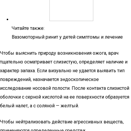
Читайте также:
Вазомоторный ринит у детей симптомы и лечение
Чтобы выяснить природу возникновения ожога, врач
тщательно осматривает слизистую, определяет наличие и
характер запаха. Если визуально не удается выявить тип
повреждений, назначается эндоскопическое
исследование носовой полости. После контакта слизистой
оболочки с серной кислотой на ее поверхности образуется
белый налет, а с соляной — желтый.
Чтобы нейтрализовать действие агрессивных веществ,
применяются определенные средства: