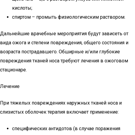
кислоты;
спиртом – промыть физиологическим раствором.
Дальнейшие врачебные мероприятия будут зависеть от
вида ожога и степени повреждения, общего состояния и
возраста пострадавшего. Обширные и/или глубокие
повреждения тканей носа требуют лечения в ожоговом
стационаре.
Лечение
При тяжелых повреждениях наружных тканей носа и
слизистых оболочек терапия включает применение:
специфических антидотов (в случае поражения