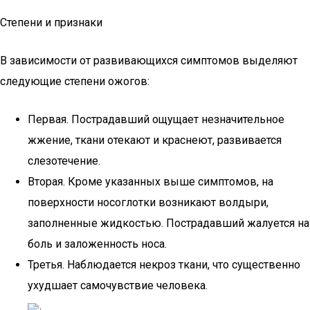
Степени и признаки
В зависимости от развивающихся симптомов выделяют
следующие степени ожогов:
Первая. Пострадавший ощущает незначительное
жжение, ткани отекают и краснеют, развивается
слезотечение.
Вторая. Кроме указанных выше симптомов, на
поверхности носоглотки возникают волдыри,
заполненные жидкостью. Пострадавший жалуется на
боль и заложенность носа.
Третья. Наблюдается некроз ткани, что существенно
ухудшает самочувствие человека.