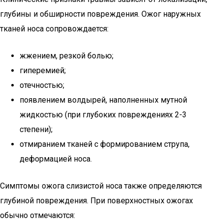
глубины и обширности повреждения. Ожог наружных
тканей носа сопровождается:
жжением, резкой болью;
гиперемией;
отечностью;
появлением волдырей, наполненных мутной
жидкостью (при глубоких повреждениях 2-3
степени);
отмиранием тканей с формированием струпа,
деформацией носа.
Симптомы ожога слизистой носа также определяются
глубиной повреждения. При поверхностных ожогах
обычно отмечаются: