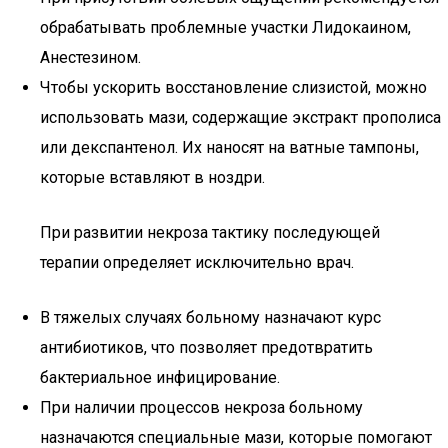
обрабатывать проблемные участки Лидокаином,
Анестезином.
Чтобы ускорить восстановление слизистой, можно
использовать мази, содержащие экстракт прополиса
или декспантенол. Их наносят на ватные тампоны,
которые вставляют в ноздри.
При развитии некроза тактику последующей
терапии определяет исключительно врач.
В тяжелых случаях больному назначают курс
антибиотиков, что позволяет предотвратить
бактериальное инфицирование.
При наличии процессов некроза больному
назначаются специальные мази, которые помогают