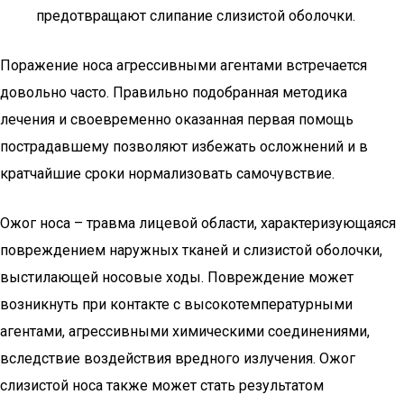
предотвращают слипание слизистой оболочки.
Поражение носа агрессивными агентами встречается
довольно часто. Правильно подобранная методика
лечения и своевременно оказанная первая помощь
пострадавшему позволяют избежать осложнений и в
кратчайшие сроки нормализовать самочувствие.
Ожог носа – травма лицевой области, характеризующаяся
повреждением наружных тканей и слизистой оболочки,
выстилающей носовые ходы. Повреждение может
возникнуть при контакте с высокотемпературными
агентами, агрессивными химическими соединениями,
вследствие воздействия вредного излучения. Ожог
слизистой носа также может стать результатом