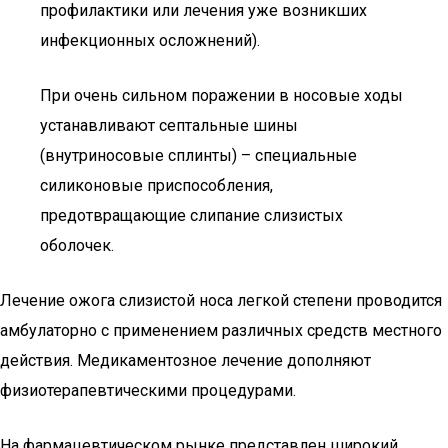
профилактики или лечения уже возникших
инфекционных осложнений).
При очень сильном поражении в носовые ходы
устанавливают септальные шины
(внутриносовые сплинты) – специальные
силиконовые приспособления,
предотвращающие слипание слизистых
оболочек.
Лечение ожога слизистой носа легкой степени проводится
амбулаторно с применением различных средств местного
действия. Медикаментозное лечение дополняют
физиотерапевтическими процедурами.
На фармацевтическом рынке представлен широкий