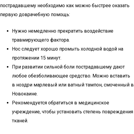
пострадавшему необходимо как можно быстрее оказать
первую доврачебную помощь:
Нужно немедленно прекратить воздействие
травмирующего фактора.
Нос следует хорошо промыть холодной водой на
протяжении 15 минут.
При развитии сильной боли пострадавшему дают
любое обезболивающее средство. Можно вставить
в ноздри марлевый или ватный тампон, смоченный в
Новокаине.
Рекомендуется обратиться в медицинское
учреждение, чтобы установить степень повреждения
тканей.