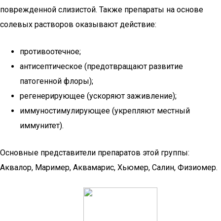
поврежденной слизистой. Также препараты на основе
солевых растворов оказывают действие:
противоотечное;
антисептическое (предотвращают развитие
патогенной флоры);
регенерирующее (ускоряют заживление);
иммуностимулирующее (укрепляют местный
иммунитет).
Основные представители препаратов этой группы:
Аквалор, Маример, Аквамарис, Хьюмер, Салин, Физиомер.