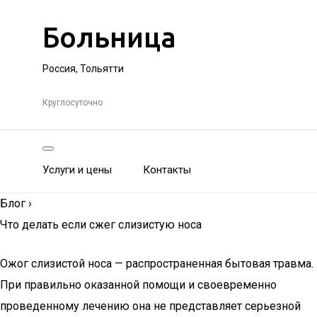
Больница
Россия, Тольятти
Круглосуточно
Услуги и цены
Контакты
Блог
›
Что делать если сжег слизистую носа
Ожог слизистой носа — распространенная бытовая травма.
При правильно оказанной помощи и своевременно
проведенному лечению она не представляет серьезной