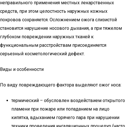
неправильного применения местных лекарственных
средств, при этом целостность наружных кожных
покровов сохраняется. Осложнением ожога слизистой
становится нарушение носового дыхания, а при тяжелом
глубоком повреждении наружных тканей к
функциональным расстройствам присоединяется
серьезный косметологический дефект.
Виды и особенности
По виду повреждающего фактора выделяют ожог носа:
термический – обусловлен воздействием открытого
пламени при пожаре или попаданием на лицо
кипятка, вдыханием горячего пара при нарушении
техники проведения ингаляционных процедур (часто