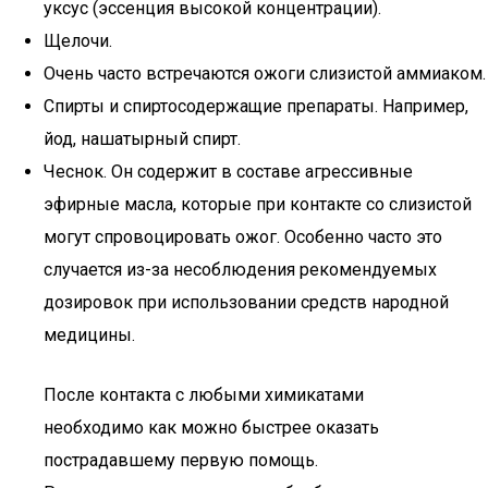
уксус (эссенция высокой концентрации).
Щелочи.
Очень часто встречаются ожоги слизистой аммиаком.
Спирты и спиртосодержащие препараты. Например,
йод, нашатырный спирт.
Чеснок. Он содержит в составе агрессивные
эфирные масла, которые при контакте со слизистой
могут спровоцировать ожог. Особенно часто это
случается из-за несоблюдения рекомендуемых
дозировок при использовании средств народной
медицины.
После контакта с любыми химикатами
необходимо как можно быстрее оказать
пострадавшему первую помощь.