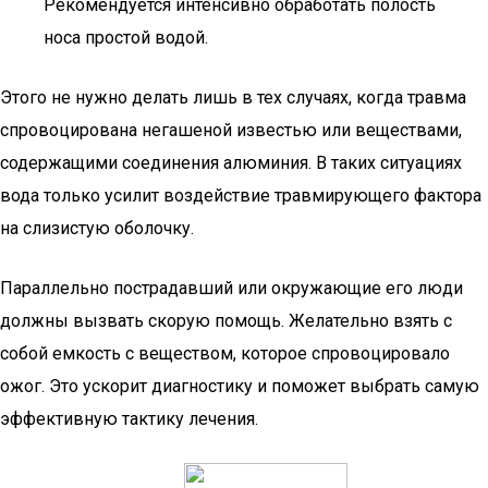
Рекомендуется интенсивно обработать полость
носа простой водой.
Этого не нужно делать лишь в тех случаях, когда травма
спровоцирована негашеной известью или веществами,
содержащими соединения алюминия. В таких ситуациях
вода только усилит воздействие травмирующего фактора
на слизистую оболочку.
Параллельно пострадавший или окружающие его люди
должны вызвать скорую помощь. Желательно взять с
собой емкость с веществом, которое спровоцировало
ожог. Это ускорит диагностику и поможет выбрать самую
эффективную тактику лечения.