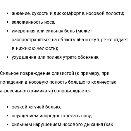
жжение, сухость и дискомфорт в носовой полости;
заложенность носа;
умеренная или сильная боль (может
распространяться на область лба и скул, реже отдает
в нижнюю челюсть);
ухудшение или полная утрата обоняния.
Сильное повреждение слизистой (к примеру, при
попадании в носовую полость большого количества
агрессивного химиката) сопровождается:
резкой жгучей болью;
ощущением инородного тела в носу;
сильным нарушением носового дыхания (как