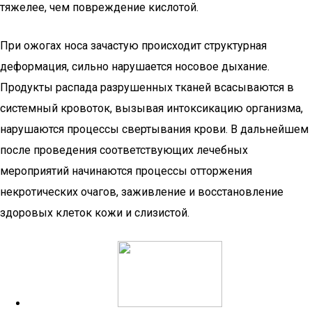
тяжелее, чем повреждение кислотой.
При ожогах носа зачастую происходит структурная
деформация, сильно нарушается носовое дыхание.
Продукты распада разрушенных тканей всасываются в
системный кровоток, вызывая интоксикацию организма,
нарушаются процессы свертывания крови. В дальнейшем
после проведения соответствующих лечебных
мероприятий начинаются процессы отторжения
некротических очагов, заживление и восстановление
здоровых клеток кожи и слизистой.