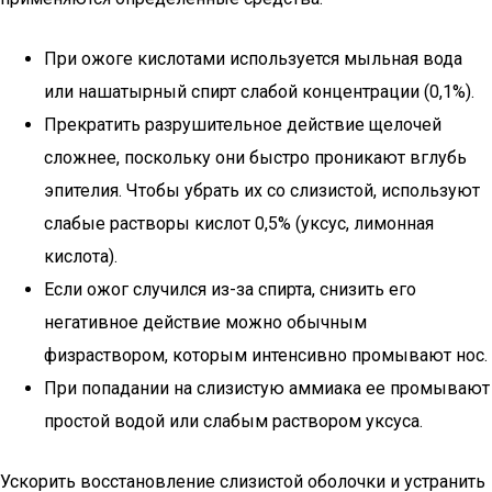
При ожоге кислотами используется мыльная вода
или нашатырный спирт слабой концентрации (0,1%).
Прекратить разрушительное действие щелочей
сложнее, поскольку они быстро проникают вглубь
эпителия. Чтобы убрать их со слизистой, используют
слабые растворы кислот 0,5% (уксус, лимонная
кислота).
Если ожог случился из-за спирта, снизить его
негативное действие можно обычным
физраствором, которым интенсивно промывают нос.
При попадании на слизистую аммиака ее промывают
простой водой или слабым раствором уксуса.
Ускорить восстановление слизистой оболочки и устранить