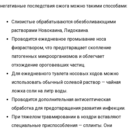
негативные последствия ожога можно такими способами:
Слизистые обрабатываются обезболивающими
растворами Новокаина, Лидокаина.
Проводится ежедневное промывание носа
физраствором, что предотвращает скопление
патогенных микроорганизмов и облегчает
отхождение ороговевших частиц.
Для ежедневного туалета носовых ходов можно
использовать обычный солевой раствор — чайная
ложка соли на литр воды.
Проводится дополнительная антисептическая
обработка для предотвращения развития инфекции.
При тяжелом травмировании в ноздри вставляют
специальные приспособления — сплинты. Они