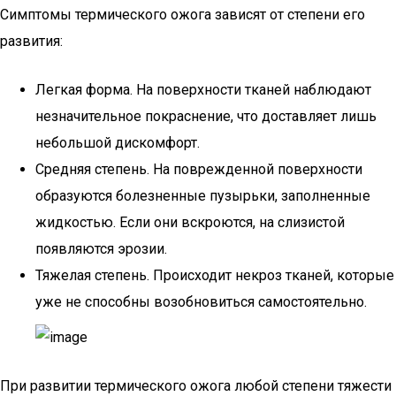
Симптомы термического ожога зависят от степени его
развития:
Легкая форма. На поверхности тканей наблюдают
незначительное покраснение, что доставляет лишь
небольшой дискомфорт.
Средняя степень. На поврежденной поверхности
образуются болезненные пузырьки, заполненные
жидкостью. Если они вскроются, на слизистой
появляются эрозии.
Тяжелая степень. Происходит некроз тканей, которые
уже не способны возобновиться самостоятельно.
При развитии термического ожога любой степени тяжести