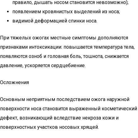
правило, дышать носом становится невозможно);
появлением кровянистых выделений из носа;
видимой деформацией спинки носа.
При тяжелых ожогах местные симптомы дополняются
признаками интоксикации: повышается температура тела,
появляются озноб и головная боль, тошнота, снижается
давление, ускоряется сердцебиение.
Осложнения
Основным неприятным последствием ожога наружной
поверхности носа становится выраженный косметический
дефект, возникающий вследствие некроза кожи и
поверхностных участков носовых хрящей.