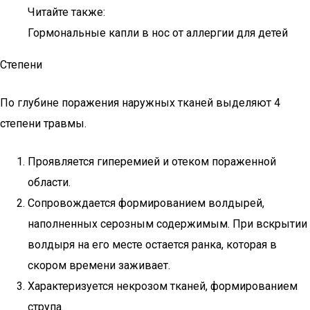
Читайте также:
Гормональные капли в нос от аллергии для детей
Степени
По глубине поражения наружных тканей выделяют 4
степени травмы.
Проявляется гиперемией и отеком пораженной
области.
Сопровождается формированием волдырей,
наполненных серозным содержимым. При вскрытии
волдыря на его месте остается ранка, которая в
скором времени заживает.
Характеризуется некрозом тканей, формированием
струпа.