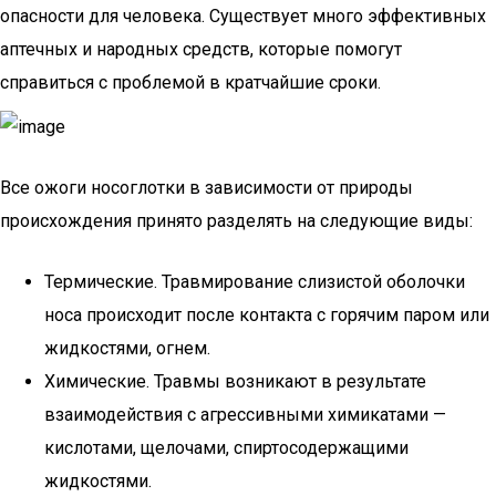
опасности для человека. Существует много эффективных
аптечных и народных средств, которые помогут
справиться с проблемой в кратчайшие сроки.
Все ожоги носоглотки в зависимости от природы
происхождения принято разделять на следующие виды:
Термические. Травмирование слизистой оболочки
носа происходит после контакта с горячим паром или
жидкостями, огнем.
Химические. Травмы возникают в результате
взаимодействия с агрессивными химикатами —
кислотами, щелочами, спиртосодержащими
жидкостями.