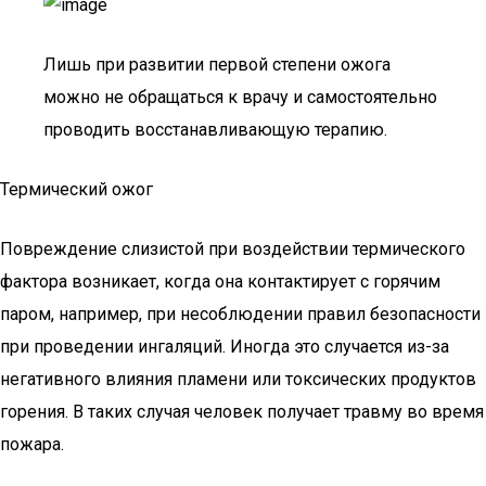
Лишь при развитии первой степени ожога
можно не обращаться к врачу и самостоятельно
проводить восстанавливающую терапию.
Термический ожог
Повреждение слизистой при воздействии термического
фактора возникает, когда она контактирует с горячим
паром, например, при несоблюдении правил безопасности
при проведении ингаляций. Иногда это случается из-за
негативного влияния пламени или токсических продуктов
горения. В таких случая человек получает травму во время
пожара.