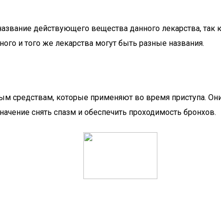
название действующего вещества данного лекарства, так 
ного и того же лекарства могут быть разные названия.
ым средствам, которые применяют во время приступа. Он
начение снять спазм и обеспечить проходимость бронхов.