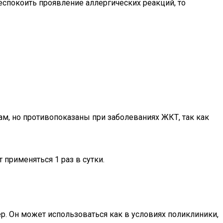
спокоить проявление аллергических реакций, то
ам, но противопоказаны при заболеваниях ЖКТ, так как
применяться 1 раз в сутки.
р. Он может использоваться как в условиях поликлиники,