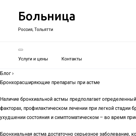
Больница
Россия, Тольятти
Услуги и цены
Контакты
Блог
›
Бронхорасширяющие препараты при астме
Наличие бронхиальной астмы предполагает определенный 
факторах, профилактическом лечении при легкой стадии 
ухудшении состояния и симптоматическом – во время при
Бронхиальная астма достаточно серьезное заболевание, к