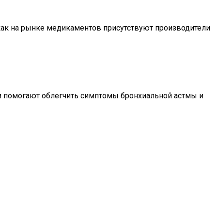
как на рынке медикаментов присутствуют производители
и помогают облегчить симптомы бронхиальной астмы и