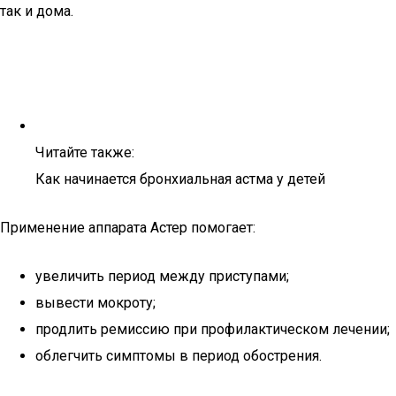
так и дома.
Читайте также:
Как начинается бронхиальная астма у детей
Применение аппарата Астер помогает:
увеличить период между приступами;
вывести мокроту;
продлить ремиссию при профилактическом лечении;
облегчить симптомы в период обострения.