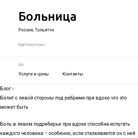
Больница
Россия, Тольятти
Круглосуточно
Услуги и цены
Контакты
Блог
›
Болит с левой стороны под ребрами при вдохе что это
может быть
Боль в левом подреберье при вдохе способна испугать
каждого человека – особенно, если сталкивается он с ней