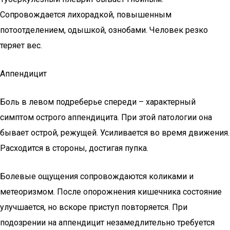
Сопровождается лихорадкой, повышенным
потоотделением, одышкой, ознобами. Человек резко
теряет вес.
Аппендицит
Боль в левом подреберье спереди – характерный
симптом острого аппендицита. При этой патологии она
бывает острой, режущей. Усиливается во время движения.
Расходится в стороны, достигая пупка.
Болевые ощущения сопровождаются коликами и
метеоризмом. После опорожнения кишечника состояние
улучшается, но вскоре приступ повторяется. При
подозрении на аппендицит незамедлительно требуется