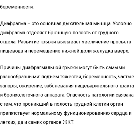
беременности.
Диафрагма – это основная дыхательная мышца. Условно
диафрагма отделяет брюшную полость от грудного
отдела. Развитие грыжи вызывает увеличение просвета
пищевода и перемещение нижней доли желудка вверх.
Причины диафрагмальной грыжи могут быть самыми
разнообразными: подъем тяжестей, беременность, частые
запоры, ожирение, заболевания пищеварительного тракта
и бронхолегочного аппарата. Опасность патологии связана
с тем, что проникший в полость грудной клетки орган
препятствует нормальному функционированию сердца и
легких, да и самих органов ЖКТ.