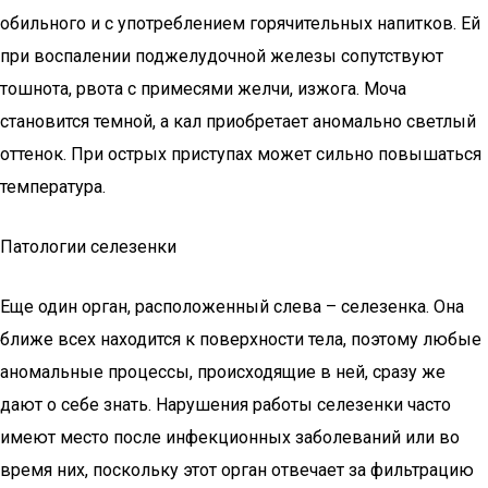
обильного и с употреблением горячительных напитков. Ей
при воспалении поджелудочной железы сопутствуют
тошнота, рвота с примесями желчи, изжога. Моча
становится темной, а кал приобретает аномально светлый
оттенок. При острых приступах может сильно повышаться
температура.
Патологии селезенки
Еще один орган, расположенный слева – селезенка. Она
ближе всех находится к поверхности тела, поэтому любые
аномальные процессы, происходящие в ней, сразу же
дают о себе знать. Нарушения работы селезенки часто
имеют место после инфекционных заболеваний или во
время них, поскольку этот орган отвечает за фильтрацию