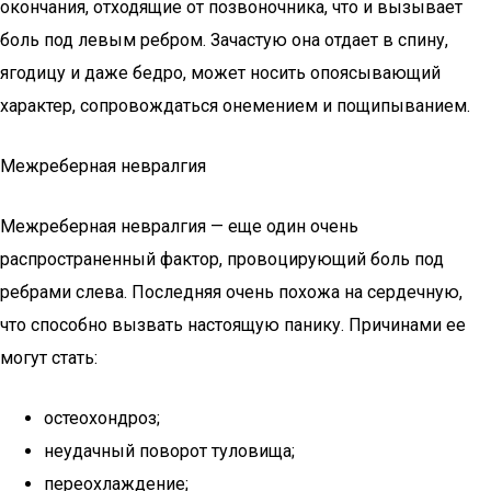
окончания, отходящие от позвоночника, что и вызывает
боль под левым ребром. Зачастую она отдает в спину,
ягодицу и даже бедро, может носить опоясывающий
характер, сопровождаться онемением и пощипыванием.
Межреберная невралгия
Межреберная невралгия — еще один очень
распространенный фактор, провоцирующий боль под
ребрами слева. Последняя очень похожа на сердечную,
что способно вызвать настоящую панику. Причинами ее
могут стать:
остеохондроз;
неудачный поворот туловища;
переохлаждение;