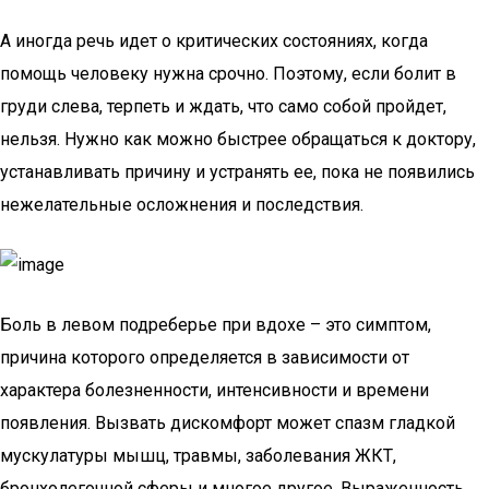
А иногда речь идет о критических состояниях, когда
помощь человеку нужна срочно. Поэтому, если болит в
груди слева, терпеть и ждать, что само собой пройдет,
нельзя. Нужно как можно быстрее обращаться к доктору,
устанавливать причину и устранять ее, пока не появились
нежелательные осложнения и последствия.
Боль в левом подреберье при вдохе – это симптом,
причина которого определяется в зависимости от
характера болезненности, интенсивности и времени
появления. Вызвать дискомфорт может спазм гладкой
мускулатуры мышц, травмы, заболевания ЖКТ,
бронхолегочной сферы и многое другое. Выраженность