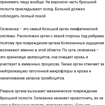
принимать пищу вообще. На верхнюю часть брюшной
полости прикладывают холод. Больной должен
соблюдать полный покой.
Селезенка – это самый большой орган лимфатической
системы. Расположен орган с левой стороны под ребрами,
поэтому при повреждении органа болезненные ощущения
возникают именно в этой области. По сути, селезенка –
это хранилище эритроцитов, она очищает кровь и
участвует в иммунных процессах. Также орган отвечает за
нейтрализацию патогенной микрофлоры в крови и
накапливание запасов тромбоцитов.
Разрыв органа вызывает механическое повреждение
брюшной полости. Селезенка начинает кровоточить, из-за