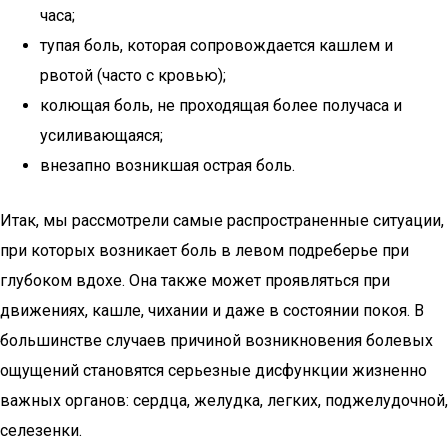
часа;
тупая боль, которая сопровождается кашлем и
рвотой (часто с кровью);
колющая боль, не проходящая более получаса и
усиливающаяся;
внезапно возникшая острая боль.
Итак, мы рассмотрели самые распространенные ситуации,
при которых возникает боль в левом подреберье при
глубоком вдохе. Она также может проявляться при
движениях, кашле, чихании и даже в состоянии покоя. В
большинстве случаев причиной возникновения болевых
ощущений становятся серьезные дисфункции жизненно
важных органов: сердца, желудка, легких, поджелудочной,
селезенки.