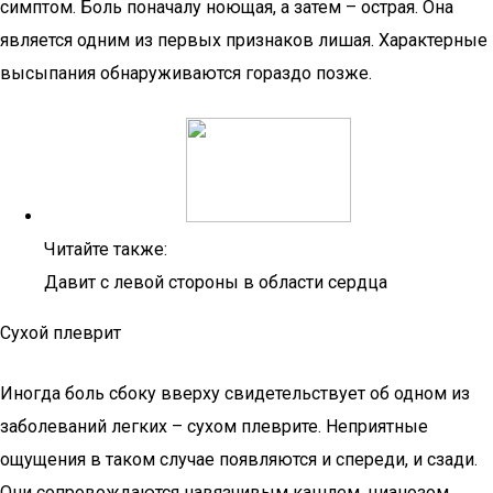
симптом. Боль поначалу ноющая, а затем – острая. Она
является одним из первых признаков лишая. Характерные
высыпания обнаруживаются гораздо позже.
Читайте также:
Давит с левой стороны в области сердца
Сухой плеврит
Иногда боль сбоку вверху свидетельствует об одном из
заболеваний легких – сухом плеврите. Неприятные
ощущения в таком случае появляются и спереди, и сзади.
Они сопровождаются навязчивым кашлем, цианозом