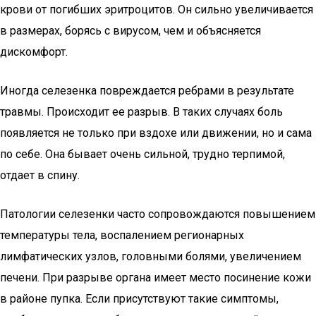
крови от погибших эритроцитов. Он сильно увеличивается
в размерах, борясь с вирусом, чем и объясняется
дискомфорт.
Иногда селезенка повреждается ребрами в результате
травмы. Происходит ее разрыв. В таких случаях боль
появляется не только при вздохе или движении, но и сама
по себе. Она бывает очень сильной, трудно терпимой,
отдает в спину.
Патологии селезенки часто сопровождаются повышением
температуры тела, воспалением регионарных
лимфатических узлов, головными болями, увеличением
печени. При разрыве органа имеет место посинение кожи
в районе пупка. Если присутствуют такие симптомы,