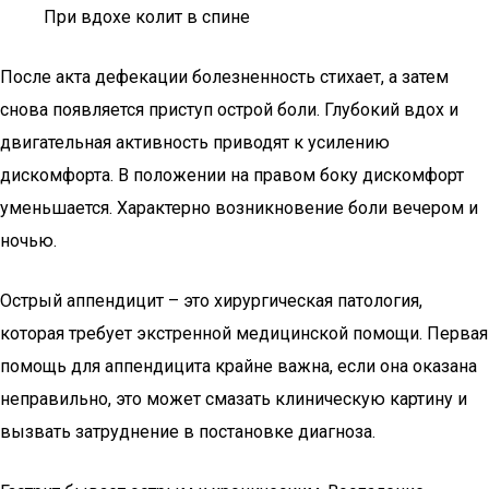
При вдохе колит в спине
После акта дефекации болезненность стихает, а затем
снова появляется приступ острой боли. Глубокий вдох и
двигательная активность приводят к усилению
дискомфорта. В положении на правом боку дискомфорт
уменьшается. Характерно возникновение боли вечером и
ночью.
Острый аппендицит – это хирургическая патология,
которая требует экстренной медицинской помощи. Первая
помощь для аппендицита крайне важна, если она оказана
неправильно, это может смазать клиническую картину и
вызвать затруднение в постановке диагноза.