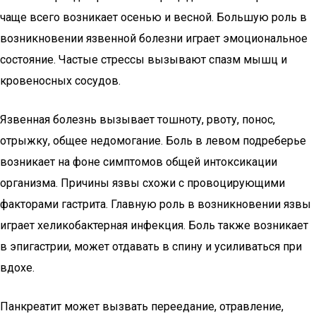
чаще всего возникает осенью и весной. Большую роль в
возникновении язвенной болезни играет эмоциональное
состояние. Частые стрессы вызывают спазм мышц и
кровеносных сосудов.
Язвенная болезнь вызывает тошноту, рвоту, понос,
отрыжку, общее недомогание. Боль в левом подреберье
возникает на фоне симптомов общей интоксикации
организма. Причины язвы схожи с провоцирующими
факторами гастрита. Главную роль в возникновении язвы
играет хеликобактерная инфекция. Боль также возникает
в эпигастрии, может отдавать в спину и усиливаться при
вдохе.
Панкреатит может вызвать переедание, отравление,