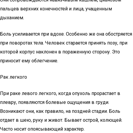
пальцев верхних конечностей и лица, учащенным
дыханием.
Боль усиливается при вдохе. Особенно же она обостряется
при поворотах тела. Человек старается принять позу, при
которой корпус наклонен в пораженную сторону. Это
приносит ему облегчение.
Рак легкого
При раке левого легкого, когда опухоль прорастает в
плевру, появляются болевые ощущения в груди.
Возникают они, как правило, на поздней стадии. Боль
отдает в шею, руку и живот. Бывает острой, колющей.
Часто носит опоясывающий характер.