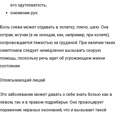
его одутловатость;
онемение рук.
Боль слева может отдавать в лопатку, плечо, шею. Она
острая, жгучая (а не ноющая, как, например, при колите),
сопровождается тяжестью за грудиной. При наличии таких
симптомов следует немедленно вызывать скорую
помощь, поскольку речь идет об угрожающем жизни
состоянии.
Опоясывающий лишай
Это заболевание может давать о себе знать болью как в
левом, так и в правом подреберье. Оно провоцирует
поражение нервных окончаний, что и вызывает такой