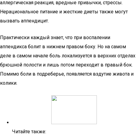
аллергическая реакция, вредные привычки, стрессы.
Нерациональное питание и жесткие диеты также могут
вызвать аппендицит.
Практически каждый знает, что при воспалении
аппендикса болит в нижнем правом боку. Но на самом
деле в самом начале боль локализуется в верхних отделах
брюшной полости и лишь потом переходит в правый бок.
Помимо боли в подреберье, появляется вздутие живота и
колики.
Читайте также: