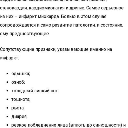
стенокардия, кардиомиопатия и другие. Самое серьезное
из них – инфаркт миокарда. Болью в этом случае
сопровождается и само развитие патологии, и состояние,
ему предшествующее.
Сопутствующие признаки, указывающие именно на
инфаркт:
одышка;
озноб;
холодный липкий пот;
тошнота;
рвота;
диарея;
резкое побледнение лица (вплоть до синюшности) и