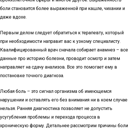
боли становится более выраженной при кашле, чихании и
даже вдохе.
Первым делом следует обратиться к терапевту, который
при необходимости направит вас к узкому специалисту.
Квалифицированный врач сначала собирает анамнез – все
данные про историю болезни, проводит осмотр и затем
направляет на сдачу анализов. Все это помогает ему в
постановке точного диагноза.
Любая боль – это сигнал организма об имеющемся
нарушении и оставлять его без внимания ни в коем случае
нельзя. Ранняя диагностика позволяет не допустить
усугубления проблемы и перехода процесса в
хроническую форму. Детальнее рассмотрим причины боли