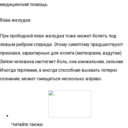
медицинская помощь.
Язва желудка
При прободной язве желудка тоже может болеть под
левым ребром спереди. Этому симптому предшествуют
признаки, характерные для колита (метеоризм, вздутие).
Затем человека настигает боль, она кинжальная, сильная.
Иногда терпимая, а иногда способная вызвать потерю
сознания, может смещаться несколько вправо.
Читайте также: