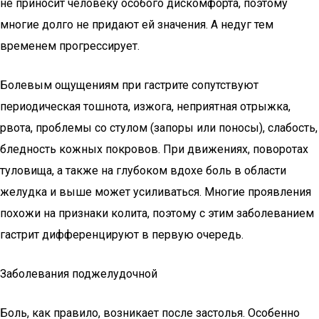
не приносит человеку особого дискомфорта, поэтому
многие долго не придают ей значения. А недуг тем
временем прогрессирует.
Болевым ощущениям при гастрите сопутствуют
периодическая тошнота, изжога, неприятная отрыжка,
рвота, проблемы со стулом (запоры или поносы), слабость,
бледность кожных покровов. При движениях, поворотах
туловища, а также на глубоком вдохе боль в области
желудка и выше может усиливаться. Многие проявления
похожи на признаки колита, поэтому с этим заболеванием
гастрит дифференцируют в первую очередь.
Заболевания поджелудочной
Боль, как правило, возникает после застолья. Особенно