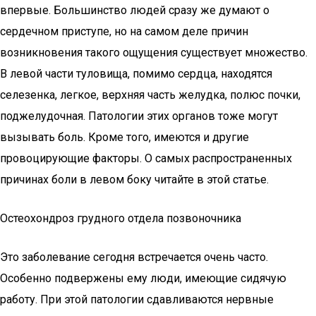
впервые. Большинство людей сразу же думают о
сердечном приступе, но на самом деле причин
возникновения такого ощущения существует множество.
В левой части туловища, помимо сердца, находятся
селезенка, легкое, верхняя часть желудка, полюс почки,
поджелудочная. Патологии этих органов тоже могут
вызывать боль. Кроме того, имеются и другие
провоцирующие факторы. О самых распространенных
причинах боли в левом боку читайте в этой статье.
Остеохондроз грудного отдела позвоночника
Это заболевание сегодня встречается очень часто.
Особенно подвержены ему люди, имеющие сидячую
работу. При этой патологии сдавливаются нервные