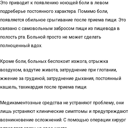
Это приводит к появлению ноющей боли в левом
подреберье постоянного характера. Помимо боли,
появляется обильное срыгивание после приема пищи. Это
связано с самовольным забросом пищи из пищевода в
полость рта. Больной просто не может сделать
полноценный вдох.
Кроме боли, больных беспокоит изжога, отрыжка
воздухом, вздутие живота, затруднение при глотании,
жжение за грудиной, затруднение дыхания, постоянный
кашель, тахикардия после приема пищи.
Медикаментозные средства не устраняют проблему, они
лишь устраняют клинические симптомы и предупреждают
возникновение осложнений. С помощью операции хирург