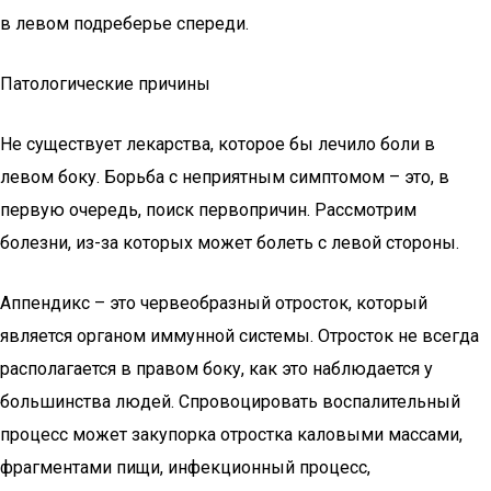
в левом подреберье спереди.
Патологические причины
Не существует лекарства, которое бы лечило боли в
левом боку. Борьба с неприятным симптомом – это, в
первую очередь, поиск первопричин. Рассмотрим
болезни, из-за которых может болеть с левой стороны.
Аппендикс – это червеобразный отросток, который
является органом иммунной системы. Отросток не всегда
располагается в правом боку, как это наблюдается у
большинства людей. Спровоцировать воспалительный
процесс может закупорка отростка каловыми массами,
фрагментами пищи, инфекционный процесс,