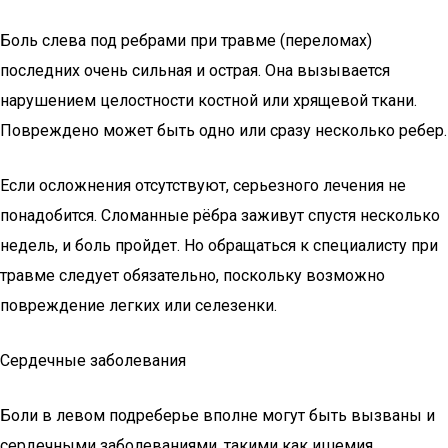
Боль слева под ребрами при травме (переломах)
последних очень сильная и острая. Она вызывается
нарушением целостности костной или хрящевой ткани.
Повреждено может быть одно или сразу несколько ребер.
Если осложнения отсутствуют, серьезного лечения не
понадобится. Сломанные рёбра заживут спустя несколько
недель, и боль пройдет. Но обращаться к специалисту при
травме следует обязательно, поскольку возможно
повреждение легких или селезенки.
Сердечные заболевания
Боли в левом подреберье вполне могут быть вызваны и
сердечными заболеваниями, такими как ишемия,