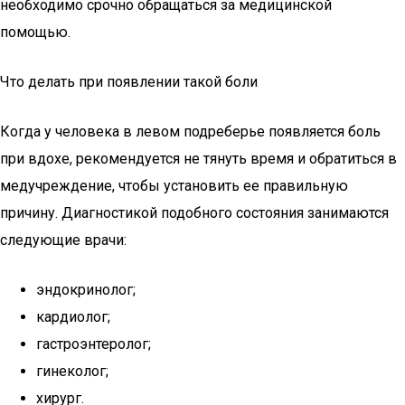
необходимо срочно обращаться за медицинской
помощью.
Что делать при появлении такой боли
Когда у человека в левом подреберье появляется боль
при вдохе, рекомендуется не тянуть время и обратиться в
медучреждение, чтобы установить ее правильную
причину. Диагностикой подобного состояния занимаются
следующие врачи:
эндокринолог;
кардиолог;
гастроэнтеролог;
гинеколог;
хирург.