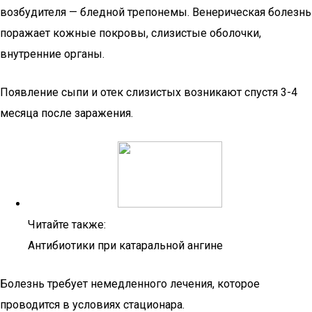
возбудителя — бледной трепонемы. Венерическая болезнь
поражает кожные покровы, слизистые оболочки,
внутренние органы.
Появление сыпи и отек слизистых возникают спустя 3-4
месяца после заражения.
Читайте также:
Антибиотики при катаральной ангине
Болезнь требует немедленного лечения, которое
проводится в условиях стационара.