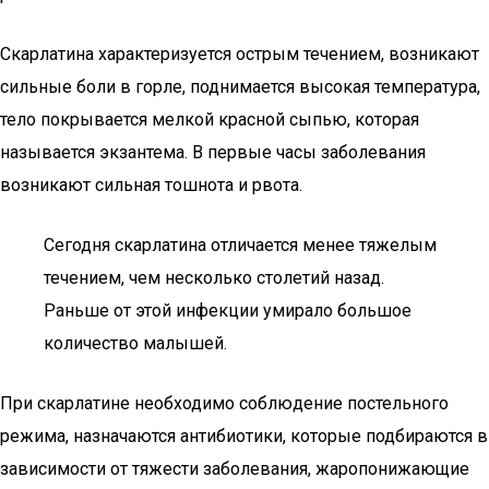
Скарлатина характеризуется острым течением, возникают
сильные боли в горле, поднимается высокая температура,
тело покрывается мелкой красной сыпью, которая
называется экзантема. В первые часы заболевания
возникают сильная тошнота и рвота.
Сегодня скарлатина отличается менее тяжелым
течением, чем несколько столетий назад.
Раньше от этой инфекции умирало большое
количество малышей.
При скарлатине необходимо соблюдение постельного
режима, назначаются антибиотики, которые подбираются в
зависимости от тяжести заболевания, жаропонижающие