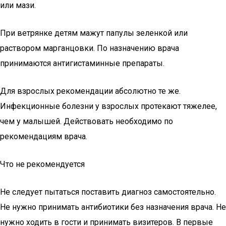
или мази.
При ветрянке детям мажут папулы зеленкой или
раствором марганцовки. По назначению врача
принимаются антигистаминные препараты.
Для взрослых рекомендации абсолютно те же.
Инфекционные болезни у взрослых протекают тяжелее,
чем у малышей. Действовать необходимо по
рекомендациям врача.
Что не рекомендуется
Не следует пытаться поставить диагноз самостоятельно.
Не нужно принимать антибиотики без назначения врача. Не
нужно ходить в гости и принимать визитеров. В первые