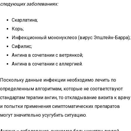
следующих заболеваниях:
Скарлатина;
Корь;
Инфекционный мононуклеоз (вирус Эпштейн-Барра);
Сифилис;
Ангина в сочетании с ветрянкой;
Ангина в сочетании с аллергией.
Поскольку данные инфекции необходимо лечить по
определенным алгоритмам, которые не соответствуют
стандартам терапии ангин, то откладывание визита к врачу
и попытки применения симптоматических препаратов
могут значительно усугубить ситуацию.