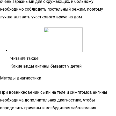
очень заразными для окружающих, и больному
необходимо соблюдать постельный режим, поэтому
лучше вызвать участкового врача на дом.
Читайте также:
Какие виды ангины бывают у детей
Методы диагностики
При возникновении сыпи на теле и симптомов ангины
необходима дополнительная диагностика, чтобы
определить причины и возбудителя заболевания.