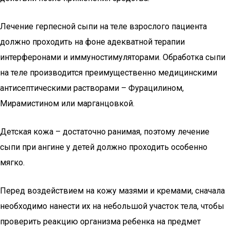
Лечение герпесной сыпи на теле взрослого пациента
должно проходить на фоне адекватной терапии
интерферонами и иммуностимуляторами. Обработка сыпи
на теле производится преимущественно медицинскими
антисептическими растворами – Фурацилином,
Мирамистином или марганцовкой.
Детская кожа – достаточно ранимая, поэтому лечение
сыпи при ангине у детей должно проходить особенно
мягко.
Перед воздействием на кожу мазями и кремами, сначала
необходимо нанести их на небольшой участок тела, чтобы
проверить реакцию организма ребенка на предмет