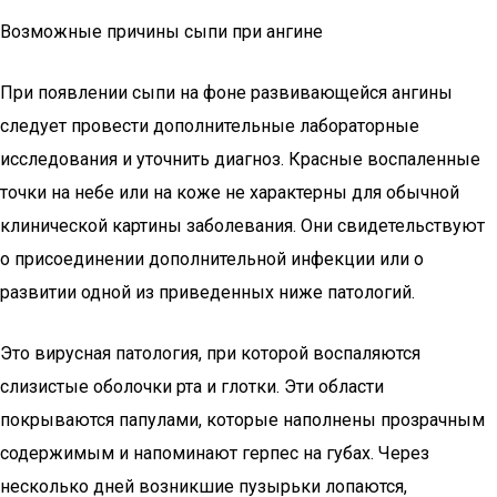
Возможные причины сыпи при ангине
При появлении сыпи на фоне развивающейся ангины
следует провести дополнительные лабораторные
исследования и уточнить диагноз. Красные воспаленные
точки на небе или на коже не характерны для обычной
клинической картины заболевания. Они свидетельствуют
о присоединении дополнительной инфекции или о
развитии одной из приведенных ниже патологий.
Это вирусная патология, при которой воспаляются
слизистые оболочки рта и глотки. Эти области
покрываются папулами, которые наполнены прозрачным
содержимым и напоминают герпес на губах. Через
несколько дней возникшие пузырьки лопаются,