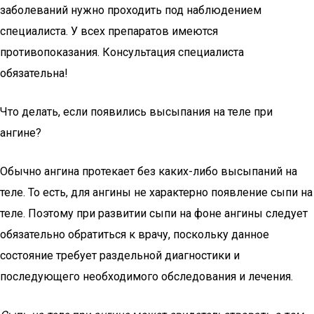
заболеваний нужно проходить под наблюдением
специалиста. У всех препаратов имеются
противопоказания. Консультация специалиста
обязательна!
Что делать, если появились высыпания на теле при
ангине?
Обычно ангина протекает без каких-либо высыпаний на
теле. То есть, для ангины не характерно появление сыпи на
теле. Поэтому при развитии сыпи на фоне ангины следует
обязательно обратиться к врачу, поскольку данное
состояние требует раздельной диагностики и
последующего необходимого обследования и лечения.