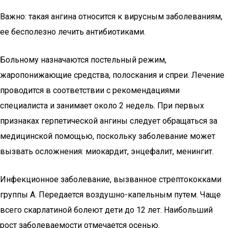
Важно: такая ангина относится к вирусным заболеваниям,
ее бесполезно лечить антибиотиками.
Больному назначаются постельный режим,
жаропонижающие средства, полоскания и спреи. Лечение
проводится в соответствии с рекомендациями
специалиста и занимает около 2 недель. При первых
признаках герпетической ангины следует обращаться за
медицинской помощью, поскольку заболевание может
вызвать осложнения: миокардит, энцефалит, менингит.
Инфекционное заболевание, вызванное стрептококками
группы А. Передается воздушно-капельным путем. Чаще
всего скарлатиной болеют дети до 12 лет. Наибольший
рост заболеваемости отмечается осенью.