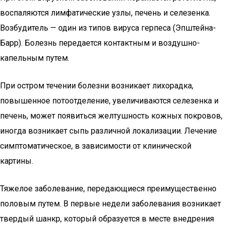
воспаляются лимфатические узлы, печень и селезенка.
Возбудитель — один из типов вируса герпеса (Эпштейна-
Барр). Болезнь передается контактным и воздушно-
капельным путем.
При остром течении болезни возникает лихорадка,
повышенное потоотделение, увеличиваются селезенка и
печень, может появиться желтушность кожных покровов,
иногда возникает сыпь различной локализации. Лечение
симптоматическое, в зависимости от клинической
картины.
Тяжелое заболевание, передающиеся преимущественно
половым путем. В первые недели заболевания возникает
твердый шанкр, который образуется в месте внедрения