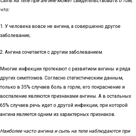
Сыпь на теле при ангине может свидетельствовать о том,
что:
1. У человека вовсе не ангина, а совершенно другое
заболевание;
2. Ангина сочетается с другим заболеванием.
Многие инфекции протекают с развитием ангины и ряда
других симптомов. Согласно статистическим данным,
только в 35% случаев боль в горле, его покраснение и
воспаление являются признаками ангины. А в остальных
65% случаев речь идет о другой инфекции, при которой
ангина является одним из характерных признаков.
Наиболее часто ангина и сыпь на теле наблюдаются при