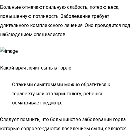
Больные отмечают сильную слабость, потерю веса,
повышенную потливость. Заболевание требует
длительного комплексного лечения. Оно проводится под
наблюдением специалистов.
Какой врач лечит сыпь в горле
С такими симптомами можно обратиться к
терапевту или отоларингологу, ребенка
осматривает педиатр.
Следует помнить, что большинство заболеваний горла,
которые сопровождаются появлением сыпи, являются