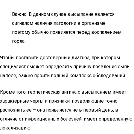
Важно. В данном случае высыпание является
сигналом наличия патологии в организме,
поэтому обычно появляется перед воспалением
горла.
Чтобы поставить достоверный диагноз, при котором
специалист сможет определить причину появления сыпи
на теле, важно пройти полный комплекс обследований.
Кроме того, герпетическая ангина с высыпанием имеет
характерные черты и признаки, позволяющие точно
распознать ее – она появляется не в первый день, в
отличие от инфекционных болезней, имеет определенную
локализацию.