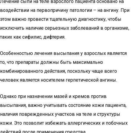
Лечение сыпи на теле взрослого пациента основано на
воздействии на первопричину патологии – на ангину. При
этом важно провести тщательную диагностику, чтобы
исключить наличие серьезных заболеваний в организме,
таких как сифилис, дифтерия.
Особенностью лечения высыпания у взрослых является
то, что препараты должны быть максимально
комбинированного действия, поскольку чаще всего
человек является носителем герпетической ангины.
Однако при назначении мазей и кремов против
высыпания, важно учитывать состояние кожи пациента,
наличия поврежденных участков на теле и структуры
кожи. Это позволит избежать аллергических и побочных
действий после применения средства.