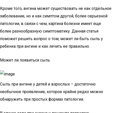
Кроме того, ангина может существовать не как отдельное
заболевание, но и как симптом другой, более серьезной
патологии, в связи с чем, картина болезни имеет еще
более разнообразную симптоматику. Данная статья
поможет решить вопрос о том, может ли быть сыпь у
ребенка при ангине и как лечить ее правильно.
Может ли появиться сыпь
Сыпь при ангине у детей и взрослых – достаточно
необычное проявление, которое крайне редко можно
обнаружить при простых формах патологии.