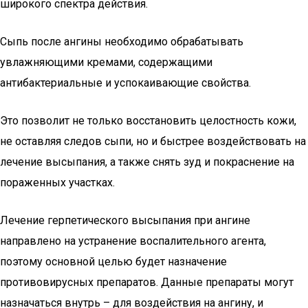
широкого спектра действия.
Сыпь после ангины необходимо обрабатывать
увлажняющими кремами, содержащими
антибактериальные и успокаивающие свойства.
Это позволит не только восстановить целостность кожи,
не оставляя следов сыпи, но и быстрее воздействовать на
лечение высыпания, а также снять зуд и покраснение на
пораженных участках.
Лечение герпетического высыпания при ангине
направлено на устранение воспалительного агента,
поэтому основной целью будет назначение
противовирусных препаратов. Данные препараты могут
назначаться внутрь – для воздействия на ангину, и