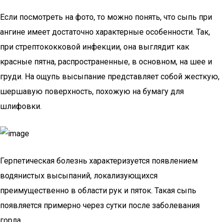
Если посмотреть на фото, то можно понять, что сыпь при
ангине имеет достаточно характерные особенности. Так,
при стрептококковой инфекции, она выглядит как
красные пятна, распространенные, в основном, на шее и
груди. На ощупь высыпание представляет собой жесткую,
шершавую поверхность, похожую на бумагу для
шлифовки.
Герпетическая болезнь характеризуется появлением
водянистых высыпаний, локализующихся
преимущественно в области рук и пяток. Такая сыпь
появляется примерно через сутки после заболевания
горла.