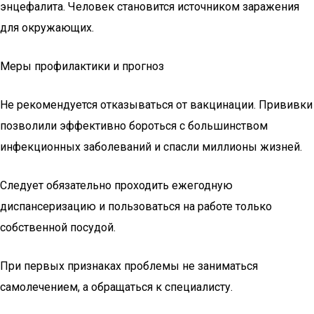
энцефалита. Человек становится источником заражения
для окружающих.
Меры профилактики и прогноз
Не рекомендуется отказываться от вакцинации. Прививки
позволили эффективно бороться с большинством
инфекционных заболеваний и спасли миллионы жизней.
Следует обязательно проходить ежегодную
диспансеризацию и пользоваться на работе только
собственной посудой.
При первых признаках проблемы не заниматься
самолечением, а обращаться к специалисту.