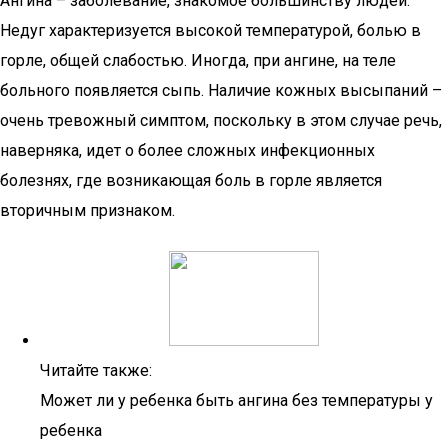
Ангина – заболевание, знакомое большинству людей.
Недуг характеризуется высокой температурой, болью в
горле, общей слабостью. Иногда, при ангине, на теле
больного появляется сыпь. Наличие кожных высыпаний –
очень тревожный симптом, поскольку в этом случае речь,
наверняка, идет о более сложных инфекционных
болезнях, где возникающая боль в горле является
вторичным признаком.
Читайте также:
Может ли у ребенка быть ангина без температуры у
ребенка