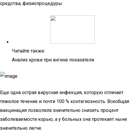
средства, физиопроцедуры.
Читайте также:
Анализ крови при ангине показатели
Еще одна острая вирусная инфекция, которую отличает
тяжелое течение и почти 100 % контагиозность. Всеобщая
вакцинация позволила значительно снизить процент
заболеваемости корью, а у больных она протекает ныне
значительно легче.