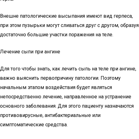
Внешне патологические высыпания имеют вид герпеса,
при этом пузырьки могут сливаться друг с другом, образуя
достаточно большие участки поражения на теле.
Лечение сыпи при ангине
Для того чтобы знать, как лечить сыпь на теле при ангине,
важно выяснить первопричину патологии. Поэтому
начальным этапом воздействия будет являться
непосредственно лечение, направленное на устранение
основного заболевания. Для этого пациенту назначаются
противовирусные, антибактериальные или
симптоматические средства.