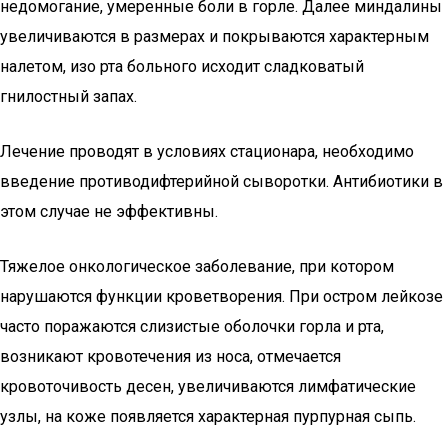
недомогание, умеренные боли в горле. Далее миндалины
увеличиваются в размерах и покрываются характерным
налетом, изо рта больного исходит сладковатый
гнилостный запах.
Лечение проводят в условиях стационара, необходимо
введение противодифтерийной сыворотки. Антибиотики в
этом случае не эффективны.
Тяжелое онкологическое заболевание, при котором
нарушаются функции кроветворения. При остром лейкозе
часто поражаются слизистые оболочки горла и рта,
возникают кровотечения из носа, отмечается
кровоточивость десен, увеличиваются лимфатические
узлы, на коже появляется характерная пурпурная сыпь.