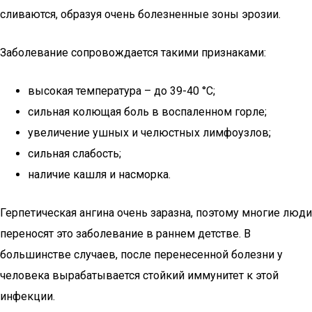
сливаются, образуя очень болезненные зоны эрозии.
Заболевание сопровождается такими признаками:
высокая температура – до 39-40 °С;
сильная колющая боль в воспаленном горле;
увеличение ушных и челюстных лимфоузлов;
сильная слабость;
наличие кашля и насморка.
Герпетическая ангина очень заразна, поэтому многие люди
переносят это заболевание в раннем детстве. В
большинстве случаев, после перенесенной болезни у
человека вырабатывается стойкий иммунитет к этой
инфекции.