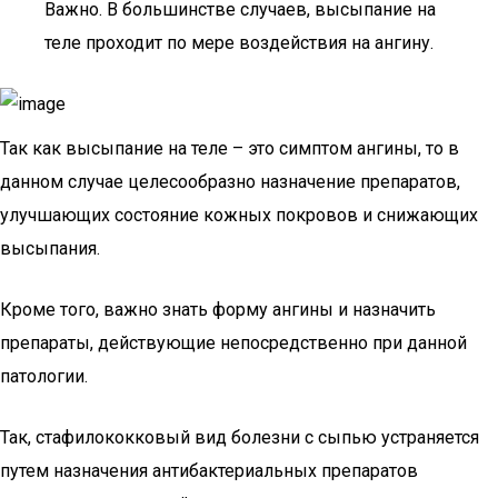
Важно. В большинстве случаев, высыпание на
теле проходит по мере воздействия на ангину.
Так как высыпание на теле – это симптом ангины, то в
данном случае целесообразно назначение препаратов,
улучшающих состояние кожных покровов и снижающих
высыпания.
Кроме того, важно знать форму ангины и назначить
препараты, действующие непосредственно при данной
патологии.
Так, стафилококковый вид болезни с сыпью устраняется
путем назначения антибактериальных препаратов