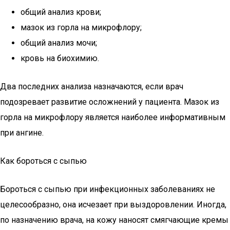
общий анализ крови;
мазок из горла на микрофлору;
общий анализ мочи;
кровь на биохимию.
Два последних анализа назначаются, если врач
подозревает развитие осложнений у пациента. Мазок из
горла на микрофлору является наиболее информативным
при ангине.
Как бороться с сыпью
Бороться с сыпью при инфекционных заболеваниях не
целесообразно, она исчезает при выздоровлении. Иногда,
по назначению врача, на кожу наносят смягчающие кремы