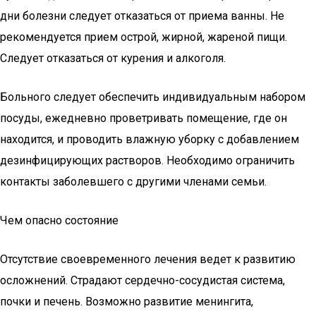
дни болезни следует отказаться от приема ванны. Не
рекомендуется прием острой, жирной, жареной пищи.
Следует отказаться от курения и алкоголя.
Больного следует обеспечить индивидуальным набором
посуды, ежедневно проветривать помещение, где он
находится, и проводить влажную уборку с добавлением
дезинфицирующих растворов. Необходимо ограничить
контакты заболевшего с другими членами семьи.
Чем опасно состояние
Отсутствие своевременного лечения ведет к развитию
осложнений. Страдают сердечно-сосудистая система,
почки и печень. Возможно развитие менингита,