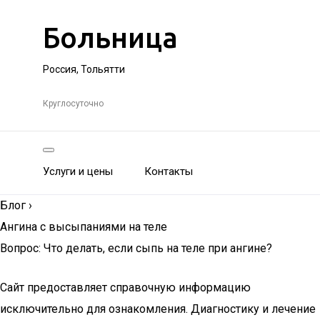
Больница
Россия, Тольятти
Круглосуточно
Услуги и цены
Контакты
Блог
›
Ангина с высыпаниями на теле
Вопрос: Что делать, если сыпь на теле при ангине?
Сайт предоставляет справочную информацию
исключительно для ознакомления. Диагностику и лечение