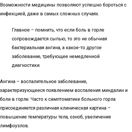
Возможности медицины позволяют успешно бороться с
инфекцией, даже в самых сложных случаях.
Главное – помнить, что если боль в горле
сопровождается сыпью, то это не обычная
бактериальная ангина, а какое-то другое
заболевание, требующее немедленной
диагностики.
Ангина – воспалительное заболевание,
характеризующееся появлением воспаления миндалин и
боли в горле. Часто к симптоматике больного горла
присоединяется различная клиническая картина –
повышение температуры тела, озноб, увеличение
лимфоузлов.