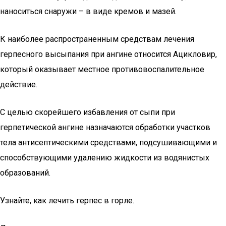
наноситься снаружи – в виде кремов и мазей.
К наиболее распространенным средствам лечения
герпесного высыпания при ангине относится Ацикловир,
который оказывает местное противовоспалительное
действие.
С целью скорейшего избавления от сыпи при
герпетической ангине назначаются обработки участков
тела антисептическими средствами, подсушивающими и
способствующими удалению жидкости из водянистых
образований.
Узнайте, как лечить герпес в горле.