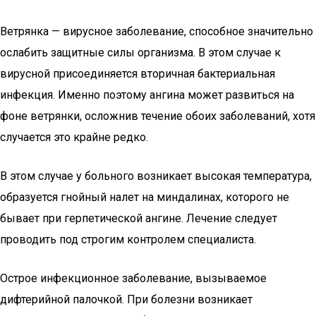
Ветрянка — вирусное заболевание, способное значительно
ослабить защитные силы организма. В этом случае к
вирусной присоединяется вторичная бактериальная
инфекция. Именно поэтому ангина может развиться на
фоне ветрянки, осложнив течение обоих заболеваний, хотя
случается это крайне редко.
В этом случае у больного возникает высокая температура,
образуется гнойный налет на миндалинах, которого не
бывает при герпетической ангине. Лечение следует
проводить под строгим контролем специалиста.
Острое инфекционное заболевание, вызываемое
дифтерийной палочкой. При болезни возникает