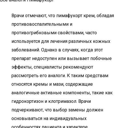
Врачи отмечают, что пимафукорт крем, обладая
противовоспалительными и
противогрибковыми свойствами, часто
используется для лечения различных кожных
заболеваний. Однако в случаях, когда этот
препарат недоступен или вызывает побочные
эффекты, специалисты рекомендуют
рассмотреть его аналоги. К таким средствам
относятся кремы и мази, содержащие
аналогичные активные компоненты, такие как
гидрокортизон и клотримазол. Врачи
подчеркивают, что выбор замены должен
основываться на индивидуальных
особенностях пациента и характере