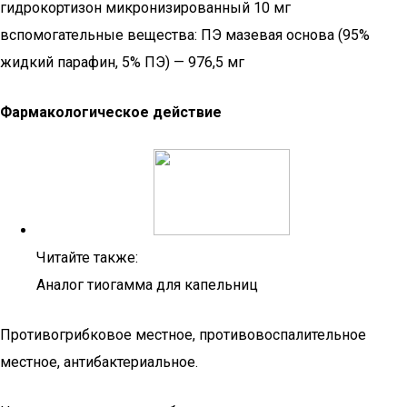
гидрокортизон микронизированный 10 мг
вспомогательные вещества: ПЭ мазевая основа (95%
жидкий парафин, 5% ПЭ) — 976,5 мг
Фармакологическое действие
Читайте также:
Аналог тиогамма для капельниц
Противогрибковое местное, противовоспалительное
местное, антибактериальное.