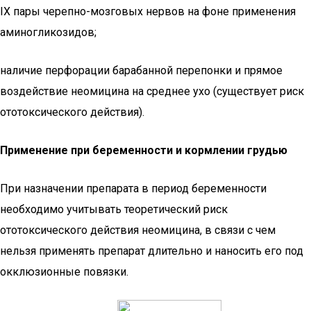
IX пары черепно-мозговых нервов на фоне применения
аминогликозидов;
наличие перфорации барабанной перепонки и прямое
воздействие неомицина на среднее ухо (существует риск
ототоксического действия).
Применение при беременности и кормлении грудью
При назначении препарата в период беременности
необходимо учитывать теоретический риск
ототоксического действия неомицина, в связи с чем
нельзя применять препарат длительно и наносить его под
окклюзионные повязки.