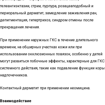
телеангиэктазии, стрии, пурпура, розацеаподобный и
периоральный дерматит, замедление заживления ран,
депигментация, гипертрихоз, синдром отмены после
прекращения лечения.
При применении наружных ГКС в течение длительного
времени, на обширных участках кожи или при
использовании окклюзионных повязок, особенно у детей
могут развиться побочные эффекты, характерные для ГКС
системного действия, такие как подавление функции коры
надпочечников.
Контактный дерматит при применении неомицина.
Взаимодействие