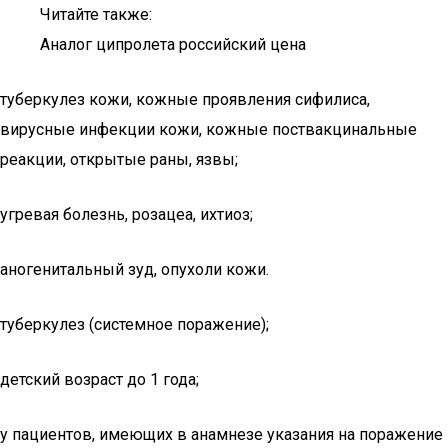
Читайте также:
Аналог ципролета российский цена
туберкулез кожи, кожные проявления сифилиса,
вирусные инфекции кожи, кожные поствакцинальные
реакции, открытые раны, язвы;
угревая болезнь, розацеа, ихтиоз;
аногенитальный зуд, опухоли кожи.
туберкулез (системное поражение);
детский возраст до 1 года;
у пациентов, имеющих в анамнезе указания на поражение