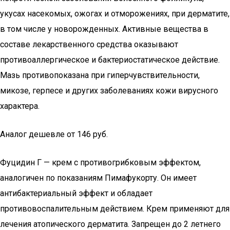
укусах насекомых, ожогах и отморожениях, при дерматите,
в том числе у новорожденных. Активные вещества в
составе лекарственного средства оказывают
противоаллергическое и бактериостатическое действие.
Мазь противопоказана при гиперчувствительности,
микозе, герпесе и других заболеваниях кожи вирусного
характера.
Аналог дешевле от 146 руб.
Фуцидин Г — крем с противогрибковым эффектом,
аналогичен по показаниям Пимафукорту. Он имеет
антибактериальный эффект и обладает
противовоспалительным действием. Крем применяют для
лечения атопического дерматита. Запрещен до 2 летнего