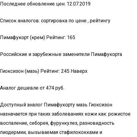
Последнее обновление цен: 12.07.2019
Список аналогов: сортировка по цене , рейтингу
Пимафукорт (крем) Рейтинг: 165
Российские и зарубежные заменители Пимафукорта
Гиоксизон (мазь) Рейтинг: 245 Наверх
Аналог дешевле от 474 руб.
Доступный аналог Пимафукорту мазь Гиоксизон
назначается при таких заболеваниях кожи как: рожистое
воспаление, себорея, фурункулез, разновидность
пиодермии, вызываемая стафилококками и