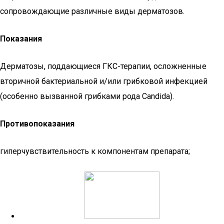
сопровождающие различные виды дерматозов.
Показания
Дерматозы, поддающиеся ГКС-терапии, осложненные
вторичной бактериальной и/или грибковой инфекцией
(особенно вызванной грибками рода Candida).
Противопоказания
гиперчувствительность к компонентам препарата;