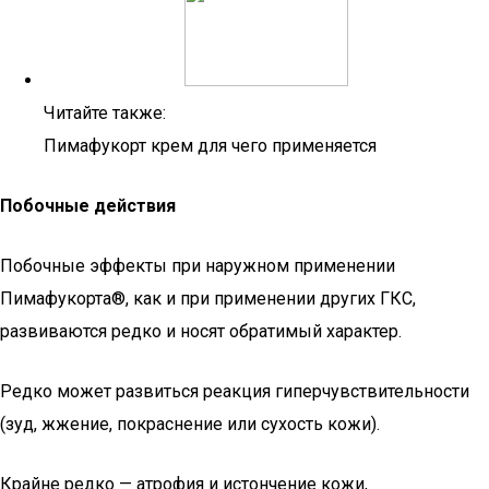
Читайте также:
Пимафукорт крем для чего применяется
Побочные действия
Побочные эффекты при наружном применении
Пимафукорта®, как и при применении других ГКС,
развиваются редко и носят обратимый характер.
Редко может развиться реакция гиперчувствительности
(зуд, жжение, покраснение или сухость кожи).
Крайне редко — атрофия и истончение кожи,