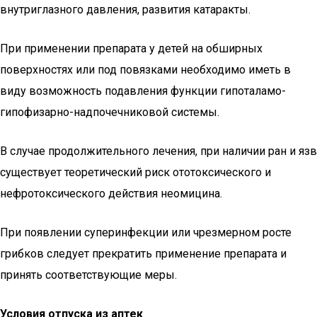
внутриглазного давления, развития катаракты.
При применении препарата у детей на обширных
поверхностях или под повязками необходимо иметь в
виду возможность подавления функции гипоталамо-
гипофизарно-надпочечниковой системы.
В случае продолжительного лечения, при наличии ран и язв
существует теоретический риск ототоксического и
нефротоксического действия неомицина.
При появлении суперинфекции или чрезмерном росте
грибков следует прекратить применение препарата и
принять соответствующие меры.
Условия отпуска из аптек