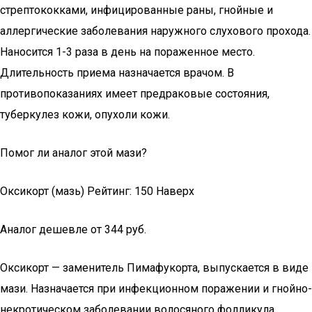
стрептококками, инфицированные раны, гнойные и
аллергические заболевания наружного слухового прохода.
Наносится 1-3 раза в день на пораженное место.
Длительность приема назначается врачом. В
противопоказаниях имеет предраковые состояния,
туберкулез кожи, опухоли кожи.
Помог ли аналог этой мази?
Оксикорт (мазь) Рейтинг: 150 Наверх
Аналог дешевле от 344 руб.
Оксикорт — заменитель Пимафукорта, выпускается в виде
мази. Назначается при инфекционном поражении и гнойно-
некротическом заболевании волосяного фолликула,