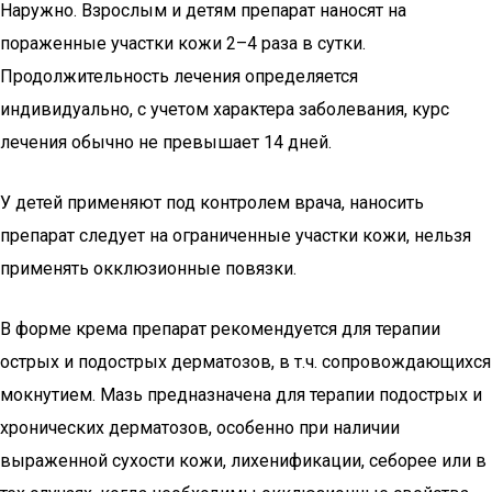
Наружно. Взрослым и детям препарат наносят на
пораженные участки кожи 2–4 раза в сутки.
Продолжительность лечения определяется
индивидуально, с учетом характера заболевания, курс
лечения обычно не превышает 14 дней.
У детей применяют под контролем врача, наносить
препарат следует на ограниченные участки кожи, нельзя
применять окклюзионные повязки.
В форме крема препарат рекомендуется для терапии
острых и подострых дерматозов, в т.ч. сопровождающихся
мокнутием. Мазь предназначена для терапии подострых и
хронических дерматозов, особенно при наличии
выраженной сухости кожи, лихенификации, себорее или в