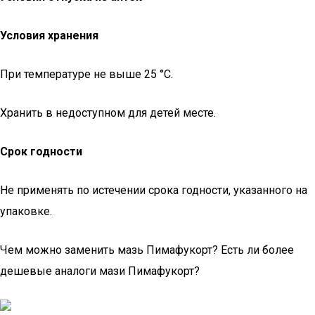
Условия хранения
При температуре не выше 25 °C.
Хранить в недоступном для детей месте.
Срок годности
Не применять по истечении срока годности, указанного на
упаковке.
Чем можно заменить мазь Пимафукорт? Есть ли более
дешевые аналоги мази Пимафукорт?