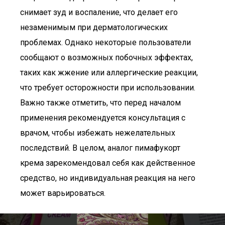
снимает зуд и воспаление, что делает его
незаменимым при дерматологических
проблемах. Однако некоторые пользователи
сообщают о возможных побочных эффектах,
таких как жжение или аллергические реакции,
что требует осторожности при использовании.
Важно также отметить, что перед началом
применения рекомендуется консультация с
врачом, чтобы избежать нежелательных
последствий. В целом, аналог пимафукорт
крема зарекомендовал себя как действенное
средство, но индивидуальная реакция на него
может варьироваться.