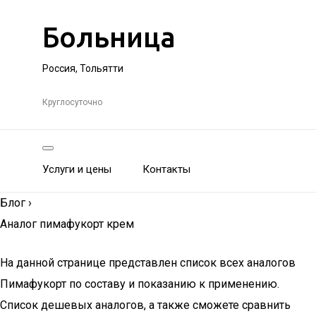
Больница
Россия, Тольятти
Круглосуточно
Услуги и цены
Контакты
Блог
›
Аналог пимафукорт крем
На данной странице представлен список всех аналогов
Пимафукорт по составу и показанию к применению.
Список дешевых аналогов, а также сможете сравнить