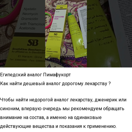
Египедский аналог Пимафукорт
Как найти дешевый аналог дорогому лекарству ?
Чтобы найти недорогой аналог лекарству, дженерик или
синоним, впервую очередь мы рекомендуем обращать
внимание на состав, а именно на одинаковые
действующие вещества и показания к применению.