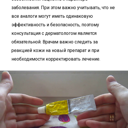
заболевания. При этом важно учитывать, что не
все аналоги могут иметь одинаковую
эффективность и безопасность, поэтому
консультация с дерматологом является
обязательной. Врачам важно следить за
реакцией кожи на новый препарат и при
необходимости корректировать лечение.