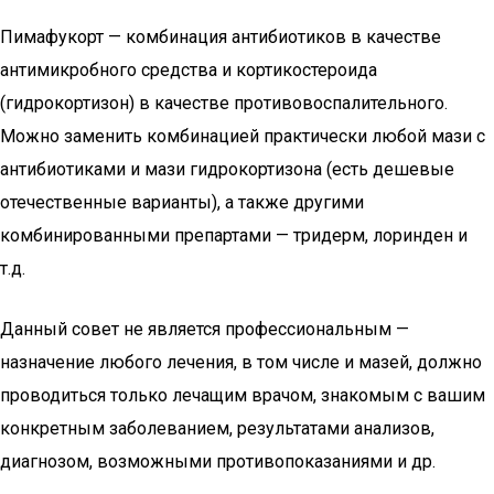
Пимафукорт — комбинация антибиотиков в качестве
антимикробного средства и кортикостероида
(гидрокортизон) в качестве противовоспалительного.
Можно заменить комбинацией практически любой мази с
антибиотиками и мази гидрокортизона (есть дешевые
отечественные варианты), а также другими
комбинированными препартами — тридерм, лоринден и
т.д.
Данный совет не является профессиональным —
назначение любого лечения, в том числе и мазей, должно
проводиться только лечащим врачом, знакомым с вашим
конкретным заболеванием, результатами анализов,
диагнозом, возможными противопоказаниями и др.