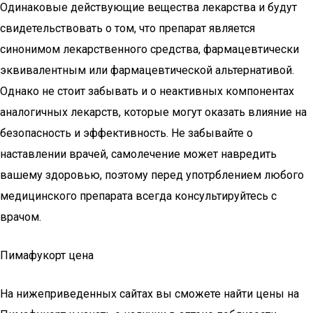
Одинаковые действующие вещества лекарства и будут
свидетельствовать о том, что препарат является
синонимом лекарственного средства, фармацевтически
эквивалентным или фармацевтической альтернативой.
Однако не стоит забывать и о неактивных компонентах
аналогичных лекарств, которые могут оказать влияние на
безопасность и эффективность. Не забывайте о
наставлении врачей, самолечение может навредить
вашему здоровью, поэтому перед употрблением любого
медицинского препарата всегда консультируйтесь с
врачом.
Пимафукорт цена
На нижеприведенных сайтах вы сможете найти цены на