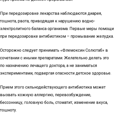
При передозировке лекарства наблюдаются диарея,
тошнота, рвота, приводящая к нарушению водно-
электролитного баланса организма. Первые меры помощи
при передозировке антибиотиком – промывание желудка.
Осторожно следует принимать «Флемоксин Солютаб» в
сочетании с иными препаратами. Желательно делать это
по назначению лечащего доктора, а не заниматься
экспериментами, подвергая опасности детское здоровье.
Прием этого сильнодействующего антибиотика может
вызвать кожную аллергию, перевозбуждение,
бессонницу, головную боль, стоматит, изменение вкуса,
тошноту.