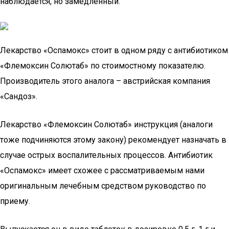
наблюдается, но замедленный.
Лекарство «Оспамокс» стоит в одном ряду с антибиотиком
«Флемоксин Солютаб» по стоимостному показателю.
Производитель этого аналога – австрийская компания
«Сандоз».
Лекарство «Флемоксин Солютаб» инструкция (аналоги
тоже подчиняются этому закону) рекомендует назначать в
случае острых воспалительных процессов. Антибиотик
«Оспамокс» имеет схожее с рассматриваемым нами
оригинальным лечебным средством руководство по
приему.