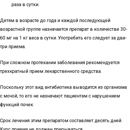
раза в сутки.
Детям в возрасте до года и каждой последующей
возрастной группе назначается препарат в количестве 30-
60 мг на 1 кг веса в сутки. Употребить его следует за два-
три приема.
При сложном протекании заболевания рекомендуется
трехкратный прием лекарственного средства.
Поскольку этот вид антибиотика выводится из организма
с мочой, то его не назначают пациентам с нарушением
функций почек.
Срок лечения этим препаратом составляет десять дней.
Курс приема не должен прерываться.