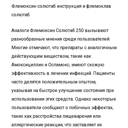
Флемоксин солютаб инструкция и флемоклав
солютаб
Аналоги Флемоксин Солютаб 250 вызывают
разнообразные мнения среди пользователей.
Многие отмечают, что препараты с аналогичным
действующим веществом, такие как
Амоксициллин и Оспамокс, имеют схожую
эффективность в лечении инфекций. Пациенты
часто делятся положительным опытом,
указывая на быстрое улучшение состояния при
использовании этих средств. Однако некоторые
пользователи сообщают о побочных эффектах,
таких как расстройства пищеварения или
аллергические реакции, что заставляет их