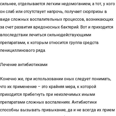
сильнее, отделывается легким недомоганием, а тот, у кого
он слаб или отсутствует напрочь, получает сюрпризы в
виде сложных воспалительных процессов, возникающих
за счет развития вредоносных бактерий. Вот и приходится
впоследствии лечиться сильнодействующими
препаратами, к которым относится группа средств
пенициллинового ряда.
Лечение антибиотиками
Конечно же, при использовании оных следует понимать,
что их применение – это крайняя мера, к которой
приходится прибегнуть при неизлечимых иными
препаратами сложных воспалениях. Антибиотики
способны вызывать привыкание, да и не всегда их прием