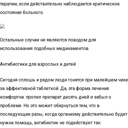
терапии, если действительно наблюдается критическое
состояние больного.
Остальные случаи не являются поводом для
использования подобных медикаментов.
Антибиотики для взрослых и детей
Сегодня сплошь и рядом люди гонятся при малейшем чихе
за эффективной таблеткой. Да, эта форма лечения
комфортна: пропил препарат десять дней и забыл о
проблеме. Но это может обернуться тем, что в
последующие разы, когда организму действительно будет
нужна помощь, антибиотик не подействует так