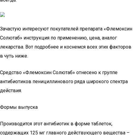
Зачастую интересуют покупателей препарата «Флемоксин
Солютаб» инструкция по применению, цена, аналог
лекарства. Вот подробнее и коснемся всех этих факторов
в чуть ниже.
Средство «Флемоксин Солютаб» отнесено к группе
антибиотиков пенициллинового ряда широкого спектра
действия.
Формы выпуска
Производится этот антибиотик в форме таблеток,
содержащих 125 мг главного действующего вещества –