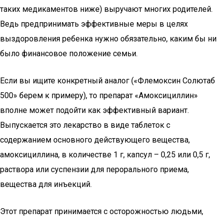
таких медикаментов ниже) выручают многих родителей.
Ведь предпринимать эффективные меры в целях
выздоровления ребенка нужно обязательно, каким бы ни
было финансовое положение семьи.
Если вы ищите конкретный аналог («Флемоксин Солютаб
500» берем к примеру), то препарат «Амоксициллин»
вполне может подойти как эффективный вариант.
Выпускается это лекарство в виде таблеток с
содержанием основного действующего вещества,
амоксициллина, в количестве 1 г, капсул – 0,25 или 0,5 г,
раствора или суспензии для перорального приема,
вещества для инъекций.
Этот препарат принимается с осторожностью людьми,