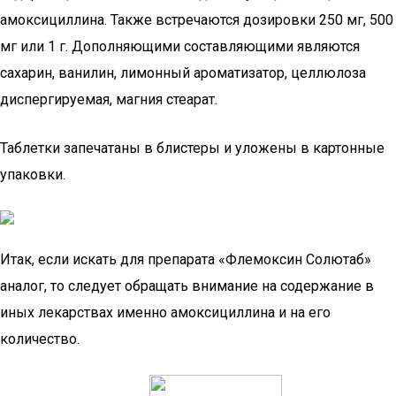
амоксициллина. Также встречаются дозировки 250 мг, 500
мг или 1 г. Дополняющими составляющими являются
сахарин, ванилин, лимонный ароматизатор, целлюлоза
диспергируемая, магния стеарат.
Таблетки запечатаны в блистеры и уложены в картонные
упаковки.
Итак, если искать для препарата «Флемоксин Солютаб»
аналог, то следует обращать внимание на содержание в
иных лекарствах именно амоксициллина и на его
количество.