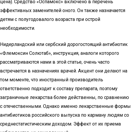
цена). Средство «Оспамокс» включено в перечень
эффективных заменителей оного. Он также назначается
детям с полугодовалого возраста при острой
необходимости.
Нидерландский или сербский дорогостоящий антибиотик
«Флемоксин Солютаб», инструкция, аналоги которого
рассматриваются нами в этой статье, очень часто
встречается в назначениях врачей. Акцент они делают на
том моменте, что иностранный производитель
ответственно подходит к составу препарата, поэтому
заграничные лекарства более действенны, по сравнению
с отечественными. Однако именно лекарственные формы
антибиотиков российского выпуска по карману людям со
среднестатистическим доходом. Эффект от их приема