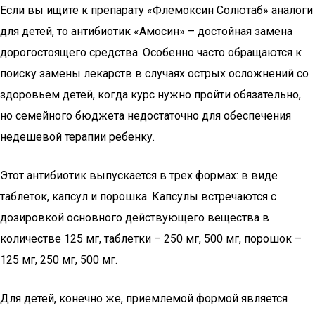
Если вы ищите к препарату «Флемоксин Солютаб» аналоги
для детей, то антибиотик «Амосин» – достойная замена
дорогостоящего средства. Особенно часто обращаются к
поиску замены лекарств в случаях острых осложнений со
здоровьем детей, когда курс нужно пройти обязательно,
но семейного бюджета недостаточно для обеспечения
недешевой терапии ребенку.
Этот антибиотик выпускается в трех формах: в виде
таблеток, капсул и порошка. Капсулы встречаются с
дозировкой основного действующего вещества в
количестве 125 мг, таблетки – 250 мг, 500 мг, порошок –
125 мг, 250 мг, 500 мг.
Для детей, конечно же, приемлемой формой является