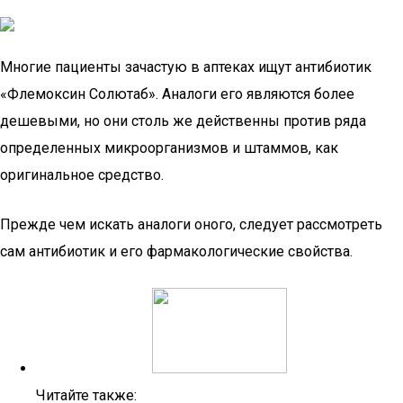
Многие пациенты зачастую в аптеках ищут антибиотик
«Флемоксин Солютаб». Аналоги его являются более
дешевыми, но они столь же действенны против ряда
определенных микроорганизмов и штаммов, как
оригинальное средство.
Прежде чем искать аналоги оного, следует рассмотреть
сам антибиотик и его фармакологические свойства.
Читайте также: