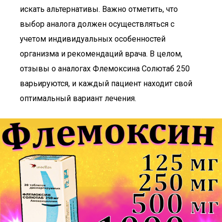
искать альтернативы. Важно отметить, что
выбор аналога должен осуществляться с
учетом индивидуальных особенностей
организма и рекомендаций врача. В целом,
отзывы о аналогах Флемоксина Солютаб 250
варьируются, и каждый пациент находит свой
оптимальный вариант лечения.