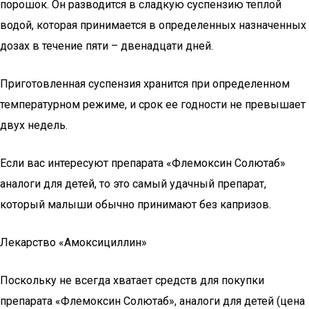
порошок. Он разводится в сладкую суспензию теплой
водой, которая принимается в определенных назначенных
дозах в течение пяти – двенадцати дней.
Приготовленная суспензия хранится при определенном
температурном режиме, и срок ее годности не превышает
двух недель.
Если вас интересуют препарата «Флемоксин Солютаб»
аналоги для детей, то это самый удачный препарат,
который малыши обычно принимают без капризов.
Лекарство «Амоксициллин»
Поскольку не всегда хватает средств для покупки
препарата «Флемоксин Солютаб», аналоги для детей (цена