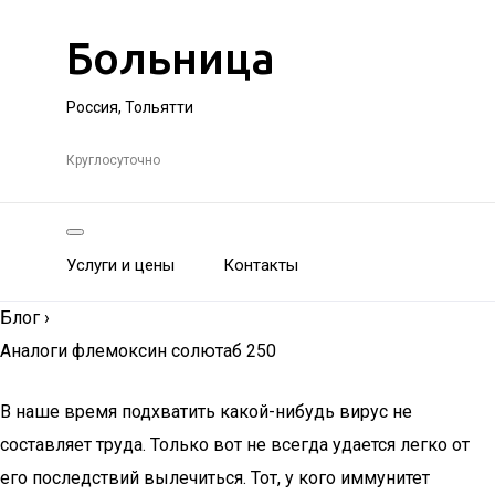
Больница
Россия, Тольятти
Круглосуточно
Услуги и цены
Контакты
Блог
›
Аналоги флемоксин солютаб 250
В наше время подхватить какой-нибудь вирус не
составляет труда. Только вот не всегда удается легко от
его последствий вылечиться. Тот, у кого иммунитет