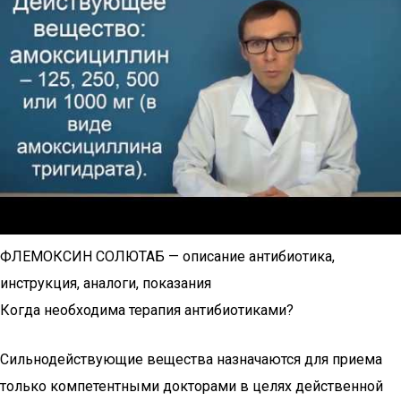
ФЛЕМОКСИН СОЛЮТАБ — описание антибиотика,
инструкция, аналоги, показания
Когда необходима терапия антибиотиками?
Сильнодействующие вещества назначаются для приема
только компетентными докторами в целях действенной