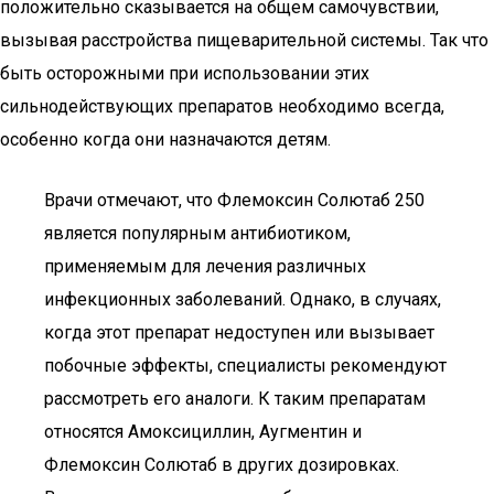
положительно сказывается на общем самочувствии,
вызывая расстройства пищеварительной системы. Так что
быть осторожными при использовании этих
сильнодействующих препаратов необходимо всегда,
особенно когда они назначаются детям.
Врачи отмечают, что Флемоксин Солютаб 250
является популярным антибиотиком,
применяемым для лечения различных
инфекционных заболеваний. Однако, в случаях,
когда этот препарат недоступен или вызывает
побочные эффекты, специалисты рекомендуют
рассмотреть его аналоги. К таким препаратам
относятся Амоксициллин, Аугментин и
Флемоксин Солютаб в других дозировках.