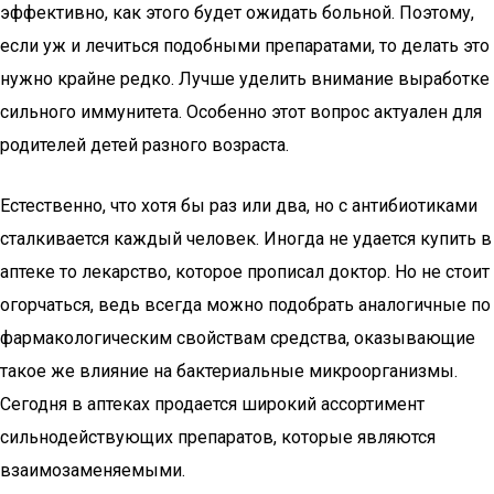
эффективно, как этого будет ожидать больной. Поэтому,
если уж и лечиться подобными препаратами, то делать это
нужно крайне редко. Лучше уделить внимание выработке
сильного иммунитета. Особенно этот вопрос актуален для
родителей детей разного возраста.
Естественно, что хотя бы раз или два, но с антибиотиками
сталкивается каждый человек. Иногда не удается купить в
аптеке то лекарство, которое прописал доктор. Но не стоит
огорчаться, ведь всегда можно подобрать аналогичные по
фармакологическим свойствам средства, оказывающие
такое же влияние на бактериальные микроорганизмы.
Сегодня в аптеках продается широкий ассортимент
сильнодействующих препаратов, которые являются
взаимозаменяемыми.