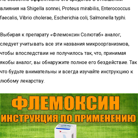
влияния на Shigella sonnei, Proteus mirabilis, Enterococcus
faecalis, Vibrio cholerae, Escherichia coli, Salmonella typhi.
Выбирая к препарату «Флемоксин Солютаб» аналог,
следует учитывать все эти названия микроорганизмов,
чтобы впоследствии не получилось так, что, принимая
якобы аналог, вы обнаружите полное его бездействие. Так
что будьте внимательны и всегда изучайте инструкцию к
любому лекарству.