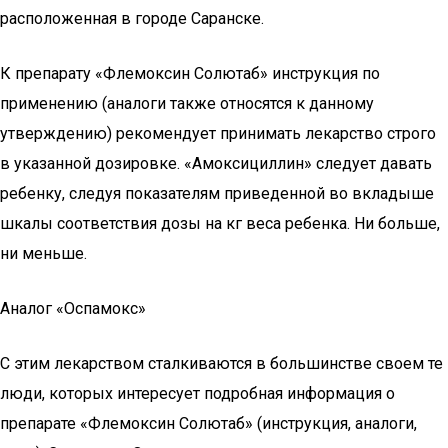
расположенная в городе Саранске.
К препарату «Флемоксин Солютаб» инструкция по
применению (аналоги также относятся к данному
утверждению) рекомендует принимать лекарство строго
в указанной дозировке. «Амоксициллин» следует давать
ребенку, следуя показателям приведенной во вкладыше
шкалы соответствия дозы на кг веса ребенка. Ни больше,
ни меньше.
Аналог «Оспамокс»
С этим лекарством сталкиваются в большинстве своем те
люди, которых интересует подробная информация о
препарате «Флемоксин Солютаб» (инструкция, аналоги,