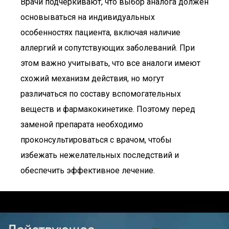
Врачи подчеркивают, что выбор аналога должен
основываться на индивидуальных
особенностях пациента, включая наличие
аллергий и сопутствующих заболеваний. При
этом важно учитывать, что все аналоги имеют
схожий механизм действия, но могут
различаться по составу вспомогательных
веществ и фармакокинетике. Поэтому перед
заменой препарата необходимо
проконсультироваться с врачом, чтобы
избежать нежелательных последствий и
обеспечить эффективное лечение.