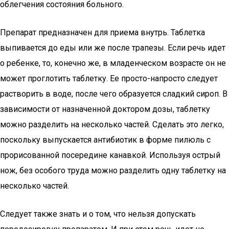
облегчения состояния больного.
Препарат предназначен для приема внутрь. Таблетка
выпивается до еды или же после трапезы. Если речь идет
о ребенке, то, конечно же, в младенческом возрасте он не
может проглотить таблетку. Ее просто-напросто следует
растворить в воде, после чего образуется сладкий сироп. В
зависимости от назначенной доктором дозы, таблетку
можно разделить на несколько частей. Сделать это легко,
поскольку выпускается антибиотик в форме пилюль с
прорисованной посередине канавкой. Используя острый
нож, без особого труда можно разделить одну таблетку на
несколько частей.
Следует также знать и о том, что нельзя допускать