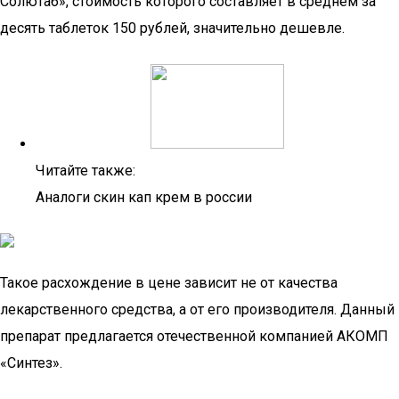
Солютаб», стоимость которого составляет в среднем за
десять таблеток 150 рублей, значительно дешевле.
Читайте также:
Аналоги скин кап крем в россии
Такое расхождение в цене зависит не от качества
лекарственного средства, а от его производителя. Данный
препарат предлагается отечественной компанией АКОМП
«Синтез».