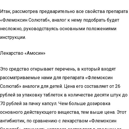
Итак, рассмотрев предварительно все свойства препарата
«Флемоксин Солютаб», аналог к нему подобрать будет
несложно, руководствуясь основными положениями
инструкции.
Лекарство «Амосин»
Это средство открывает перечень, в который входят
рассматриваемые нами для препарата «Флемоксин
Солютаб» аналоги для детей. Цена его составляет от 26
рублей за упаковку таблеток в количестве десяти штук до
70 рублей за пачку капсул. Чем больше дозировка
основного действующего вещества, тем выше цена. Этот
антибиотик, по сравнению с лекарством «Флемоксин