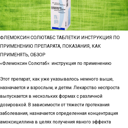
ФЛЕМОКСИН СОЛЮТАБС ТАБЛЕТКИ ИНСТРУКЦИЯ ПО
ПРИМЕНЕНИЮ ПРЕПАРАТА, ПОКАЗАНИЯ, КАК
ПРИМЕНЯТЬ, ОБЗОР
«Флемоксин Солютаб»: инструкция по применению
Этот препарат, как уже указывалось немного выше,
назначается и взрослым, и детям. Лекарство неспроста
выпускается в нескольких формах с различной
дозировкой. В зависимости от тяжести протекания
заболевания, назначается определенная концентрация
амоксициллина в целях получения явного эффекта