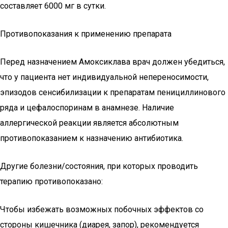
составляет 6000 мг в сутки.
Противопоказания к применению препарата
Перед назначением Амоксиклава врач должен убедиться,
что у пациента нет индивидуальной непереносимости,
эпизодов сенсибилизации к препаратам пенициллинового
ряда и цефалоспоринам в анамнезе. Наличие
аллергической реакции является абсолютным
противопоказанием к назначению антибиотика.
Другие болезни/состояния, при которых проводить
терапию противопоказано:
Чтобы избежать возможных побочных эффектов со
стороны кишечника (диарея, запор), рекомендуется