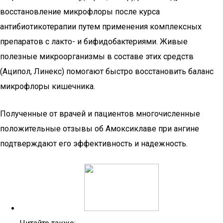
восстановление микрофлоры после курса
антибиотикотерапии путем применения комплексных
препаратов с лакто- и бифидобактериями. Живые
полезные микроорганизмы в составе этих средств
(Аципол, Линекс) помогают быстро восстановить баланс
микрофлоры кишечника.
Полученные от врачей и пациентов многочисленные
положительные отзывы об Амоксиклаве при ангине
подтверждают его эффективность и надежность.