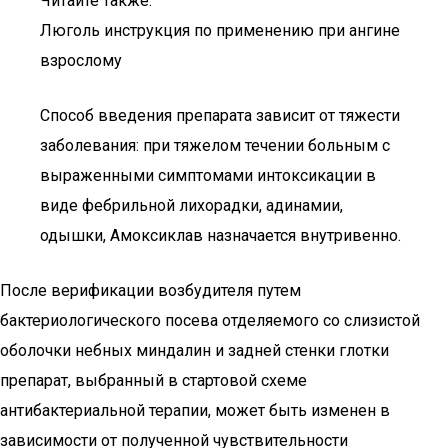
Читайте также:
Люголь инструкция по применению при ангине
взрослому
Способ введения препарата зависит от тяжести
заболевания: при тяжелом течении больным с
выраженными симптомами интоксикации в
виде фебрильной лихорадки, адинамии,
одышки, Амоксиклав назначается внутривенно.
После верификации возбудителя путем
бактериологического посева отделяемого со слизистой
оболочки небных миндалин и задней стенки глотки
препарат, выбранный в стартовой схеме
антибактериальной терапии, может быть изменен в
зависимости от полученной чувствительности