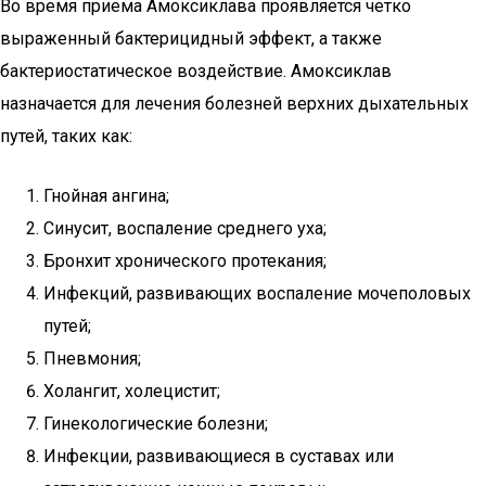
Во время приема Амоксиклава проявляется четко
выраженный бактерицидный эффект, а также
бактериостатическое воздействие. Амоксиклав
назначается для лечения болезней верхних дыхательных
путей, таких как:
Гнойная ангина;
Синусит, воспаление среднего уха;
Бронхит хронического протекания;
Инфекций, развивающих воспаление мочеполовых
путей;
Пневмония;
Холангит, холецистит;
Гинекологические болезни;
Инфекции, развивающиеся в суставах или