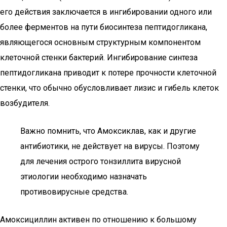
его действия заключается в ингибировании одного или
более ферментов на пути биосинтеза пептидогликана,
являющегося основным структурным компонентом
клеточной стенки бактерий. Ингибирование синтеза
пептидогликана приводит к потере прочности клеточной
стенки, что обычно обусловливает лизис и гибель клеток
возбудителя.
Важно помнить, что Амоксиклав, как и другие
антибиотики, не действует на вирусы. Поэтому
для лечения острого тонзиллита вирусной
этиологии необходимо назначать
противовирусные средства.
Амоксициллин активен по отношению к большому