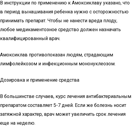
В инструкции по применению к Амоксиклаву указано, что
в период вынашивания ребенка нужно с осторожностью
принимать препарат. Чтобы не нанести вреда плоду,
любое медикаментозное средство должен назначать
квалифицированный врач.
Амоксиклав противопоказан людям, страдающим
лимфолейкозом и инфекционным мононуклеозом.
Дозировка и применение средства
В большинстве случаев, курс лечения антибактериальным
препаратом составляет 5-7 дней. Если же болезнь носит
затяжной характер, врач может увеличить срок лечения
еще на неделю.