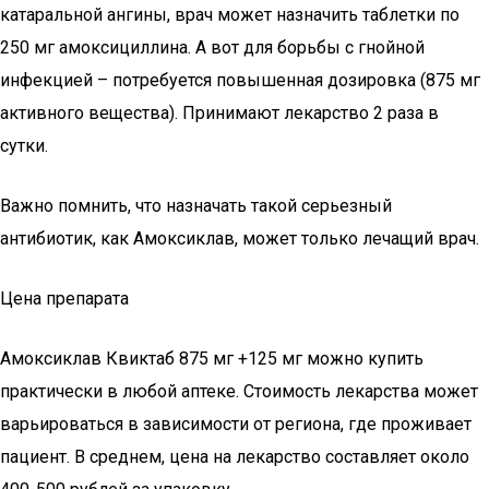
катаральной ангины, врач может назначить таблетки по
250 мг амоксициллина. А вот для борьбы с гнойной
инфекцией – потребуется повышенная дозировка (875 мг
активного вещества). Принимают лекарство 2 раза в
сутки.
Важно помнить, что назначать такой серьезный
антибиотик, как Амоксиклав, может только лечащий врач.
Цена препарата
Амоксиклав Квиктаб 875 мг +125 мг можно купить
практически в любой аптеке. Стоимость лекарства может
варьироваться в зависимости от региона, где проживает
пациент. В среднем, цена на лекарство составляет около