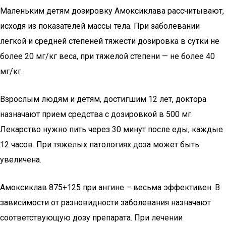
Маленьким детям дозировку Амоксиклава рассчитывают,
исходя из показателей массы тела. При заболевании
легкой и средней степеней тяжести дозировка в сутки не
более 20 мг/кг веса, при тяжелой степени — не более 40
мг/кг.
Взрослым людям и детям, достигшим 12 лет, доктора
назначают прием средства с дозировкой в 500 мг.
Лекарство нужно пить через 30 минут после еды, каждые
12 часов. При тяжелых патологиях доза может быть
увеличена.
Амоксиклав 875+125 при ангине – весьма эффективен. В
зависимости от разновидности заболевания назначают
соответствующую дозу препарата. При лечении