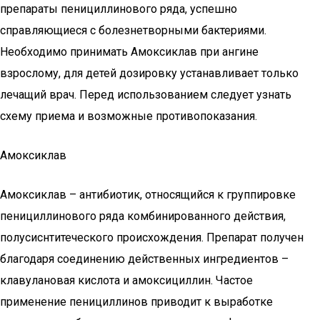
препараты пенициллинового ряда, успешно
справляющиеся с болезнетворными бактериями.
Необходимо принимать Амоксиклав при ангине
взрослому, для детей дозировку устанавливает только
лечащий врач. Перед использованием следует узнать
схему приема и возможные противопоказания.
Амоксиклав
Амоксиклав – антибиотик, относящийся к группировке
пенициллинового ряда комбинированного действия,
полусиснтитеческого происхождения. Препарат получен
благодаря соединению действенных ингредиентов –
клавулановая кислота и амоксициллин. Частое
применение пенициллинов приводит к выработке