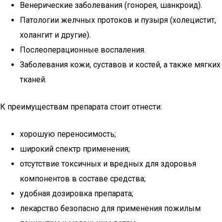
Венерические заболевания (гонорея, шанкроид).
Патологии желчных протоков и пузыря (холецистит,
холангит и другие).
Послеоперационные воспаления.
Заболевания кожи, суставов и костей, а также мягких
тканей.
К преимуществам препарата стоит отнести:
хорошую переносимость;
широкий спектр применения;
отсутствие токсичных и вредных для здоровья
компонентов в составе средства;
удобная дозировка препарата;
лекарство безопасно для применения пожилым