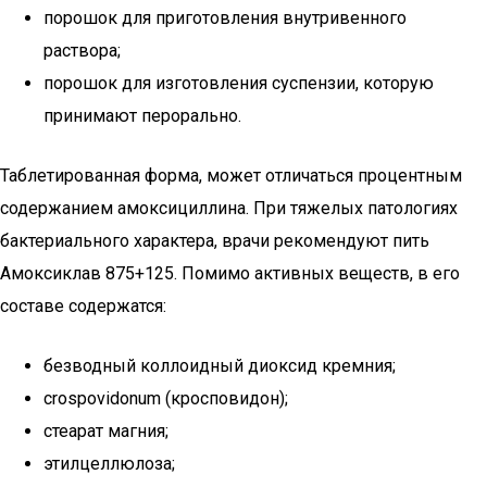
порошок для приготовления внутривенного
раствора;
порошок для изготовления суспензии, которую
принимают перорально.
Таблетированная форма, может отличаться процентным
содержанием амоксициллина. При тяжелых патологиях
бактериального характера, врачи рекомендуют пить
Амоксиклав 875+125. Помимо активных веществ, в его
составе содержатся:
безводный коллоидный диоксид кремния;
сrospovidonum (кросповидон);
стеарат магния;
этилцеллюлоза;