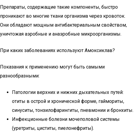
Препараты, содержащие такие компоненты, быстро
проникают во многие ткани организма через кровоток.
Они обладают мощным антибактериальным свойством,
уничтожая аэробные и анаэробные микроорганизмы.
При каких заболеваниях используют Амоксиклав?
Показания к применению могут быть самыми
разнообразными:
Патологии верхних и нижних дыхательных путей:
отиты в острой и хронической форме, гаймориты,
синуситы, тонзилофарингиты, пневмонии и бронхиты.
Инфекционные болезни мочеполовой системы
(уретриты, циститы, пиелонефриты).