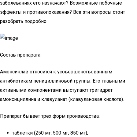
заболеваниях его назначают? Возможные побочные
эффекты и противопоказания? Все эти вопросы стоит
разобрать подробно.
Состав препарата
Амоксиклав относится к усовершенствованным
антибиотикам пенициллиновой группы. Его главными
активными компонентами выступают тригидрат
амоксициллина и клавуланат (клавулановая кислота).
Препарат бывает трех форм производства:
таблетки (250 мг; 500 мг; 850 мг);