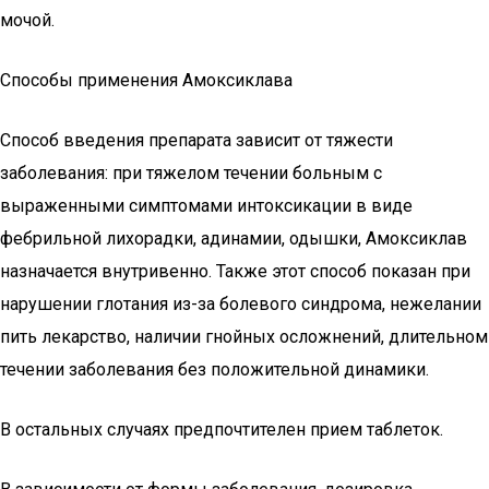
мочой.
Способы применения Амоксиклава
Способ введения препарата зависит от тяжести
заболевания: при тяжелом течении больным с
выраженными симптомами интоксикации в виде
фебрильной лихорадки, адинамии, одышки, Амоксиклав
назначается внутривенно. Также этот способ показан при
нарушении глотания из-за болевого синдрома, нежелании
пить лекарство, наличии гнойных осложнений, длительном
течении заболевания без положительной динамики.
В остальных случаях предпочтителен прием таблеток.