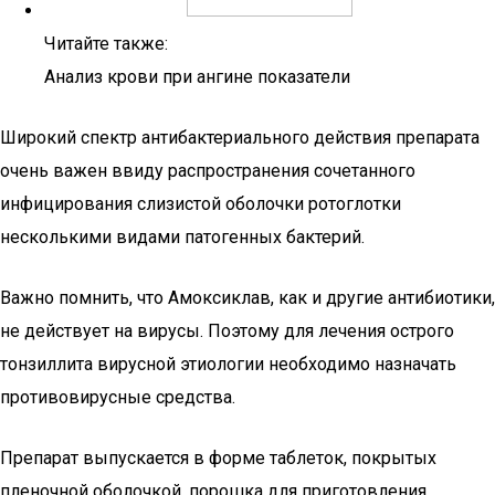
Читайте также:
Анализ крови при ангине показатели
Широкий спектр антибактериального действия препарата
очень важен ввиду распространения сочетанного
инфицирования слизистой оболочки ротоглотки
несколькими видами патогенных бактерий.
Важно помнить, что Амоксиклав, как и другие антибиотики,
не действует на вирусы. Поэтому для лечения острого
тонзиллита вирусной этиологии необходимо назначать
противовирусные средства.
Препарат выпускается в форме таблеток, покрытых
пленочной оболочкой, порошка для приготовления