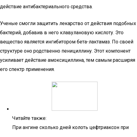
действие антибактериального средства.
Ученые смогли защитить лекарство от действия подобных
бактерий, добавив в него клавулановую кислоту. Это
вещество является ингибитором бета-лактамаз. По своей
структуре оно родственно пенициллину. Этот компонент
усиливает действие амоксициллина, тем самым расширяя
его спектр применения.
Читайте также:
При ангине сколько дней колоть цефтриаксон при