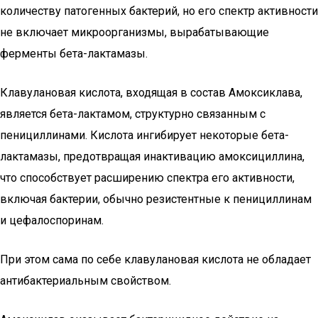
количеству патогенных бактерий, но его спектр активности
не включает микроорганизмы, вырабатывающие
ферменты бета-лактамазы.
Клавулановая кислота, входящая в состав Амоксиклава,
является бета-лактамом, структурно связанным с
пенициллинами. Кислота ингибирует некоторые бета-
лактамазы, предотвращая инактивацию амоксициллина,
что способствует расширению спектра его активности,
включая бактерии, обычно резистентные к пенициллинам
и цефалоспоринам.
При этом сама по себе клавулановая кислота не обладает
антибактериальным свойством.