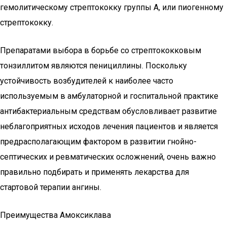
гемолитическому стрептококку группы А, или пиогенному
стрептококку.
Препаратами выбора в борьбе со стрептококковым
тонзиллитом являются пенициллины. Поскольку
устойчивость возбудителей к наиболее часто
используемым в амбулаторной и госпитальной практике
антибактериальным средствам обусловливает развитие
неблагоприятных исходов лечения пациентов и является
предрасполагающим фактором в развитии гнойно-
септических и ревматических осложнений, очень важно
правильно подбирать и применять лекарства для
стартовой терапии ангины.
Преимущества Амоксиклава