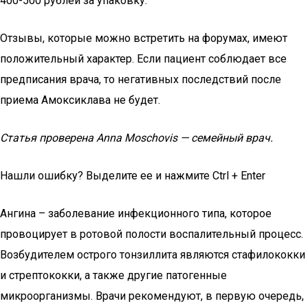
400-500 рублей за упаковку.
Отзывы, которые можно встретить на форумах, имеют
положительный характер. Если пациент соблюдает все
предписания врача, то негативных последствий после
приема Амоксиклава не будет.
Статья проверена
Anna Moschovis — семейный врач.
Нашли ошибку? Выделите ее и нажмите Ctrl + Enter
Ангина – заболевание инфекционного типа, которое
провоцирует в ротовой полости воспалительный процесс.
Возбудителем острого тонзиллита являются стафилококки
и стрептококки, а также другие патогенные
микроорганизмы. Врачи рекомендуют, в первую очередь,