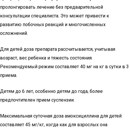
пролонгировать лечение без предварительной
консультации специалиста. Это может привести к
развитию побочных реакций и многочисленных
осложнений.
Для детей доза препарата рассчитывается, учитывая
возраст, вес ребенка и тяжесть состояния.
Рекомендуемый режим составляет 40 мг на кг в сутки в 3
приема.
Детям до 6 лет, особенно детям до года, более
предпочтителен прием суспензии.
Максимальная суточная доза амоксициллина для детей
составляет 45 мг/кг, когда как для взрослых она