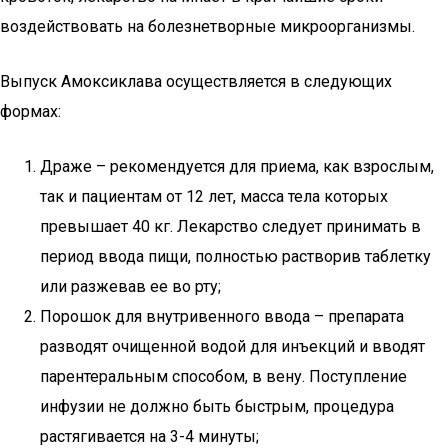
воздействовать на болезнетворные микроорганизмы.
Выпуск Амоксиклава осуществляется в следующих
формах:
Драже – рекомендуется для приема, как взрослым,
так и пациентам от 12 лет, масса тела которых
превышает 40 кг. Лекарство следует принимать в
период ввода пищи, полностью растворив таблетку
или разжевав ее во рту;
Порошок для внутривенного ввода – препарата
разводят очищенной водой для инъекций и вводят
парентеральным способом, в вену. Поступление
инфузии не должно быть быстрым, процедура
растягивается на 3-4 минуты;