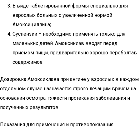
В виде таблетированной формы специально для
взрослых больных с увеличенной нормой
Амоксициллина;
Суспензии – необходимо применять только для
маленьких детей. Амоксиклав вводят перед
приемом пищи, предварительно хорошо переболтав
содержимое.
Дозировка Амоксиклава при ангине у взрослых в каждом
отдельном случае назначается строго лечащим врачом на
основании осмотра, тяжести протекания заболевания и
полученных результатов.
Показания для применения и противопоказания