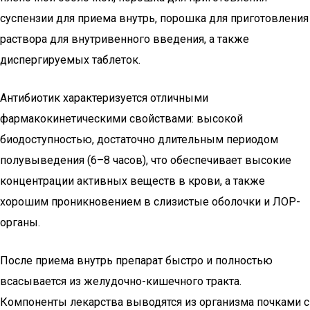
суспензии для приема внутрь, порошка для приготовления
раствора для внутривенного введения, а также
диспергируемых таблеток.
Антибиотик характеризуется отличными
фармакокинетическими свойствами: высокой
биодоступностью, достаточно длительным периодом
полувыведения (6–8 часов), что обеспечивает высокие
концентрации активных веществ в крови, а также
хорошим проникновением в слизистые оболочки и ЛОР-
органы.
После приема внутрь препарат быстро и полностью
всасывается из желудочно-кишечного тракта.
Компоненты лекарства выводятся из организма почками с