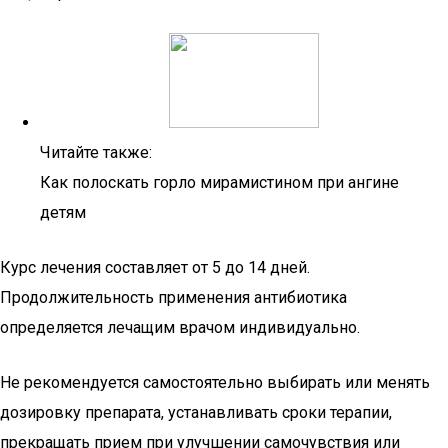
Читайте также:
Как полоскать горло мирамистином при ангине
детям
Курс лечения составляет от 5 до 14 дней.
Продолжительность применения антибиотика
определяется лечащим врачом индивидуально.
Не рекомендуется самостоятельно выбирать или менять
дозировку препарата, устанавливать сроки терапии,
прекращать прием при улучшении самочувствия или