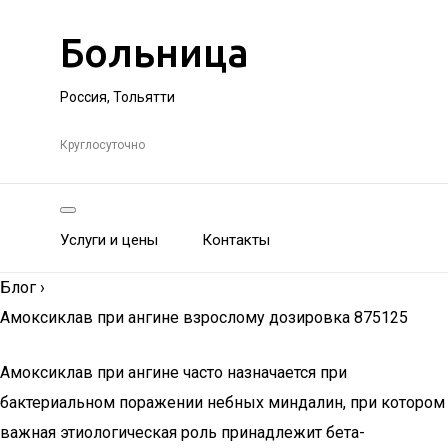
Больница
Россия, Тольятти
Круглосуточно
Услуги и цены
Контакты
Блог
›
Амоксиклав при ангине взрослому дозировка 875125
Амоксиклав при ангине часто назначается при
бактериальном поражении небных миндалин, при котором
важная этиологическая роль принадлежит бета-