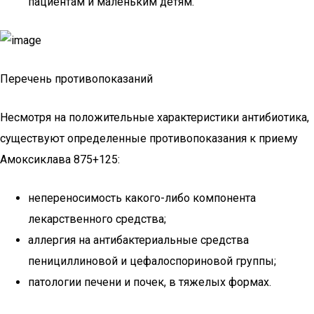
пациентам и маленьким детям.
Перечень противопоказаний
Несмотря на положительные характеристики антибиотика,
существуют определенные противопоказания к приему
Амоксиклава 875+125:
непереносимость какого-либо компонента
лекарственного средства;
аллергия на антибактериальные средства
пенициллиновой и цефалоспориновой группы;
патологии печени и почек, в тяжелых формах.