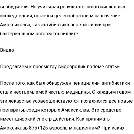
возбудителя. Но учитывая результаты многочисленных
исследований, остается целесообразным назначение
Амоксиклава, как антибиотика первой линии при
бактериальном остром тонзиллите.
Видео
Предлагаем к просмотру видеоролик по теме статьи.
После того, как был обнаружен пенициллин, антибиотики
стали неотъемлемой частью медицины. С каждым годом
эти лекарства усовершенствуются, появляются все новые
препараты, среди которых Амоксиклав. Это средство
имеет широкий спектр действия. Как принимать
Амоксиклав 875+125 взрослым пациентам? При каких