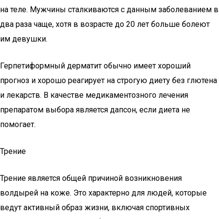
на теле. Мужчины сталкиваются с данным заболеванием в
два раза чаще, хотя в возрасте до 20 лет больше болеют
им девушки.
Герпетиформный дерматит обычно имеет хороший
прогноз и хорошо реагирует на строгую диету без глютена
и лекарств. В качестве медикаментозного лечения
препаратом выбора является дапсон, если диета не
помогает.
Трение
Трение является общей причиной возникновения
волдырей на коже. Это характерно для людей, которые
ведут активный образ жизни, включая спортивных