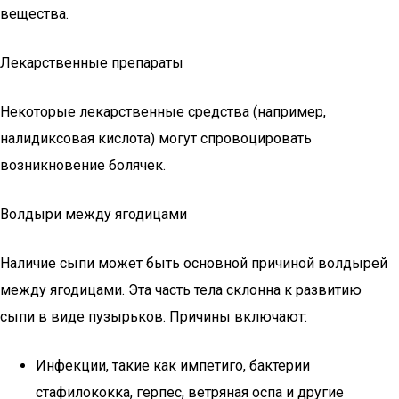
вещества.
Лекарственные препараты
Некоторые лекарственные средства (например,
налидиксовая кислота) могут спровоцировать
возникновение болячек.
Волдыри между ягодицами
Наличие сыпи может быть основной причиной волдырей
между ягодицами. Эта часть тела склонна к развитию
сыпи в виде пузырьков. Причины включают:
Инфекции, такие как импетиго, бактерии
стафилококка, герпес, ветряная оспа и другие