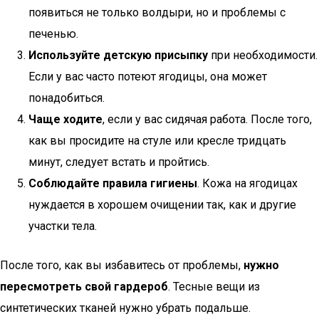
появиться не только волдыри, но и проблемы с
печенью.
Используйте детскую присыпку
при необходимости.
Если у вас часто потеют ягодицы, она может
понадобиться.
Чаще ходите
, если у вас сидячая работа. После того,
как вы просидите на стуле или кресле тридцать
минут, следует встать и пройтись.
Соблюдайте правила гигиены
. Кожа на ягодицах
нуждается в хорошем очищении так, как и другие
участки тела.
После того, как вы избавитесь от проблемы,
нужно
пересмотреть свой гардероб
. Тесные вещи из
синтетических тканей нужно убрать подальше.