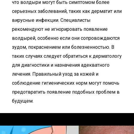
что волдыри могут быть симптомом более
серьезных заболеваний, таких как дерматит или
вирусные инфекции. Специалисты
рекомендуют не игнорировать появление
волдырей, особенно если они сопровождаются
зудом, покраснением или болезненностью. В
таких случаях следует обратиться к дерматологу
для диагностики и назначения адекватного
лечения. Правильный уход за кожей и
соблюдение гигиенических норм могут помочь
предотвратить появление подобных проблем в
будущем.