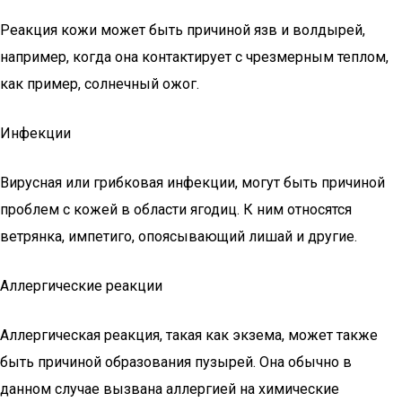
Реакция кожи может быть причиной язв и волдырей,
например, когда она контактирует с чрезмерным теплом,
как пример, солнечный ожог.
Инфекции
Вирусная или грибковая инфекции, могут быть причиной
проблем с кожей в области ягодиц. К ним относятся
ветрянка, импетиго, опоясывающий лишай и другие.
Аллергические реакции
Аллергическая реакция, такая как экзема, может также
быть причиной образования пузырей. Она обычно в
данном случае вызвана аллергией на химические