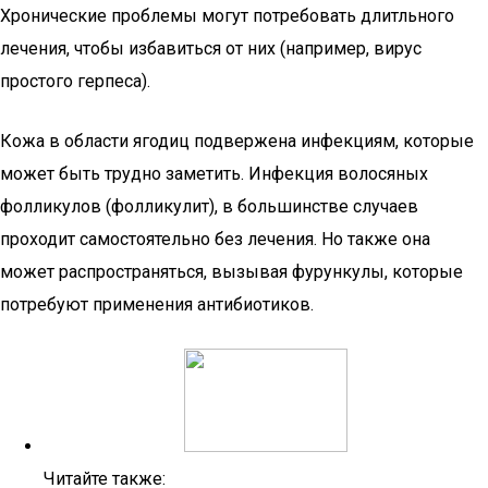
Хронические проблемы могут потребовать длитльного
лечения, чтобы избавиться от них (например, вирус
простого герпеса).
Кожа в области ягодиц подвержена инфекциям, которые
может быть трудно заметить. Инфекция волосяных
фолликулов (фолликулит), в большинстве случаев
проходит самостоятельно без лечения. Но также она
может распространяться, вызывая фурункулы, которые
потребуют применения антибиотиков.
Читайте также: