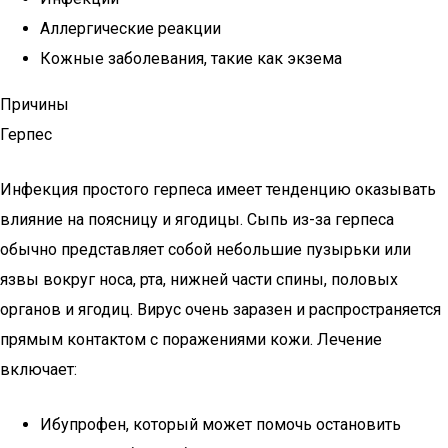
Аллергические реакции
Кожные заболевания, такие как экзема
Причины
Герпес
Инфекция простого герпеса имеет тенденцию оказывать
влияние на поясницу и ягодицы. Сыпь из-за герпеса
обычно представляет собой небольшие пузырьки или
язвы вокруг носа, рта, нижней части спины, половых
органов и ягодиц. Вирус очень заразен и распространяется
прямым контактом с поражениями кожи. Лечение
включает:
Ибупрофен, который может помочь остановить