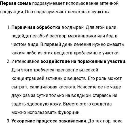
Первая схема
подразумевает использование аптечной
продукции. Она подразумевает несколько пунктов:
Первичная обработка
волдырей. Для этой цели
подойдет слабый раствор марганцовки или йод в
чистом виде. В первый день лечения нужно смазать
каким-либо из этих веществ проблемные участки.
Интенсивное
воздействие на пораженные участки
.
Для этого требуется препарат с высокой
концентрацией активных веществ. Его роль может
сыграть салициловая кислота. Наносите ее не чаще
двух раз за сутки только на волдыри, стараясь не
задеть здоровую кожу. Вместо этого средства
можно использовать Фукорцин.
Ускорение процесса заживления
. До тех пор, пока