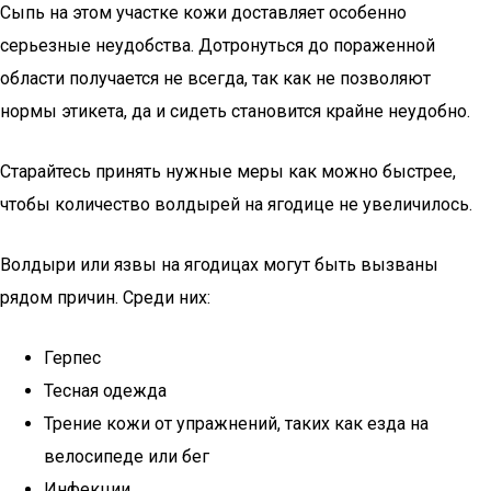
Сыпь на этом участке кожи доставляет особенно
серьезные неудобства. Дотронуться до пораженной
области получается не всегда, так как не позволяют
нормы этикета, да и сидеть становится крайне неудобно.
Старайтесь принять нужные меры как можно быстрее,
чтобы количество волдырей на ягодице не увеличилось.
Волдыри или язвы на ягодицах могут быть вызваны
рядом причин. Среди них:
Герпес
Тесная одежда
Трение кожи от упражнений, таких как езда на
велосипеде или бег
Инфекции