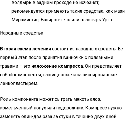
волдырь в заднем проходе не исчезнет,
рекомендуется применять такие средства, как мази
Мирамистин, Базирон-гель или пластырь Урго.
Народные средства
Вторая схема лечения
состоит из народных средств. Ее
первый этап после принятия ванночки с полезными
травами – это
наложение компресса
. Он представляет
собой компоненты, защищенные и зафиксированные
лейкопластырем.
Роль компонента может сыграть мякоть алоэ,
измельченный лопух или подорожник. Компресс нужно
заменять один-два раза за стуки в течение двух дней.