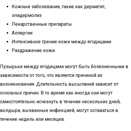
Кожные заболевания, такие как дерматит,
эпидермолиз
Лекарственные препараты
Аллергии
Интенсивное трение кожи между ягодицами
Раздражение кожи.
Пузырьки между ягодицами могут быть болезненными в
зависимости от того, что является причиной их
возникновения. Длительность высыпаний зависит от
основных причин. В то время как иногда они могут
самостоятельно исчезнуть в течение нескольких дней,
волдыри, вызванные инфекцией, могут оставаться в
течение недель или месяцев.