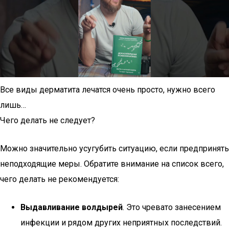
Все виды дерматита лечатся очень просто, нужно всего
лишь…
Чего делать не следует?
Можно значительно усугубить ситуацию, если предпринять
неподходящие меры. Обратите внимание на список всего,
чего делать не рекомендуется:
Выдавливание волдырей
. Это чревато занесением
инфекции и рядом других неприятных последствий.