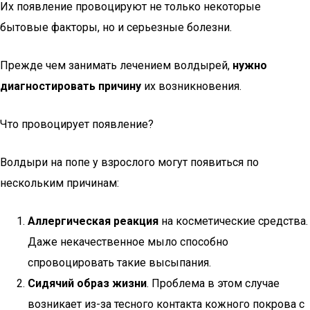
Их появление провоцируют не только некоторые
бытовые факторы, но и серьезные болезни.
Прежде чем занимать лечением волдырей,
нужно
диагностировать причину
их возникновения.
Что провоцирует появление?
Волдыри на попе у взрослого могут появиться по
нескольким причинам:
Аллергическая реакция
на косметические средства.
Даже некачественное мыло способно
спровоцировать такие высыпания.
Сидячий образ жизни
. Проблема в этом случае
возникает из-за тесного контакта кожного покрова с