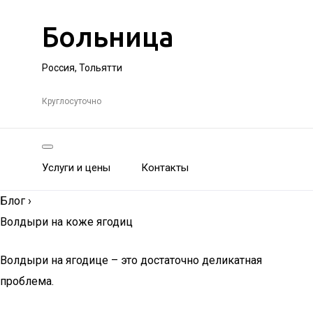
Больница
Россия, Тольятти
Круглосуточно
Услуги и цены
Контакты
Блог
›
Волдыри на коже ягодиц
Волдыри на ягодице – это достаточно деликатная
проблема.