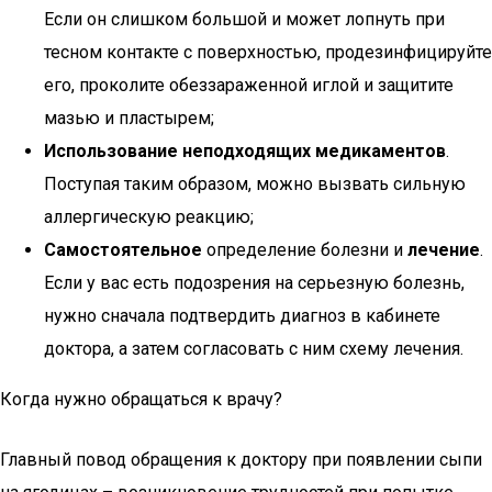
Если он слишком большой и может лопнуть при
тесном контакте с поверхностью, продезинфицируйте
его, проколите обеззараженной иглой и защитите
мазью и пластырем;
Использование неподходящих медикаментов
.
Поступая таким образом, можно вызвать сильную
аллергическую реакцию;
Самостоятельное
определение болезни и
лечение
.
Если у вас есть подозрения на серьезную болезнь,
нужно сначала подтвердить диагноз в кабинете
доктора, а затем согласовать с ним схему лечения.
Когда нужно обращаться к врачу?
Главный повод обращения к доктору при появлении сыпи