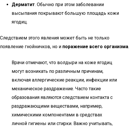
Дерматит
. Обычно при этом заболевании
высыпания покрывают большую площадь кожи
ягодиц.
Следствием этого явления может быть не только
появление гнойничков, но и
поражение всего организма
.
Врачи отмечают, что волдыри на коже ягодиц
могут возникать по различным причинам,
включая аллергические реакции, инфекции или
механическое раздражение. Часто такие
образования являются следствием контакта с
раздражающими веществами, например,
химическими компонентами в средствах
личной гигиены или стирки. Важно учитывать,