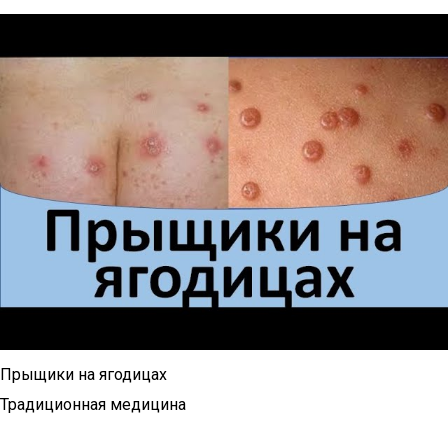
Прыщики на ягодицах
Традиционная медицина