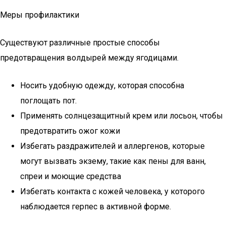
Меры профилактики
Существуют различные простые способы
предотвращения волдырей между ягодицами.
Носить удобную одежду, которая способна
поглощать пот.
Применять солнцезащитный крем или лосьон, чтобы
предотвратить ожог кожи
Избегать раздражителей и аллергенов, которые
могут вызвать экзему, такие как пены для ванн,
спреи и моющие средства
Избегать контакта с кожей человека, у которого
наблюдается герпес в активной форме.