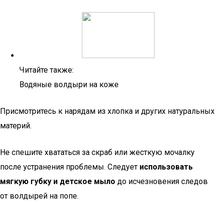
Читайте также:
Водяные волдыри на коже
Присмотритесь к нарядам из хлопка и других натуральных
материй.
Не спешите хвататься за скраб или жесткую мочалку
после устранения проблемы. Следует
использовать
мягкую губку и детское мыло
до исчезновения следов
от волдырей на попе.