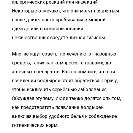
аллергических реакций или инфекций.
Некоторые отмечают, что они могут появляться
после длительного пребывания в мокрой
одежде или при использовании
некачественных средств личной гигиены.
Многие ищут советы по лечению: от народных
средств, таких как компрессы с травами, до
аптечных препаратов. Важно помнить, что при
появлении волдырей стоит обратиться к врачу,
чтобы исключить серьёзные заболевания.
Обсуждая эту тему, люди также делятся опытом,
как предотвратить появление волдырей,
включая выбор удобного белья и соблюдение
гигиенических норм.