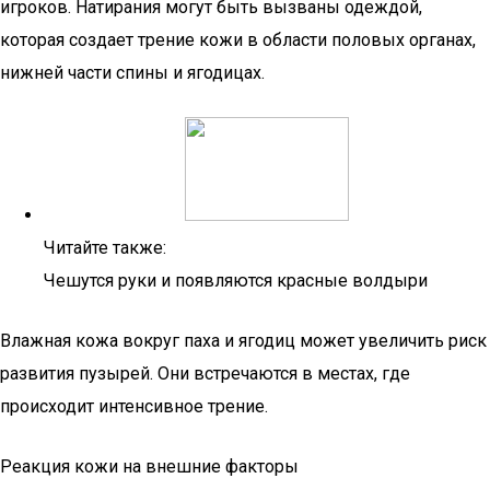
игроков. Натирания могут быть вызваны одеждой,
которая создает трение кожи в области половых органах,
нижней части спины и ягодицах.
Читайте также:
Чешутся руки и появляются красные волдыри
Влажная кожа вокруг паха и ягодиц может увеличить риск
развития пузырей. Они встречаются в местах, где
происходит интенсивное трение.
Реакция кожи на внешние факторы