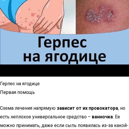
Герпес на ягодице
Первая помощь
Схема лечения напрямую
зависит от их провокатора
, но
есть неплохое универсальное средство –
ванночка
. Ее
можно принимать, даже если сыпь появилась из-за какой-