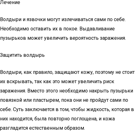
Лечение
Волдыри и язвочки могут излечиваться сами по себе.
Необходимо оставить их в покое. Выдавливание
пузырьков может увеличить вероятность заражения.
Защитить волдырь
Волдыри, как правило, защищают кожу, поэтому не стоит
их вскрывать, так как это может увеличить риск
заражения. Вместо этого необходимо накрыть пузырьки
повязкой или пластырем, пока они не пройдут сами по
себе. Суть заключается в том, чтобы жидкость, которая в
них находится, была повторно поглощена, и кожа
разгладится естественным образом.