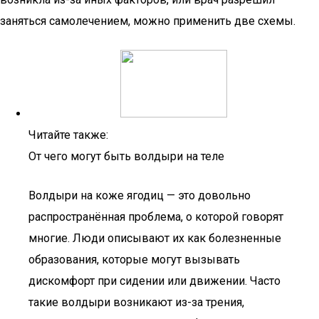
заняться самолечением, можно применить две схемы.
Читайте также:
От чего могут быть волдыри на теле
Волдыри на коже ягодиц — это довольно
распространённая проблема, о которой говорят
многие. Люди описывают их как болезненные
образования, которые могут вызывать
дискомфорт при сидении или движении. Часто
такие волдыри возникают из-за трения,