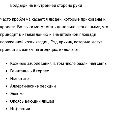
Волдыри на внутренней стороне руки
Часто проблема касается людей, которые прикованы к
кровати. Болячки могут стать довольно серьезными, что
приводит к изъязвлению и значительной площади
пораженной кожи ягодиц. Ряд причин, которые могут
привести к язвам на ягодицах, включают:
Кожные заболевания, в том числе различная сыпь
Генитальный герпес
Импетиго
Аллергические реакции
Экзема
Опоясывающий лишай
Инфекции.