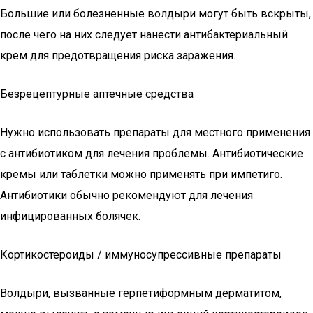
Большие или болезненные волдыри могут быть вскрыты,
после чего на них следует нанести антибактериальный
крем для предотвращения риска заражения.
Безрецептурные аптечные средства
Нужно использовать препараты для местного применения
с антибиотиком для лечения проблемы. Антибиотические
кремы или таблетки можно применять при импетиго.
Антибиотики обычно рекомендуют для лечения
инфицированных болячек.
Кортикостероиды / иммуносупрессивные препараты
Волдыри, вызванные герпетиформным дерматитом,