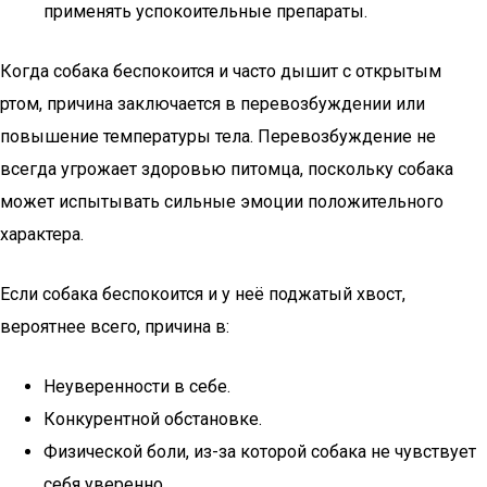
применять успокоительные препараты.
Когда собака беспокоится и часто дышит с открытым
ртом, причина заключается в перевозбуждении или
повышение температуры тела. Перевозбуждение не
всегда угрожает здоровью питомца, поскольку собака
может испытывать сильные эмоции положительного
характера.
Если собака беспокоится и у неё поджатый хвост,
вероятнее всего, причина в:
Неуверенности в себе.
Конкурентной обстановке.
Физической боли, из-за которой собака не чувствует
себя уверенно.