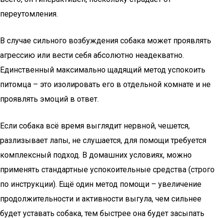
переутомления.
В случае сильного возбуждения собака может проявлять
агрессию или вести себя абсолютно неадекватно.
Единственный максимально щадящий метод успокоить
питомца – это изолировать его в отдельной комнате и не
проявлять эмоций в ответ.
Если собака всё время выглядит нервной, чешется,
разлизывает лапы, не слушается, для помощи требуется
комплексный подход. В домашних условиях, можно
применять стандартные успокоительные средства (строго
по инструкции). Ещё один метод помощи – увеличение
продолжительности и активности выгула, чем сильнее
будет уставать собака, тем быстрее она будет засыпать