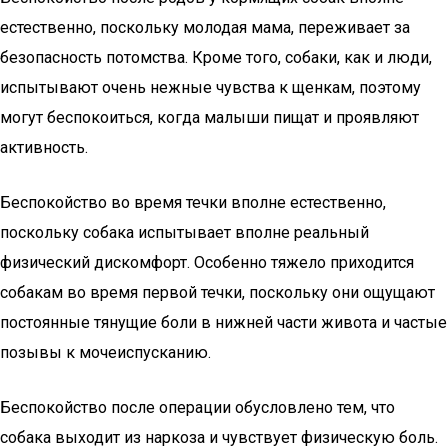
естественно, поскольку молодая мама, переживает за
безопасность потомства. Кроме того, собаки, как и люди,
испытывают очень нежные чувства к щенкам, поэтому
могут беспокоиться, когда малыши пищат и проявляют
активность.
Беспокойство во время течки вполне естественно,
поскольку собака испытывает вполне реальный
физический дискомфорт. Особенно тяжело приходится
собакам во время первой течки, поскольку они ощущают
постоянные тянущие боли в нижней части живота и частые
позывы к мочеиспусканию.
Беспокойство после операции обусловлено тем, что
собака выходит из наркоза и чувствует физическую боль.