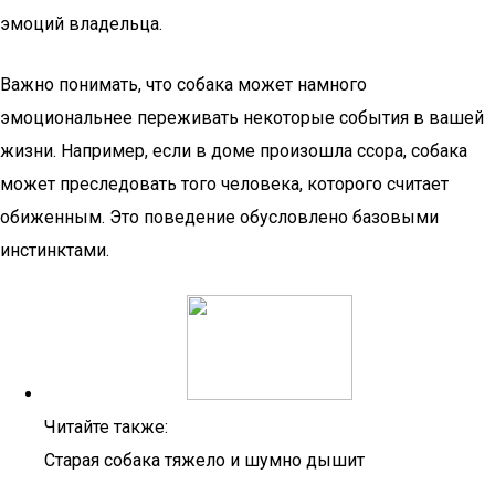
эмоций владельца.
Важно понимать, что собака может намного
эмоциональнее переживать некоторые события в вашей
жизни. Например, если в доме произошла ссора, собака
может преследовать того человека, которого считает
обиженным. Это поведение обусловлено базовыми
инстинктами.
Читайте также:
Старая собака тяжело и шумно дышит