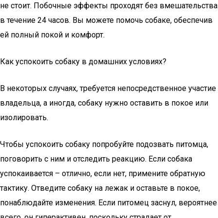
не стоит. Побочные эффекты проходят без вмешательства
в течение 24 часов. Вы можете помочь собаке, обеспечив
ей полный покой и комфорт.
Как успокоить собаку в домашних условиях?
В некоторых случаях, требуется непосредственное участие
владельца, а иногда, собаку нужно оставить в покое или
изолировать.
Чтобы успокоить собаку попробуйте подозвать питомца,
поговорить с ним и отследить реакцию. Если собака
успокаивается – отлично, если нет, примените обратную
тактику. Отведите собаку на лежак и оставьте в покое,
понаблюдайте изменения. Если питомец заснул, вероятнее
всего, он гиперактивен, поскольку страдает от