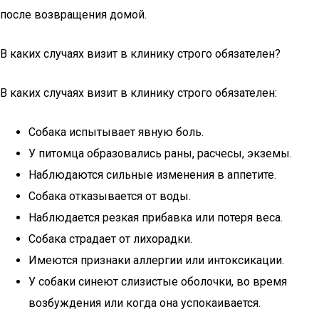
после возвращения домой.
В каких случаях визит в клинику строго обязателен?
В каких случаях визит в клинику строго обязателен:
Собака испытывает явную боль.
У питомца образовались раны, расчесы, экземы.
Наблюдаются сильные изменения в аппетите.
Собака отказывается от воды.
Наблюдается резкая прибавка или потеря веса.
Собака страдает от лихорадки.
Имеются признаки аллергии или интоксикации.
У собаки синеют слизистые оболочки, во время
возбуждения или когда она успокаивается.