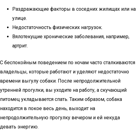
Раздражающие факторы в соседних жилищах или на
улице.
Недостаточность физических нагрузок.
Вялотекущие хронические заболевания, например,
артрит.
С беспокойным поведением по ночам часто сталкиваются
владельцы, которые работают и уделяют недостаточно
времени выгулу собаки. После непродолжительной
утренней прогулки, вы уходите на работу, а скучающий
питомец укладывается спать. Таким образом, собака
находится в покое весь день, выходит на
непродолжительную прогулку вечером и ей некуда
девать энергию.