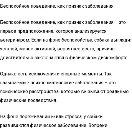
Беспокойное поведение, как признак заболевания
Беспокойное поведение, как признак заболевания – это
первое предположение, которое анализируется
ветеринаром. Если на фоне беспокойства, собака выглядит
усталой, менее активной, вероятнее всего, причины
действительно заключаются в физическом дискомфорте.
Однако есть исключения и спорные моменты. Так
называемые психосоматические заболевания – это
психические расстройства, которые вызывают реальные
физические последствия.
На фоне переживаний и/или стресса, у собаки
развиваются физическое заболевание. Вопреки