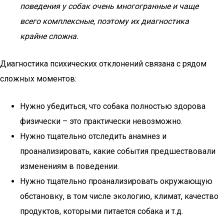
поведения у собак очень многогранные и чаще
всего комплексные, поэтому их диагностика
крайне сложна.
Диагностика психических отклонений связана с рядом
сложных моментов:
Нужно убедиться, что собака полностью здорова
физически – это практически невозможно.
Нужно тщательно отследить анамнез и
проанализировать, какие события предшествовали
изменениям в поведении.
Нужно тщательно проанализировать окружающую
обстановку, в том числе экологию, климат, качество
продуктов, которыми питается собака и т.д.