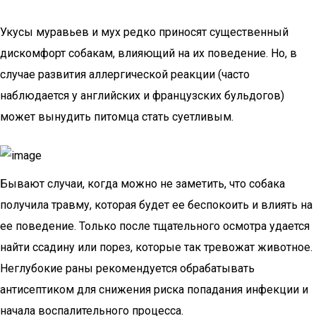
Укусы муравьев и мух редко приносят существенный
дискомфорт собакам, влияющий на их поведение. Но, в
случае развития аллергической реакции (часто
наблюдается у английских и французских бульдогов)
может вынудить питомца стать суетливым.
Бывают случаи, когда можно не заметить, что собака
получила травму, которая будет ее беспокоить и влиять на
ее поведение. Только после тщательного осмотра удается
найти ссадину или порез, которые так тревожат животное.
Неглубокие раны рекомендуется обрабатывать
антисептиком для снижения риска попадания инфекции и
начала воспалительного процесса.