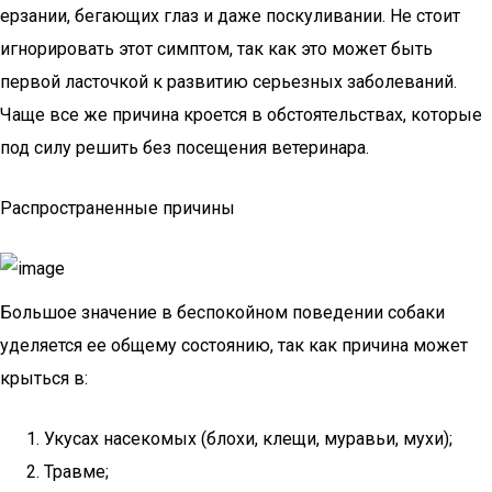
ерзании, бегающих глаз и даже поскуливании. Не стоит
игнорировать этот симптом, так как это может быть
первой ласточкой к развитию серьезных заболеваний.
Чаще все же причина кроется в обстоятельствах, которые
под силу решить без посещения ветеринара.
Распространенные причины
Большое значение в беспокойном поведении собаки
уделяется ее общему состоянию, так как причина может
крыться в:
Укусах насекомых (блохи, клещи, муравьи, мухи);
Травме;