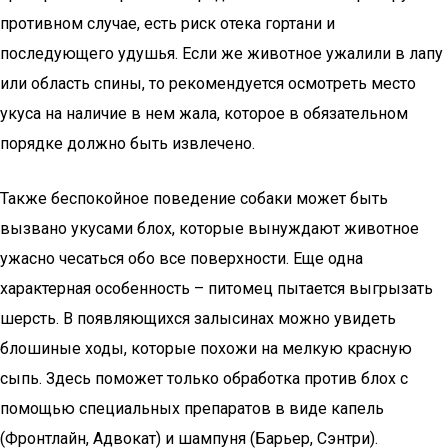
противном случае, есть риск отека гортани и
последующего удушья. Если же животное ужалили в лапу
или область спины, то рекомендуется осмотреть место
укуса на наличие в нем жала, которое в обязательном
порядке должно быть извлечено.
Также беспокойное поведение собаки может быть
вызвано укусами блох, которые вынуждают животное
ужасно чесаться обо все поверхности. Еще одна
характерная особенность – питомец пытается выгрызать
шерсть. В появляющихся залысинах можно увидеть
блошиные ходы, которые похожи на мелкую красную
сыпь. Здесь поможет только обработка против блох с
помощью специальных препаратов в виде капель
(Фронтлайн, Адвокат) и шампуня (Барьер, Сэнтри).