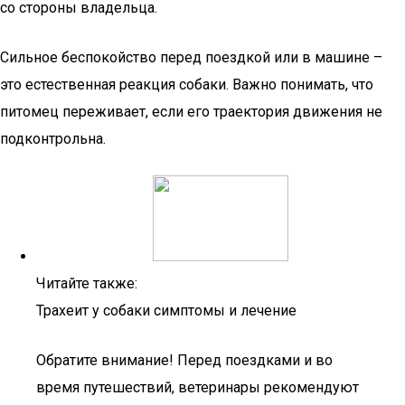
со стороны владельца.
Сильное беспокойство перед поездкой или в машине –
это естественная реакция собаки. Важно понимать, что
питомец переживает, если его траектория движения не
подконтрольна.
Читайте также:
Трахеит у собаки симптомы и лечение
Обратите внимание! Перед поездками и во
время путешествий, ветеринары рекомендуют