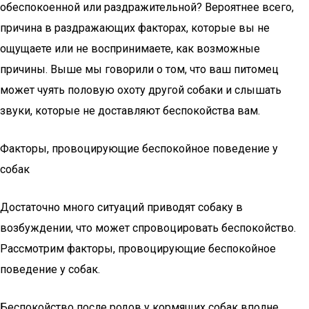
обеспокоенной или раздражительной? Вероятнее всего,
причина в раздражающих факторах, которые вы не
ощущаете или не воспринимаете, как возможные
причины. Выше мы говорили о том, что ваш питомец
может чуять половую охоту другой собаки и слышать
звуки, которые не доставляют беспокойства вам.
Факторы, провоцирующие беспокойное поведение у
собак
Достаточно много ситуаций приводят собаку в
возбуждении, что может спровоцировать беспокойство.
Рассмотрим факторы, провоцирующие беспокойное
поведение у собак.
Беспокойство после родов у кормящих собак вполне