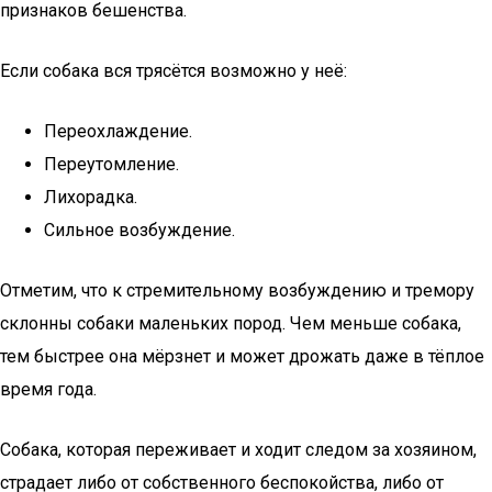
признаков бешенства.
Если собака вся трясётся возможно у неё:
Переохлаждение.
Переутомление.
Лихорадка.
Сильное возбуждение.
Отметим, что к стремительному возбуждению и тремору
склонны собаки маленьких пород. Чем меньше собака,
тем быстрее она мёрзнет и может дрожать даже в тёплое
время года.
Собака, которая переживает и ходит следом за хозяином,
страдает либо от собственного беспокойства, либо от