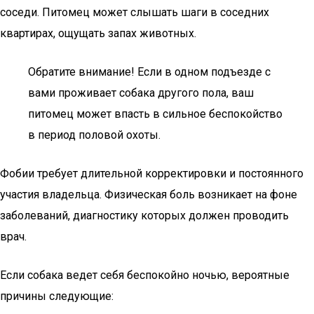
соседи. Питомец может слышать шаги в соседних
квартирах, ощущать запах животных.
Обратите внимание! Если в одном подъезде с
вами проживает собака другого пола, ваш
питомец может впасть в сильное беспокойство
в период половой охоты.
Фобии требует длительной корректировки и постоянного
участия владельца. Физическая боль возникает на фоне
заболеваний, диагностику которых должен проводить
врач.
Если собака ведет себя беспокойно ночью, вероятные
причины следующие: