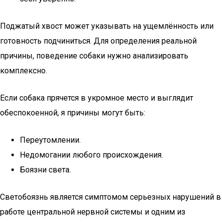
Поджатый хвост может указывать на ущемлённость или
готовность подчиниться. Для определения реальной
причины, поведение собаки нужно анализировать
комплексно.
Если собака прячется в укромное место и выглядит
обеспокоенной, я причины могут быть:
Переутомлении.
Недомогании любого происхождения.
Боязни света.
Светобоязнь является симптомом серьезных нарушений в
работе центральной нервной системы и одним из