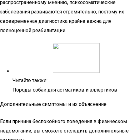
распространенному мнению, психосоматические
заболевания развиваются стремительно, поэтому их
своевременная диагностика крайне важна для
полноценной реабилитации.
Читайте также:
Породы собак для астматиков и аллергиков
Дополнительные симптомы и их объяснение
Если причина беспокойного поведения в физическом
недомогании, вы сможете отследить дополнительные