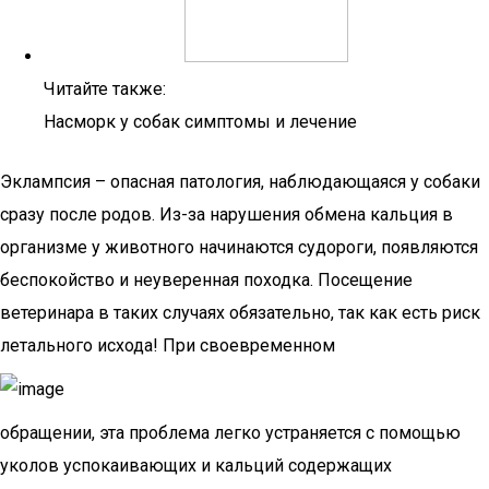
Читайте также:
Насморк у собак симптомы и лечение
Эклампсия – опасная патология, наблюдающаяся у собаки
сразу после родов. Из-за нарушения обмена кальция в
организме у животного начинаются судороги, появляются
беспокойство и неуверенная походка. Посещение
ветеринара в таких случаях обязательно, так как есть риск
летального исхода! При своевременном
обращении, эта проблема легко устраняется с помощью
уколов успокаивающих и кальций содержащих