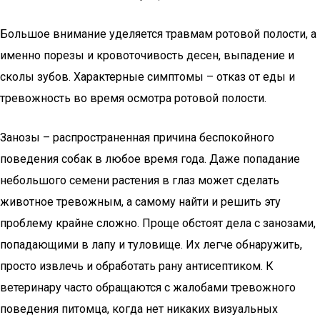
Большое внимание уделяется травмам ротовой полости, а
именно порезы и кровоточивость десен, выпадение и
сколы зубов. Характерные симптомы – отказ от еды и
тревожность во время осмотра ротовой полости.
Занозы – распространенная причина беспокойного
поведения собак в любое время года. Даже попадание
небольшого семени растения в глаз может сделать
животное тревожным, а самому найти и решить эту
проблему крайне сложно. Проще обстоят дела с занозами,
попадающими в лапу и туловище. Их легче обнаружить,
просто извлечь и обработать рану антисептиком. К
ветеринару часто обращаются с жалобами тревожного
поведения питомца, когда нет никаких визуальных