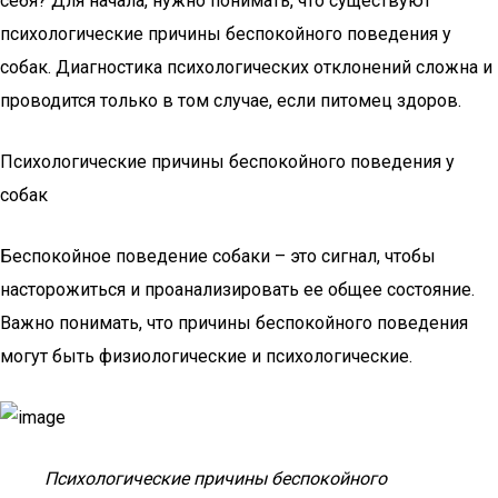
себя? Для начала, нужно понимать, что существуют
психологические причины беспокойного поведения у
собак. Диагностика психологических отклонений сложна и
проводится только в том случае, если питомец здоров.
Психологические причины беспокойного поведения у
собак
Беспокойное поведение собаки – это сигнал, чтобы
насторожиться и проанализировать ее общее состояние.
Важно понимать, что причины беспокойного поведения
могут быть физиологические и психологические.
Психологические причины беспокойного