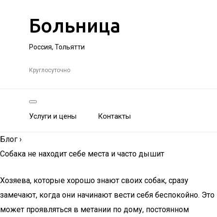
Больница
Россия, Тольятти
Круглосуточно
Услуги и цены
Контакты
Блог
›
Собака не находит себе места и часто дышит
Хозяева, которые хорошо знают своих собак, сразу
замечают, когда они начинают вести себя беспокойно. Это
может проявляться в метании по дому, постоянном