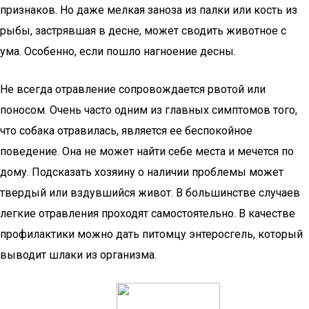
признаков. Но даже мелкая заноза из палки или кость из
рыбы, застрявшая в десне, может сводить животное с
ума. Особенно, если пошло нагноение десны.
Не всегда отравление сопровождается рвотой или
поносом. Очень часто одним из главных симптомов того,
что собака отравилась, является ее беспокойное
поведение. Она не может найти себе места и мечется по
дому. Подсказать хозяину о наличии проблемы может
твердый или вздувшийся живот. В большинстве случаев
легкие отравления проходят самостоятельно. В качестве
профилактики можно дать питомцу энтеросгель, который
выводит шлаки из организма.