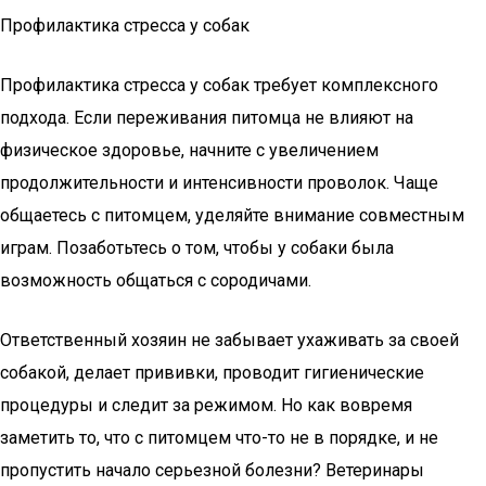
Профилактика стресса у собак
Профилактика стресса у собак требует комплексного
подхода. Если переживания питомца не влияют на
физическое здоровье, начните с увеличением
продолжительности и интенсивности проволок. Чаще
общаетесь с питомцем, уделяйте внимание совместным
играм. Позаботьтесь о том, чтобы у собаки была
возможность общаться с сородичами.
Ответственный хозяин не забывает ухаживать за своей
собакой, делает прививки, проводит гигиенические
процедуры и следит за режимом. Но как вовремя
заметить то, что с питомцем что-то не в порядке, и не
пропустить начало серьезной болезни? Ветеринары