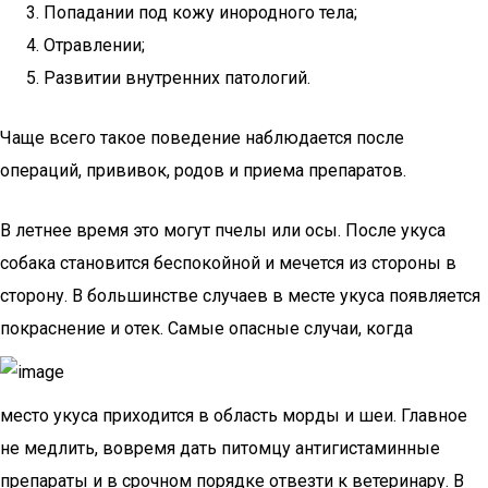
Попадании под кожу инородного тела;
Отравлении;
Развитии внутренних патологий.
Чаще всего такое поведение наблюдается после
операций, прививок, родов и приема препаратов.
В летнее время это могут пчелы или осы. После укуса
собака становится беспокойной и мечется из стороны в
сторону. В большинстве случаев в месте укуса появляется
покраснение и отек. Самые опасные случаи, когда
место укуса приходится в область морды и шеи. Главное
не медлить, вовремя дать питомцу антигистаминные
препараты и в срочном порядке отвезти к ветеринару. В