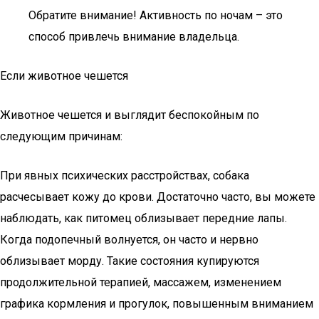
Обратите внимание! Активность по ночам – это
способ привлечь внимание владельца.
Если животное чешется
Животное чешется и выглядит беспокойным по
следующим причинам:
При явных психических расстройствах, собака
расчесывает кожу до крови. Достаточно часто, вы можете
наблюдать, как питомец облизывает передние лапы.
Когда подопечный волнуется, он часто и нервно
облизывает морду. Такие состояния купируются
продолжительной терапией, массажем, изменением
графика кормления и прогулок, повышенным вниманием