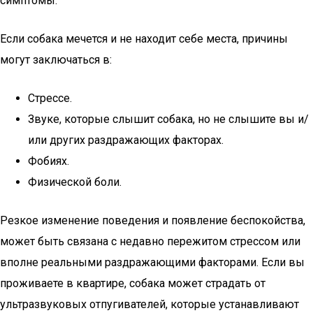
симптомы.
Если собака мечется и не находит себе места, причины
могут заключаться в:
Стрессе.
Звуке, которые слышит собака, но не слышите вы и/
или других раздражающих факторах.
Фобиях.
Физической боли.
Резкое изменение поведения и появление беспокойства,
может быть связана с недавно пережитом стрессом или
вполне реальными раздражающими факторами. Если вы
проживаете в квартире, собака может страдать от
ультразвуковых отпугивателей, которые устанавливают