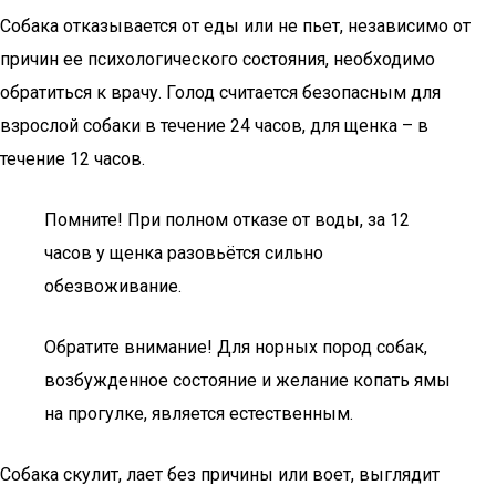
Собака отказывается от еды или не пьет, независимо от
причин ее психологического состояния, необходимо
обратиться к врачу. Голод считается безопасным для
взрослой собаки в течение 24 часов, для щенка – в
течение 12 часов.
Помните! При полном отказе от воды, за 12
часов у щенка разовьётся сильно
обезвоживание.
Обратите внимание! Для норных пород собак,
возбужденное состояние и желание копать ямы
на прогулке, является естественным.
Собака скулит, лает без причины или воет, выглядит