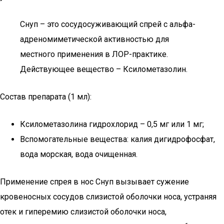
Снуп – это сосудосуживающий спрей с альфа-
адреномиметической активностью для
местного применения в ЛОР-практике.
Действующее вещество – Ксилометазолин.
Состав препарата (1 мл):
Ксилометазолина гидрохлорид – 0,5 мг или 1 мг;
Вспомогательные вещества: калия дигидрофосфат,
вода морская, вода очищенная.
Применение спрея в нос Снуп вызывает сужение
кровеносных сосудов слизистой оболочки носа, устраняя
отек и гиперемию слизистой оболочки носа,