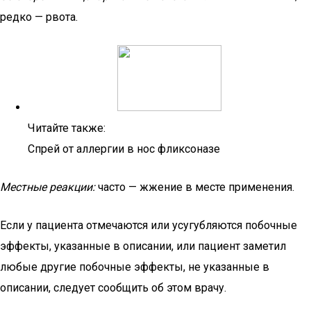
редко — рвота.
Читайте также:
Спрей от аллергии в нос фликсоназе
Местные реакции:
часто — жжение в месте применения.
Если у пациента отмечаются или усугубляются побочные
эффекты, указанные в описании, или пациент заметил
любые другие побочные эффекты, не указанные в
описании, следует сообщить об этом врачу.