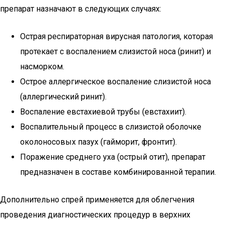
препарат назначают в следующих случаях:
Острая респираторная вирусная патология, которая
протекает с воспалением слизистой носа (ринит) и
насморком.
Острое аллергическое воспаление слизистой носа
(аллергический ринит).
Воспаление евстахиевой трубы (евстахиит).
Воспалительный процесс в слизистой оболочке
околоносовых пазух (гайморит, фронтит).
Поражение среднего уха (острый отит), препарат
предназначен в составе комбинированной терапии.
Дополнительно спрей применяется для облегчения
проведения диагностических процедур в верхних