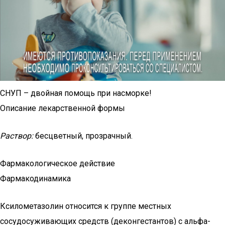
СНУП – двойная помощь при насморке!
Описание лекарственной формы
Раствор:
бесцветный, прозрачный.
Фармакологическое действие
Фармакодинамика
Ксилометазолин относится к группе местных
сосудосуживающих средств (деконгестантов) с альфа-