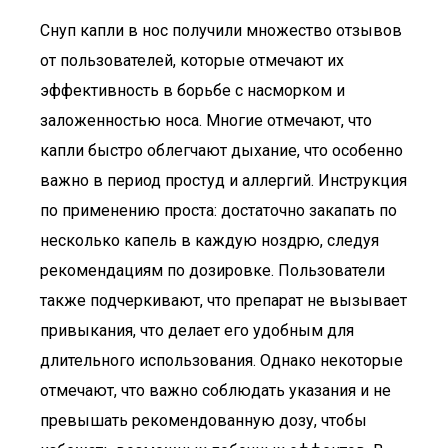
Снуп капли в нос получили множество отзывов
от пользователей, которые отмечают их
эффективность в борьбе с насморком и
заложенностью носа. Многие отмечают, что
капли быстро облегчают дыхание, что особенно
важно в период простуд и аллергий. Инструкция
по применению проста: достаточно закапать по
несколько капель в каждую ноздрю, следуя
рекомендациям по дозировке. Пользователи
также подчеркивают, что препарат не вызывает
привыкания, что делает его удобным для
длительного использования. Однако некоторые
отмечают, что важно соблюдать указания и не
превышать рекомендованную дозу, чтобы