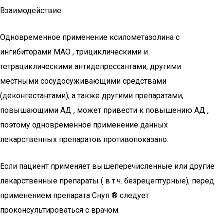
Взаимодействие
Одновременное применение ксилометазолина с
ингибиторами МАО , трициклическими и
тетрациклическими антидепрессантами, другими
местными сосудосуживающими средствами
(деконгестантами), а также другими препаратами,
повышающими АД , может привести к повышению АД ,
поэтому одновременное применение данных
лекарственных препаратов противопоказано.
Если пациент применяет вышеперечисленные или другие
лекарственные препараты ( в т.ч. безрецептурные), перед
применением препарата Снуп ® следует
проконсультироваться с врачом.