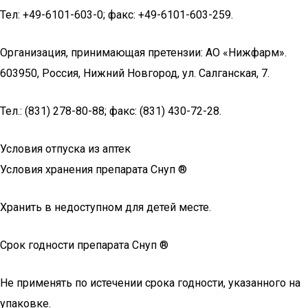
Тел: +49-6101-603-0; факс: +49-6101-603-259.
Организация, принимающая претензии: АО «Нижфарм».
603950, Россия, Нижний Новгород, ул. Салганская, 7.
Тел.: (831) 278-80-88; факс: (831) 430-72-28.
Условия отпуска из аптек
Условия хранения препарата Снуп ®
Хранить в недоступном для детей месте.
Срок годности препарата Снуп ®
Не применять по истечении срока годности, указанного на
упаковке.