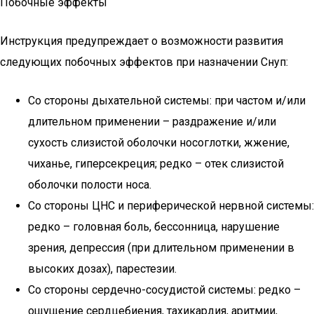
Побочные эффекты
Инструкция предупреждает о возможности развития
следующих побочных эффектов при назначении Снуп:
Со стороны дыхательной системы: при частом и/или
длительном применении – раздражение и/или
сухость слизистой оболочки носоглотки, жжение,
чиханье, гиперсекреция; редко – отек слизистой
оболочки полости носа.
Со стороны ЦНС и периферической нервной системы:
редко – головная боль, бессонница, нарушение
зрения, депрессия (при длительном применении в
высоких дозах), парестезии.
Со стороны сердечно-сосудистой системы: редко –
ощущение сердцебиения, тахикардия, аритмии,