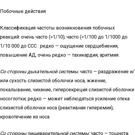
Побочные действия
Классификация частоты возникновения побочных
реакций: очень часто (>1/10); часто (>1/100 до 1/1000 до
1/10 000 до ССС : редко — ощущение сердцебиения,
повышение АД; очень редко — тахикардия, аритмия.
Со стороны дыхательной системы:
часто — раздражение и/
или сухость слизистой оболочки носа, жжение,
покалывание, чихание, гиперсекреция слизистой оболочки
носоглотки; редко — может наблюдаться усиление отека
слизистой оболочки носа (реактивная гиперемия),
кровотечение из носа.
Со стороны пищеварительной системы:
часто — тошнота;