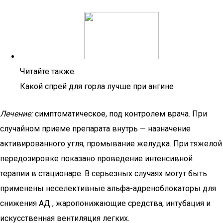
Читайте также:
Какой спрей для горла лучше при ангине
Лечение:
симптоматическое, под контролем врача. При
случайном приеме препарата внутрь — назначение
активированного угля, промывание желудка. При тяжелой
передозировке показано проведение интенсивной
терапии в стационаре. В серьезных случаях могут быть
применены неселективные альфа-адреноблокаторы для
снижения АД , жаропонижающие средства, интубация и
искусственная вентиляция легких.