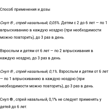
Способ применения и дозы
Снуп ® , спрей назальный, 0,05%.
Детям с 2 до 6 лет — по 1
впрыскиванию в каждую ноздрю (при необходимости
можно повторить), до 3 раз в день.
Взрослым и детям от 6 лет — по 2 впрыскивания в
каждую ноздрю, до 3 раз в день.
Снуп ® , спрей назальный, 0,1%.
Взрослым и детям от 6 лет
— по 1 впрыскиванию в каждую ноздрю (при
необходимости можно повторить), до 3 раз в день.
Снуп ® , спрей назальный, 0,1% не следует применять у
детей до 6 лет.