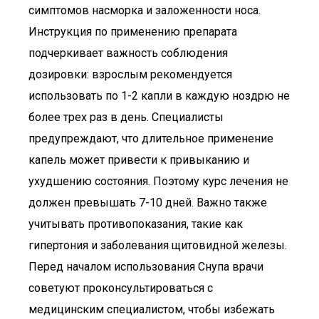
симптомов насморка и заложенности носа.
Инструкция по применению препарата
подчеркивает важность соблюдения
дозировки: взрослым рекомендуется
использовать по 1-2 капли в каждую ноздрю не
более трех раз в день. Специалисты
предупреждают, что длительное применение
капель может привести к привыканию и
ухудшению состояния. Поэтому курс лечения не
должен превышать 7-10 дней. Важно также
учитывать противопоказания, такие как
гипертония и заболевания щитовидной железы.
Перед началом использования Снупа врачи
советуют проконсультироваться с
медицинским специалистом, чтобы избежать