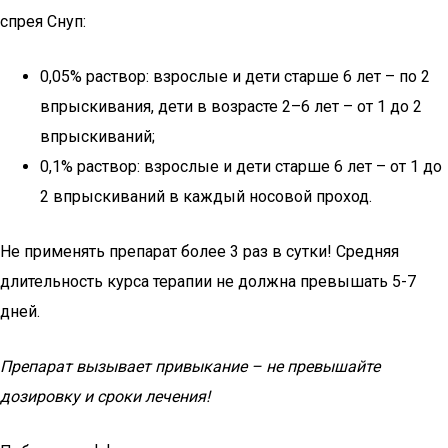
спрея Снуп:
0,05% раствор: взрослые и дети старше 6 лет – по 2
впрыскивания, дети в возрасте 2–6 лет – от 1 до 2
впрыскиваний;
0,1% раствор: взрослые и дети старше 6 лет – от 1 до
2 впрыскиваний в каждый носовой проход.
Не применять препарат более 3 раз в сутки! Средняя
длительность курса терапии не должна превышать 5-7
дней.
Препарат вызывает привыкание – не превышайте
дозировку и сроки лечения!