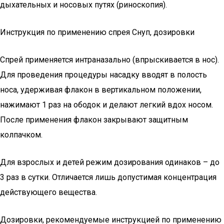
дыхательных и носовых путях (риноскопия).
Инструкция по применению спрея Снуп, дозировки
Спрей применяется интраназально (впрыскивается в нос).
Для проведения процедуры насадку вводят в полость
носа, удерживая флакон в вертикальном положении,
нажимают 1 раз на ободок и делают легкий вдох носом.
После применения флакон закрывают защитным
колпачком.
Для взрослых и детей режим дозирования одинаков – до
3 раз в сутки. Отличается лишь допустимая концентрация
действующего вещества.
Дозировки, рекомендуемые инструкцией по применению