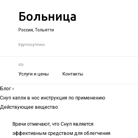
Больница
Россия, Тольятти
Круглосуточно
Услуги и цены
Контакты
Блог
›
Снуп капли в нос инструкция по применению
Действующее вещество:
Врачи отмечают, что Снуп является
эффективным средством для облегчения