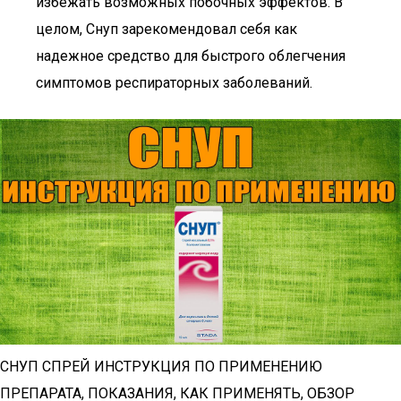
избежать возможных побочных эффектов. В
целом, Снуп зарекомендовал себя как
надежное средство для быстрого облегчения
симптомов респираторных заболеваний.
СНУП СПРЕЙ ИНСТРУКЦИЯ ПО ПРИМЕНЕНИЮ
ПРЕПАРАТА, ПОКАЗАНИЯ, КАК ПРИМЕНЯТЬ, ОБЗОР