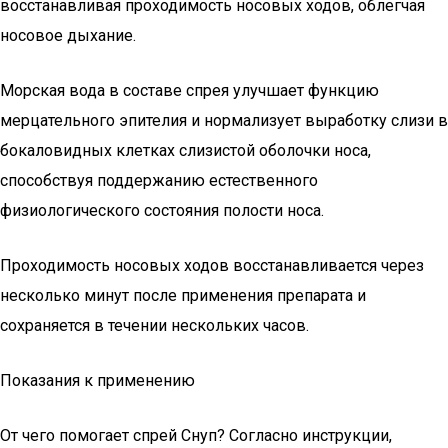
восстанавливая проходимость носовых ходов, облегчая
носовое дыхание.
Морская вода в составе спрея улучшает функцию
мерцательного эпителия и нормализует выработку слизи в
бокаловидных клетках слизистой оболочки носа,
способствуя поддержанию естественного
физиологического состояния полости носа.
Проходимость носовых ходов восстанавливается через
несколько минут после применения препарата и
сохраняется в течении нескольких часов.
Показания к применению
От чего помогает спрей Снуп? Согласно инструкции,