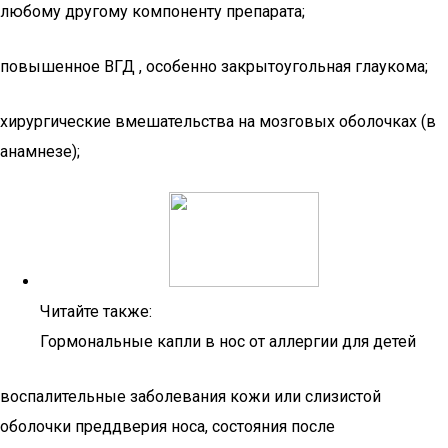
любому другому компоненту препарата;
повышенное ВГД , особенно закрытоугольная глаукома;
хирургические вмешательства на мозговых оболочках (в
анамнезе);
Читайте также:
Гормональные капли в нос от аллергии для детей
воспалительные заболевания кожи или слизистой
оболочки преддверия носа, состояния после