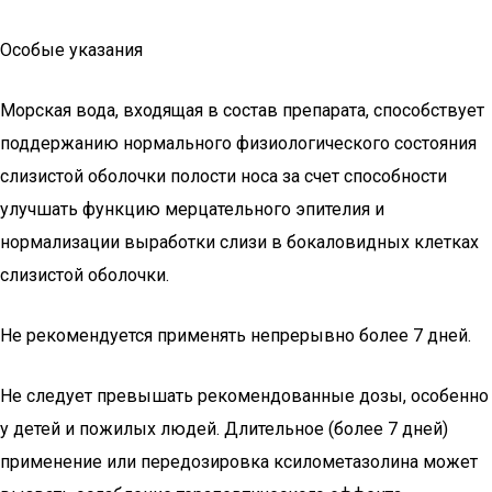
Особые указания
Морская вода, входящая в состав препарата, способствует
поддержанию нормального физиологического состояния
слизистой оболочки полости носа за счет способности
улучшать функцию мерцательного эпителия и
нормализации выработки слизи в бокаловидных клетках
слизистой оболочки.
Не рекомендуется применять непрерывно более 7 дней.
Не следует превышать рекомендованные дозы, особенно
у детей и пожилых людей. Длительное (более 7 дней)
применение или передозировка ксилометазолина может