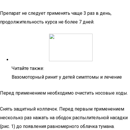
Препарат не следует применять чаще 3 раз в день,
продолжительность курса не более 7 дней.
Читайте также:
Вазомоторный ринит у детей симптомы и лечение
Перед применением необходимо очистить носовые ходы.
Снять защитный колпачок. Перед первым применением
несколько раз нажать на ободок распылительной насадки
(рис. 1) до появления равномерного облачка тумана.