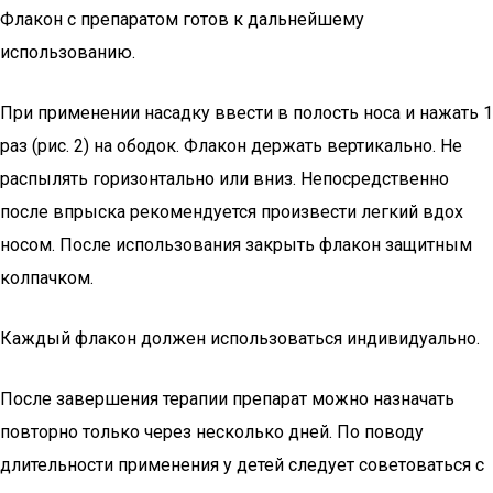
Флакон с препаратом готов к дальнейшему
использованию.
При применении насадку ввести в полость носа и нажать 1
раз (рис. 2) на ободок. Флакон держать вертикально. Не
распылять горизонтально или вниз. Непосредственно
после впрыска рекомендуется произвести легкий вдох
носом. После использования закрыть флакон защитным
колпачком.
Каждый флакон должен использоваться индивидуально.
После завершения терапии препарат можно назначать
повторно только через несколько дней. По поводу
длительности применения у детей следует советоваться с