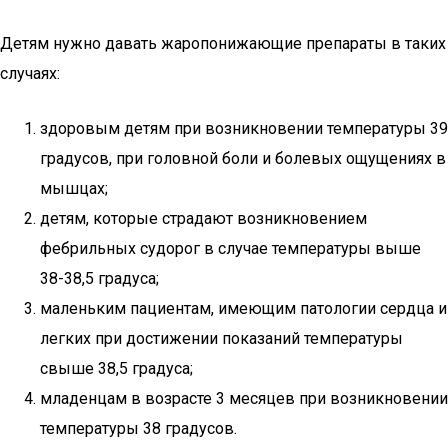
Детям нужно давать жаропонижающие препараты в таких
случаях:
здоровым детям при возникновении температуры 39
градусов, при головной боли и болевых ощущениях в
мышцах;
детям, которые страдают возникновением
фебрильных судорог в случае температуры выше
38-38,5 градуса;
маленьким пациентам, имеющим патологии сердца и
легких при достижении показаний температуры
свыше 38,5 градуса;
младенцам в возрасте 3 месяцев при возникновении
температуры 38 градусов.