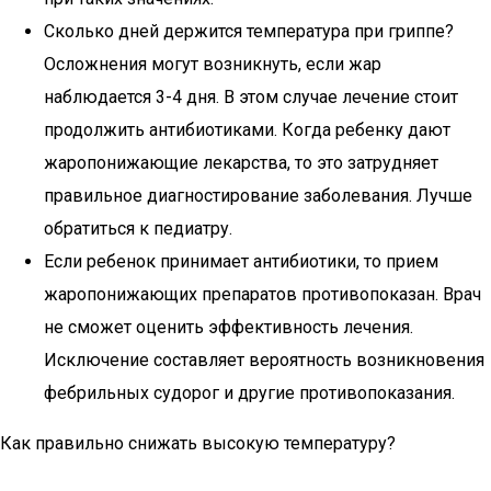
Сколько дней держится температура при гриппе?
Осложнения могут возникнуть, если жар
наблюдается 3-4 дня. В этом случае лечение стоит
продолжить антибиотиками. Когда ребенку дают
жаропонижающие лекарства, то это затрудняет
правильное диагностирование заболевания. Лучше
обратиться к педиатру.
Если ребенок принимает антибиотики, то прием
жаропонижающих препаратов противопоказан. Врач
не сможет оценить эффективность лечения.
Исключение составляет вероятность возникновения
фебрильных судорог и другие противопоказания.
Как правильно снижать высокую температуру?