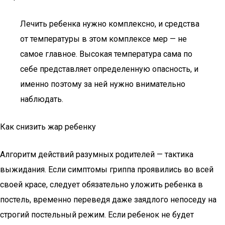
Лечить ребенка нужно комплексно, и средства
от температуры в этом комплексе мер — не
самое главное. Высокая температура сама по
себе представляет определенную опасность, и
именно поэтому за ней нужно внимательно
наблюдать.
Как снизить жар ребенку
Алгоритм действий разумных родителей — тактика
выжидания. Если симптомы гриппа проявились во всей
своей красе, следует обязательно уложить ребенка в
постель, временно переведя даже заядлого непоседу на
строгий постельный режим. Если ребенок не будет