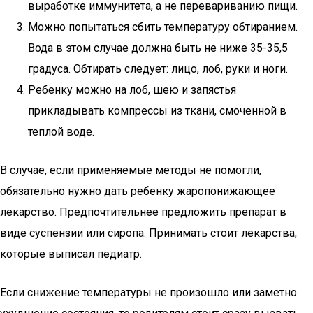
выработке иммунитета, а не перевариванию пищи.
Можно попытаться сбить температуру обтиранием.
Вода в этом случае должна быть не ниже 35-35,5
градуса. Обтирать следует: лицо, лоб, руки и ноги.
Ребенку можно на лоб, шею и запястья
прикладывать компрессы из ткани, смоченной в
теплой воде.
В случае, если применяемые методы не помогли,
обязательно нужно дать ребенку жаропонижающее
лекарство. Предпочтительнее предложить препарат в
виде суспензии или сиропа. Принимать стоит лекарства,
которые выписал педиатр.
Если снижение температуры не произошло или заметно