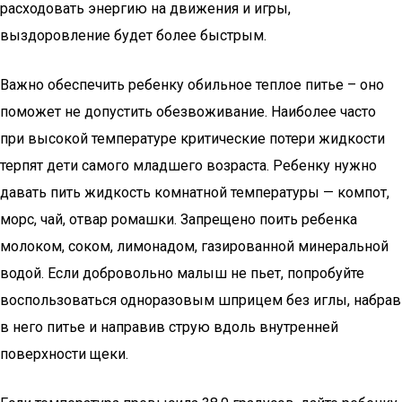
расходовать энергию на движения и игры,
выздоровление будет более быстрым.
Важно обеспечить ребенку обильное теплое питье – оно
поможет не допустить обезвоживание. Наиболее часто
при высокой температуре критические потери жидкости
терпят дети самого младшего возраста. Ребенку нужно
давать пить жидкость комнатной температуры — компот,
морс, чай, отвар ромашки. Запрещено поить ребенка
молоком, соком, лимонадом, газированной минеральной
водой. Если добровольно малыш не пьет, попробуйте
воспользоваться одноразовым шприцем без иглы, набрав
в него питье и направив струю вдоль внутренней
поверхности щеки.