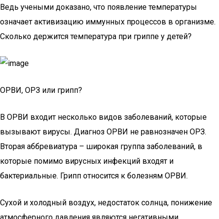
Ведь учеными доказано, что появление температуры
означает активизацию иммунных процессов в организме.
Сколько держится температура при гриппе у детей?
ОРВИ, ОРЗ или грипп?
В ОРВИ входит несколько видов заболеваний, которые
вызывают вирусы. Диагноз ОРВИ не равнозначен ОРЗ.
Вторая аббревиатура – широкая группа заболеваний, в
которые помимо вирусных инфекций входят и
бактериальные. Грипп относится к болезням ОРВИ.
Сухой и холодный воздух, недостаток солнца, понижение
атмосферного давления являются негативными