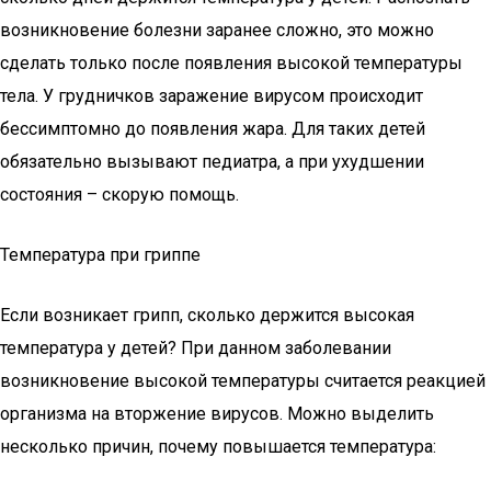
возникновение болезни заранее сложно, это можно
сделать только после появления высокой температуры
тела. У грудничков заражение вирусом происходит
бессимптомно до появления жара. Для таких детей
обязательно вызывают педиатра, а при ухудшении
состояния – скорую помощь.
Температура при гриппе
Если возникает грипп, сколько держится высокая
температура у детей? При данном заболевании
возникновение высокой температуры считается реакцией
организма на вторжение вирусов. Можно выделить
несколько причин, почему повышается температура: