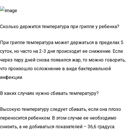
Сколько держится температура при гриппе у ребенка?
При гриппе температура может держаться в пределах 5
суток, но часто на 2-3 дня происходит ее снижение. Если
через пару дней снова появился жар, то можно говорить,
что произошло осложнение в виде бактериальной
инфекции.
В каких случаях нужно сбивать температуру?
Высокую температуру следует сбивать, если она плохо
переносится ребенком. В этом случае ее необходимо
снизить, а не добиваться показателей – 36,6 градуса.