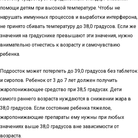
помощи детям при высокой температуре. Чтобы не
нарушать иммунных процессов и выработки интерферона,
не принято сбивать температуру до 38,0 градусов. Если же
значения на градуснике превышают эти значения, нужно
внимательно отнестись к возрасту и самочувствию
ребенка.
Подросток может потерпеть до 39,0 градусов без таблеток
и сиропов. Ребенок от 3 до 7 лет должен получить
жаропонижающее средство при 38,5 градусах. Дети
самого раннего возраста нуждаются в снижении жара в
38,0 градусов. Если состояние ребенка тяжелое,
жаропонижающие препараты ему нужны при любых
значениях выше 38,0 градусов вне зависимости от
возраста.