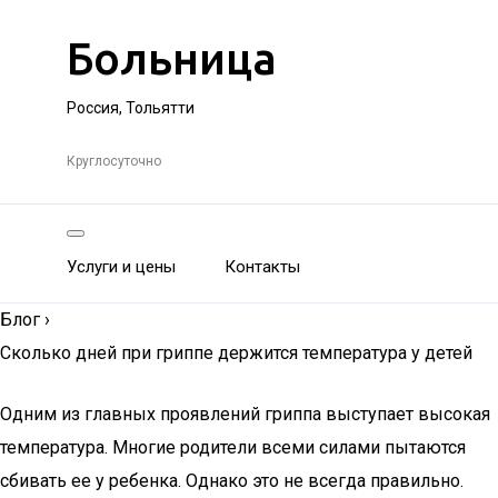
Больница
Россия, Тольятти
Круглосуточно
Услуги и цены
Контакты
Блог
›
Сколько дней при гриппе держится температура у детей
Одним из главных проявлений гриппа выступает высокая
температура. Многие родители всеми силами пытаются
сбивать ее у ребенка. Однако это не всегда правильно.