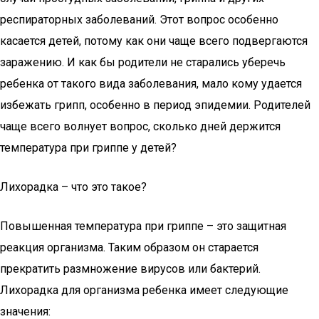
респираторных заболеваний. Этот вопрос особенно
касается детей, потому как они чаще всего подвергаются
заражению. И как бы родители не старались уберечь
ребенка от такого вида заболевания, мало кому удается
избежать грипп, особенно в период эпидемии. Родителей
чаще всего волнует вопрос, сколько дней держится
температура при гриппе у детей?
Лихорадка – что это такое?
Повышенная температура при гриппе – это защитная
реакция организма. Таким образом он старается
прекратить размножение вирусов или бактерий.
Лихорадка для организма ребенка имеет следующие
значения: