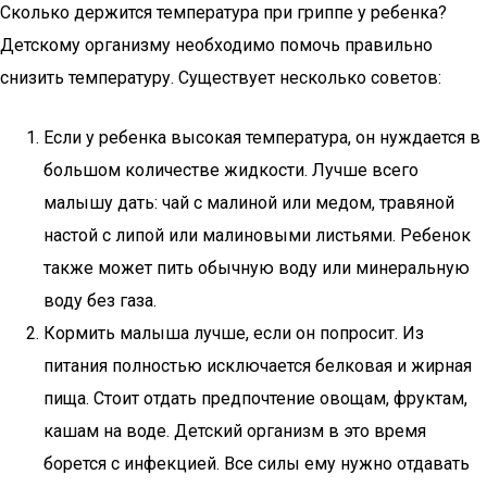
Сколько держится температура при гриппе у ребенка?
Детскому организму необходимо помочь правильно
снизить температуру. Существует несколько советов:
Если у ребенка высокая температура, он нуждается в
большом количестве жидкости. Лучше всего
малышу дать: чай с малиной или медом, травяной
настой с липой или малиновыми листьями. Ребенок
также может пить обычную воду или минеральную
воду без газа.
Кормить малыша лучше, если он попросит. Из
питания полностью исключается белковая и жирная
пища. Стоит отдать предпочтение овощам, фруктам,
кашам на воде. Детский организм в это время
борется с инфекцией. Все силы ему нужно отдавать