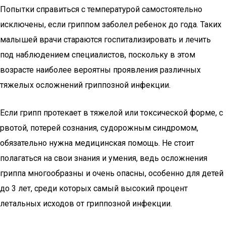
Попытки справиться с температурой самостоятельно
исключены, если гриппом заболел ребенок до года. Таких
малышей врачи стараются госпитализировать и лечить
под наблюдением специалистов, поскольку в этом
возрасте наиболее вероятны проявления различных
тяжелых осложнений гриппозной инфекции.
Если грипп протекает в тяжелой или токсической форме, с
рвотой, потерей сознания, судорожным синдромом,
обязательно нужна медицинская помощь. Не стоит
полагаться на свои знания и умения, ведь осложнения
гриппа многообразны и очень опасны, особенно для детей
до 3 лет, среди которых самый высокий процент
летальных исходов от гриппозной инфекции.