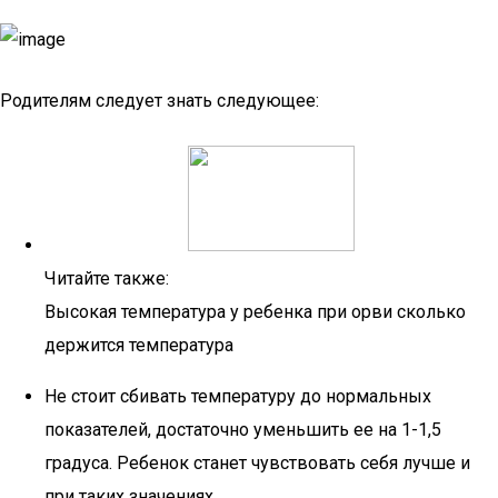
Родителям следует знать следующее:
Читайте также:
Высокая температура у ребенка при орви сколько
держится температура
Не стоит сбивать температуру до нормальных
показателей, достаточно уменьшить ее на 1-1,5
градуса. Ребенок станет чувствовать себя лучше и
при таких значениях.