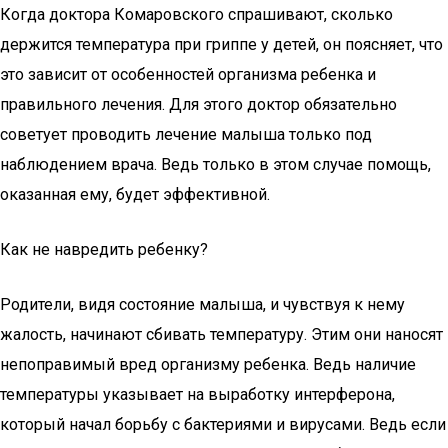
Когда доктора Комаровского спрашивают, сколько
держится температура при гриппе у детей, он поясняет, что
это зависит от особенностей организма ребенка и
правильного лечения. Для этого доктор обязательно
советует проводить лечение малыша только под
наблюдением врача. Ведь только в этом случае помощь,
оказанная ему, будет эффективной.
Как не навредить ребенку?
Родители, видя состояние малыша, и чувствуя к нему
жалость, начинают сбивать температуру. Этим они наносят
непоправимый вред организму ребенка. Ведь наличие
температуры указывает на выработку интерферона,
который начал борьбу с бактериями и вирусами. Ведь если