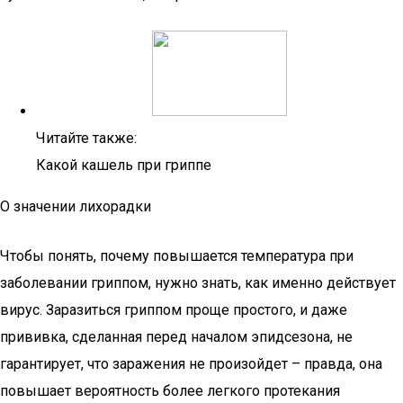
Читайте также:
Какой кашель при гриппе
О значении лихорадки
Чтобы понять, почему повышается температура при
заболевании гриппом, нужно знать, как именно действует
вирус. Заразиться гриппом проще простого, и даже
прививка, сделанная перед началом эпидсезона, не
гарантирует, что заражения не произойдет – правда, она
повышает вероятность более легкого протекания