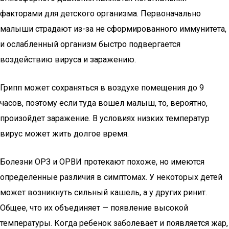
факторами для детского организма. Первоначально
малыши страдают из-за не сформированного иммунитета,
и ослабленный организм быстро подвергается
воздействию вируса и заражению.
Грипп может сохраняться в воздухе помещения до 9
часов, поэтому если туда вошел малыш, то, вероятно,
произойдет заражение. В условиях низких температур
вирус может жить долгое время.
Болезни ОРЗ и ОРВИ протекают похоже, но имеются
определённые различия в симптомах. У некоторых детей
может возникнуть сильный кашель, а у других ринит.
Общее, что их объединяет — появление высокой
температуры. Когда ребенок заболевает и появляется жар,