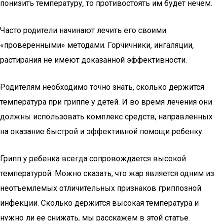
понизить температуру, то противостоять им будет нечем.
Часто родители начинают лечить его своими
«проверенными» методами. Горчичники, ингаляции,
растирания не имеют доказанной эффективности.
Родителям необходимо точно знать, сколько держится
температура при гриппе у детей. И во время лечения они
должны использовать комплекс средств, направленных
на оказание быстрой и эффективной помощи ребенку.
Грипп у ребенка всегда сопровождается высокой
температурой. Можно сказать, что жар является одним из
неотъемлемых отличительных признаков гриппозной
инфекции. Сколько держится высокая температура и
нужно ли ее снижать, мы расскажем в этой статье.