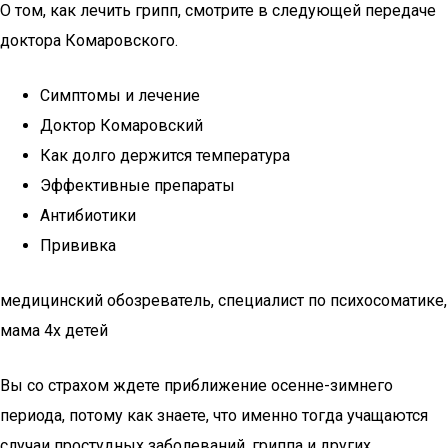
О том, как лечить грипп, смотрите в следующей передаче
доктора Комаровского.
Симптомы и лечение
Доктор Комаровский
Как долго держится температура
Эффективные препараты
Антибиотики
Прививка
медицинский обозреватель, специалист по психосоматике,
мама 4х детей
Вы со страхом ждете приближение осенне-зимнего
периода, потому как знаете, что именно тогда учащаются
случаи простудных заболеваний, гриппа и других