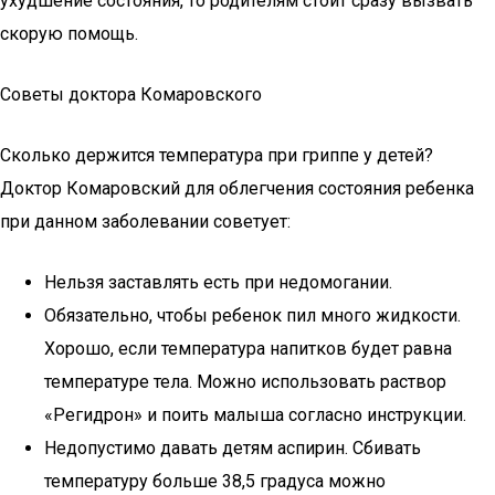
ухудшение состояния, то родителям стоит сразу вызвать
скорую помощь.
Советы доктора Комаровского
Сколько держится температура при гриппе у детей?
Доктор Комаровский для облегчения состояния ребенка
при данном заболевании советует:
Нельзя заставлять есть при недомогании.
Обязательно, чтобы ребенок пил много жидкости.
Хорошо, если температура напитков будет равна
температуре тела. Можно использовать раствор
«Регидрон» и поить малыша согласно инструкции.
Недопустимо давать детям аспирин. Сбивать
температуру больше 38,5 градуса можно