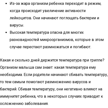
Из-за жара организм ребенка переходит в режим,
когда происходит увеличение активности
лейкоцитов. Они начинают поглощать бактерии и
вирусы.
Высокая температура опасна для многих
разновидностей микроорганизмов, которые в этом
случае перестают размножаться и погибают.
Какая и сколько дней держится температура при гриппе?
Организм малыша сам знает: какая температура ему
необходима. Если родители начинают сбивать температуру,
то тем самым помогают размножению вирусов и
бактерий. Сбивая температуру, они негативно влияют на
иммунитет ребенка, что в некоторых случаях приводит к
осложнению заболевания.