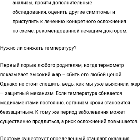
анализы, пройти дополнительные
обследования, оценить другие симптомы и
приступить к лечению конкретного осложнения
по схеме, рекомендованной лечащим доктором.
Нужно ли снижать температуру?
Первый порыв любого родителям, когда термометр
показывает высокий жар – сбить его любой ценой.
Однако не стоит спешить, ведь, как мы уже выяснили, жар
— защитный механизм. Если температура сбивается
медикаментами постоянно, организм крохи становится
беззащитным. К тому же период заболевания может
существенно продлиться, а риск осложнений повышается.
Поэтому существует определенный стандарт оказания