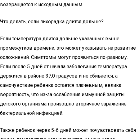
возвращается к исходным данным.
Что делать, если лихорадка длится дольше?
Если температура длится дольше указанных выше
промежутков времени, это может указывать на развитие
осложнений. Симптомы могут проявиться по-разному.
Если после 5 дней от начала заболевания температура
держится в районе 37,0 градусов и не сбивается, а
самочувствие ребенка остается плачевным, велика
вероятность, что из-за ослабления иммунной защиты
детского организма произошло вторичное заражение
бактериальной инфекцией.
Также ребенок через 5-6 дней может почувствовать себя