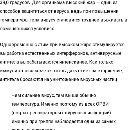
39,0 градусов. Для организма высокий жар — один из
способов защититься от вируса, ведь при повышении
температуры тела вирусу становится труднее выживать в
поменявшихся условиях.
Одновременно с этим при высоком жаре стимулируется
выработка естественных интерферонов, антивирусные
антитела вырабатываются интенсивнее. Как только
иммунитет оказывается готов дать ответ на вторжение,
антитела бросаются на уничтожение вирусных частиц.
Чем сильнее вирус, тем выше обычно
температура. Именно поэтому из всех ОРВИ
(острых респираторных вирусных инфекций)
именно при гриппе наблюдается одна из самых