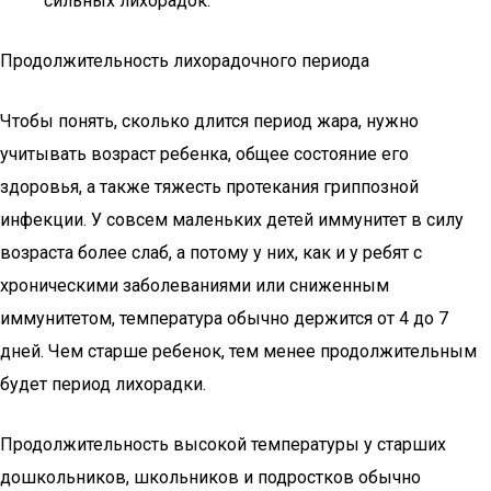
сильных лихорадок.
Продолжительность лихорадочного периода
Чтобы понять, сколько длится период жара, нужно
учитывать возраст ребенка, общее состояние его
здоровья, а также тяжесть протекания гриппозной
инфекции. У совсем маленьких детей иммунитет в силу
возраста более слаб, а потому у них, как и у ребят с
хроническими заболеваниями или сниженным
иммунитетом, температура обычно держится от 4 до 7
дней. Чем старше ребенок, тем менее продолжительным
будет период лихорадки.
Продолжительность высокой температуры у старших
дошкольников, школьников и подростков обычно