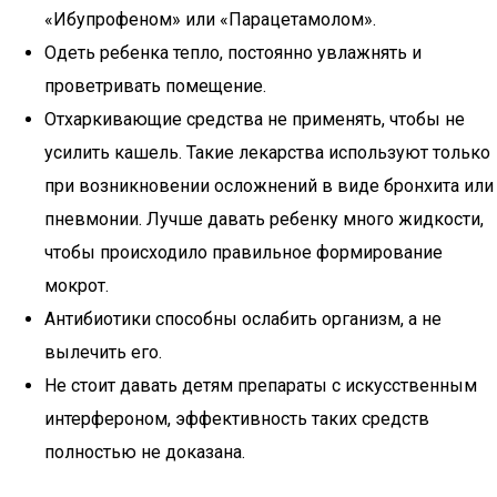
«Ибупрофеном» или «Парацетамолом».
Одеть ребенка тепло, постоянно увлажнять и
проветривать помещение.
Отхаркивающие средства не применять, чтобы не
усилить кашель. Такие лекарства используют только
при возникновении осложнений в виде бронхита или
пневмонии. Лучше давать ребенку много жидкости,
чтобы происходило правильное формирование
мокрот.
Антибиотики способны ослабить организм, а не
вылечить его.
Не стоит давать детям препараты с искусственным
интерфероном, эффективность таких средств
полностью не доказана.