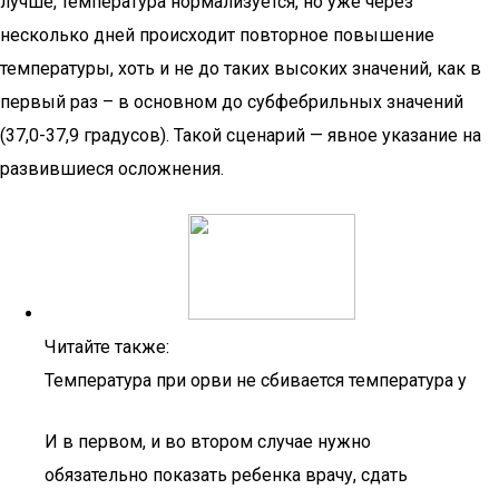
лучше, температура нормализуется, но уже через
несколько дней происходит повторное повышение
температуры, хоть и не до таких высоких значений, как в
первый раз – в основном до субфебрильных значений
(37,0-37,9 градусов). Такой сценарий — явное указание на
развившиеся осложнения.
Читайте также:
Температура при орви не сбивается температура у
И в первом, и во втором случае нужно
обязательно показать ребенка врачу, сдать