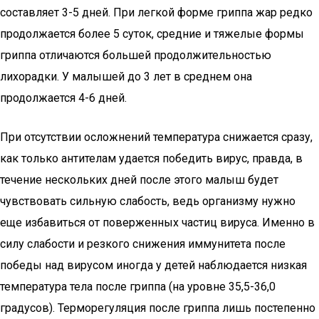
составляет 3-5 дней. При легкой форме гриппа жар редко
продолжается более 5 суток, средние и тяжелые формы
гриппа отличаются большей продолжительностью
лихорадки. У малышей до 3 лет в среднем она
продолжается 4-6 дней.
При отсутствии осложнений температура снижается сразу,
как только антителам удается победить вирус, правда, в
течение нескольких дней после этого малыш будет
чувствовать сильную слабость, ведь организму нужно
еще избавиться от поверженных частиц вируса. Именно в
силу слабости и резкого снижения иммунитета после
победы над вирусом иногда у детей наблюдается низкая
температура тела после гриппа (на уровне 35,5-36,0
градусов). Терморегуляция после гриппа лишь постепенно