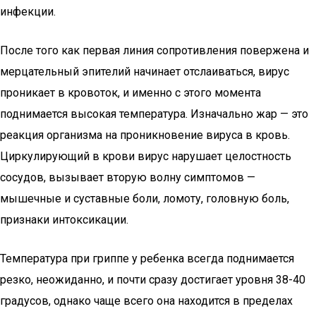
инфекции.
После того как первая линия сопротивления повержена и
мерцательный эпителий начинает отслаиваться, вирус
проникает в кровоток, и именно с этого момента
поднимается высокая температура. Изначально жар — это
реакция организма на проникновение вируса в кровь.
Циркулирующий в крови вирус нарушает целостность
сосудов, вызывает вторую волну симптомов —
мышечные и суставные боли, ломоту, головную боль,
признаки интоксикации.
Температура при гриппе у ребенка всегда поднимается
резко, неожиданно, и почти сразу достигает уровня 38-40
градусов, однако чаще всего она находится в пределах