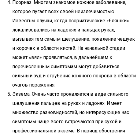
Псориаз. Многим знакомое кожное заболевание,
которое пугает всех своей неизлечимостью.
Известны случаи, когда псориатические «бляшки»
локализовались на ладонях и пальцах руках,
вызывая тем самым шелушение, появление чешуек
и корочек в области кистей. На начальной стадии
может «вял» проявляться, в дальнейшем к
перечисленным симптомам могут добавиться
сильный зуд и огрубение кожного покрова в области
очагов поражения.
Экзема. Очень часто проявляется в виде сильного
шелушения пальцев на руках и ладонях. Имеет
множество разновидностей, но интересующие нас
симптомы чаще всего встречаются при сухой и
профессиональной экземе. В период обострения