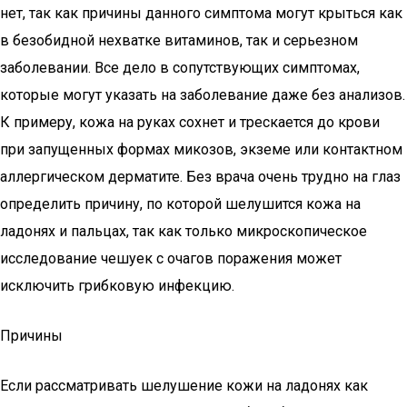
нет, так как причины данного симптома могут крыться как
в безобидной нехватке витаминов, так и серьезном
заболевании. Все дело в сопутствующих симптомах,
которые могут указать на заболевание даже без анализов.
К примеру, кожа на руках сохнет и трескается до крови
при запущенных формах микозов, экземе или контактном
аллергическом дерматите. Без врача очень трудно на глаз
определить причину, по которой шелушится кожа на
ладонях и пальцах, так как только микроскопическое
исследование чешуек с очагов поражения может
исключить грибковую инфекцию.
Причины
Если рассматривать шелушение кожи на ладонях как