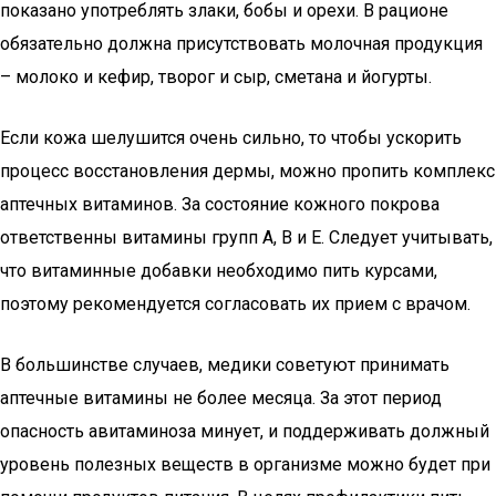
показано употреблять злаки, бобы и орехи. В рационе
обязательно должна присутствовать молочная продукция
– молоко и кефир, творог и сыр, сметана и йогурты.
Если кожа шелушится очень сильно, то чтобы ускорить
процесс восстановления дермы, можно пропить комплекс
аптечных витаминов. За состояние кожного покрова
ответственны витамины групп А, В и Е. Следует учитывать,
что витаминные добавки необходимо пить курсами,
поэтому рекомендуется согласовать их прием с врачом.
В большинстве случаев, медики советуют принимать
аптечные витамины не более месяца. За этот период
опасность авитаминоза минует, и поддерживать должный
уровень полезных веществ в организме можно будет при