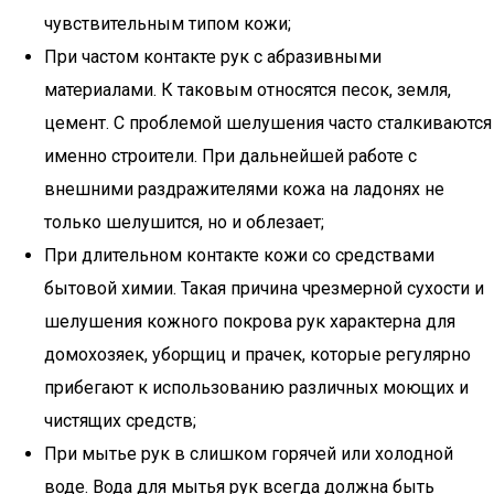
чувствительным типом кожи;
При частом контакте рук с абразивными
материалами. К таковым относятся песок, земля,
цемент. С проблемой шелушения часто сталкиваются
именно строители. При дальнейшей работе с
внешними раздражителями кожа на ладонях не
только шелушится, но и облезает;
При длительном контакте кожи со средствами
бытовой химии. Такая причина чрезмерной сухости и
шелушения кожного покрова рук характерна для
домохозяек, уборщиц и прачек, которые регулярно
прибегают к использованию различных моющих и
чистящих средств;
При мытье рук в слишком горячей или холодной
воде. Вода для мытья рук всегда должна быть