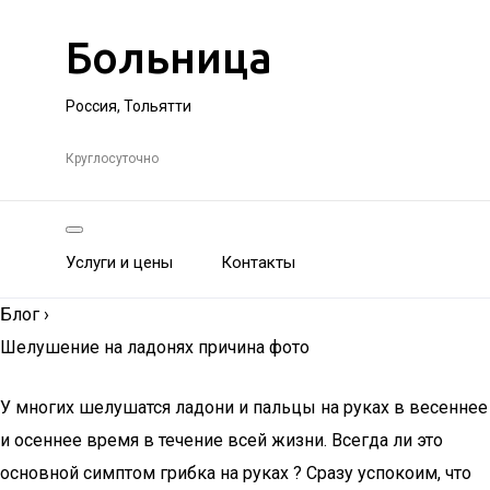
Больница
Россия, Тольятти
Круглосуточно
Услуги и цены
Контакты
Блог
›
Шелушение на ладонях причина фото
У многих шелушатся ладони и пальцы на руках в весеннее
и осеннее время в течение всей жизни. Всегда ли это
основной симптом грибка на руках ? Сразу успокоим, что