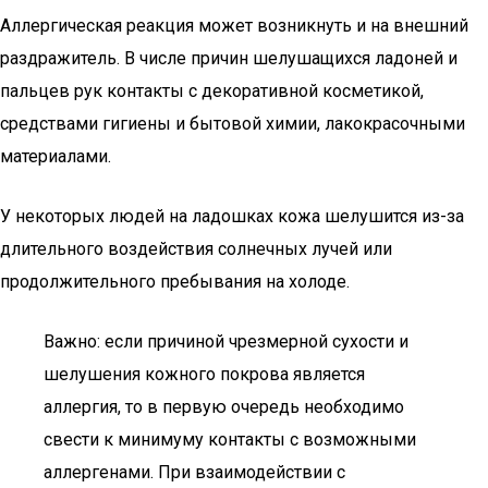
Аллергическая реакция может возникнуть и на внешний
раздражитель. В числе причин шелушащихся ладоней и
пальцев рук контакты с декоративной косметикой,
средствами гигиены и бытовой химии, лакокрасочными
материалами.
У некоторых людей на ладошках кожа шелушится из-за
длительного воздействия солнечных лучей или
продолжительного пребывания на холоде.
Важно: если причиной чрезмерной сухости и
шелушения кожного покрова является
аллергия, то в первую очередь необходимо
свести к минимуму контакты с возможными
аллергенами. При взаимодействии с