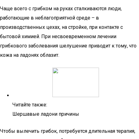
Чаще всего с грибком на руках сталкиваются люди,
работающие в неблагоприятной среде – в
производственных цехах, на стройке, при контакте с
бытовой химией. При несвоевременном лечении
грибкового заболевания шелушение приводит к тому, что
кожа на ладонях облазит.
Читайте также:
Шершавые ладони причины
Чтобы вылечить грибок, потребуется длительная терапия,