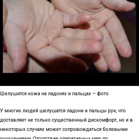
Шелушится кожа на ладонях и пальцах — фото
У многих людей шелушатся ладони и пальцы рук, что
доставляет не только существенный дискомфорт, но и в
некоторых случаях может сопровождаться болевыми
ощущениями. Отсутствие оперативных мер по