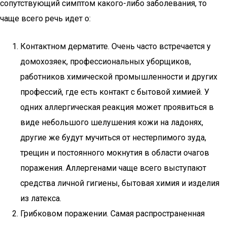
сопутствующий симптом какого-либо заболевания, то
чаще всего речь идет о:
Контактном дерматите. Очень часто встречается у
домохозяек, профессиональных уборщиков,
работников химической промышленности и других
профессий, где есть контакт с бытовой химией. У
одних аллергическая реакция может проявиться в
виде небольшого шелушения кожи на ладонях,
другие же будут мучиться от нестерпимого зуда,
трещин и постоянного мокнутия в области очагов
поражения. Аллергенами чаще всего выступают
средства личной гигиены, бытовая химия и изделия
из латекса.
Грибковом поражении. Самая распространенная