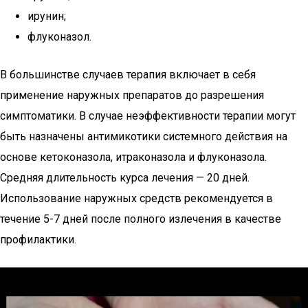
ирунин;
флуконазол.
В большинстве случаев терапия включает в себя
применение наружных препаратов до разрешения
симптоматики. В случае неэффективности терапии могут
быть назначены антимикотики системного действия на
основе кетоконазола, итраконазола и флуконазола.
Средняя длительность курса лечения — 20 дней.
Использование наружных средств рекомендуется в
течение 5-7 дней после полного излечения в качестве
профилактики.