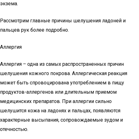
экзема.
Рассмотрим главные причины шелушения ладоней и
пальцев рук более подробно.
Аллергия
Аллергия – одна из самых распространенных причин
шелушения кожного покрова. Аллергическая реакция
может быть спровоцирована употреблением в пищу
продуктов-аллергенов или длительным приемом
медицинских препаратов. При аллергии сильно
шелушится кожа на ладонях и пальцах, появляются
характерные высыпания, сопровождаемые зудом и
отечностью.