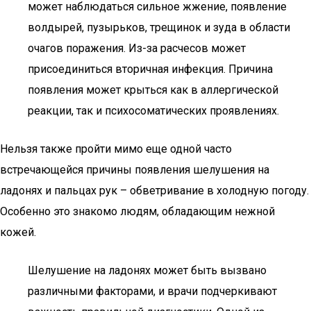
может наблюдаться сильное жжение, появление
волдырей, пузырьков, трещинок и зуда в области
очагов поражения. Из-за расчесов может
присоединиться вторичная инфекция. Причина
появления может крыться как в аллергической
реакции, так и психосоматических проявлениях.
Нельзя также пройти мимо еще одной часто
встречающейся причины появления шелушения на
ладонях и пальцах рук – обветривание в холодную погоду.
Особенно это знакомо людям, обладающим нежной
кожей.
Шелушение на ладонях может быть вызвано
различными факторами, и врачи подчеркивают