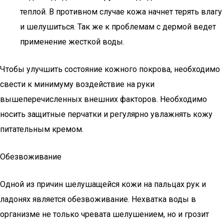
теплой. В противном случае кожа начнет терять влагу
и шелушиться. Так же к проблемам с дермой ведет
применение жесткой воды.
Чтобы улучшить состояние кожного покрова, необходимо
свести к минимуму воздействие на руки
вышеперечисленных внешних факторов. Необходимо
носить защитные перчатки и регулярно увлажнять кожу
питательным кремом.
Обезвоживание
Одной из причин шелушащейся кожи на пальцах рук и
ладонях является обезвоживание. Нехватка воды в
организме не только чревата шелушением, но и грозит