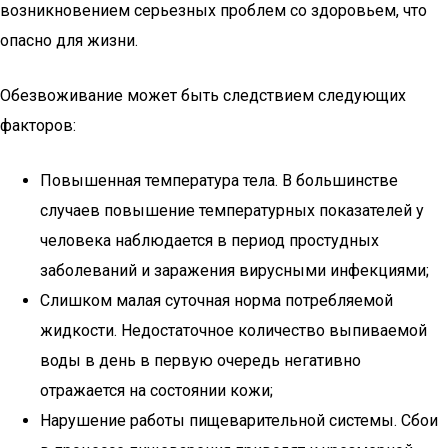
возникновением серьезных проблем со здоровьем, что
опасно для жизни.
Обезвоживание может быть следствием следующих
факторов:
Повышенная температура тела. В большинстве
случаев повышение температурных показателей у
человека наблюдается в период простудных
заболеваний и заражения вирусными инфекциями;
Слишком малая суточная норма потребляемой
жидкости. Недостаточное количество выпиваемой
воды в день в первую очередь негативно
отражается на состоянии кожи;
Нарушение работы пищеварительной системы. Сбои