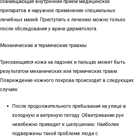
совмещающая внутренний прием медицинских
препаратов и наружное применение специальных
лечебных мазей. Приступать к лечению можно только
после обследования у врача-дерматолога.
Механические и термические травмы
Трескающаяся кожа на ладонях и пальцах может быть
результатом механических или термических травм.
Повреждение кожного покрова происходит в следующих
случаях:
После продолжительного пребывания на улице в
холодную и ветреную погоду. Обветривание рук
неизбежно приведет к шелушению. Наиболее
подвержены такой проблеме люди с