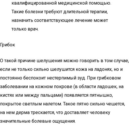
квалифицированной медицинской помощью.
Такие болезни требуют длительной терапии,
назначить соответствующее лечение может
только врач.
Грибок
О такой причине шелушения можно говорить в том случае,
если не только сильно шелушится кожа на ладонях, но и
постоянно беспокоит нестерпимый зуд. При грибковом
заболевании на кожном покрове (в области ладошек, на
кистях или между пальцами) появляется пятнышко,
покрытое светлым налетом. Такое пятно сильно чешется,
на нем дерма трескается, что доставляет человеку
значительные болевые ощущения.