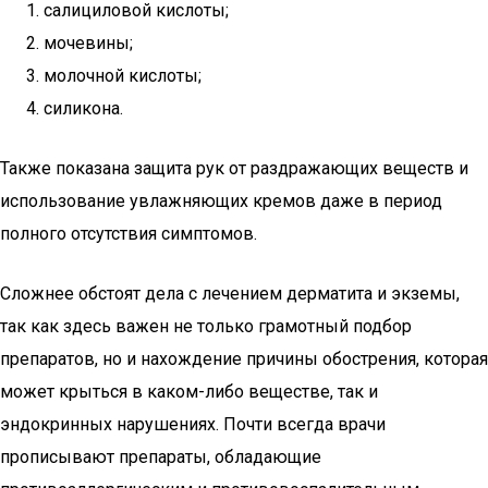
салициловой кислоты;
мочевины;
молочной кислоты;
силикона.
Также показана защита рук от раздражающих веществ и
использование увлажняющих кремов даже в период
полного отсутствия симптомов.
Сложнее обстоят дела с лечением дерматита и экземы,
так как здесь важен не только грамотный подбор
препаратов, но и нахождение причины обострения, которая
может крыться в каком-либо веществе, так и
эндокринных нарушениях. Почти всегда врачи
прописывают препараты, обладающие