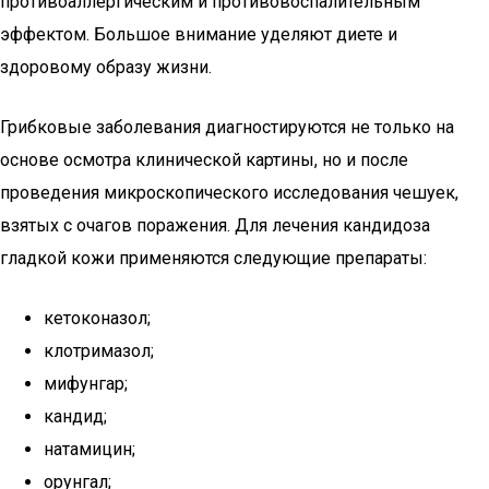
противоаллергическим и противовоспалительным
эффектом. Большое внимание уделяют диете и
здоровому образу жизни.
Грибковые заболевания диагностируются не только на
основе осмотра клинической картины, но и после
проведения микроскопического исследования чешуек,
взятых с очагов поражения. Для лечения кандидоза
гладкой кожи применяются следующие препараты:
кетоконазол;
клотримазол;
мифунгар;
кандид;
натамицин;
орунгал;