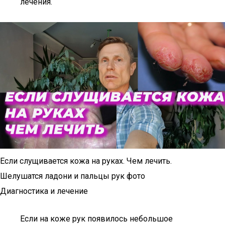
лечения.
Если слущивается кожа на руках. Чем лечить.
Шелушатся ладони и пальцы рук фото
Диагностика и лечение
Если на коже рук появилось небольшое