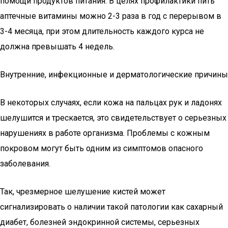
помощи продуктов питания. В целях профилактики пить
аптечные витамины можно 2-3 раза в год с перерывом в
3-4 месяца, при этом длительность каждого курса не
должна превышать 4 недель.
Внутренние, инфекционные и дерматологические причины
В некоторых случаях, если кожа на пальцах рук и ладонях
шелушится и трескается, это свидетельствует о серьезных
нарушениях в работе организма. Проблемы с кожным
покровом могут быть одним из симптомов опасного
заболевания.
Так, чрезмерное шелушение кистей может
сигнализировать о наличии такой патологии как сахарный
диабет, болезней эндокринной системы, серьезных