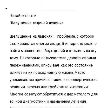
Читайте также:
Шелушение ладоней лечение
Шелушение на ладонях — проблема, с которой
сталкиваются многие люди. В интернете можно
найти множество обсуждений и отзывов на эту
тему. Некоторые пользователи делятся своими
переживаниями, описывая, как это состояние
влияет на их повседневную жизнь. Часто
упоминаются причины, такие как аллергические
реакции, экзема или грибковые инфекции.
Многие советуют обратиться к дерматологу для
точной диагностики и назначения лечения.