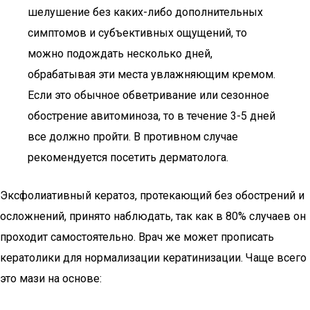
шелушение без каких-либо дополнительных
симптомов и субъективных ощущений, то
можно подождать несколько дней,
обрабатывая эти места увлажняющим кремом.
Если это обычное обветривание или сезонное
обострение авитоминоза, то в течение 3-5 дней
все должно пройти. В противном случае
рекомендуется посетить дерматолога.
Эксфолиативный кератоз, протекающий без обострений и
осложнений, принято наблюдать, так как в 80% случаев он
проходит самостоятельно. Врач же может прописать
кератолики для нормализации кератинизации. Чаще всего
это мази на основе: