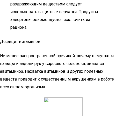
раздражающим веществом следует
использовать защитные перчатки. Продукты-
аллергены рекомендуется исключить из
рациона.
Дефицит витаминов
Не менее распространенной причиной, почему шелушатся
пальцы и ладони рук у взрослого человека, является
авитаминоз. Нехватка витаминов и других полезных
веществ приводит к существенным нарушениям в работе
всех систем организма.