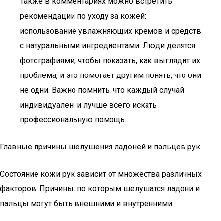
Также в комментариях можно встретить
рекомендации по уходу за кожей:
использование увлажняющих кремов и средств
с натуральными ингредиентами. Люди делятся
фотографиями, чтобы показать, как выглядит их
проблема, и это помогает другим понять, что они
не одни. Важно помнить, что каждый случай
индивидуален, и лучше всего искать
профессиональную помощь.
Главные причины шелушения ладоней и пальцев рук
Состояние кожи рук зависит от множества различных
факторов. Причины, по которым шелушатся ладони и
пальцы могут быть внешними и внутренними.