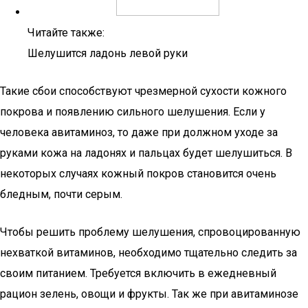
Читайте также:
Шелушится ладонь левой руки
Такие сбои способствуют чрезмерной сухости кожного
покрова и появлению сильного шелушения. Если у
человека авитаминоз, то даже при должном уходе за
руками кожа на ладонях и пальцах будет шелушиться. В
некоторых случаях кожный покров становится очень
бледным, почти серым.
Чтобы решить проблему шелушения, спровоцированную
нехваткой витаминов, необходимо тщательно следить за
своим питанием. Требуется включить в ежедневный
рацион зелень, овощи и фрукты. Так же при авитаминозе