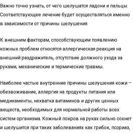
Важно точно узнать, от чего шелушатся ладони и пальцы.
Соответствующее лечение будет осуществляться именно
в зависимости от причины шелушения.
К внешним факторам, способствующим появлению
кожных проблем относятся аллергическая реакция на
внешний раздражитель, отсутствие должного ухода за
руками, механические и термические травмы.
Наиболее частые внутренние причины шелушения кожи –
обезвоживание, аллергия на продукты питания или
медикаменты, нехватка витаминов и других ценных
веществ, необходимых для нормальной работы всех
систем организма. Кожный покров на руках сильно сохнет
и шелушится при таких заболеваниях как грибок, псориаз,