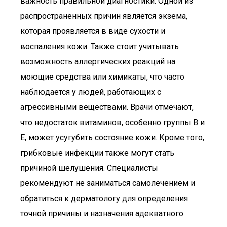
важность правильной диагностики. Одной из
распространенных причин является экзема,
которая проявляется в виде сухости и
воспаления кожи. Также стоит учитывать
возможность аллергических реакций на
моющие средства или химикаты, что часто
наблюдается у людей, работающих с
агрессивными веществами. Врачи отмечают,
что недостаток витаминов, особенно группы B и
E, может усугубить состояние кожи. Кроме того,
грибковые инфекции также могут стать
причиной шелушения. Специалисты
рекомендуют не заниматься самолечением и
обратиться к дерматологу для определения
точной причины и назначения адекватного