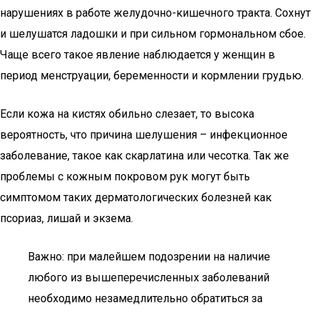
нарушениях в работе желудочно-кишечного тракта. Сохнут
и шелушатся ладошки и при сильном гормональном сбое.
Чаще всего такое явление наблюдается у женщин в
период менструации, беременности и кормлении грудью.
Если кожа на кистях обильно слезает, то высока
вероятность, что причина шелушения – инфекционное
заболевание, такое как скарлатина или чесотка. Так же
проблемы с кожным покровом рук могут быть
симптомом таких дерматологических болезней как
псориаз, лишай и экзема.
Важно: при малейшем подозрении на наличие
любого из вышеперечисленных заболеваний
необходимо незамедлительно обратиться за