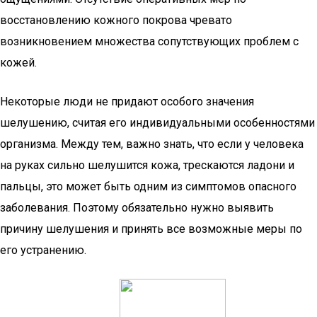
восстановлению кожного покрова чревато
возникновением множества сопутствующих проблем с
кожей.
Некоторые люди не придают особого значения
шелушению, считая его индивидуальными особенностями
организма. Между тем, важно знать, что если у человека
на руках сильно шелушится кожа, трескаются ладони и
пальцы, это может быть одним из симптомов опасного
заболевания. Поэтому обязательно нужно выявить
причину шелушения и принять все возможные меры по
его устранению.