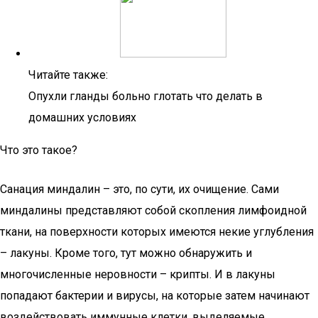
Читайте также:
Опухли гланды больно глотать что делать в
домашних условиях
Что это такое?
Санация миндалин – это, по сути, их очищение. Сами
миндалины представляют собой скопления лимфоидной
ткани, на поверхности которых имеются некие углубления
– лакуны. Кроме того, тут можно обнаружить и
многочисленные неровности – крипты. И в лакуны
попадают бактерии и вирусы, на которые затем начинают
воздействовать иммунные клетки, выделяемые