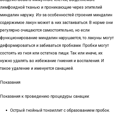
лимфоидной тканью и проникающие через эпителий
миндалин наружу. Из-за особенностей строения миндалин
содержимое лакун может в них застаиваться. В норме они
регулярно очищаются самостоятельно, но если
функционирование миндалин нарушается, то лакуны могут
деформироваться и забиваться пробками. Пробки могут
состоять из гноя или остатков пищи. Так или иначе, их
нужно удалять во избежание гниения и воспаления. И
такое удаление и именуется санацией.
Показания
Показания к проведению процедуры санации:
Острый гнойный тонзиллит с образованием пробок.