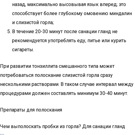
назад, максимально высовывая язык вперед; это
способствует более глубокому омовению миндалин
и слизистой горла;
В течение 20-30 минут после санации гланд не
рекомендуется употреблять еду, питье или курить
сигареты.
При развитии тонзиллита смешанного типа может
потребоваться полоскание слизистой горла сразу
несколькими растворами. В таком случае интервал между
процедурами должен составлять минимум 30-40 минут.
Препараты для полоскания
Чем выполоскать пробки из горла? Для санации гланд