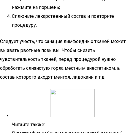
нажмите на поршень;
Сплюньте лекарственный состав и повторите
процедуру.
Следует учесть, что санация лимфоидных тканей может
вызвать рвотные позывы. Чтобы снизить
чувствительность тканей, перед процедурой нужно
обработать слизистую горла местным анестетиком, в
состав которого входят ментол, лидокаин и т.д.
Читайте также: