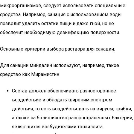
микроорганизмов, следует использовать специальные
средства. Например, санация с использованием воды
позволит удалить остатки пищи и даже гной, но не
обеспечит необходимую дезинфекцию поверхности.
Основные критерии выбора раствора для санации:
Для санации миндалин используют, например, такое
средство как Мирамистин
Состав должен обеспечивать разностороннее
воздействие и обладать широким спектром
действия, то есть воздействовать на вирусы, грибки,
а также на большинство распространенных бактерий,
являющихся возбудителями тонзиллита.