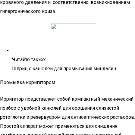
кровяного давления и, соответственно, возникновением
гипертонического криза.
Читайте также:
Шприц с канюлей для промывания миндалин
Промывка ирригатором
Ирригатор представляет собой компактный механический
прибор с удобной канюлей для орошения слизистой
ротоглотки и резервуаром для антисептических растворов.
Простой аппарат может применяться для очищения