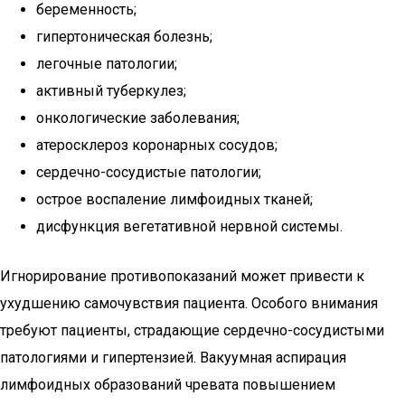
беременность;
гипертоническая болезнь;
легочные патологии;
активный туберкулез;
онкологические заболевания;
атеросклероз коронарных сосудов;
сердечно-сосудистые патологии;
острое воспаление лимфоидных тканей;
дисфункция вегетативной нервной системы.
Игнорирование противопоказаний может привести к
ухудшению самочувствия пациента. Особого внимания
требуют пациенты, страдающие сердечно-сосудистыми
патологиями и гипертензией. Вакуумная аспирация
лимфоидных образований чревата повышением