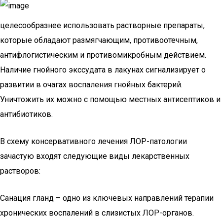
целесообразнее использовать растворные препараты,
которые обладают размягчающим, противоотечным,
антифлогистическим и противомикробным действием.
Наличие гнойного экссудата в лакунах сигнализирует о
развитии в очагах воспаления гнойных бактерий.
Уничтожить их можно с помощью местных антисептиков и
антибиотиков.
В схему консервативного лечения ЛОР-патологии
зачастую входят следующие виды лекарственных
растворов:
Санация гланд – одно из ключевых направлений терапии
хронических воспалений в слизистых ЛОР-органов.