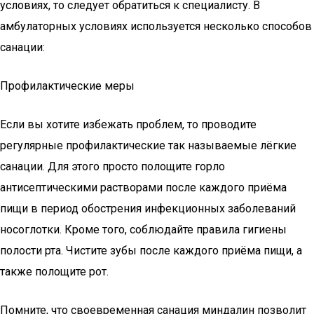
условиях, то следует обратиться к специалисту. В
амбулаторных условиях используется несколько способов
санации:
Профилактические меры
Если вы хотите избежать проблем, то проводите
регулярные профилактические так называемые лёгкие
санации. Для этого просто полощите горло
антисептическими растворами после каждого приёма
пищи в период обострения инфекционных заболеваний
носоглотки. Кроме того, соблюдайте правила гигиены
полости рта. Чистите зубы после каждого приёма пищи, а
также полощите рот.
Помните, что своевременная санация миндалин позволит