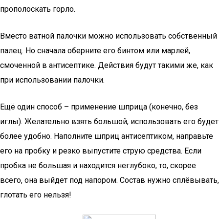
прополоскать горло.
Вместо ватной палочки можно использовать собственный
палец. Но сначала оберните его бинтом или марлей,
смоченной в антисептике. Действия будут такими же, как
при использовании палочки.
Ещё один способ – применение шприца (конечно, без
иглы). Желательно взять большой, использовать его будет
более удобно. Наполните шприц антисептиком, направьте
его на пробку и резко выпустите струю средства. Если
пробка не большая и находится неглубоко, то, скорее
всего, она выйдет под напором. Состав нужно сплёвывать,
глотать его нельзя!