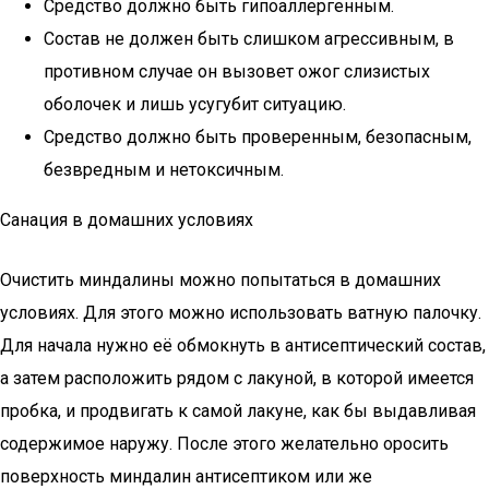
Средство должно быть гипоаллергенным.
Состав не должен быть слишком агрессивным, в
противном случае он вызовет ожог слизистых
оболочек и лишь усугубит ситуацию.
Средство должно быть проверенным, безопасным,
безвредным и нетоксичным.
Санация в домашних условиях
Очистить миндалины можно попытаться в домашних
условиях. Для этого можно использовать ватную палочку.
Для начала нужно её обмокнуть в антисептический состав,
а затем расположить рядом с лакуной, в которой имеется
пробка, и продвигать к самой лакуне, как бы выдавливая
содержимое наружу. После этого желательно оросить
поверхность миндалин антисептиком или же