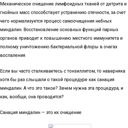
Механическое очищение лимфоидных тканей от детрита и
гнойных масс способствует устранению отечности, за счет
чего нормализуется процесс самоочищения небных
миндалин. Восстановление основных функций парных
органов приводит к повышению местного иммунитета и
полному уничтожению бактериальной флоры в очагах
воспаления.
Если вы часто сталкиваетесь с тонзиллитом, то наверняка
хотя бы раз слышали о такой процедуре как санация
миндалин. А что это такое? Зачем нужна эта процедура, и
как, вообще, она проводится?
Санация миндалин — это их очищение