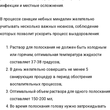
инфекции и местные осложнения.
В процессе санации небных миндалин желательно
учитывать несколько важных нюансов, соблюдение
которых позволит ускорить процесс выздоровления:
Раствор для полоскания не должен быть холодным
или горячим; оптимальная температура жидкости
составляет 37-38 градусов;
В день желательно совершать не менее 5
санирующих процедур в период обострения
воспалительных процессов;
Оптимальный объем раствора для одного полоскания
составляет 150-200 мл;
Во время полоскания голову нужно запрокидывать