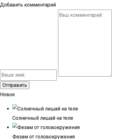
Добавить комментарий
Новое
Солнечный лишай на теле
Фезам от головокружения