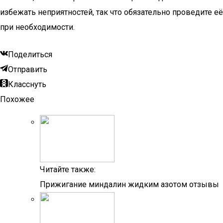
избежать неприятностей, так что обязательно проведите её
при необходимости.
Поделиться
Отправить
Класснуть
Похожее
Читайте также:
Прижигание миндалин жидким азотом отзывы