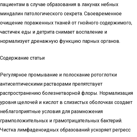
пациентам в случае образования в лакунах небных
миндалин патологического секрета. Своевременное
очищение пораженных тканей от гнойного содержимого,
частичек еды и детрита снимает воспаление и
нормализует дренажную функцию парных органов.
Содержание статьи
Регулярное промывание и полоскание ротоглотки
антисептическими растворами препятствует
распространению болезнетворной флоры. Нормализация
уровня щелочей и кислот в слизистых оболочках создает
неблагоприятные условия для размножения
грамположительных и грамотрицательных бактерий.
Чистка лимфаденоидных образований ускоряет регресс