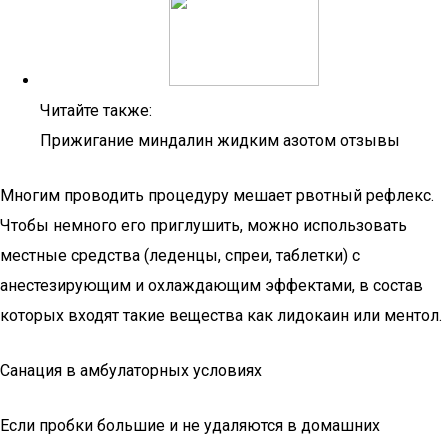
Читайте также:
Прижигание миндалин жидким азотом отзывы
Многим проводить процедуру мешает рвотный рефлекс.
Чтобы немного его приглушить, можно использовать
местные средства (леденцы, спреи, таблетки) с
анестезирующим и охлаждающим эффектами, в состав
которых входят такие вещества как лидокаин или ментол.
Санация в амбулаторных условиях
Если пробки большие и не удаляются в домашних