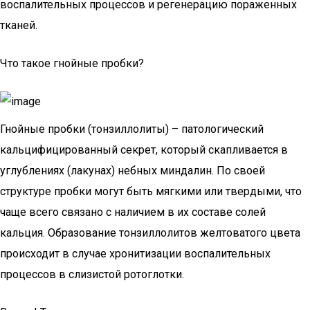
воспалительных процессов и регенерацию пораженных
тканей.
Что такое гнойные пробки?
Гнойные пробки (тонзиллолиты) – патологический
кальцифицированный секрет, который скапливается в
углублениях (лакунах) небных миндалин. По своей
структуре пробки могут быть мягкими или твердыми, что
чаще всего связано с наличием в их составе солей
кальция. Образование тонзиллолитов желтоватого цвета
происходит в случае хронитизации воспалительных
процессов в слизистой ротоглотки.