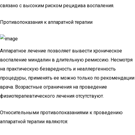
связано с высоким риском рецидива воспаления.
Противопоказания к аппаратной терапии
Аппаратное лечение позволяет вывести хроническое
воспаление миндалин в длительную ремиссию. Несмотря
на практическую безвредность и неаллергенность
процедуры, применять ее можно только по рекомендации
врача. Возрастные ограничения на проведение
физиотерапевтического лечения отсутствуют.
Относительными противопоказаниями к проведению
аппаратной терапии являются: