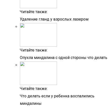
Читайте также:
Удаление гланд у взрослых лазером
Читайте также:
Опухла миндалина с одной стороны что делать
Читайте также:
Что делать если у ребенка воспалились
миндалины