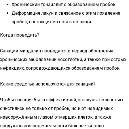
Хронический тонзиллит с образованием пробок.
Деформация лакун и связанное с этим появление
пробок, состоящих из остатков пищи.
Когда проводить?
Санации миндалин проводятся в период обострения
хронических заболеваний носоглотки, а также при острых
инфекциях, сопровождающихся образованием пробок.
Какие средства используются для санации?
Чтобы санация была эффективной, и лакуны полностью
очистились не только от пробок, но и от невидимых
невооружённым глазом отмерших клеток, а также
продуктов жизнедеятельности болезнетворных