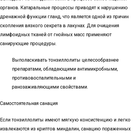
органов. Катаральные процессы приводят к нарушению
дренажной функции гланд, что является одной из причин
скопления вязкого секрета в лакунах. Для очищения
лимфоидных тканей от гнойных масс применяют
санирующие процедуры.
Выполаскивать тонзиллолиты целесообразнее
препаратами, обладающими антимикробными,
противовоспалительными и
ранозаживляющими свойствами.
Самостоятельная санация
Если тонзиллолиты имеют мягкую консистенцию и легко
извлекаются из криптов миндалин, санацию пораженных