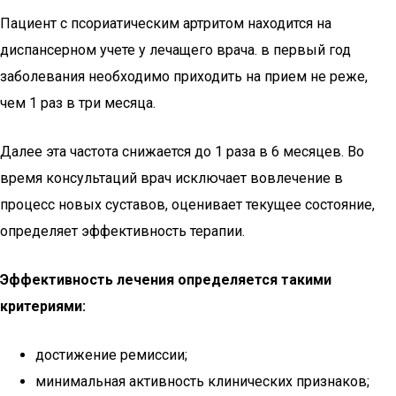
Пациент с псориатическим артритом находится на
диспансерном учете у лечащего врача. в первый год
заболевания необходимо приходить на прием не реже,
чем 1 раз в три месяца.
Далее эта частота снижается до 1 раза в 6 месяцев. Во
время консультаций врач исключает вовлечение в
процесс новых суставов, оценивает текущее состояние,
определяет эффективность терапии.
Эффективность лечения определяется такими
критериями:
достижение ремиссии;
минимальная активность клинических признаков;