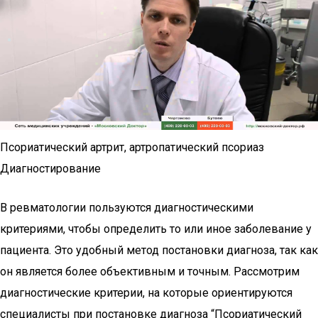
Псориатический артрит, артропатический псориаз
Диагностирование
В ревматологии пользуются диагностическими
критериями, чтобы определить то или иное заболевание у
пациента. Это удобный метод постановки диагноза, так как
он является более объективным и точным. Рассмотрим
диагностические критерии, на которые ориентируются
специалисты при постановке диагноза “Псориатический