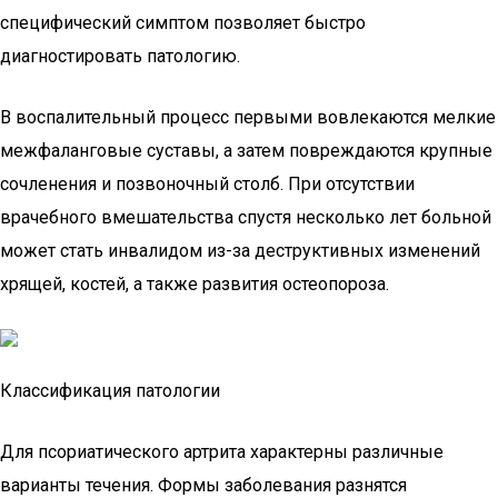
специфический симптом позволяет быстро
диагностировать патологию.
В воспалительный процесс первыми вовлекаются мелкие
межфаланговые суставы, а затем повреждаются крупные
сочленения и позвоночный столб. При отсутствии
врачебного вмешательства спустя несколько лет больной
может стать инвалидом из-за деструктивных изменений
хрящей, костей, а также развития остеопороза.
Классификация патологии
Для псориатического артрита характерны различные
варианты течения. Формы заболевания разнятся