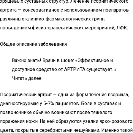
хрящевых суставных структур. Лечение псориатического
артрита — консервативное с использованием препаратов
различных клинико-фармакологических групп,
проведением физиотерапевтических мероприятий, ЛФК.
Общее описание заболевания
Важно знать! Врачи в шоке: «Эффективное и
доступное средство от АРТРИТА существует. »
Читать далее.
Псориатический артрит — одна из форм течения псориаза,
диагностируемая у 5-7% пациентов. Боли в суставах и
позвоночнике обычно возникают после тяжелого
поражения кожи. На ней образуются узелки ярко-розового
цвета, покрытые серебристыми чешуйками. Именно такой