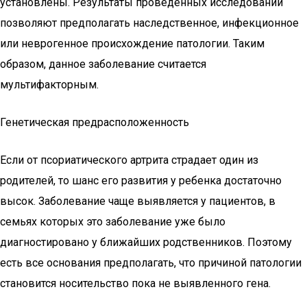
установлены. Результаты проведенных исследований
позволяют предполагать наследственное, инфекционное
или неврогенное происхождение патологии. Таким
образом, данное заболевание считается
мультифакторным.
Генетическая предрасположенность
Если от псориатического артрита страдает один из
родителей, то шанс его развития у ребенка достаточно
высок. Заболевание чаще выявляется у пациентов, в
семьях которых это заболевание уже было
диагностировано у ближайших родственников. Поэтому
есть все основания предполагать, что причиной патологии
становится носительство пока не выявленного гена.