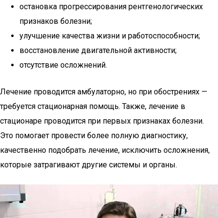
остановка прогрессирования рентгенологических
признаков болезни;
улучшение качества жизни и работоспособности;
восстановление двигательной активности;
отсутствие осложнений.
Лечение проводится амбулаторно, но при обострениях —
требуется стационарная помощь. Также, лечение в
стационаре проводится при первых признаках болезни.
Это помогает провести более полную диагностику,
качественно подобрать лечение, исключить осложнения,
которые затрагивают другие системы и органы.