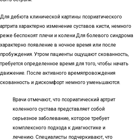
Для дебюта клинической картины псориатического
артрита характерно изменение суставов кисти, немного
реже беспокоят плечи и колени.Для болевого синдрома
характерно появление в ночное время или после
пробуждения. Утром пациенты ощущают скованность,
требуется определенное время для того, чтобы начать
движение. После активного времяпровождения
скованность и дискомфорт немного уменьшаются.
Врачи отмечают, что псориатический артрит
коленного сустава представляет собой
серьезное заболевание, которое требует
комплексного подхода к диагностике и
лечению. Специалисты подчеркивают, что