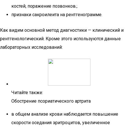
костей, поражение позвонков.;
признаки сакроилеита на рентгенограмме.
Как видим основной метод диагностики — клинический и
рентгенологический. Кроме этого используются данные
лабораторных исследований:
Читайте также:
Обострение псориатического артрита
в общем анализе крови наблюдается повышение
скорости оседания эритроцитов, увеличенное