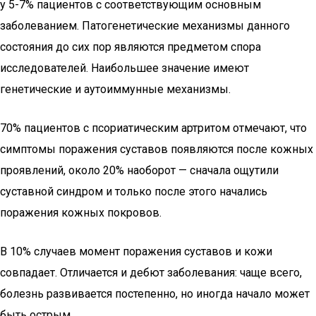
у 5-7% пациентов с соответствующим основным
заболеванием. Патогенетические механизмы данного
состояния до сих пор являются предметом спора
исследователей. Наибольшее значение имеют
генетические и аутоиммунные механизмы.
70% пациентов с псориатическим артритом отмечают, что
симптомы поражения суставов появляются после кожных
проявлений, около 20% наоборот — сначала ощутили
суставной синдром и только после этого начались
поражения кожных покровов.
В 10% случаев момент поражения суставов и кожи
совпадает. Отличается и дебют заболевания: чаще всего,
болезнь развивается постепенно, но иногда начало может
быть острым.