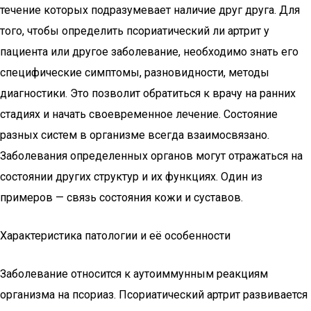
течение которых подразумевает наличие друг друга. Для
того, чтобы определить псориатический ли артрит у
пациента или другое заболевание, необходимо знать его
специфические симптомы, разновидности, методы
диагностики. Это позволит обратиться к врачу на ранних
стадиях и начать своевременное лечение. Состояние
разных систем в организме всегда взаимосвязано.
Заболевания определенных органов могут отражаться на
состоянии других структур и их функциях. Один из
примеров — связь состояния кожи и суставов.
Характеристика патологии и её особенности
Заболевание относится к аутоиммунным реакциям
организма на псориаз. Псориатический артрит развивается