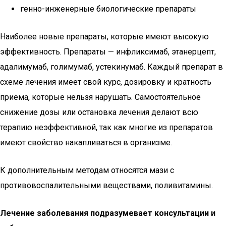
генно-инженерные биологические препараты
Наиболее новые препараты, которые имеют высокую
эффективность. Препараты — инфликсимаб, этанерцепт,
адалимумаб, голимумаб, устекинумаб. Каждый препарат в
схеме лечения имеет свой курс, дозировку и кратность
приема, которые нельзя нарушать. Самостоятельное
снижение дозы или остановка лечения делают всю
терапию неэффективной, так как многие из препаратов
имеют свойство накапливаться в организме.
К дополнительным методам относятся мази с
противовоспалительными веществами, поливитамины.
Лечение заболевания подразумевает консультации и