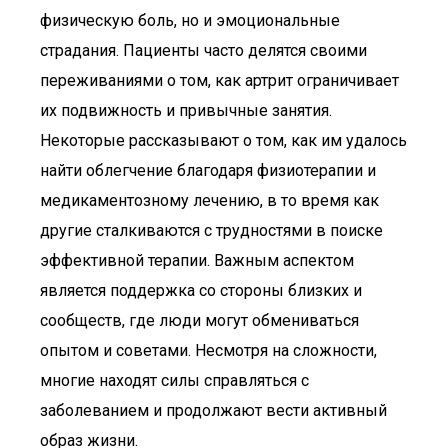
физическую боль, но и эмоциональные
страдания. Пациенты часто делятся своими
переживаниями о том, как артрит ограничивает
их подвижность и привычные занятия.
Некоторые рассказывают о том, как им удалось
найти облегчение благодаря физиотерапии и
медикаментозному лечению, в то время как
другие сталкиваются с трудностями в поиске
эффективной терапии. Важным аспектом
является поддержка со стороны близких и
сообществ, где люди могут обмениваться
опытом и советами. Несмотря на сложности,
многие находят силы справляться с
заболеванием и продолжают вести активный
образ жизни.