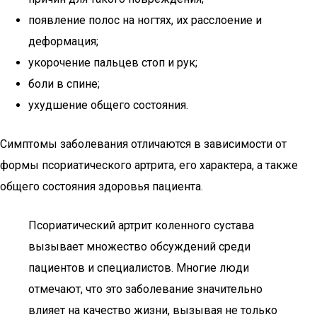
появление полос на ногтях, их расслоение и
деформация;
укорочение пальцев стоп и рук;
боли в спине;
ухудшение общего состояния.
Симптомы заболевания отличаются в зависимости от
формы псориатического артрита, его характера, а также
общего состояния здоровья пациента.
Псориатический артрит коленного сустава
вызывает множество обсуждений среди
пациентов и специалистов. Многие люди
отмечают, что это заболевание значительно
влияет на качество жизни, вызывая не только