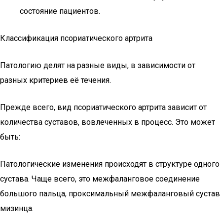
состояние пациентов.
Классификация псориатического артрита
Патологию делят на разные виды, в зависимости от
разных критериев её течения.
Прежде всего, вид псориатического артрита зависит от
количества суставов, вовлеченных в процесс. Это может
быть:
Патологические изменения происходят в структуре одного
сустава. Чаще всего, это межфаланговое соединение
большого пальца, проксимальный межфаланговый сустав
мизинца.