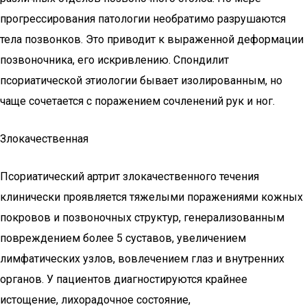
прогрессирования патологии необратимо разрушаются
тела позвонков. Это приводит к выраженной деформации
позвоночника, его искривлению. Спондилит
псориатической этиологии бывает изолированным, но
чаще сочетается с поражением сочленений рук и ног.
Злокачественная
Псориатический артрит злокачественного течения
клинически проявляется тяжелыми поражениями кожных
покровов и позвоночных структур, генерализованным
повреждением более 5 суставов, увеличением
лимфатических узлов, вовлечением глаз и внутренних
органов. У пациентов диагностируются крайнее
истощение, лихорадочное состояние,