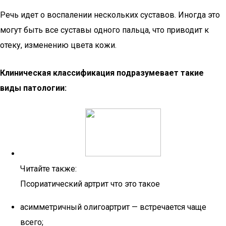
Речь идет о воспалении нескольких суставов. Иногда это
могут быть все суставы одного пальца, что приводит к
отеку, изменению цвета кожи.
Клиническая классификация подразумевает такие
виды патологии:
Читайте также:
Псориатический артрит что это такое
асимметричный олигоартрит — встречается чаще
всего;