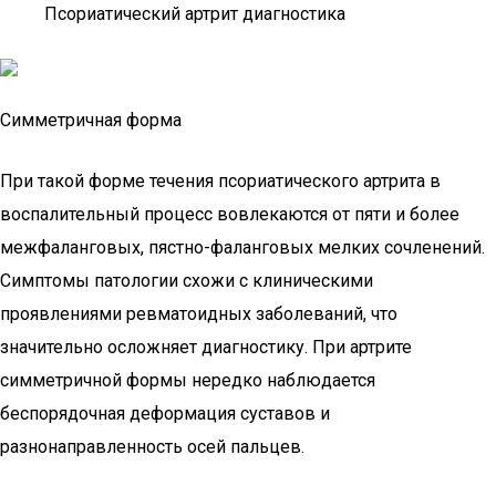
Псориатический артрит диагностика
Симметричная форма
При такой форме течения псориатического артрита в
воспалительный процесс вовлекаются от пяти и более
межфаланговых, пястно-фаланговых мелких сочленений.
Симптомы патологии схожи с клиническими
проявлениями ревматоидных заболеваний, что
значительно осложняет диагностику. При артрите
симметричной формы нередко наблюдается
беспорядочная деформация суставов и
разнонаправленность осей пальцев.