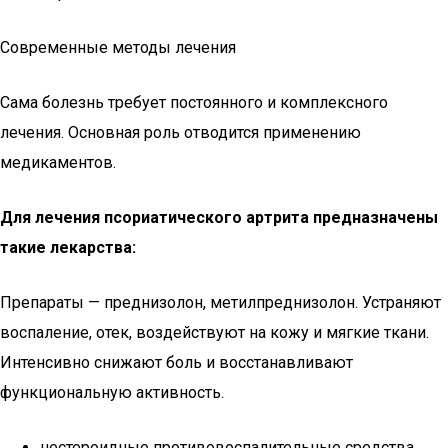
Современные методы лечения
Сама болезнь требует постоянного и комплексного
лечения. Основная роль отводится применению
медикаментов.
Для лечения псориатического артрита предназначены
такие лекарства:
Препараты — преднизолон, метилпреднизолон. Устраняют
воспаление, отек, воздействуют на кожу и мягкие ткани.
Интенсивно снижают боль и восстанавливают
функциональную активность.
нестероидные противовоспалительные средства