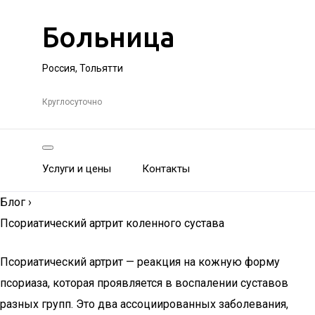
Больница
Россия, Тольятти
Круглосуточно
Услуги и цены
Контакты
Блог
›
Псориатический артрит коленного сустава
Псориатический артрит — реакция на кожную форму
псориаза, которая проявляется в воспалении суставов
разных групп. Это два ассоциированных заболевания,