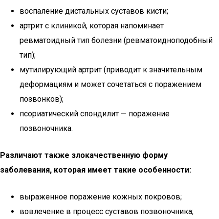
воспаление дистальных суставов кисти;
артрит с клиникой, которая напоминает
ревматоидный тип болезни (ревматоидноподобный
тип);
мутилирующий артрит (приводит к значительным
деформациям и может сочетаться с поражением
позвонков);
псориатический спондилит — поражение
позвоночника.
Различают также злокачественную форму
заболевания, которая имеет такие особенности:
выраженное поражение кожных покровов;
вовлечение в процесс суставов позвоночника;