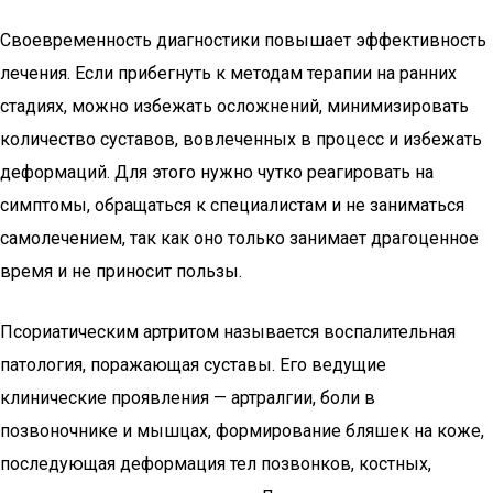
Своевременность диагностики повышает эффективность
лечения. Если прибегнуть к методам терапии на ранних
стадиях, можно избежать осложнений, минимизировать
количество суставов, вовлеченных в процесс и избежать
деформаций. Для этого нужно чутко реагировать на
симптомы, обращаться к специалистам и не заниматься
самолечением, так как оно только занимает драгоценное
время и не приносит пользы.
Псориатическим артритом называется воспалительная
патология, поражающая суставы. Его ведущие
клинические проявления — артралгии, боли в
позвоночнике и мышцах, формирование бляшек на коже,
последующая деформация тел позвонков, костных,