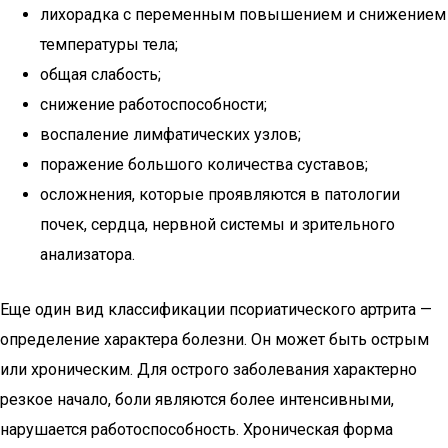
лихорадка с переменным повышением и снижением
температуры тела;
общая слабость;
снижение работоспособности;
воспаление лимфатических узлов;
поражение большого количества суставов;
осложнения, которые проявляются в патологии
почек, сердца, нервной системы и зрительного
анализатора.
Еще один вид классификации псориатического артрита —
определение характера болезни. Он может быть острым
или хроническим. Для острого заболевания характерно
резкое начало, боли являются более интенсивными,
нарушается работоспособность. Хроническая форма