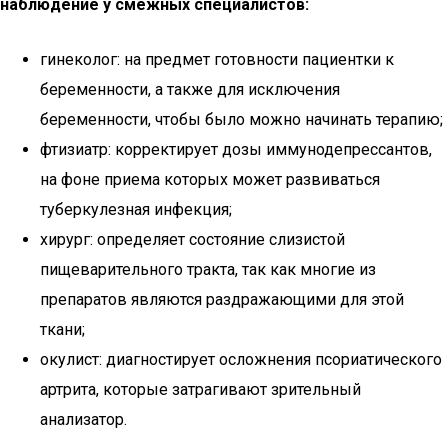
наблюдение у смежных специалистов:
гинеколог: на предмет готовности пациентки к
беременности, а также для исключения
беременности, чтобы было можно начинать терапию;
фтизиатр: корректирует дозы иммунодепрессантов,
на фоне приема которых может развиваться
туберкулезная инфекция;
хирург: определяет состояние слизистой
пищеварительного тракта, так как многие из
препаратов являются раздражающими для этой
ткани;
окулист: диагностирует осложнения псориатического
артрита, которые затрагивают зрительный
анализатор.