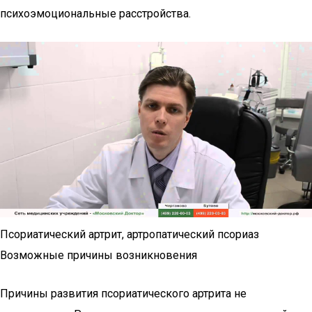
психоэмоциональные расстройства.
Псориатический артрит, артропатический псориаз
Возможные причины возникновения
Причины развития псориатического артрита не