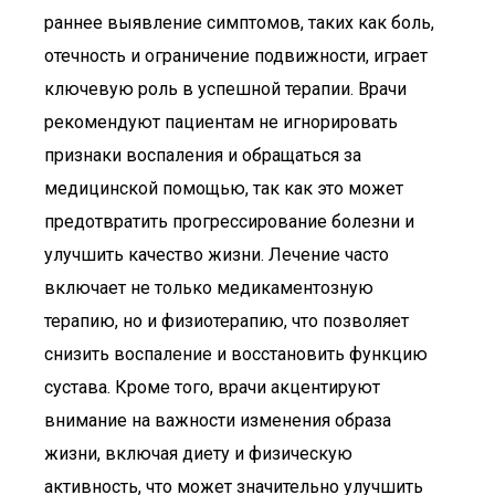
раннее выявление симптомов, таких как боль,
отечность и ограничение подвижности, играет
ключевую роль в успешной терапии. Врачи
рекомендуют пациентам не игнорировать
признаки воспаления и обращаться за
медицинской помощью, так как это может
предотвратить прогрессирование болезни и
улучшить качество жизни. Лечение часто
включает не только медикаментозную
терапию, но и физиотерапию, что позволяет
снизить воспаление и восстановить функцию
сустава. Кроме того, врачи акцентируют
внимание на важности изменения образа
жизни, включая диету и физическую
активность, что может значительно улучшить