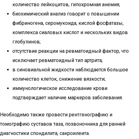
количество лейкоцитов, гипохромная анемия;
биохимический анализ говорит о повышении
фибриногена, серомукоида, кислой фосфатазы,
комплекса сиаловых кислот и нескольких видов
глобулинов;
отсутствие реакции на ревматоидный фактор, что
исключает ревматоидный тип артрита;
в синовиальной жидкости наблюдается большое
количество клеток, снижение вязкости;
иммунологическое исследование крови
подтверждает наличие маркеров заболевания.
Необходимо также провести рентгенографию и
томографию суставов таза, позвоночника для ранней
диагностики спондилита, сакроилеита.