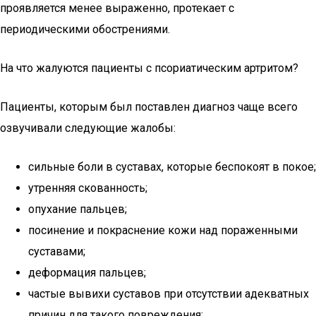
проявляется менее выраженно, протекает с
периодическими обострениями.
На что жалуются пациенты с псориатическим артритом?
Пациенты, которым был поставлен диагноз чаще всего
озвучивали следующие жалобы:
сильные боли в суставах, которые беспокоят в покое;
утренняя скованность;
опухание пальцев;
посинение и покраснение кожи над пораженными
суставами;
деформация пальцев;
частые вывихи суставов при отсутствии адекватных
причин для такого повреждения;