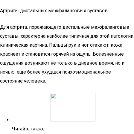
Артриты дистальных межфаланговых суставов
Для артрита, поражающего дистальные межфаланговые
суставы, характерна наиболее типичная для этой патологии
клиническая картина. Пальцы рук и ног отекают, кожа
краснеет и становится горячей на ощупь. Болезненные
ощущения возникают не только в дневное время, но и
ночью, еще более ухудшая психоэмоциональное
состояние человека.
Читайте также: