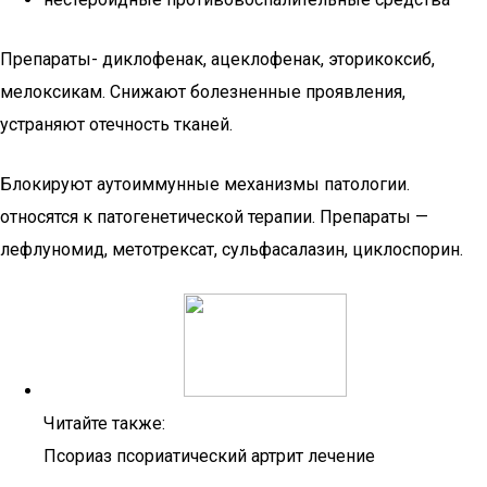
Препараты- диклофенак, ацеклофенак, эторикоксиб,
мелоксикам. Снижают болезненные проявления,
устраняют отечность тканей.
Блокируют аутоиммунные механизмы патологии.
относятся к патогенетической терапии. Препараты —
лефлуномид, метотрексат, сульфасалазин, циклоспорин.
Читайте также:
Псориаз псориатический артрит лечение