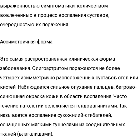
выраженностью симптоматики, количеством
вовлеченных в процесс воспаления суставов,
очередностью их поражения.
Ассиметричная форма
Это самая распространенная клиническая форма
заболевания. Олигоартритом поражаются не более
четырех асимметрично расположенных суставов стоп или
кистей. Наблюдается сильное опухание пальцев, багрово-
синюшная окраска кожи в области воспаления. Часто
течение патологии осложняется тендовагинитами. Так
называется воспаление сухожилий-сгибателей,
оснащенных мягкими туннелями из соединительных
тканей (влагалищами).