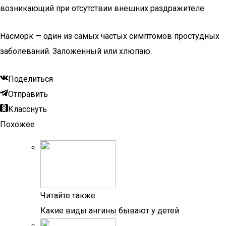
возникающий при отсутствии внешних раздражителе.
Насморк — один из самых частых симптомов простудных
заболеваний. Заложенный или хлюпаю.
Поделиться
Отправить
Класснуть
Похожее
Читайте также:
Какие виды ангины бывают у детей