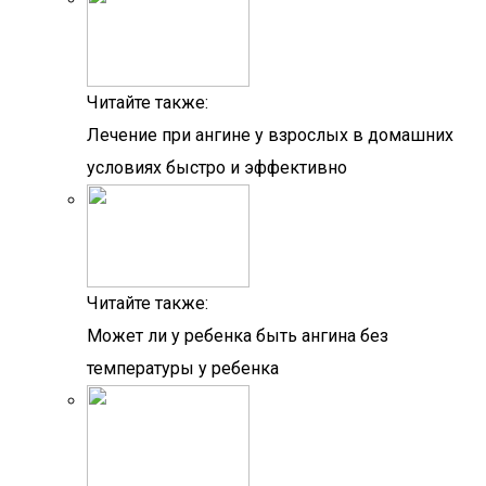
Читайте также:
Лечение при ангине у взрослых в домашних
условиях быстро и эффективно
Читайте также:
Может ли у ребенка быть ангина без
температуры у ребенка