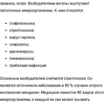
правило, остро. Возбудителями ангины выступают
патогенные микроорганизмы. К ним относятся:
стафилококки;
стрептококки;
вирус герпеса;
спирохеты;
аденовирусы;
пневмококки;
грибковая инфекция.
Основным возбудителем считается стрептококк. Он
является источником заболевания в 80 % случаев острого
воспаления миндалин. Медицине известно 80 видов этого
микроорганизма, и каждый из них может вызвать