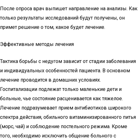
После опроса врач выпишет направление на анализы. Как
только результаты исследований будут получены, он
примет решение о том, какое будет лечение.
Эффективные методы лечения
Тактика борьбы с недугом зависит от стадии заболевания
и индивидуальных особенностей пациента. В основном
лечение проводится в домашних условиях.
Госпитализации подлежат только маленькие дети и
больные, чье состояние расценивается как тяжелое.
Лечение подразумевает прием антибиотиков широкого
спектра действия, обильного витаминизированного питья
(морс, чай) и соблюдение постельного режима. Кроме
того, необходимо исключить общение больного с