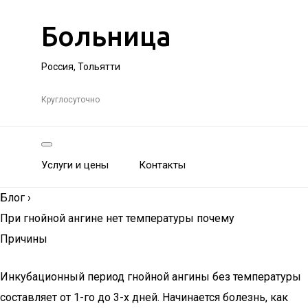
Больница
Россия, Тольятти
Круглосуточно
Услуги и цены
Контакты
Блог
›
При гнойной ангине нет температуры почему
Причины
Инкубационный период гнойной ангины без температуры
составляет от 1-го до 3-х дней. Начинается болезнь, как