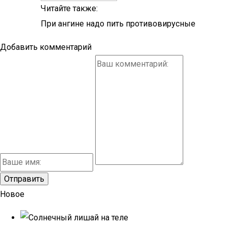
Читайте также:
При ангине надо пить противовирусные
Добавить комментарий
Новое