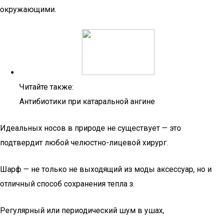
окружающими.
Читайте также:
Антибиотики при катаральной ангине
Идеальных носов в природе не существует — это
подтвердит любой челюстно-лицевой хирург.
Шарф — не только не выходящий из моды аксессуар, но и
отличный способ сохранения тепла з.
Регулярный или периодический шум в ушах,