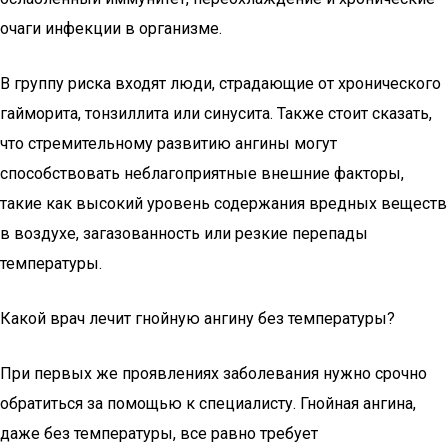
очаги инфекции в организме.
В группу риска входят люди, страдающие от хронического
гайморита, тонзиллита или синусита. Также стоит сказать,
что стремительному развитию ангины могут
способствовать неблагоприятные внешние факторы,
такие как высокий уровень содержания вредных веществ
в воздухе, загазованность или резкие перепады
температуры.
Какой врач лечит гнойную ангину без температуры?
При первых же проявлениях заболевания нужно срочно
обратиться за помощью к специалисту. Гнойная ангина,
даже без температуры, все равно требует