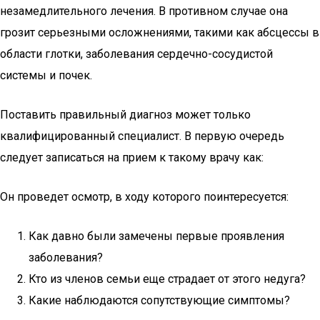
незамедлительного лечения. В противном случае она
грозит серьезными осложнениями, такими как абсцессы в
области глотки, заболевания сердечно-сосудистой
системы и почек.
Поставить правильный диагноз может только
квалифицированный специалист. В первую очередь
следует записаться на прием к такому врачу как:
Он проведет осмотр, в ходу которого поинтересуется:
Как давно были замечены первые проявления
заболевания?
Кто из членов семьи еще страдает от этого недуга?
Какие наблюдаются сопутствующие симптомы?