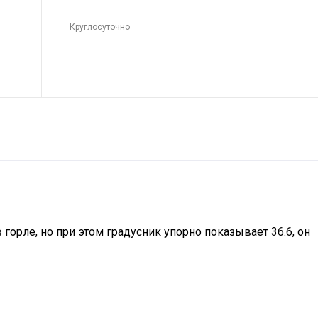
Круглосуточно
горле, но при этом градусник упорно показывает 36.6, он