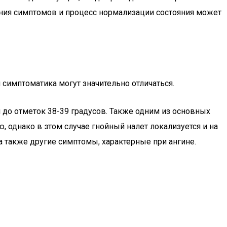
ения симптомов и процесс нормализации состояния может
симптоматика могут значительно отличаться.
 до отметок 38-39 градусов. Также одним из основных
 однако в этом случае гнойный налет локализуется и на
а также другие симптомы, характерные при ангине.
.