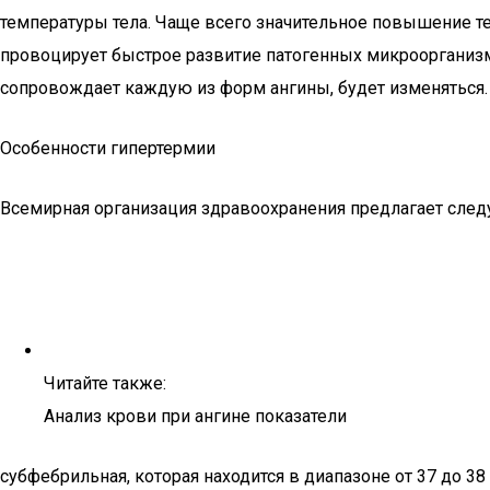
температуры тела. Чаще всего значительное повышение тем
провоцирует быстрое развитие патогенных микроорганизмо
сопровождает каждую из форм ангины, будет изменяться.
Особенности гипертермии
Всемирная организация здравоохранения предлагает сле
Читайте также:
Анализ крови при ангине показатели
субфебрильная, которая находится в диапазоне от 37 до 38