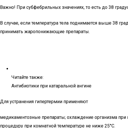
Важно! При субфебрильных значениях, то есть до 38 граду
В случае, если температура тела поднимается выше 38 град
принимать жаропонижающие препараты.
Читайте также:
Антибиотики при катаральной ангине
Для устранения гипертермии применяют
медикаментозные препараты; охлаждение организма при п
процедуру при комнатной температуре не ниже 25°С.