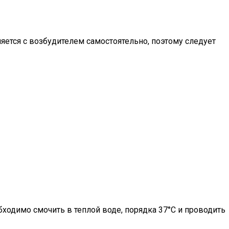
вляется с возбудителем самостоятельно, поэтому следует
ходимо смочить в теплой воде, порядка 37°С и проводить