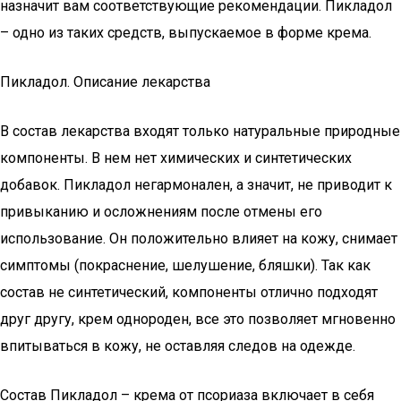
назначит вам соответствующие рекомендации. Пикладол
– одно из таких средств, выпускаемое в форме крема.
Пикладол. Описание лекарства
В состав лекарства входят только натуральные природные
компоненты. В нем нет химических и синтетических
добавок. Пикладол негармонален, а значит, не приводит к
привыканию и осложнениям после отмены его
использование. Он положительно влияет на кожу, снимает
симптомы (покраснение, шелушение, бляшки). Так как
состав не синтетический, компоненты отлично подходят
друг другу, крем однороден, все это позволяет мгновенно
впитываться в кожу, не оставляя следов на одежде.
Состав Пикладол – крема от псориаза включает в себя