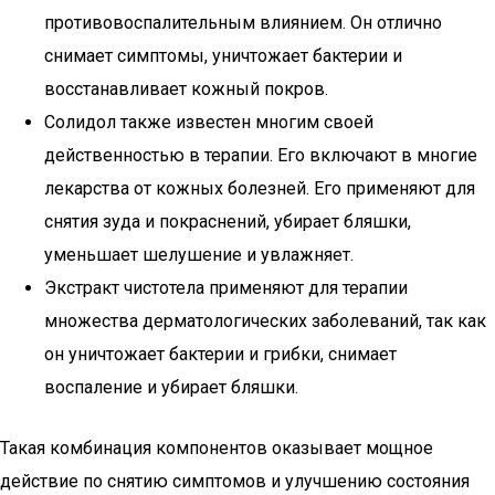
противовоспалительным влиянием. Он отлично
снимает симптомы, уничтожает бактерии и
восстанавливает кожный покров.
Солидол также известен многим своей
действенностью в терапии. Его включают в многие
лекарства от кожных болезней. Его применяют для
снятия зуда и покраснений, убирает бляшки,
уменьшает шелушение и увлажняет.
Экстракт чистотела применяют для терапии
множества дерматологических заболеваний, так как
он уничтожает бактерии и грибки, снимает
воспаление и убирает бляшки.
Такая комбинация компонентов оказывает мощное
действие по снятию симптомов и улучшению состояния