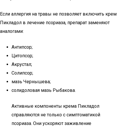
Если аллергия на травы не позволяет включить крем
Пикладол в лечение псориаза, препарат заменяют
аналогами:
Антипсор;
Цитопсор;
Акрустал;
Солипсор;
мазь Чернышева;
солидоловая мазь Рыбакова.
Активные компоненты крема Пикладол
справляются не только с симптоматикой
псориаза. Они ускоряют заживление