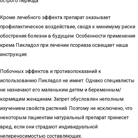
острого периода.
Кроме лечебного эффекта препарат оказывает
профилактическое воздействие, сводя к минимуму риски
обострения болезни в будущем. Особенности применения
крема Пикладол при лечении псориаза освещает наша
инструкция:
Побочных эффектов и противопоказаний к
использованию Пикладол не имеет. Однако специалисты
не назначают его маленьким детям и беременным/
кормящим женщинам. Запрет обусловлен неполным
изучением свойств растений. Поэтому не исключено, что
некоторым пациентам натуральный препарат принесет
вред, если они страдают индивидуальной
непереносимостью составляющих.