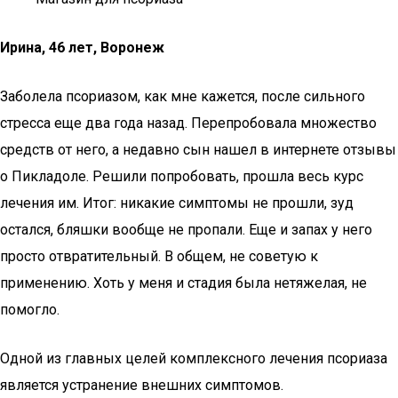
Ирина, 46 лет, Воронеж
Заболела псориазом, как мне кажется, после сильного
стресса еще два года назад. Перепробовала множество
средств от него, а недавно сын нашел в интернете отзывы
о Пикладоле. Решили попробовать, прошла весь курс
лечения им. Итог: никакие симптомы не прошли, зуд
остался, бляшки вообще не пропали. Еще и запах у него
просто отвратительный. В общем, не советую к
применению. Хоть у меня и стадия была нетяжелая, не
помогло.
Одной из главных целей комплексного лечения псориаза
является устранение внешних симптомов.