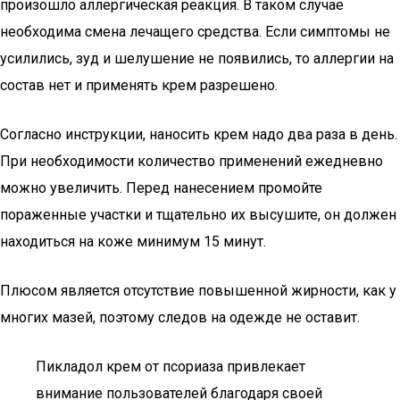
произошло аллергическая реакция. В таком случае
необходима смена лечащего средства. Если симптомы не
усилились, зуд и шелушение не появились, то аллергии на
состав нет и применять крем разрешено.
Согласно инструкции, наносить крем надо два раза в день.
При необходимости количество применений ежедневно
можно увеличить. Перед нанесением промойте
пораженные участки и тщательно их высушите, он должен
находиться на коже минимум 15 минут.
Плюсом является отсутствие повышенной жирности, как у
многих мазей, поэтому следов на одежде не оставит.
Пикладол крем от псориаза привлекает
внимание пользователей благодаря своей