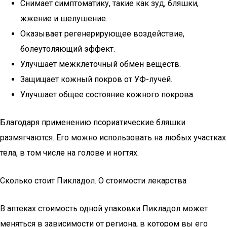
Снимает симптоматику, такие как зуд, бляшки,
жжение и шелушение.
Оказывает регенерирующее воздействие,
болеутоляющий эффект.
Улучшает межклеточный обмен веществ.
Защищает кожный покров от УФ-лучей.
Улучшает общее состояние кожного покрова.
Благодаря применению псориатические бляшки
размягчаются. Его можно использовать на любых участках
тела, в том числе на голове и ногтях.
Сколько стоит Пикладол. О стоимости лекарства
В аптеках стоимость одной упаковки Пикладол может
меняться в зависимости от региона, в котором вы его