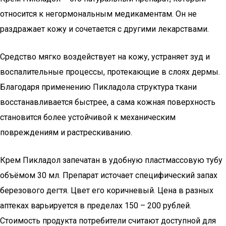
относится к негормональным медикаментам. Он не
раздражает кожу и сочетается с другими лекарствами.
Средство мягко воздействует на кожу, устраняет зуд и
воспалительные процессы, протекающие в слоях дермы.
Благодаря применению Пикладола структура ткани
восстанавливается быстрее, а сама кожная поверхность
становится более устойчивой к механическим
повреждениям и растрескиванию.
Крем Пикладол запечатан в удобную пластмассовую тубу
объёмом 30 мл. Препарат источает специфический запах
березового дегтя. Цвет его коричневый. Цена в разных
аптеках варьируется в пределах 150 – 200 рублей.
Стоимость продукта потребители считают доступной для