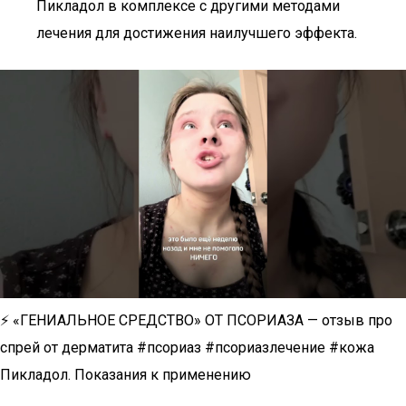
Пикладол в комплексе с другими методами
лечения для достижения наилучшего эффекта.
⚡️ «ГЕНИАЛЬНОЕ СРЕДСТВО» ОТ ПСОРИАЗА — отзыв про
спрей от дерматита #псориаз #псориазлечение #кожа
Пикладол. Показания к применению