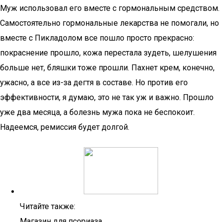
Муж использовал его вместе с гормональным средством.
Самостоятельно гормональные лекарства не помогали, но
вместе с Пикладолом все пошло просто прекрасно:
покраснение прошло, кожа перестала зудеть, шелушения
больше нет, бляшки тоже прошли. Пахнет крем, конечно,
ужасно, а все из-за дегтя в составе. Но против его
эффективности, я думаю, это не так уж и важно. Прошло
уже два месяца, а болезнь мужа пока не беспокоит.
Надеемся, ремиссия будет долгой.
Читайте также:
Магазин для псориаза