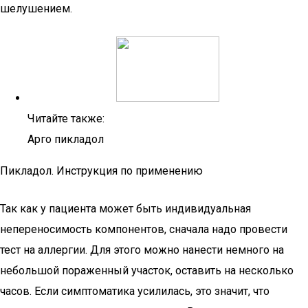
шелушением.
Читайте также:
Арго пикладол
Пикладол. Инструкция по применению
Так как у пациента может быть индивидуальная
непереносимость компонентов, сначала надо провести
тест на аллергии. Для этого можно нанести немного на
небольшой пораженный участок, оставить на несколько
часов. Если симптоматика усилилась, это значит, что