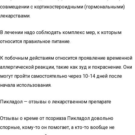
совмещении с кортикостероидными (гормональными)
лекарствами.
В лечении надо соблюдать комплекс мер, к которым
относится правильное питание.
К побочным действиям относится проявление временной
аллергической реакции, такие как зуд и покраснение. Они
могут пройти самостоятельно через 10-14 дней после
начала использования.
Пикладол — отзывы о лекарственном препарате
Отзывы о креме от псориаза Пикладол довольно
спорные, кому-то он помогает, а кто-то вообще не