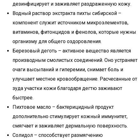
дезинфицирует и заживляет раздраженную кожу.
Водный раствор экстракта пихты сибирской –
компонент служит источником микроэлементов,
витаминов, фитонцидов и фенолов, которые нужны
организму для общего оздоровления.
Березовый деготь – активное вещество является
производным смолистых соединений. Оно устраняет
очаги высыпаний и гиперемии, снимает боль и
улучшает местное кровообращение. Расчесанные от
зуда участки кожи благодаря дегтю заживают
быстрее.
Пихтовое масло – бактерицидный продукт
дополнительно стимулирует кожный иммунитет,
смягчает и заживляет дермальную поверхность.
Солидол – способствует размягчению