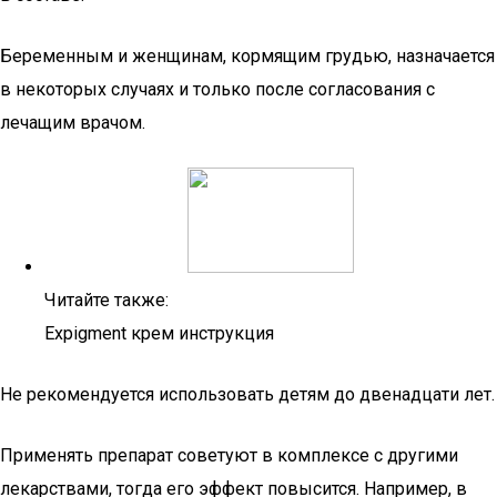
Беременным и женщинам, кормящим грудью, назначается
в некоторых случаях и только после согласования с
лечащим врачом.
Читайте также:
Expigment крем инструкция
Не рекомендуется использовать детям до двенадцати лет.
Применять препарат советуют в комплексе с другими
лекарствами, тогда его эффект повысится. Например, в