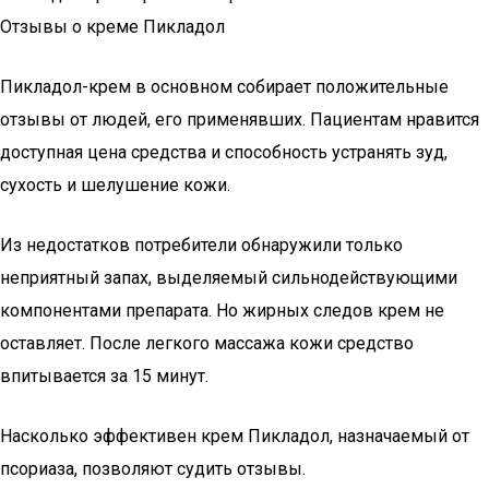
Отзывы о креме Пикладол
Пикладол-крем в основном собирает положительные
отзывы от людей, его применявших. Пациентам нравится
доступная цена средства и способность устранять зуд,
сухость и шелушение кожи.
Из недостатков потребители обнаружили только
неприятный запах, выделяемый сильнодействующими
компонентами препарата. Но жирных следов крем не
оставляет. После легкого массажа кожи средство
впитывается за 15 минут.
Насколько эффективен крем Пикладол, назначаемый от
псориаза, позволяют судить отзывы.