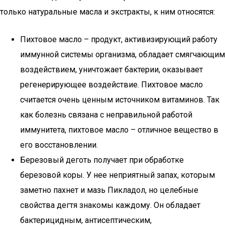
только натуральные масла и экстракты, к ним относятся:
Пихтовое масло – продукт, активизирующий работу
иммунной системы организма, обладает смягчающим
воздействием, уничтожает бактерии, оказывает
регенерирующее воздействие. Пихтовое масло
считается очень ценным источником витаминов. Так
как болезнь связана с неправильной работой
иммунитета, пихтовое масло – отличное вещество в
его восстановлении.
Березовый деготь получает при обработке
березовой коры. У нее неприятный запах, которым
заметно пахнет и мазь Пикладол, но целебные
свойства дегтя знакомы каждому. Он обладает
бактерицидным, антисептическим,