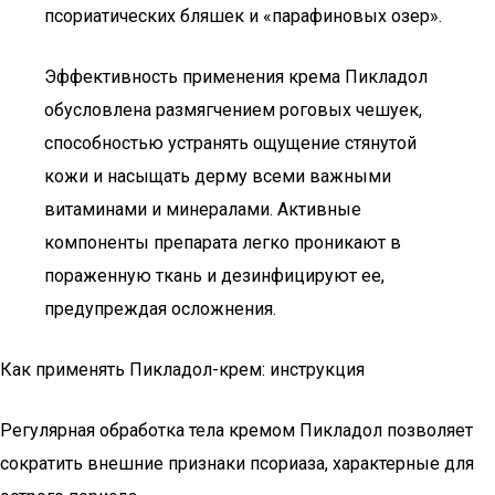
псориатических бляшек и «парафиновых озер».
Эффективность применения крема Пикладол
обусловлена размягчением роговых чешуек,
способностью устранять ощущение стянутой
кожи и насыщать дерму всеми важными
витаминами и минералами. Активные
компоненты препарата легко проникают в
пораженную ткань и дезинфицируют ее,
предупреждая осложнения.
Как применять Пикладол-крем: инструкция
Регулярная обработка тела кремом Пикладол позволяет
сократить внешние признаки псориаза, характерные для