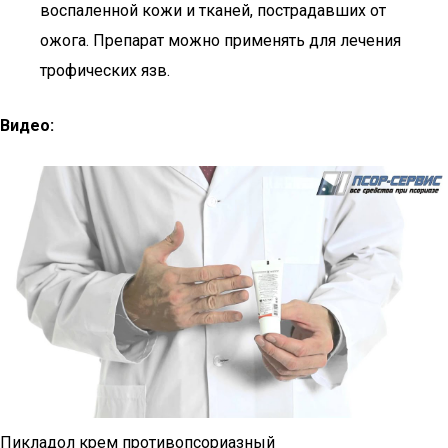
воспаленной кожи и тканей, пострадавших от
ожога. Препарат можно применять для лечения
трофических язв.
Видео:
Пикладол крем противопсориазный