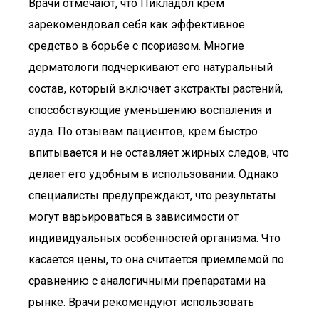
Врачи отмечают, что Пикладол крем
зарекомендовал себя как эффективное
средство в борьбе с псориазом. Многие
дерматологи подчеркивают его натуральный
состав, который включает экстракты растений,
способствующие уменьшению воспаления и
зуда. По отзывам пациентов, крем быстро
впитывается и не оставляет жирных следов, что
делает его удобным в использовании. Однако
специалисты предупреждают, что результаты
могут варьироваться в зависимости от
индивидуальных особенностей организма. Что
касается цены, то она считается приемлемой по
сравнению с аналогичными препаратами на
рынке. Врачи рекомендуют использовать