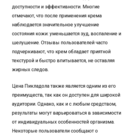
доступности и эффективности. Многие
отмечают, что после применения крема
наблюдается значительное улучшение
состояния кожи: уменьшается зуд, воспаление и
шелушение. Отзывы пользователей часто
подчеркивают, что крем обладает приятной
текстурой и быстро впитывается, не оставляя
жирных следов.
Цена Пикладола также является одним из его
преимуществ, так как он доступен для широкой
аудитории. Однако, как и с любым средством,
результаты могут варьироваться в зависимости
от индивидуальных особенностей организма.
Некоторые пользователи сообщают о