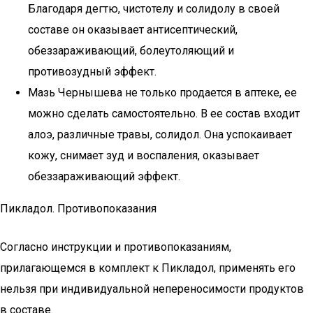
Благодаря дегтю, чистотелу и солидолу в своей
составе он оказывает антисептический,
обеззараживающий, болеутоляющий и
противозудный эффект.
Мазь Чернышева не только продается в аптеке, ее
можно сделать самостоятельно. В ее состав входит
алоэ, различные травы, солидол. Она успокаивает
кожу, снимает зуд и воспаления, оказывает
обеззараживающий эффект.
Пикладол. Противопоказания
Согласно инструкции и противопоказаниям,
прилагающемся в комплект к Пикладол, применять его
нельзя при индивидуальной непереносимости продуктов
в составе.