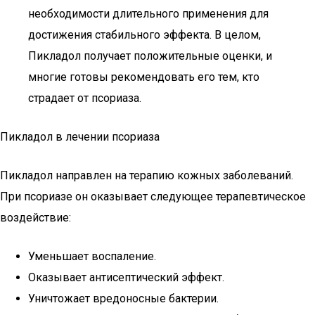
необходимости длительного применения для
достижения стабильного эффекта. В целом,
Пикладол получает положительные оценки, и
многие готовы рекомендовать его тем, кто
страдает от псориаза.
Пикладол в лечении псориаза
Пикладол направлен на терапию кожных заболеваний.
При псориазе он оказывает следующее терапевтическое
воздействие:
Уменьшает воспаление.
Оказывает антисептический эффект.
Уничтожает вредоносные бактерии.