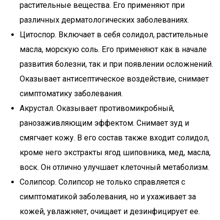
растительные вещества. Его применяют при
различных дерматологических заболеваниях.
Цитоспор. Включает в себя солидол, растительные
масла, морскую соль. Его применяют как в начале
развития болезни, так и при появлении осложнений.
Оказывает антисептическое воздействие, снимает
симптоматику заболевания.
Акрустал. Оказывает противомикробный,
ранозаживляющим эффектом. Снимает зуд и
смягчает кожу. В его состав также входит солидол,
кроме него экстракты ягод шиповника, мед, масла,
воск. Он отлично улучшает клеточный метаболизм.
Солипсор. Солипсор не только справляется с
симптоматикой заболевания, но и ухаживает за
кожей, увлажняет, очищает и дезинфицирует ее.