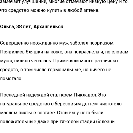
замечает улучшений, многие отмечают низкую цену и то,
что средство можно купить в любой аптеке.
Ольга, 38 лет, Архангельск
Совершенно неожиданно муж заболел псориазом.
Появились бляшки на коже, она покраснела и, по словам
мужа, сильно чесалась. Применяли много различных
средств, в том числе гормональные, но ничего не
помогало.
Последней надеждой стал крем Пикладол. Это
натуральное средство с березовым дегтем, чистотело,
маслом пихты в составе. Отзывы у него были
положительные даже при тяжелой стадии болезни.