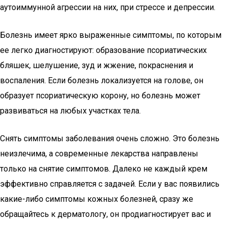
аутоиммунной агрессии на них, при стрессе и депрессии.
Болезнь имеет ярко выраженные симптомы, по которым
ее легко диагностируют: образование псориатических
бляшек, шелушение, зуд и жжение, покраснения и
воспаления. Если болезнь локализуется на голове, он
образует псориатическую корону, но болезнь может
развиваться на любых участках тела.
Снять симптомы заболевания очень сложно. Это болезнь
неизлечима, а современные лекарства направлены
только на снятие симптомов. Далеко не каждый крем
эффективно справляется с задачей. Если у вас появились
какие-либо симптомы кожных болезней, сразу же
обращайтесь к дерматологу, он продиагностирует вас и