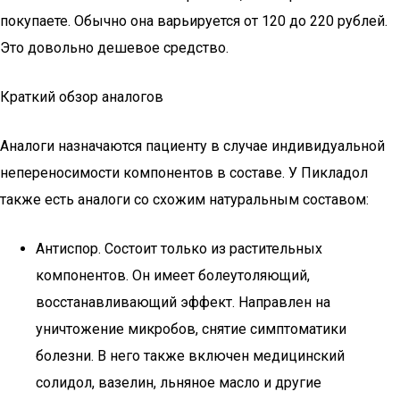
покупаете. Обычно она варьируется от 120 до 220 рублей.
Это довольно дешевое средство.
Краткий обзор аналогов
Аналоги назначаются пациенту в случае индивидуальной
непереносимости компонентов в составе. У Пикладол
также есть аналоги со схожим натуральным составом:
Антиспор. Состоит только из растительных
компонентов. Он имеет болеутоляющий,
восстанавливающий эффект. Направлен на
уничтожение микробов, снятие симптоматики
болезни. В него также включен медицинский
солидол, вазелин, льняное масло и другие