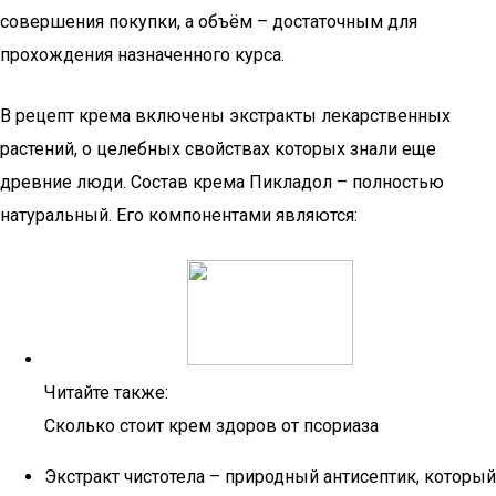
совершения покупки, а объём – достаточным для
прохождения назначенного курса.
В рецепт крема включены экстракты лекарственных
растений, о целебных свойствах которых знали еще
древние люди. Состав крема Пикладол – полностью
натуральный. Его компонентами являются:
Читайте также:
Сколько стоит крем здоров от псориаза
Экстракт чистотела – природный антисептик, который