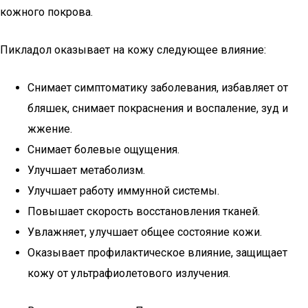
кожного покрова.
Пикладол оказывает на кожу следующее влияние:
Снимает симптоматику заболевания, избавляет от
бляшек, снимает покраснения и воспаление, зуд и
жжение.
Снимает болевые ощущения.
Улучшает метаболизм.
Улучшает работу иммунной системы.
Повышает скорость восстановления тканей.
Увлажняет, улучшает общее состояние кожи.
Оказывает профилактическое влияние, защищает
кожу от ультрафиолетового излучения.