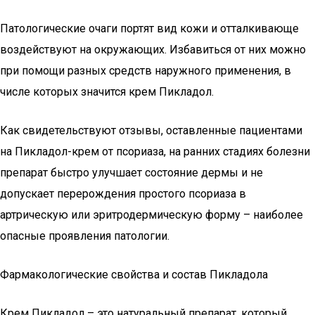
Патологические очаги портят вид кожи и отталкивающе
воздействуют на окружающих. Избавиться от них можно
при помощи разных средств наружного применения, в
числе которых значится крем Пикладол.
Как свидетельствуют отзывы, оставленные пациентами
на Пикладол-крем от псориаза, на ранних стадиях болезни
препарат быстро улучшает состояние дермы и не
допускает перерождения простого псориаза в
артрическую или эритродермическую форму – наиболее
опасные проявления патологии.
Фармакологические свойства и состав Пикладола
Крем Пикладол – это натуральный препарат, который