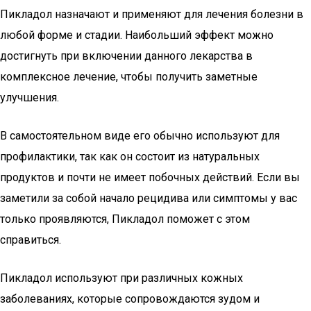
Пикладол назначают и применяют для лечения болезни в
любой форме и стадии. Наибольший эффект можно
достигнуть при включении данного лекарства в
комплексное лечение, чтобы получить заметные
улучшения.
В самостоятельном виде его обычно используют для
профилактики, так как он состоит из натуральных
продуктов и почти не имеет побочных действий. Если вы
заметили за собой начало рецидива или симптомы у вас
только проявляются, Пикладол поможет с этом
справиться.
Пикладол используют при различных кожных
заболеваниях, которые сопровождаются зудом и