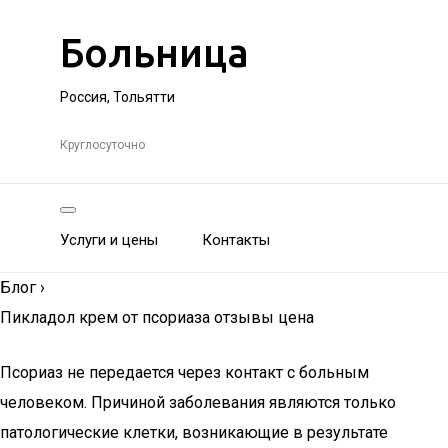
Больница
Россия, Тольятти
Круглосуточно
Услуги и цены
Контакты
Блог
›
Пикладол крем от псориаза отзывы цена
Псориаз не передается через контакт с больным
человеком. Причиной заболевания являются только
патологические клетки, возникающие в результате