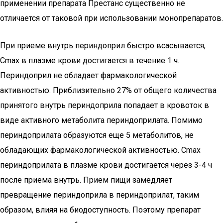
применении препарата Престанс существенно не
отличается от таковой при использовании монопрепаратов.
При приеме внутрь периндоприл быстро всасывается,
Cmax в плазме крови достигается в течение 1 ч.
Периндоприл не обладает фармакологической
активностью. Приблизительно 27% от общего количества
принятого внутрь периндоприла попадает в кровоток в
виде активного метаболита периндоприлата. Помимо
периндоприлата образуются еще 5 метаболитов, не
обладающих фармакологической активностью. Cmax
периндоприлата в плазме крови достигается через 3-4 ч
после приема внутрь. Прием пищи замедляет
превращение периндоприла в периндоприлат, таким
образом, влияя на биодоступность. Поэтому препарат