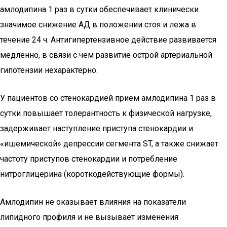
амлодипина 1 раз в сутки обеспечивает клинически
значимое снижение АД в положении стоя и лежа в
течение 24 ч. Антигипертензивное действие развивается
медленно, в связи с чем развитие острой артериальной
гипотензии нехарактерно.
У пациентов со стенокардией прием амлодипина 1 раз в
сутки повышает толерантность к физической нагрузке,
задерживает наступление приступа стенокардии и
«ишемической» депрессии сегмента ST, а также снижает
частоту приступов стенокардии и потребление
нитроглицерина (короткодействующие формы).
Амлодипин не оказывает влияния на показатели
липидного профиля и не вызывает изменения