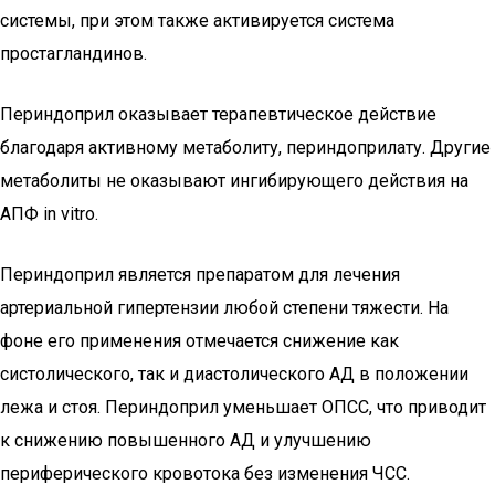
системы, при этом также активируется система
простагландинов.
Периндоприл оказывает терапевтическое действие
благодаря активному метаболиту, периндоприлату. Другие
метаболиты не оказывают ингибирующего действия на
АПФ in vitro.
Периндоприл является препаратом для лечения
артериальной гипертензии любой степени тяжести. На
фоне его применения отмечается снижение как
систолического, так и диастолического АД в положении
лежа и стоя. Периндоприл уменьшает ОПСС, что приводит
к снижению повышенного АД и улучшению
периферического кровотока без изменения ЧСС.