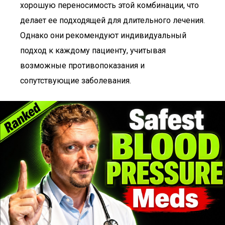
хорошую переносимость этой комбинации, что
делает ее подходящей для длительного лечения.
Однако они рекомендуют индивидуальный
подход к каждому пациенту, учитывая
возможные противопоказания и
сопутствующие заболевания.