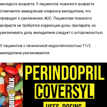
молодого возраста. У пациентов пожилого возраста
отмечается замедление клиренса амлодипина, что
приводит к увеличению AUC. Пациентам пожилого
возраста не требуется коррекции дозы препарата, но
увеличивать дозу амлодипина следует с осторожностью.
У пациентов с печеночной недостаточностью T1/2
амлодипина увеличивается.