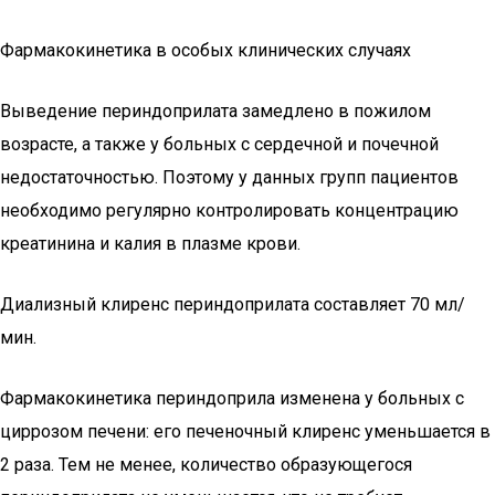
Фармакокинетика в особых клинических случаях
Выведение периндоприлата замедлено в пожилом
возрасте, а также у больных с сердечной и почечной
недостаточностью. Поэтому у данных групп пациентов
необходимо регулярно контролировать концентрацию
креатинина и калия в плазме крови.
Диализный клиренс периндоприлата составляет 70 мл/
мин.
Фармакокинетика периндоприла изменена у больных с
циррозом печени: его печеночный клиренс уменьшается в
2 раза. Тем не менее, количество образующегося