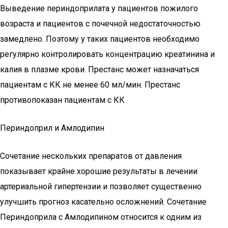
Выведение периндоприлата у пациентов пожилого
возраста и пациентов с почечной недостаточностью
замедлено. Поэтому у таких пациентов необходимо
регулярно контролировать концентрацию креатинина и
калия в плазме крови. Престанс может назначаться
пациентам с КК не менее 60 мл/мин. Престанс
противопоказан пациентам с КК
Периндоприл и Амлодипин
Сочетание нескольких препаратов от давления
показывает крайне хорошие результаты в лечении
артериальной гипертензии и позволяет существенно
улучшить прогноз касательно осложнений. Сочетание
Периндоприла с Амлодипином относится к одним из