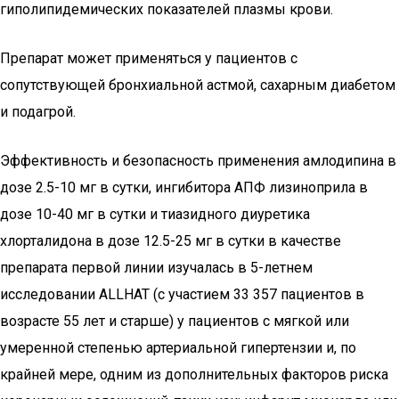
гиполипидемических показателей плазмы крови.
Препарат может применяться у пациентов с
сопутствующей бронхиальной астмой, сахарным диабетом
и подагрой.
Эффективность и безопасность применения амлодипина в
дозе 2.5-10 мг в сутки, ингибитора АПФ лизиноприла в
дозе 10-40 мг в сутки и тиазидного диуретика
хлорталидона в дозе 12.5-25 мг в сутки в качестве
препарата первой линии изучалась в 5-летнем
исследовании ALLHAT (с участием 33 357 пациентов в
возрасте 55 лет и старше) у пациентов с мягкой или
умеренной степенью артериальной гипертензии и, по
крайней мере, одним из дополнительных факторов риска