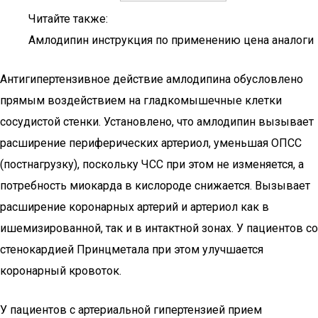
Читайте также:
Амлодипин инструкция по применению цена аналоги
Антигипертензивное действие амлодипина обусловлено
прямым воздействием на гладкомышечные клетки
сосудистой стенки. Установлено, что амлодипин вызывает
расширение периферических артериол, уменьшая ОПСС
(постнагрузку), поскольку ЧСС при этом не изменяется, а
потребность миокарда в кислороде снижается. Вызывает
расширение коронарных артерий и артериол как в
ишемизированной, так и в интактной зонах. У пациентов со
стенокардией Принцметала при этом улучшается
коронарный кровоток.
У пациентов с артериальной гипертензией прием