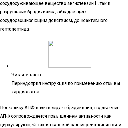
сосудосуживающее вещество ангиотензин II, так и
разрушение брадикинина, обладающего
сосудорасширяющим действием, до неактивного
гептапептида.
Читайте также:
Периндоприл инструкция по применению отзывы
кардиологов
Поскольку АПФ инактивирует брадикинин, подавление
АПФ сопровождается повышением активности как
циркулирующей, так и тканевой калликреин-кининовой