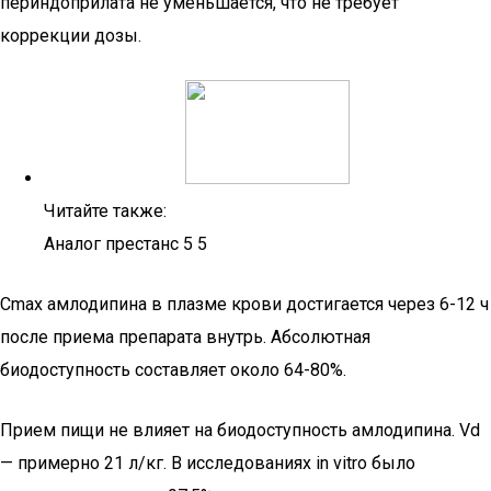
периндоприлата не уменьшается, что не требует
коррекции дозы.
Читайте также:
Аналог престанс 5 5
Cmax амлодипина в плазме крови достигается через 6-12 ч
после приема препарата внутрь. Абсолютная
биодоступность составляет около 64-80%.
Прием пищи не влияет на биодоступность амлодипина. Vd
— примерно 21 л/кг. В исследованиях in vitro было