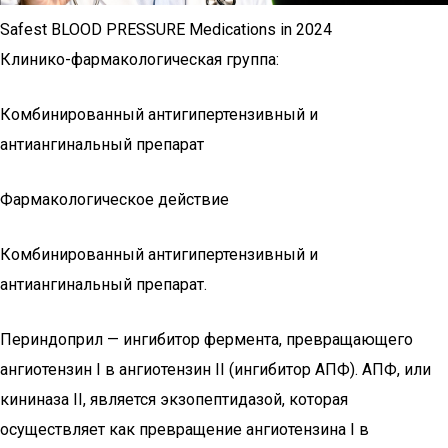
Safest BLOOD PRESSURE Medications in 2024
Клинико-фармакологическая группа:
Комбинированный антигипертензивный и
антиангинальный препарат
Фармакологическое действие
Комбинированный антигипертензивный и
антиангинальный препарат.
Периндоприл — ингибитор фермента, превращающего
ангиотензин I в ангиотензин II (ингибитор АПФ). АПФ, или
кининаза II, является экзопептидазой, которая
осуществляет как превращение ангиотензина I в