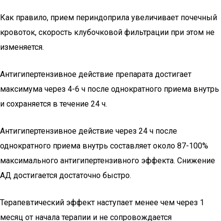
Как правило, прием периндоприла увеличивает почечный
кровоток, скорость клубочковой фильтрации при этом не
изменяется.
Антигипертензивное действие препарата достигает
максимума через 4-6 ч после однократного приема внутрь
и сохраняется в течение 24 ч.
Антигипертензивное действие через 24 ч после
однократного приема внутрь составляет около 87-100%
максимального антигипертензивного эффекта. Снижение
АД достигается достаточно быстро.
Терапевтический эффект наступает менее чем через 1
месяц от начала терапии и не сопровождается