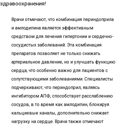
здравоохранения!
Врачи отмечают, что комбинация периндоприла
и амлодипина является эффективным
средством для лечения гипертонии и сердечно-
сосудистых заболеваний. Эта комбинация
препаратов позволяет не только снижать
артериальное давление, но и улучшать функцию
сердца, что особенно важно для пациентов с
сопутствующими заболеваниями. Специалисты
подчеркивают, что периндоприл, являясь
ингибитором АПФ, способствует расслаблению
сосудов, в то время как амлодипин, блокируя
кальциевые каналы, дополнительно снижает
нагрузку на сердце. Врачи также отмечают