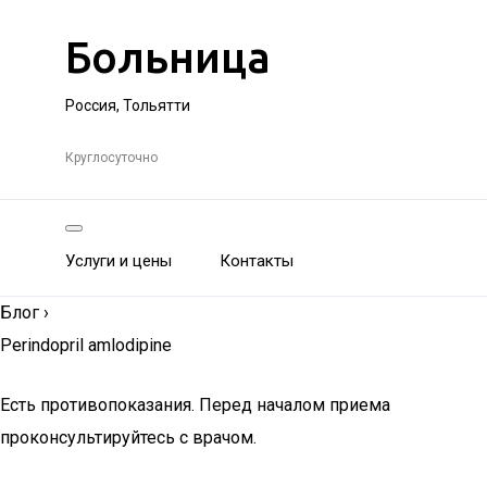
Больница
Россия, Тольятти
Круглосуточно
Услуги и цены
Контакты
Блог
›
Perindopril amlodipine
Есть противопоказания. Перед началом приема
проконсультируйтесь с врачом.