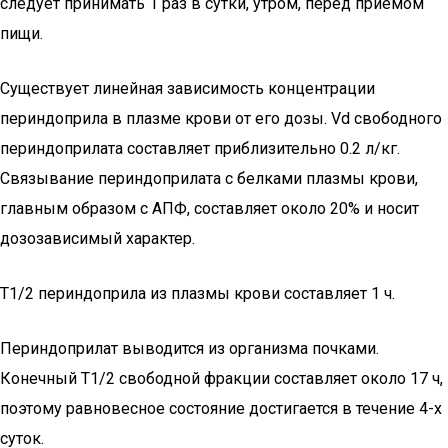
следует принимать 1 раз в сутки, утром, перед приемом
пищи.
Существует линейная зависимость концентрации
периндоприла в плазме крови от его дозы. Vd свободного
периндоприлата составляет приблизительно 0.2 л/кг.
Связывание периндоприлата с белками плазмы крови,
главным образом с АПФ, составляет около 20% и носит
дозозависимый характер.
T1/2 периндоприла из плазмы крови составляет 1 ч.
Периндоприлат выводится из организма почками.
Конечный T1/2 свободной фракции составляет около 17 ч,
поэтому равновесное состояние достигается в течение 4-х
суток.