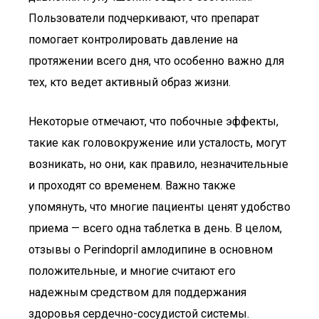
Пользователи подчеркивают, что препарат
помогает контролировать давление на
протяжении всего дня, что особенно важно для
тех, кто ведет активный образ жизни.
Некоторые отмечают, что побочные эффекты,
такие как головокружение или усталость, могут
возникать, но они, как правило, незначительные
и проходят со временем. Важно также
упомянуть, что многие пациенты ценят удобство
приема — всего одна таблетка в день. В целом,
отзывы о Perindopril амлодипине в основном
положительные, и многие считают его
надежным средством для поддержания
здоровья сердечно-сосудистой системы.