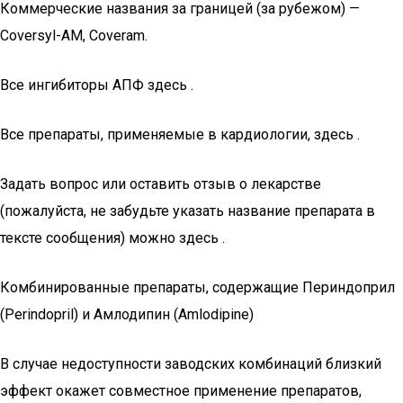
Коммерческие названия за границей (за рубежом) —
Coversyl-AM, Coveram.
Все ингибиторы АПФ здесь .
Все препараты, применяемые в кардиологии, здесь .
Задать вопрос или оставить отзыв о лекарстве
(пожалуйста, не забудьте указать название препарата в
тексте сообщения) можно здесь .
Комбинированные препараты, содержащие Периндоприл
(Perindopril) и Амлодипин (Amlodipine)
В случае недоступности заводских комбинаций близкий
эффект окажет совместное применение препаратов,