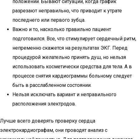
положении. Бывают ситуации, когда график
разрезают неправильно, что приводит к утрате
последнего или первого зубца.
Важно и то, насколько правильно пациент
подготовился. Все, что стимулирует сердечный ритм,
непременно скажется на результатах ЭКГ. Перед
процедурой желательно принять душ, но нельзя
использовать косметически средства для тела. А в
процессе снятия кардиограммы больному следует
быть в расслабленном состоянии.
Нельзя исключать вариант и неправильного
расположения электродов.
Лучше всего доверять проверку сердца
электрокардиографам, они проводят анализ с