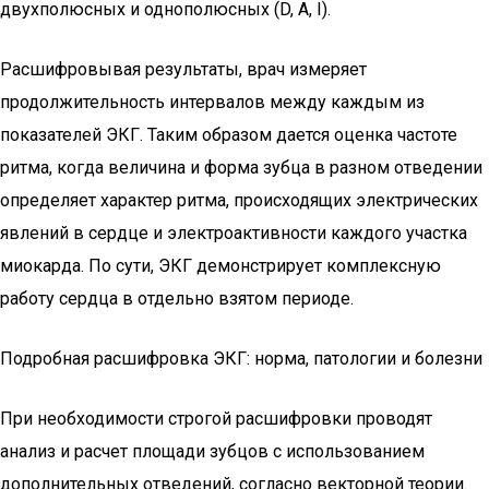
двухполюсных и однополюсных (D, А, I).
Расшифровывая результаты, врач измеряет
продолжительность интервалов между каждым из
показателей ЭКГ. Таким образом дается оценка частоте
ритма, когда величина и форма зубца в разном отведении
определяет характер ритма, происходящих электрических
явлений в сердце и электроактивности каждого участка
миокарда. По сути, ЭКГ демонстрирует комплексную
работу сердца в отдельно взятом периоде.
Подробная расшифровка ЭКГ: норма, патологии и болезни
При необходимости строгой расшифровки проводят
анализ и расчет площади зубцов с использованием
дополнительных отведений, согласно векторной теории.