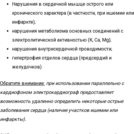
Нарушения в сердечной мышце острого или
хронического характера (в частности, при ишемии или
инфаркте);
нарушения метаболизма основных соединений с
электролитической активностью (K, Ca, Mg);
нарушения внутрисердечной проводимости;
гипертрофия отделов сердца (предсердий и
желудочков).
Обратите внимание:
при использовании параллельно с
кардиофоном электрокардиограф предоставляет
возможность удаленно определить некоторые острые
заболевания сердца (наличие участков ишемии или
инфаркты).