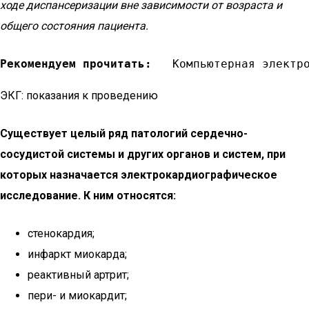
ходе диспансеризации вне зависимости от возраста и
общего состояния пациента.
Рекомендуем прочитать:
   Компьютерная электр
ЭКГ: показания к проведению
Существует целый ряд патологий сердечно-
сосудистой системы и других органов и систем, при
которых назначается электрокардиографическое
исследование. К ним относятся:
стенокардия;
инфаркт миокарда;
реактивный артрит;
пери- и миокардит;