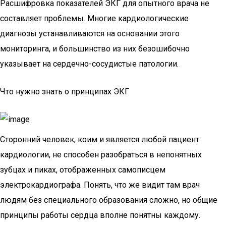
Расшифровка показателей ЭКГ для опытного врача не
составляет проблемы. Многие кардиологические
диагнозы устанавливаются на основании этого
мониторинга, и большинство из них безошибочно
указывает на сердечно-сосудистые патологии.
Что нужно знать о принципах ЭКГ
Сторонний человек, коим и является любой пациент
кардиологии, не способен разобраться в непонятных
зубцах и пиках, отображенных самописцем
электрокардиографа. Понять, что же видит там врач
людям без специального образования сложно, но общие
принципы работы сердца вполне понятны каждому.