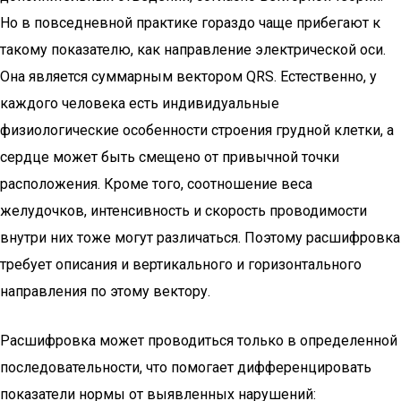
Но в повседневной практике гораздо чаще прибегают к
такому показателю, как направление электрической оси.
Она является суммарным вектором QRS. Естественно, у
каждого человека есть индивидуальные
физиологические особенности строения грудной клетки, а
сердце может быть смещено от привычной точки
расположения. Кроме того, соотношение веса
желудочков, интенсивность и скорость проводимости
внутри них тоже могут различаться. Поэтому расшифровка
требует описания и вертикального и горизонтального
направления по этому вектору.
Расшифровка может проводиться только в определенной
последовательности, что помогает дифференцировать
показатели нормы от выявленных нарушений: