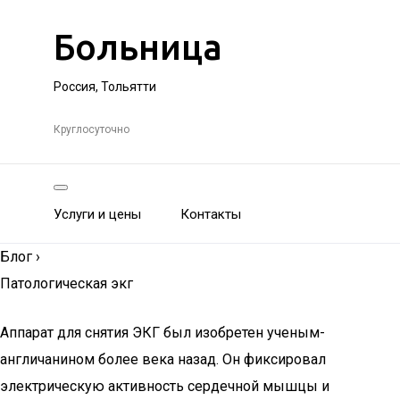
Больница
Россия, Тольятти
Круглосуточно
Услуги и цены
Контакты
Блог
›
Патологическая экг
Аппарат для снятия ЭКГ был изобретен ученым-
англичанином более века назад. Он фиксировал
электрическую активность сердечной мышцы и