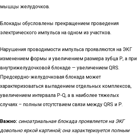
мышцы желудочков.
Блокады обусловлены прекращением проведения
электрического импульса на одном из участков.
Нарушения проводимости импульса проявляются на ЭКГ
изменением формы и увеличением размера зубца Р, а при
внутрижелудочковой блокаде — увеличением QRS.
Предсердно-желудочковая блокада может
характеризоваться выпадением отдельных комплексов,
увеличением интервала Р-Q, а в наиболее тяжелых
случаях – полным отсутствием связи между QRS и Р.
Важно:
синоатриальная блокада проявляется на ЭКГ
довольно яркой картиной; она характеризуется полным