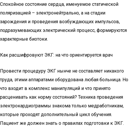
Спокойное состояние сердца, именуемое статической
поляризацией – электронейтрально, а на стадии
зарождения и проведения возбуждающих импульсов,
подразумевающих электрический процесс, формируются
характерные биотоки.
Как расшифровуют ЭКГ: на что ориентируется врач
Провести процедуру ЭКГ нынче не составляет никакого
труда, этими аппаратами оборудована любая больница. Но
что входит в комплекс манипуляций и что принято
расценивать как норму состояний? Техника проведения
электрокардиограммы знакома только медработникам,
которые проходят дополнительный цикл обучения.
Пациент же должен знать о правилах подготовки к ЭКГ.