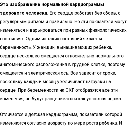
Это изображение нормальной кардиограммы
здорового человека.
Его сердце работает без сбоев, с
регулярным ритмом и правильно. Но эти показатели могут
изменяться и варьироваться при разных физиологических
состояниях. Одним из таких состояний является
беременность. У женщин, вынашивающих ребенка,
сердце несколько смещается относительно нормального
анатомического расположения в грудной клетке, поэтому
смещается и электрическая ось. Все зависит от срока,
поскольку каждый месяц увеличивает нагрузки на
сердце. При беременности на ЭКГ отобразятся все эти
изменения, но будут расцениваться как условная норма.
Отличается и детская кардиограмма, показатели которой
изменяются согласно возрасту по мере роста ребенка. И