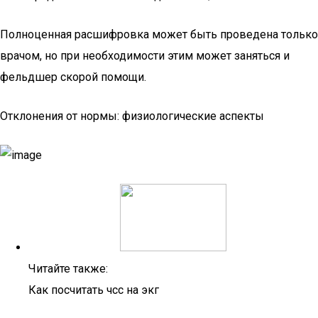
Полноценная расшифровка может быть проведена только
врачом, но при необходимости этим может заняться и
фельдшер скорой помощи.
Отклонения от нормы: физиологические аспекты
Читайте также:
Как посчитать чсс на экг