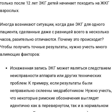
только после 12 лет ЭКГ детей начинает походить на ЖКГ
взрослых.
Иногда возникают ситуации, когда две ЭКГ для одного
пациента, сделанные даже с разницей всего в несколько
часов, разительно отличаются. Почему это происходит?
Чтобы получить точные результаты, нужно учесть много
влияющих факторов:
Искаженная запись ЭКГ может являться следствием
неисправности аппарата или других технических
проблем. К примеру, если результаты были
неправильно склеены медработником. Нужно учесть,
что некоторые римские обозначения выглядят
идентично как в перевернутом, так и в нормальном