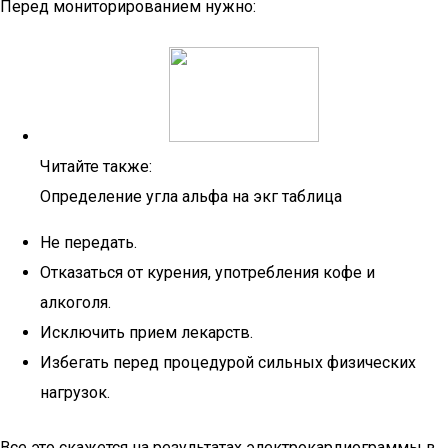
Перед мониторированием нужно:
Читайте также:
Определение угла альфа на экг таблица
Не передать.
Отказаться от курения, употребления кофе и
алкоголя.
Исключить прием лекарств.
Избегать перед процедурой сильных физических
нагрузок.
Все это скажется на результатах электрокардиограммы в