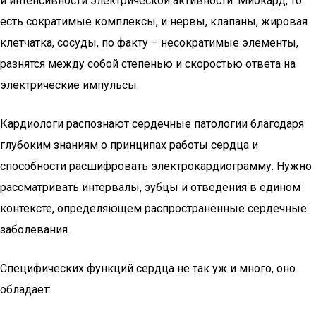
и интенсивности электрической активности. Миокард, то
есть сократимые комплексы, и нервы, клапаны, жировая
клетчатка, сосуды, по факту – несократимые элементы,
разнятся между собой степенью и скоростью ответа на
электрические импульсы.
Кардиологи распознают сердечные патологии благодаря
глубоким знаниям о принципах работы сердца и
способности расшифровать электрокардиограмму. Нужно
рассматривать интервалы, зубцы и отведения в едином
контексте, определяющем распространенные сердечные
заболевания.
Специфических функций сердца не так уж и много, оно
обладает: