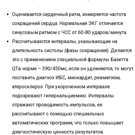
Оценивается сердечный ритм, измеряется частота
сокращений сердца. Нормальная ЭКГ отличается
синусовым ритмом с ЧСС от 60-80 ударов/минута.
Рассчитываются интервалы, указывающие на
длительность систолы (фазы сокращения). Делается
это с применением специальной формулы Базетта.
QTв норме – 390/450мс, если он удлиняется, то могут
поставить диагноз ИБС, миокардит, ревматизм,
атеросклероз. При укороченном интервале
подозревают гиперкальциемию. Интервалы
отражают проводимость импульсов, ее
рассчитывают с помощью специальных
автоматических программ, что только повышает
диагностическую ценность результатов.