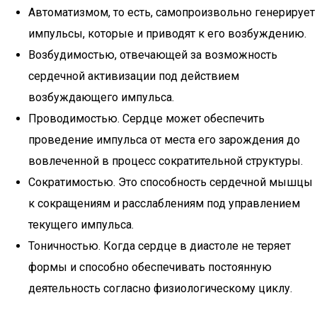
Автоматизмом, то есть, самопроизвольно генерирует
импульсы, которые и приводят к его возбуждению.
Возбудимостью, отвечающей за возможность
сердечной активизации под действием
возбуждающего импульса.
Проводимостью. Сердце может обеспечить
проведение импульса от места его зарождения до
вовлеченной в процесс сократительной структуры.
Сократимостью. Это способность сердечной мышцы
к сокращениям и расслаблениям под управлением
текущего импульса.
Тоничностью. Когда сердце в диастоле не теряет
формы и способно обеспечивать постоянную
деятельность согласно физиологическому циклу.