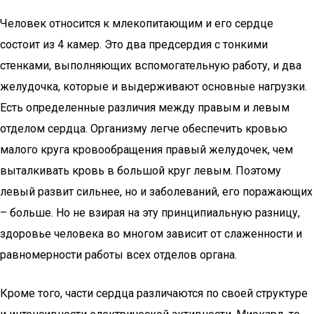
Человек относится к млекопитающим и его сердце
состоит из 4 камер. Это два предсердия с тонкими
стенками, выполняющих вспомогательную работу, и два
желудочка, которые и выдерживают основные нагрузки.
Есть определенные различия между правым и левым
отделом сердца. Организму легче обеспечить кровью
малого круга кровообращения правый желудочек, чем
выталкивать кровь в большой круг левым. Поэтому
левый развит сильнее, но и заболеваний, его поражающих
– больше. Но не взирая на эту принципиальную разницу,
здоровье человека во многом зависит от слаженности и
равномерности работы всех отделов органа.
Кроме того, части сердца различаются по своей структуре