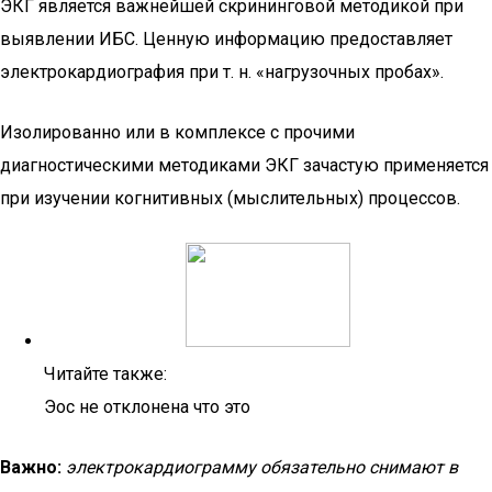
ЭКГ является важнейшей скрининговой методикой при
выявлении ИБС. Ценную информацию предоставляет
электрокардиография при т. н. «нагрузочных пробах».
Изолированно или в комплексе с прочими
диагностическими методиками ЭКГ зачастую применяется
при изучении когнитивных (мыслительных) процессов.
Читайте также:
Эос не отклонена что это
Важно:
электрокардиограмму обязательно снимают в