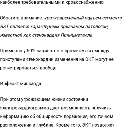
наиболее требовательными к кровоснабжению.
Обратите внимание:
кратковременный подъем сегмента
RST является характерным признаком патологии,
известной как стенокардия Принцметалла.
Примерно у 50% пациентов в промежутках между
приступами стенокардии изменения на ЭКГ могут не
регистрироваться вообще.
Инфаркт миокарда
При этом угрожающем жизни состоянии
электрокардиограмма дает возможность получить
информацию об обширности поражения, его точном
расположении и глубине. Кроме того, ЭКГ позволяет