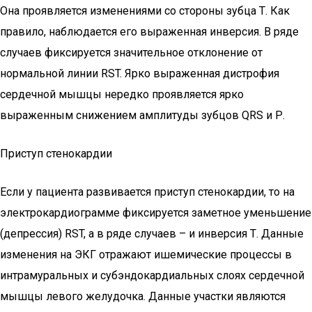
Она проявляется изменениями со стороны зубца Т. Как
правило, наблюдается его выраженная инверсия. В ряде
случаев фиксируется значительное отклонение от
нормальной линии RST. Ярко выраженная дистрофия
сердечной мышцы нередко проявляется ярко
выраженным снижением амплитуды зубцов QRS и Р.
Приступ стенокардии
Если у пациента развивается приступ стенокардии, то на
электрокардиограмме фиксируется заметное уменьшение
(депрессия) RST, а в ряде случаев – и инверсия Т. Данные
изменения на ЭКГ отражают ишемические процессы в
интрамуральных и субэндокардиальных слоях сердечной
мышцы левого желудочка. Данные участки являются