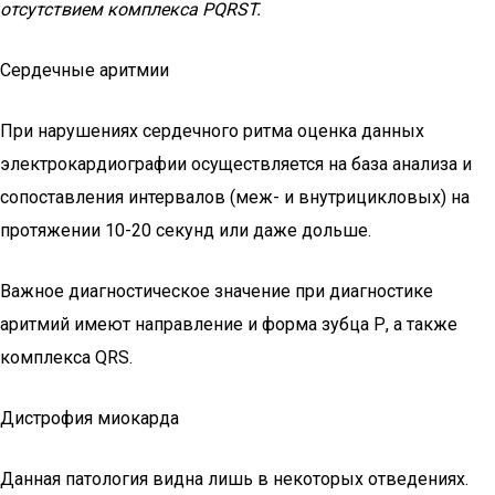
отсутствием комплекса PQRST.
Сердечные аритмии
При нарушениях сердечного ритма оценка данных
электрокардиографии осуществляется на база анализа и
сопоставления интервалов (меж- и внутрицикловых) на
протяжении 10-20 секунд или даже дольше.
Важное диагностическое значение при диагностике
аритмий имеют направление и форма зубца Р, а также
комплекса QRS.
Дистрофия миокарда
Данная патология видна лишь в некоторых отведениях.