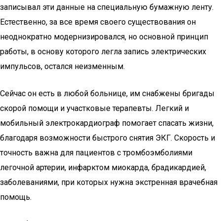
записывал эти данные на специальную бумажную ленту.
Естественно, за все время своего существования он
неоднократно модернизировался, но основной принцип
работы, в основу которого легла запись электрических
импульсов, остался неизменным.
Сейчас он есть в любой больнице, им снабжены бригады
скорой помощи и участковые терапевты. Легкий и
мобильный электрокардиограф помогает спасать жизни,
благодаря возможности быстрого снятия ЭКГ. Скорость и
точность важна для пациентов с тромбоэмболиями
легочной артерии, инфарктом миокарда, брадикардией,
заболеваниями, при которых нужна экстренная врачебная
помощь.