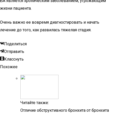
БА является хроническим заболеванием, угрожающим
жизни пациента.
Очень важно ее вовремя диагностировать и начать
лечение до того, как развилась тяжелая стадия.
Поделиться
Отправить
Класснуть
Похожее
Читайте также:
Отличие обструктивного бронхита от бронхита