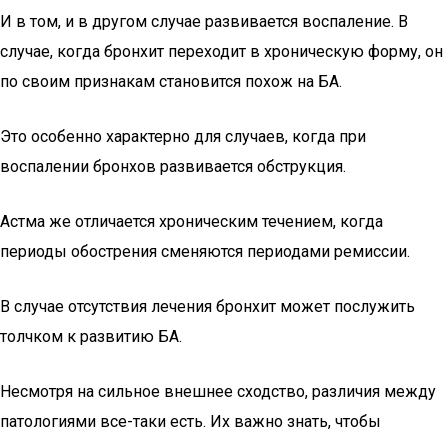
И в том, и в другом случае развивается воспаление. В
случае, когда бронхит переходит в хроническую форму, он
по своим признакам становится похож на БА.
Это особенно характерно для случаев, когда при
воспалении бронхов развивается обструкция.
Астма же отличается хроническим течением, когда
периоды обострения сменяются периодами ремиссии.
В случае отсутствия лечения бронхит может послужить
толчком к развитию БА.
Несмотря на сильное внешнее сходство, различия между
патологиями все-таки есть. Их важно знать, чтобы