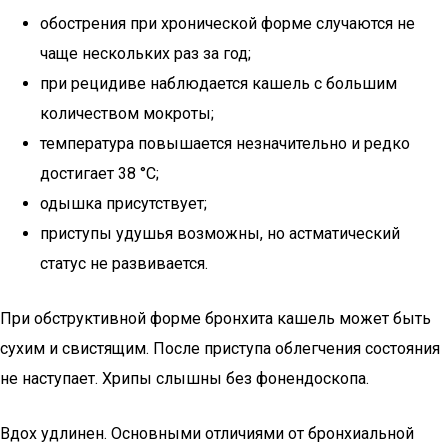
обострения при хронической форме случаются не
чаще нескольких раз за год;
при рецидиве наблюдается кашель с большим
количеством мокроты;
температура повышается незначительно и редко
достигает 38 °С;
одышка присутствует;
приступы удушья возможны, но астматический
статус не развивается.
При обструктивной форме бронхита кашель может быть
сухим и свистящим. После приступа облегчения состояния
не наступает. Хрипы слышны без фонендоскопа.
Вдох удлинен. Основными отличиями от бронхиальной