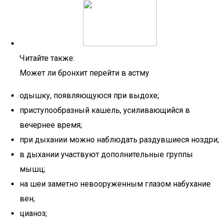
Читайте также:
Может ли бронхит перейти в астму
одышку, появляющуюся при выдохе;
приступообразный кашель, усиливающийся в
вечернее время;
при дыхании можно наблюдать раздувшиеся ноздри;
в дыхании участвуют дополнительные группы
мышц;
на шеи заметно невооруженным глазом набухание
вен;
цианоз;