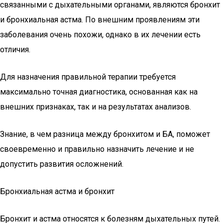
связанными с дыхательными органами, являются бронхит
и бронхиальная астма. По внешним проявлениям эти
заболевания очень похожи, однако в их лечении есть
отличия.
Для назначения правильной терапии требуется
максимально точная диагностика, основанная как на
внешних признаках, так и на результатах анализов.
Знание, в чем разница между бронхитом и БА, поможет
своевременно и правильно назначить лечение и не
допустить развития осложнений.
Бронхиальная астма и бронхит
Бронхит и астма относятся к болезням дыхательных путей.