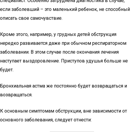
специалист. Особенно затруднена диагностика в случае,
если заболевший – это маленький ребенок, не способный
описать свое самочувствие.
Кроме этого, например, у грудных детей обструкция
нередко развивается даже при обычном респираторном
заболевании. В этом случае после окончания лечения
наступает выздоровление. Приступов удушья больше не
будет.
Бронхиальная астма же постоянно будет возвращаться и
возвращаться.
К основным симптомам обструкции, вне зависимости от
основного заболевания, следует отнести: