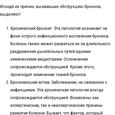
Исходя из причин, вызвавших обструкцию бронхов,
выделяют:
Хронический бронхит. Эта патология возникает на
фоне острого инфекционного воспаления бронхов.
Болезнь также может развиться из-за длительного
раздражения дыхательных путей едкими
химическими веществами. Осложнение
сопровождается обструкцией. Кроме этого,
происходит изменение тканей бронхов.
Бронхиальная астма. Заболевание, не связанное с
инфекциями. Эта хроническая патология всегда
сопровождается обструкцией. Возможны как
аллергические, так и неаллергические причины
развития болезни. Бывает, что фактор, который