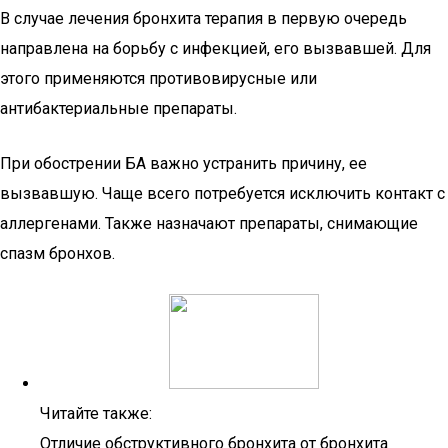
В случае лечения бронхита терапия в первую очередь
направлена на борьбу с инфекцией, его вызвавшей. Для
этого применяются противовирусные или
антибактериальные препараты.
При обострении БА важно устранить причину, ее
вызвавшую. Чаще всего потребуется исключить контакт с
аллергенами. Также назначают препараты, снимающие
спазм бронхов.
Читайте также:
Отличие обструктивного бронхита от бронхита