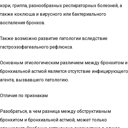
кори, гриппа, разнообразных респираторных болезней, а
также коклюша и вирусного или бактериального
воспаления бронхов.
Также возможно развитие патологии вследствие
гастроэзофагеального рефлюкса.
Основным этиологическим различием между бронхитом и
бронхиальной астмой является отсутствие инфицирующего
агента, вызвавшего патологию.
Отличия по признакам
Разобраться, в чем разница между обструктивным
бронхитом и бронхиальной астмой, может только