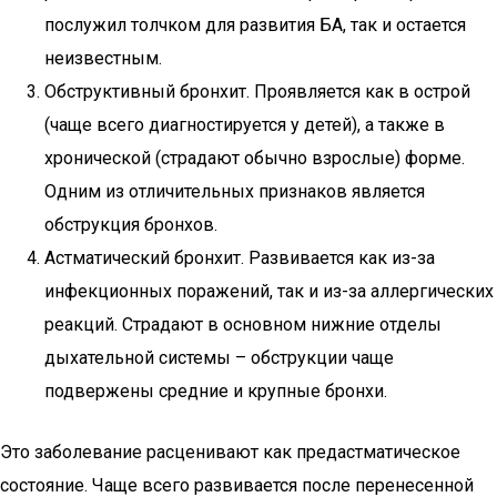
послужил толчком для развития БА, так и остается
неизвестным.
Обструктивный бронхит. Проявляется как в острой
(чаще всего диагностируется у детей), а также в
хронической (страдают обычно взрослые) форме.
Одним из отличительных признаков является
обструкция бронхов.
Астматический бронхит. Развивается как из-за
инфекционных поражений, так и из-за аллергических
реакций. Страдают в основном нижние отделы
дыхательной системы – обструкции чаще
подвержены средние и крупные бронхи.
Это заболевание расценивают как предастматическое
состояние. Чаще всего развивается после перенесенной