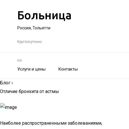
Больница
Россия, Тольятти
Круглосуточно
Услуги и цены
Контакты
Блог
›
Отличие бронхита от астмы
Наиболее распространенными заболеваниями,