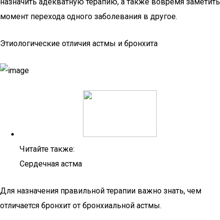
назначить адекватную терапию, а также вовремя заметить
момент перехода одного заболевания в другое.
Этиологические отличия астмы и бронхита
Читайте также:
Сердечная астма
Для назначения правильной терапии важно знать, чем
отличается бронхит от бронхиальной астмы.