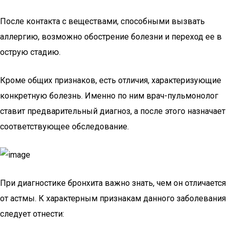
После контакта с веществами, способными вызвать
аллергию, возможно обострение болезни и переход ее в
острую стадию.
Кроме общих признаков, есть отличия, характеризующие
конкретную болезнь. Именно по ним врач-пульмонолог
ставит предварительный диагноз, а после этого назначает
соответствующее обследование.
При диагностике бронхита важно знать, чем он отличается
от астмы. К характерным признакам данного заболевания
следует отнести: