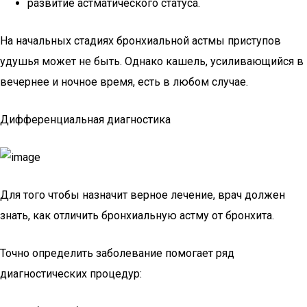
развитие астматического статуса.
На начальных стадиях бронхиальной астмы приступов
удушья может не быть. Однако кашель, усиливающийся в
вечернее и ночное время, есть в любом случае.
Дифференциальная диагностика
Для того чтобы назначит верное лечение, врач должен
знать, как отличить бронхиальную астму от бронхита.
Точно определить заболевание помогает ряд
диагностических процедур: