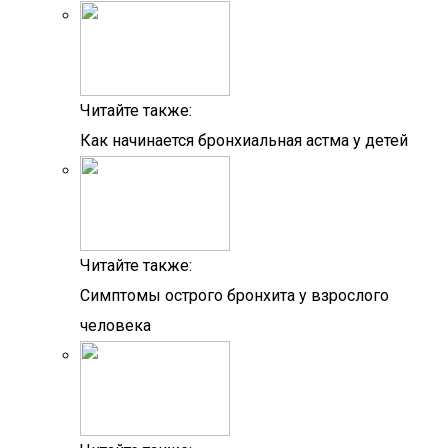
Читайте также:
Как начинается бронхиальная астма у детей
Читайте также:
Симптомы острого бронхита у взрослого
человека