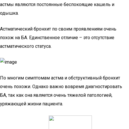
астмы являются постоянные беспокоящие кашель и
одышка.
Астматический бронхит по своим проявлениям очень
похож на БА. Единственное отличие – это отсутствие
астматического статуса.
По многим симптомам астма и обструктивный бронхит
очень похожи. Однако важно вовремя диагностировать
БА, так как она является очень тяжелой патологией,
уряжающей жизни пациента.