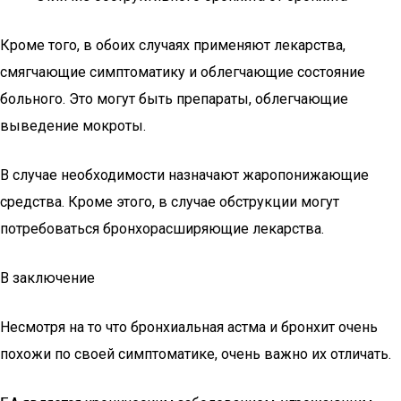
Кроме того, в обоих случаях применяют лекарства,
смягчающие симптоматику и облегчающие состояние
больного. Это могут быть препараты, облегчающие
выведение мокроты.
В случае необходимости назначают жаропонижающие
средства. Кроме этого, в случае обструкции могут
потребоваться бронхорасширяющие лекарства.
В заключение
Несмотря на то что бронхиальная астма и бронхит очень
похожи по своей симптоматике, очень важно их отличать.