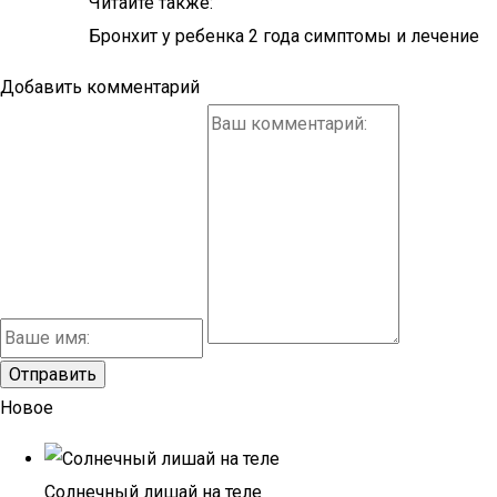
Читайте также:
Бронхит у ребенка 2 года симптомы и лечение
Добавить комментарий
Новое
Солнечный лишай на теле