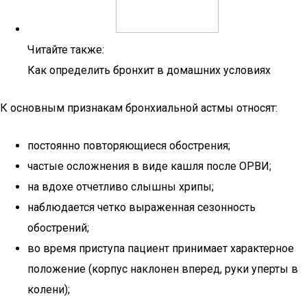
Читайте также:
Как определить бронхит в домашних условиях
К основным признакам бронхиальной астмы относят:
постоянно повторяющиеся обострения;
частые осложнения в виде кашля после ОРВИ;
на вдохе отчетливо слышны хрипы;
наблюдается четко выраженная сезонность
обострений;
во время приступа пациент принимает характерное
положение (корпус наклонен вперед, руки уперты в
колени);