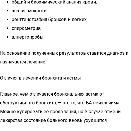
общий и биохимический анализ крови;
анализ мокроты;
рентгенография бронхов и легких;
спирометрия;
аллергопробы.
На основании полученных результатов ставится диагноз и
назначается лечение.
Отличия в лечении бронхита и астмы
Главное, чем отличается бронхиальная астма от
обструктивного бронхита, — это то, что БА неизлечима.
Можно купировать ее проявления, но в случае отмены
лекарства состояние больного вновь ухудшится.