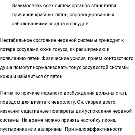
Взаимосвязь всех систем органов становится
причиной красных пятен, спровоцированных
заболеваниями сердца и сосудов.
Нестабильное состояние нервной системы приводит к
потере сосудами кожи тонуса, их расширению и
появлению пятен. Физические усилия, прием контрастного
душа помогут нормализовать тонус сосудистой системы
кожи и избавиться от пятен.
Пятна по причине нервного возбуждения должны стать
поводом для визита к неврологу. Он, скорее всего,
назначит седативные препараты для успокоения нервной
системы. На время можно принять настойку пиона,
пустырника или валерианы. При малоэффективности