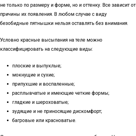
не только по размеру и форме, но и оттенку. Все зависит от
причины их появления. В любом случае с виду
безобидные пятнышки нельзя оставлять без внимания.
Условно красные высыпания на теле можно
классифицировать на следующие виды:
плоские и выпуклые;
мокнущие и сухие;
припухшие и воспаленные;
расплывчатые и имеющие четкие формы;
гладкие и шероховатые;
зудящие и не приносящие дискомфорт;
багровые или красноватые.