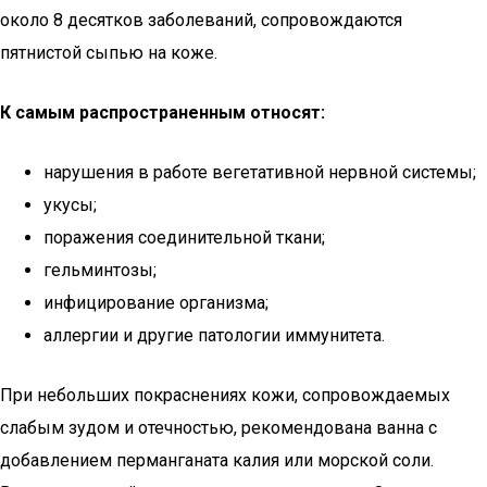
около 8 десятков заболеваний, сопровождаются
пятнистой сыпью на коже.
К самым распространенным относят:
нарушения в работе вегетативной нервной системы;
укусы;
поражения соединительной ткани;
гельминтозы;
инфицирование организма;
аллергии и другие патологии иммунитета.
При небольших покраснениях кожи, сопровождаемых
слабым зудом и отечностью, рекомендована ванна с
добавлением перманганата калия или морской соли.