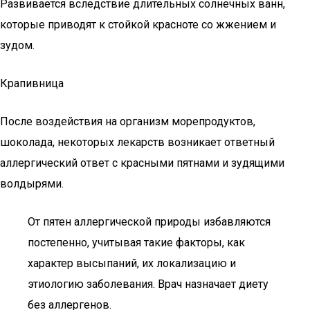
Развивается вследствие длительных солнечных ванн,
которые приводят к стойкой красноте со жжением и
зудом.
Крапивница
После воздействия на организм морепродуктов,
шоколада, некоторых лекарств возникает ответный
аллергический ответ с красными пятнами и зудящими
волдырями.
От пятен аллергической природы избавляются
постепенно, учитывая такие факторы, как
характер высыпаний, их локализацию и
этиологию заболевания. Врач назначает диету
без аллергенов.