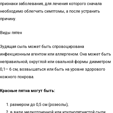
признаки заболевания, для лечения которого сначала
необходимо облегчить симптомы, а после устранить
причину.
Виды пятен
Зудящая сыпь может быть спровоцирована
инфекционным агентом или аллергеном. Она может быть
неправильной, округлой или овальной формы диаметром
0,1— 6 см, возвышаться или быть на уровне здорового
кожного покрова.
Красные пятна могут быть:
размером до 0,5 см (розеолы);
в виде мелкоточечной или крупнопятнистой сыпи,