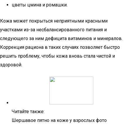
цветы цмина и ромашки.
Кожа может покрыться неприятными красными
участками из-за несбалансированного питания и
следующего за ним дефицита витаминов и минералов.
Коррекция рациона в таких случаях позволяет быстро
решить проблему, чтобы кожа вновь стала чистой и
здоровой.
Читайте также:
Шершавое пятно на коже у взрослых фото