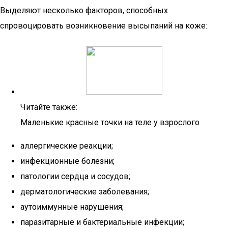
Выделяют несколько факторов, способных
спровоцировать возникновение высыпаний на коже:
Читайте также:
Маленькие красные точки на теле у взрослого
аллергические реакции;
инфекционные болезни;
патологии сердца и сосудов;
дерматологические заболевания;
аутоиммунные нарушения;
паразитарные и бактериальные инфекции;