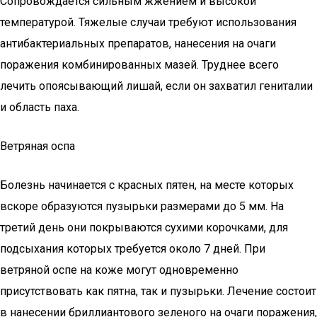
Сопровождается сильным жжением и высокой
температурой. Тяжелые случаи требуют использования
антибактериальных препаратов, нанесения на очаги
поражения комбинированных мазей. Труднее всего
лечить опоясывающий лишай, если он захватил гениталии
и область паха.
Ветряная оспа
Болезнь начинается с красных пятен, на месте которых
вскоре образуются пузырьки размерами до 5 мм. На
третий день они покрываются сухими корочками, для
подсыхания которых требуется около 7 дней. При
ветряной оспе на коже могут одновременно
присутствовать как пятна, так и пузырьки. Лечение состоит
в нанесении бриллиантового зеленого на очаги поражения,