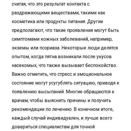
считая, что это результат контакта с
раздражающими веществами, такими как
косметика или продукты питания. Другие
предполагают, что такие проявления могут быть
симптомами кожных заболеваний, например,
экземы или псориаза. Некоторые люди делятся
опытом, когда пятна возникали после укусов
насекомых, что также вызывает беспокойство.
Важно отметить, что стресс и эмоциональное
состояние могут усугублять ситуацию, приводя к
появлению высыпаний. Многие обращаются к
врачам, чтобы выяснить причины и получить
рекомендации по лечению. В конечном итоге,
каждый случай индивидуален, и лучше всего
довериться специалистам для точной