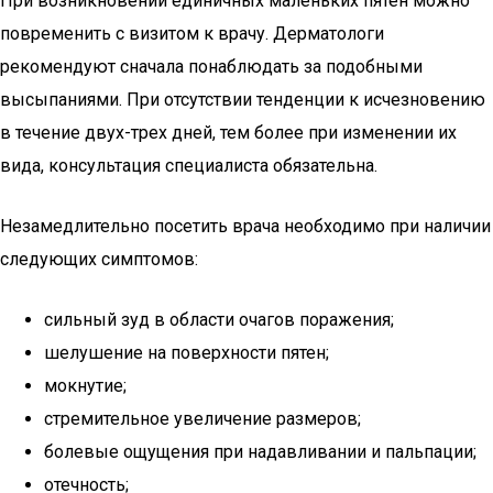
При возникновении единичных маленьких пятен можно
повременить с визитом к врачу. Дерматологи
рекомендуют сначала понаблюдать за подобными
высыпаниями. При отсутствии тенденции к исчезновению
в течение двух-трех дней, тем более при изменении их
вида, консультация специалиста обязательна.
Незамедлительно посетить врача необходимо при наличии
следующих симптомов:
сильный зуд в области очагов поражения;
шелушение на поверхности пятен;
мокнутие;
стремительное увеличение размеров;
болевые ощущения при надавливании и пальпации;
отечность;