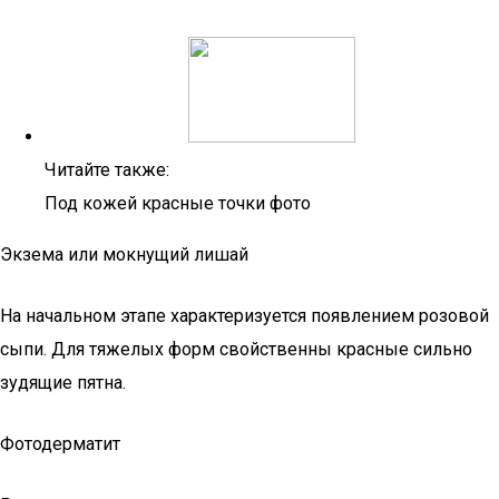
Читайте также:
Под кожей красные точки фото
Экзема или мокнущий лишай
На начальном этапе характеризуется появлением розовой
сыпи. Для тяжелых форм свойственны красные сильно
зудящие пятна.
Фотодерматит