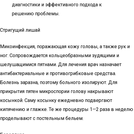
диагностики и эффективного подхода к
решению проблемы.
Стригущий лишай
Микоинфекция, поражающая кожу головы, а также рук и
ног. Сопровождается кольцеобразными зудящими и
шелушащимися пятнами. Для лечения врач назначает
антибактериальные и противогрибковые средства.
Болезнь заразна, поэтому больного изолируют. Для
прикрытия пятен микроспории голову накрывают
косынкой. Саму косынку ежедневно подвергают
кипячению и глажке. Те же процедуры 1—2 раза в неделю
проделывают с постельным бельем.