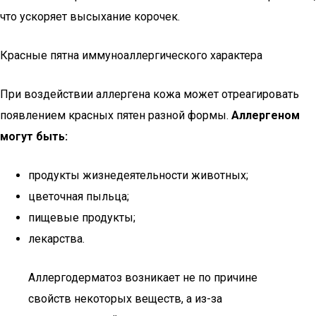
что ускоряет высыхание корочек.
Красные пятна иммуноаллергического характера
При воздействии аллергена кожа может отреагировать
появлением красных пятен разной формы.
Аллергеном
могут быть:
продукты жизнедеятельности животных;
цветочная пыльца;
пищевые продукты;
лекарства.
Аллергодерматоз возникает не по причине
свойств некоторых веществ, а из-за