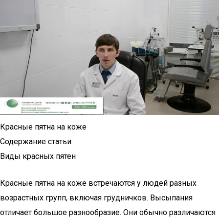
Красные пятна на коже
Содержание статьи:
Виды красных пятен
Красные пятна на коже встречаются у людей разных
возрастных групп, включая грудничков. Высыпания
отличает большое разнообразие. Они обычно различаются