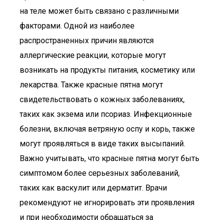
на теле может быть связано с различными
факторами. Одной из наиболее
распространенных причин являются
аллергические реакции, которые могут
возникать на продукты питания, косметику или
лекарства. Также красные пятна могут
свидетельствовать о кожных заболеваниях,
таких как экзема или псориаз. Инфекционные
болезни, включая ветряную оспу и корь, также
могут проявляться в виде таких высыпаний.
Важно учитывать, что красные пятна могут быть
симптомом более серьезных заболеваний,
таких как васкулит или дерматит. Врачи
рекомендуют не игнорировать эти проявления
и при необходимости обращаться за