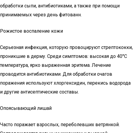
обработки сыпи, антибиотиками, а также при помощи
принимаемых через день фитованн.
Рожистое воспаление кожи
Серьезная инфекция, которую провоцируют стрептококки,
проникшие в дерму. Среди симптомов: высокая до 40°C
температура, ярко выраженная эритема. Лечение
проводится антибиотиками. Для обработки очагов
поражения используют хлоргексидин, перекись водорода
и другие антисептические составы.
Опоясывающий лишай
Часто поражает взрослых, переболевших ветрянкой.