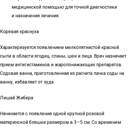
медицинской помощью для точной диагностики
и назначения лечения.
Коревая краснуха
Характеризуется появлением мелкопятнистой красной
сыпи в области ягодиц, спины, шеи и лица. Врач назначает
прием антигистаминов и жаропонижающих препаратов.
Содовая ванна, приготовленная из расчета пачка соды на
ванну, избавляет от зуда.
Лишай Жибера
Начинается с появления одной крупной розовой
материнской бляшки размером в 3—5 см. Со временем