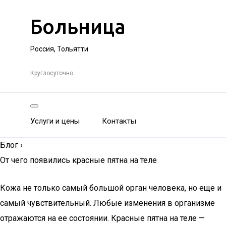
Больница
Россия, Тольятти
Круглосуточно
Услуги и цены
Контакты
Блог
›
От чего появились красные пятна на теле
Кожа не только самый большой орган человека, но еще и
самый чувствительный. Любые изменения в организме
отражаются на ее состоянии. Красные пятна на теле —