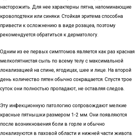
насторожить. Для нее характерны пятна, напоминающие
кровоподтеки или синяки. Стойкая эритема способна
привести к осложнению в виде розацеа, поэтому
рекомендуется обратиться к дерматологу.
Одним из ее первых симптомов является как раз красная
мелкопятнистая сыпь по всему телу с максимальной
локализацией на спине, ягодицах, шее и лице. На второй
день количество пятен обычно сокращается. Спустя трое
суток они полностью пропадают, не оставляя следов.
Эту инфекционную патологию сопровождают мелкие
красные пятнышки размером 1-2 мм. Они появляются
после возникновения боли в горле и обычно
локализуются в паховой области и нижней части живота.