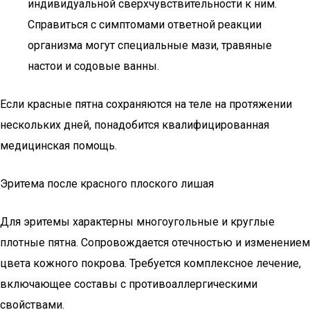
индивидуальной сверхчувствительности к ним.
Справиться с симптомами ответной реакции
организма могут специальные мази, травяные
настои и содовые ванны.
Если красные пятна сохраняются на теле на протяжении
нескольких дней, понадобится квалифицированная
медицинская помощь.
Эритема после красного плоского лишая
Для эритемы характерны многоугольные и круглые
плотные пятна. Сопровождается отечностью и изменением
цвета кожного покрова. Требуется комплексное лечение,
включающее составы с противоаллергическими
свойствами.