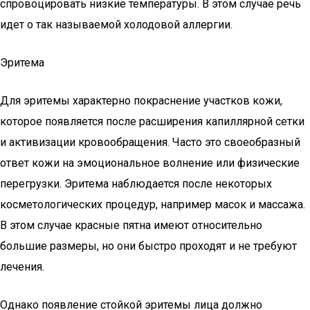
спровоцировать низкие температуры. В этом случае речь
идет о так называемой холодовой аллергии.
Эритема
Для эритемы характерно покраснение участков кожи,
которое появляется после расширения капиллярной сетки
и активизации кровообращения. Часто это своеобразный
ответ кожи на эмоциональное волнение или физические
перегрузки. Эритема наблюдается после некоторых
косметологических процедур, например масок и массажа.
В этом случае красные пятна имеют относительно
большие размеры, но они быстро проходят и не требуют
лечения.
Однако появление стойкой эритемы лица должно