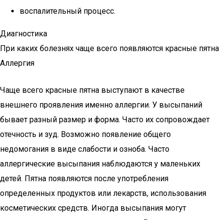
воспалительный процесс.
Диагностика
При каких болезнях чаще всего появляются красные пятна
Аллергия
Чаще всего красные пятна выступают в качестве
внешнего проявления именно аллергии. У высыпаний
бывает разный размер и форма. Часто их сопровождает
отечность и зуд. Возможно появление общего
недомогания в виде слабости и озноба. Часто
аллергические высыпания наблюдаются у маленьких
детей. Пятна появляются после употребления
определенных продуктов или лекарств, использования
косметических средств. Иногда высыпания могут