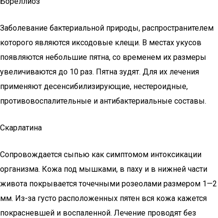
Бореллиоз
Заболевание бактериальной природы, распространителем
которого являются иксодовые клещи. В местах укусов
появляются небольшие пятна, со временем их размеры
увеличиваются до 10 раз. Пятна зудят. Для их лечения
применяют десенсибилизирующие, нестероидные,
противовоспалительные и антибактериальные составы.
Скарлатина
Сопровождается сыпью как симптомом интоксикации
организма. Кожа под мышками, в паху и в нижней части
живота покрывается точечными розеолами размером 1—2
мм. Из-за густо расположенных пятен вся кожа кажется
покрасневшей и воспаленной. Лечение проводят без