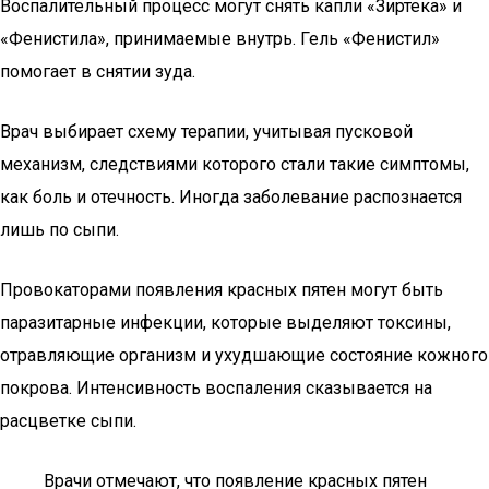
Воспалительный процесс могут снять капли «Зиртека» и
«Фенистила», принимаемые внутрь. Гель «Фенистил»
помогает в снятии зуда.
Врач выбирает схему терапии, учитывая пусковой
механизм, следствиями которого стали такие симптомы,
как боль и отечность. Иногда заболевание распознается
лишь по сыпи.
Провокаторами появления красных пятен могут быть
паразитарные инфекции, которые выделяют токсины,
отравляющие организм и ухудшающие состояние кожного
покрова. Интенсивность воспаления сказывается на
расцветке сыпи.
Врачи отмечают, что появление красных пятен