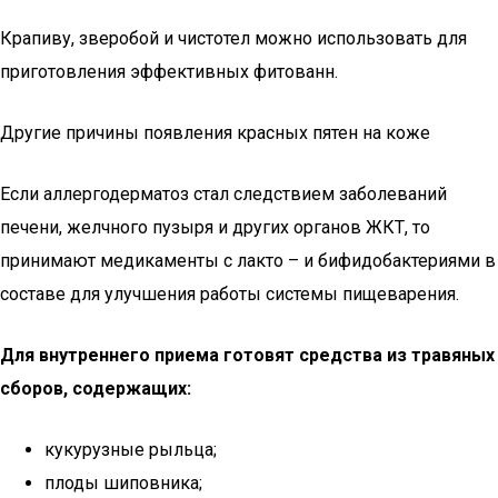
Крапиву, зверобой и чистотел можно использовать для
приготовления эффективных фитованн.
Другие причины появления красных пятен на коже
Если аллергодерматоз стал следствием заболеваний
печени, желчного пузыря и других органов ЖКТ, то
принимают медикаменты с лакто – и бифидобактериями в
составе для улучшения работы системы пищеварения.
Для внутреннего приема готовят средства из травяных
сборов, содержащих:
кукурузные рыльца;
плоды шиповника;