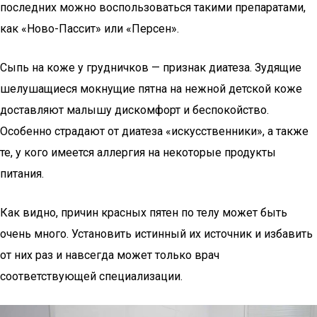
последних можно воспользоваться такими препаратами,
как «Ново-Пассит» или «Персен».
Сыпь на коже у грудничков — признак диатеза. Зудящие
шелушащиеся мокнущие пятна на нежной детской коже
доставляют малышу дискомфорт и беспокойство.
Особенно страдают от диатеза «искусственники», а также
те, у кого имеется аллергия на некоторые продукты
питания.
Как видно, причин красных пятен по телу может быть
очень много. Установить истинный их источник и избавить
от них раз и навсегда может только врач
соответствующей специализации.