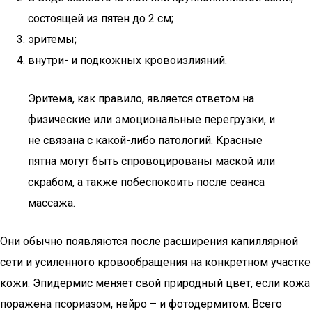
состоящей из пятен до 2 см;
эритемы;
внутри- и подкожных кровоизлияний.
Эритема, как правило, является ответом на
физические или эмоциональные перегрузки, и
не связана с какой-либо патологий. Красные
пятна могут быть спровоцированы маской или
скрабом, а также побеспокоить после сеанса
массажа.
Они обычно появляются после расширения капиллярной
сети и усиленного кровообращения на конкретном участке
кожи. Эпидермис меняет свой природный цвет, если кожа
поражена псориазом, нейро – и фотодермитом. Всего