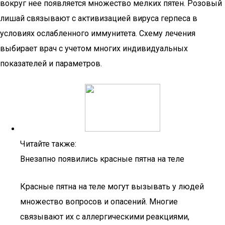
вокруг нее появляется множество мелких пятен. Розовый
лишай связывают с активизацией вируса герпеса в
условиях ослабленного иммунитета. Схему лечения
выбирает врач с учетом многих индивидуальных
показателей и параметров.
Читайте также:
Внезапно появились красные пятна на теле
Красные пятна на теле могут вызывать у людей
множество вопросов и опасений. Многие
связывают их с аллергическими реакциями,