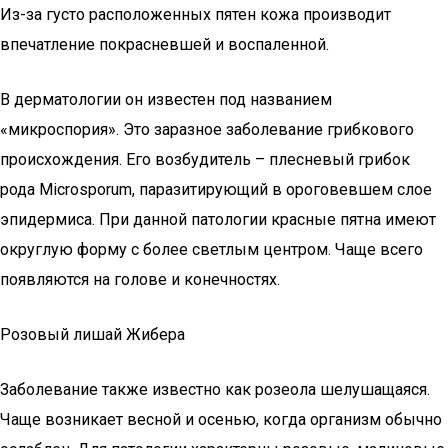
Из-за густо расположенных пятен кожа производит
впечатление покрасневшей и воспаленной.
В дерматологии он известен под названием
«микроспория». Это заразное заболевание грибкового
происхождения. Его возбудитель – плесневый грибок
рода Microsporum, паразитирующий в ороговевшем слое
эпидермиса. При данной патологии красные пятна имеют
округлую форму с более светлым центром. Чаще всего
появляются на голове и конечностях.
Розовый лишай Жибера
Заболевание также известно как розеола шелушащаяся.
Чаще возникает весной и осенью, когда организм обычно