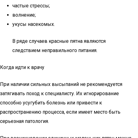
частые стрессы;
волнение;
укусы насекомых.
В ряде случаев красные пятна являются
следствием неправильного питания.
Когда идти к врачу
При наличии сильных высыпаний не рекомендуется
затягивать поход к специалисту. Их игнорирование
способно усугубить болезнь или привести к
распространению процесса, если имеет место быть
серьезная патология.