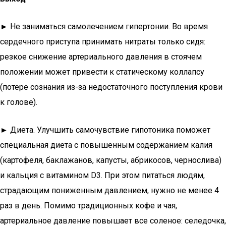
►
Не заниматься самолечением гипертонии. Во время
сердечного приступа принимать нитраты только сидя:
резкое снижение артериального давления в стоячем
положении может привести к статическому коллапсу
(потере сознания из-за недостаточного поступления крови
к голове).
►
Диета. Улучшить самочувствие гипотоника поможет
специальная диета с повышенным содержанием калия
(картофеля, баклажанов, капусты, абрикосов, чернослива)
и кальция с витамином D3. При этом питаться людям,
страдающим пониженным давлением, нужно не менее 4
раз в день. Помимо традиционных кофе и чая,
артериальное давление повышает все соленое: селедочка,