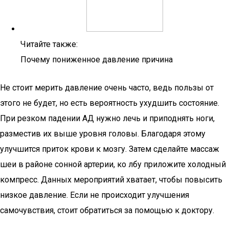
Читайте также:
Почему пониженное давление причина
Не стоит мерить давление очень часто, ведь пользы от
этого не будет, но есть вероятность ухудшить состояние.
При резком падении АД нужно лечь и приподнять ноги,
разместив их выше уровня головы. Благодаря этому
улучшится приток крови к мозгу. Затем сделайте массаж
шеи в районе сонной артерии, ко лбу приложите холодный
компресс. Данных мероприятий хватает, чтобы повысить
низкое давление. Если не происходит улучшения
самочувствия, стоит обратиться за помощью к доктору.