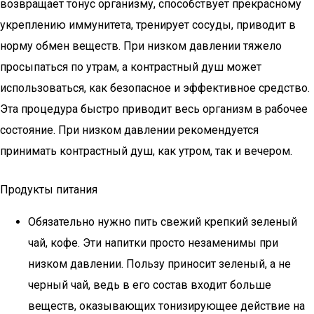
возвращает тонус организму, способствует прекрасному
укреплению иммунитета, тренирует сосуды, приводит в
норму обмен веществ. При низком давлении тяжело
просыпаться по утрам, а контрастный душ может
использоваться, как безопасное и эффективное средство.
Эта процедура быстро приводит весь организм в рабочее
состояние. При низком давлении рекомендуется
принимать контрастный душ, как утром, так и вечером.
Продукты питания
Обязательно нужно пить свежий крепкий зеленый
чай, кофе. Эти напитки просто незаменимы при
низком давлении. Пользу приносит зеленый, а не
черный чай, ведь в его состав входит больше
веществ, оказывающих тонизирующее действие на