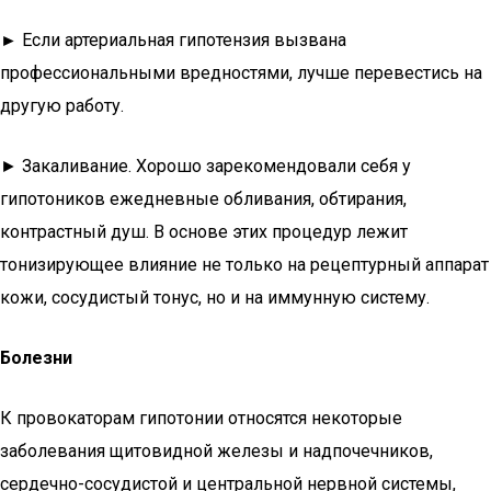
►
Если артериальная гипотензия вызвана
профессиональными вредностями, лучше перевестись на
другую работу.
► Закаливание. Хорошо зарекомендовали себя у
гипотоников ежедневные обливания, обтирания,
контрастный душ. В основе этих процедур лежит
тонизирующее влияние не только на рецептурный аппарат
кожи, сосудистый тонус, но и на иммунную систему.
Болезни
К провокаторам гипотонии относятся некоторые
заболевания щитовидной железы и надпочечников,
сердечно-сосудистой и центральной нервной системы,