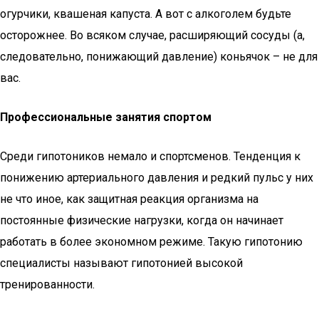
огурчики, квашеная капуста. А вот с алкоголем будьте
осторожнее. Во всяком случае, расширяющий сосуды (а,
следовательно, понижающий давление) коньячок – не для
вас.
Профессиональные занятия спортом
Среди гипотоников немало и спортсменов. Тенденция к
понижению артериального давления и редкий пульс у них
не что иное, как защитная реакция организма на
постоянные физические нагрузки, когда он начинает
работать в более экономном режиме. Такую гипотонию
специалисты называют гипотонией высокой
тренированности.