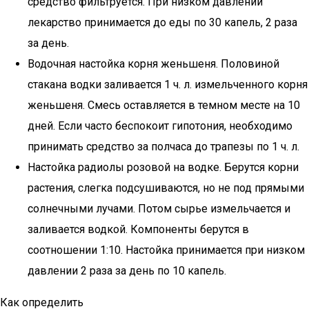
средство фильтруется. При низком давлении
лекарство принимается до еды по 30 капель, 2 раза
за день.
Водочная настойка корня женьшеня. Половиной
стакана водки заливается 1 ч. л. измельченного корня
женьшеня. Смесь оставляется в темном месте на 10
дней. Если часто беспокоит гипотония, необходимо
принимать средство за полчаса до трапезы по 1 ч. л.
Настойка радиолы розовой на водке. Берутся корни
растения, слегка подсушиваются, но не под прямыми
солнечными лучами. Потом сырье измельчается и
заливается водкой. Компоненты берутся в
соотношении 1:10. Настойка принимается при низком
давлении 2 раза за день по 10 капель.
Как определить