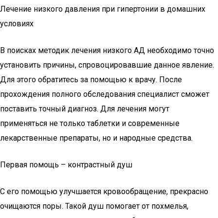
Лечение низкого давления при гипертонии в домашних
условиях
В поисках методик лечения низкого АД необходимо точно
установить причины, спровоцировавшие данное явление.
Для этого обратитесь за помощью к врачу. После
прохождения полного обследования специалист сможет
поставить точный диагноз. Для лечения могут
применяться не только таблетки и современные
лекарственные препараты, но и народные средства.
Первая помощь – контрастный душ
С его помощью улучшается кровообращение, прекрасно
очищаются поры. Такой душ помогает от похмелья,