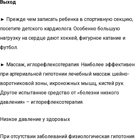
Выход
►
Прежде чем записать ребенка в спортивную секцию,
посетите детского кардиолога. Особенно большую
нагрузку на сердце дают хоккей, фигурное катание и
футбол.
►
Массаж, иглорефлексотерапия. Наиболее эффективен
при артериальной гипотонии лечебный массаж шейно-
воротниковой зоны, икроножных мышц, кистей рук.
Другое испытанное средство от «болезни низкого
давления» – иглорефлексотерапия.
Низкое давление у здоровых
При отсутствии заболеваний физиологическая гипотония