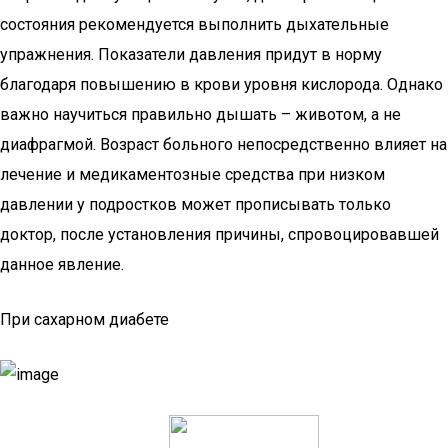
состояния рекомендуется выполнить дыхательные
упражнения. Показатели давления придут в норму
благодаря повышению в крови уровня кислорода. Однако
важно научиться правильно дышать – животом, а не
диафрагмой. Возраст больного непосредственно влияет на
лечение и медикаментозные средства при низком
давлении у подростков может прописывать только
доктор, после установления причины, спровоцировавшей
данное явление.
При сахарном диабете