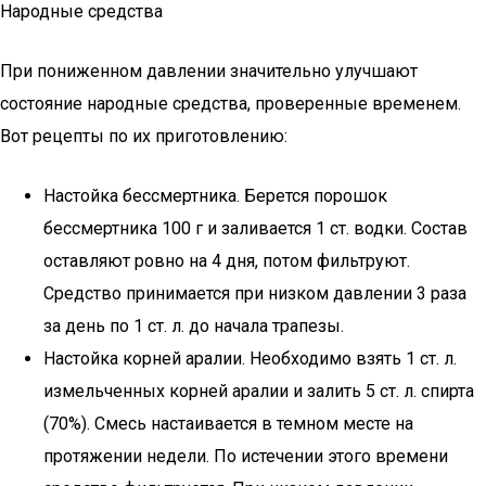
Народные средства
При пониженном давлении значительно улучшают
состояние народные средства, проверенные временем.
Вот рецепты по их приготовлению:
Настойка бессмертника. Берется порошок
бессмертника 100 г и заливается 1 ст. водки. Состав
оставляют ровно на 4 дня, потом фильтруют.
Средство принимается при низком давлении 3 раза
за день по 1 ст. л. до начала трапезы.
Настойка корней аралии. Необходимо взять 1 ст. л.
измельченных корней аралии и залить 5 ст. л. спирта
(70%). Смесь настаивается в темном месте на
протяжении недели. По истечении этого времени