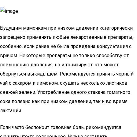
Будущим мамочкам при низком давлении категорически
запрещено применять любые лекарственные препараты,
особенно, если ранее не была проведена консультация с
врачом. Некоторые препараты не только способствуют
повышению давления, но и тонизируют, что может
обернуться выкидышем. Рекомендуется принять черный
чай с сахаром и лимоном, скушать несколько листиков
свежей зелени. Употребление одного стакана томатного
сока полезно как при низком давлении, так и во время
лактации.
Если часто беспокоит головная боль, рекомендуется
скушать что-то солененькое. Нужно составить