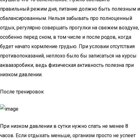
правильный режим дня, питание должно быть полезным и
сбалансированным. Нельзя забывать про полноценный
отдых, регулярно совершать прогулки на свежем воздухе,
особенно перед сном, в том числе и после родов, когда
будет начато кормление грудью. При условии отсутствия
противопоказаний, неплохо было бы записаться на курсы
аквааэробики, ведь физическая активность полезна при
низком давлении.
После тренировок
При низком давлении в сутки нужно спать не менее 8
часов. Если отдыхать меньше, организм просто не успеет