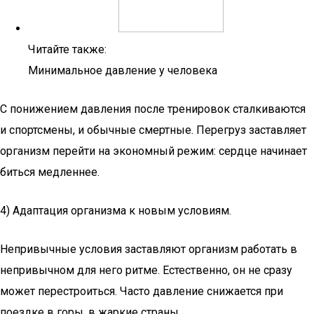
Читайте также:
Минимальное давление у человека
С понижением давления после тренировок сталкиваются
и спортсмены, и обычные смертные. Перегруз заставляет
организм перейти на экономный режим: сердце начинает
биться медленнее.
4) Адаптация организма к новым условиям.
Непривычные условия заставляют организм работать в
непривычном для него ритме. Естественно, он не сразу
может перестроиться. Часто давление снижается при
поездке в горы, в жаркие страны.