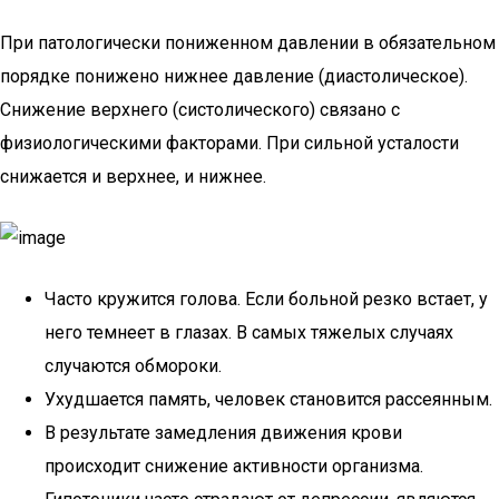
При патологически пониженном давлении в обязательном
порядке понижено нижнее давление (диастолическое).
Снижение верхнего (систолического) связано с
физиологическими факторами. При сильной усталости
снижается и верхнее, и нижнее.
Часто кружится голова. Если больной резко встает, у
него темнеет в глазах. В самых тяжелых случаях
случаются обмороки.
Ухудшается память, человек становится рассеянным.
В результате замедления движения крови
происходит снижение активности организма.