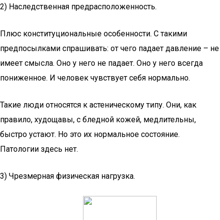
2) Наследственная предрасположенность.
Плюс конституциональные особенности. С такими
предпосылками спрашивать: от чего падает давление – не
имеет смысла. Оно у него не падает. Оно у него всегда
пониженное. И человек чувствует себя нормально.
Такие люди относятся к астеническому типу. Они, как
правило, худощавы, с бледной кожей, медлительны,
быстро устают. Но это их нормальное состояние.
Патологии здесь нет.
3) Чрезмерная физическая нагрузка.