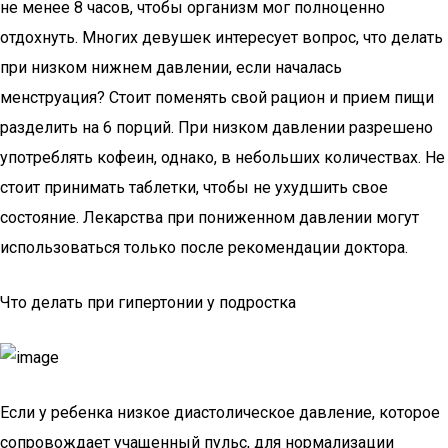
не менее 8 часов, чтобы организм мог полноценно
отдохнуть. Многих девушек интересует вопрос, что делать
при низком нижнем давлении, если началась
менструация? Стоит поменять свой рацион и прием пищи
разделить на 6 порций. При низком давлении разрешено
употреблять кофеин, однако, в небольших количествах. Не
стоит принимать таблетки, чтобы не ухудшить свое
состояние. Лекарства при пониженном давлении могут
использоваться только после рекомендации доктора.
Что делать при гипертонии у подростка
Если у ребенка низкое диастолическое давление, которое
сопровождает учащенный пульс, для нормализации