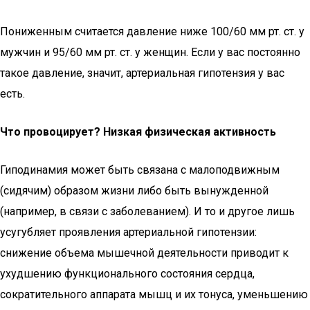
Пониженным считается давление ниже 100/60 мм рт. ст. у
мужчин и 95/60 мм рт. ст. у женщин. Если у вас постоянно
такое давление, значит, артериальная гипотензия у вас
есть.
Что провоцирует? Низкая физическая активность
Гиподинамия может быть связана с малоподвижным
(сидячим) образом жизни либо быть вынужденной
(например, в связи с заболеванием). И то и другое лишь
усугубляет проявления артериальной гипотензии:
снижение объема мышечной деятельности приводит к
ухудшению функционального состояния сердца,
сократительного аппарата мышц и их тонуса, уменьшению