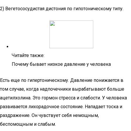
2) Вегетососудистая дистония по гипотоническому типу.
Читайте также:
Почему бывает низкое давление у человека
Есть еще по гипертоническому. Давление понижается в
том случае, когда надпочечники вырабатывают больше
ацетилхолина. Это гормон стресса и слабости. У человека
развивается лихорадочное состояние. Нападает тоска и
раздражение. Он чувствует себя немощным,
беспомощным и слабым.