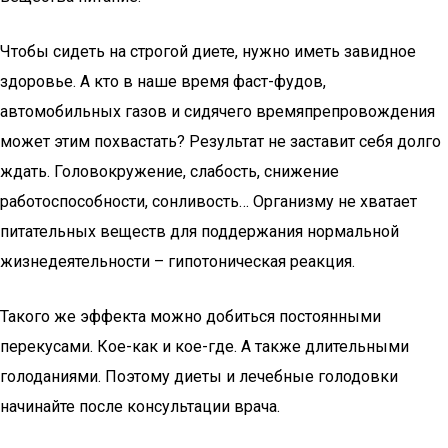
Чтобы сидеть на строгой диете, нужно иметь завидное
здоровье. А кто в наше время фаст-фудов,
автомобильных газов и сидячего времяпрепровождения
может этим похвастать? Результат не заставит себя долго
ждать. Головокружение, слабость, снижение
работоспособности, сонливость… Организму не хватает
питательных веществ для поддержания нормальной
жизнедеятельности – гипотоническая реакция.
Такого же эффекта можно добиться постоянными
перекусами. Кое-как и кое-где. А также длительными
голоданиями. Поэтому диеты и лечебные голодовки
начинайте после консультации врача.