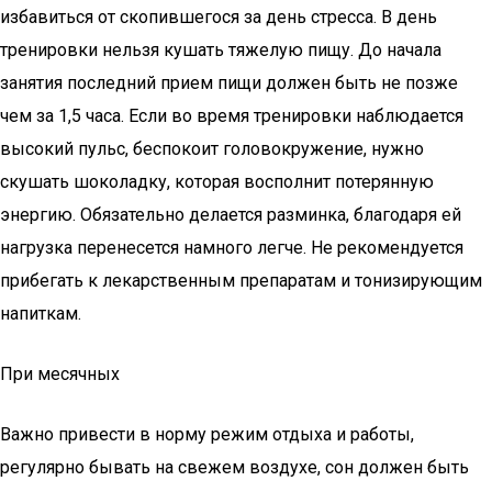
избавиться от скопившегося за день стресса. В день
тренировки нельзя кушать тяжелую пищу. До начала
занятия последний прием пищи должен быть не позже
чем за 1,5 часа. Если во время тренировки наблюдается
высокий пульс, беспокоит головокружение, нужно
скушать шоколадку, которая восполнит потерянную
энергию. Обязательно делается разминка, благодаря ей
нагрузка перенесется намного легче. Не рекомендуется
прибегать к лекарственным препаратам и тонизирующим
напиткам.
При месячных
Важно привести в норму режим отдыха и работы,
регулярно бывать на свежем воздухе, сон должен быть