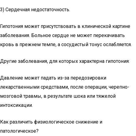
3) Сердечная недостаточность.
Гипотония может присутствовать в клинической картине
заболевания. Больное сердце не может перекачивать
кровь в прежнем темпе, а сосудистый тонус ослабляется.
Другие заболевания, для которых характерна гипотония:
Давление может падать из-за передозировки
лекарственными средствами, после операции, черепно-
мозговой травмы, в результате шока или тяжелой
интоксикации.
Как различить физиологическое снижение и
патологическое?