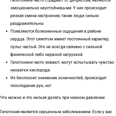
Гипотоники часто страдают от депрессии, являются
эмоционально неустойчивыми. У них происходит
резкая смена настроения, такие люди сильно
раздражительны.
Появляются болезненные ощущения в районе
сердца. Этот симптом имеет постоянный характер,
пульс частый. Это не всегда связано с сильной
физической либо нервной нагрузкой.
Гипотоники часто зевают, могут испытывать чувство
нехватки кислорода.
Их беспокоит онемение конечностей, происходит
похолодание рук, ног.
Что можно и что нельзя делать при низком давлении
Гипотония является серьезным заболеванием. Если у вас