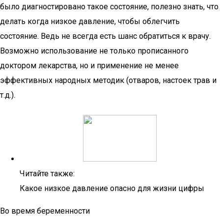
было диагностировано такое состояние, полезно знать, что
делать когда низкое давление, чтобы облегчить
состояние. Ведь не всегда есть шанс обратиться к врачу.
Возможно использование не только прописанного
доктором лекарства, но и применение не менее
эффективных народных методик (отваров, настоек трав и
т.д.).
Читайте также:
Какое низкое давление опасно для жизни цифры
Во время беременности