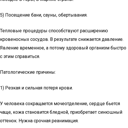
5) Посещение бани, сауны, обертывания.
Тепловые процедуры способствуют расширению
кровеносных сосудов. В результате снижается давление.
Явление временное, а потому здоровый организм быстро
с этим справиться.
Патологические причины:
1) Резкая и сильная потеря крови.
У человека сокращается мочеотделение, сердце бьется
чаще, кожа становится бледной, приобретает синюшный
оттенок. Нужна срочная реанимация.