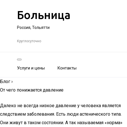
Больница
Россия, Тольятти
Круглосуточно
Услуги и цены
Контакты
Блог
›
От чего понижается давление
Далеко не всегда низкое давление у человека является
следствием заболевания. Есть люди астенического типа.
Они живут в таком состоянии. А так называемая «норма»