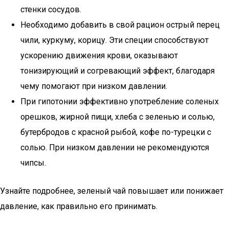
стенки сосудов.
Необходимо добавить в свой рацион острый перец
чили, куркуму, корицу. Эти специи способствуют
ускорению движения крови, оказывают
тонизирующий и согревающий эффект, благодаря
чему помогают при низком давлении.
При гипотонии эффективно употребление соленых
орешков, жирной пищи, хлеба с зеленью и солью,
бутербродов с красной рыбой, кофе по-турецки с
солью. При низком давлении не рекомендуются
чипсы.
Узнайте подробнее, зеленый чай повышает или понижает
давление, как правильно его принимать.