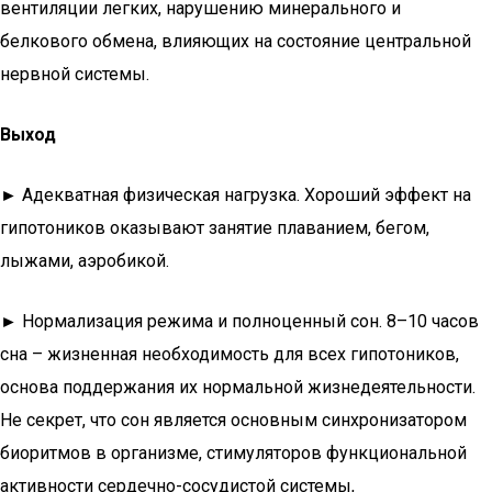
вентиляции легких, нарушению минерального и
белкового обмена, влияющих на состояние центральной
нервной системы.
Выход
►
Адекватная физическая нагрузка. Хороший эффект на
гипотоников оказывают занятие плаванием, бегом,
лыжами, аэробикой.
►
Нормализация режима и полноценный сон. 8–10 часов
сна – жизненная необходимость для всех гипотоников,
основа поддержания их нормальной жизнедеятельности.
Не секрет, что сон является основным синхронизатором
биоритмов в организме, стимуляторов функциональной
активности сердечно-сосудистой сиcтемы,