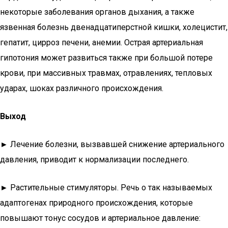
некоторые заболевания органов дыхания, а также
язвенная болезнь двенадцатиперстной кишки, холецистит,
гепатит, цирроз печени, анемии. Острая артериальная
гипотония может развиться также при большой потере
крови, при массивных травмах, отравлениях, тепловых
ударах, шоках различного происхождения.
Выход
►
Лечение болезни, вызвавшей снижение артериального
давления, приводит к нормализации последнего.
►
Растительные стимуляторы. Речь о так называемых
адаптогенах природного происхождения, которые
повышают тонус сосудов и артериальное давление: