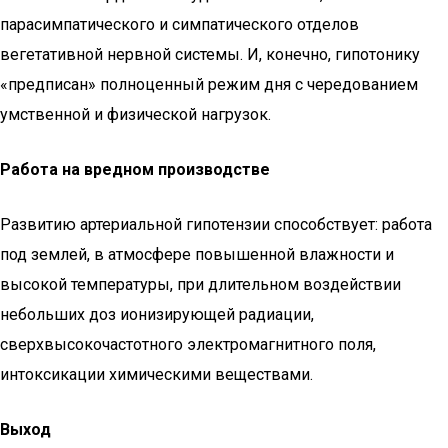
парасимпатического и симпатического отделов
вегетативной нервной системы. И, конечно, гипотонику
«предписан» полноценный режим дня с чередованием
умственной и физической нагрузок.
Работа на вредном производстве
Развитию артериальной гипотензии способствует: работа
под землей, в атмосфере повышенной влажности и
высокой температуры, при длительном воздействии
небольших доз ионизирующей радиации,
сверхвысокочастотного электромагнитного поля,
интоксикации химическими веществами.
Выход