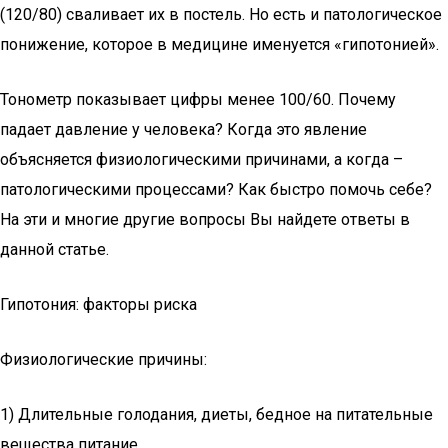
(120/80) сваливает их в постель. Но есть и патологическое
понижение, которое в медицине именуется «гипотонией».
Тонометр показывает цифры менее 100/60. Почему
падает давление у человека? Когда это явление
объясняется физиологическими причинами, а когда –
патологическими процессами? Как быстро помочь себе?
На эти и многие другие вопросы Вы найдете ответы в
данной статье.
Гипотония: факторы риска
Физиологические причины:
1) Длительные голодания, диеты, бедное на питательные
вещества питание.