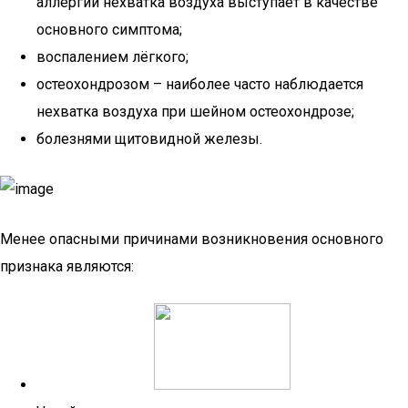
аллергии нехватка воздуха выступает в качестве
основного симптома;
воспалением лёгкого;
остеохондрозом – наиболее часто наблюдается
нехватка воздуха при шейном остеохондрозе;
болезнями щитовидной железы.
Менее опасными причинами возникновения основного
признака являются: