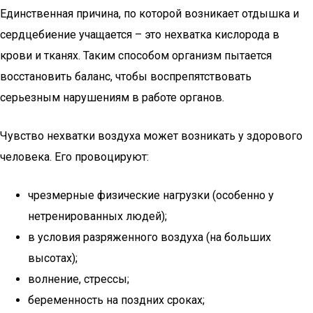
Единственная причина, по которой возникает отдышка и
сердцебиение учащается – это нехватка кислорода в
крови и тканях. Таким способом организм пытается
восстановить баланс, чтобы воспрепятствовать
серьезным нарушениям в работе органов.
Чувство нехватки воздуха может возникать у здорового
человека. Его провоцируют:
чрезмерные физические нагрузки (особенно у
нетренированных людей);
в условия разряженного воздуха (на больших
высотах);
волнение, стрессы;
беременность на поздних сроках;