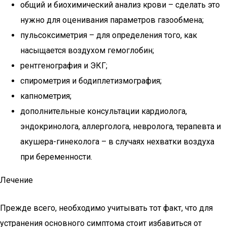
общий и биохимический анализ крови – сделать это
нужно для оценивания параметров газообмена;
пульсоксиметрия – для определения того, как
насыщается воздухом гемоглобин;
рентгенография и ЭКГ;
спирометрия и бодиплетизмография;
капнометрия;
дополнительные консультации кардиолога,
эндокринолога, аллерголога, невролога, терапевта и
акушера-гинеколога – в случаях нехватки воздуха
при беременности.
Лечение
Прежде всего, необходимо учитывать тот факт, что для
устранения основного симптома стоит избавиться от