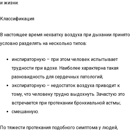
и жизни.
Классификация
В настоящее время нехватку воздуха при дыхании принято
условно разделять на несколько типов:
инспираторную – при этом человек испытывает
трудности при вдохе. Наиболее характерна такая
разновидность для сердечных патологий;
экспираторную – недостаток воздуха приводит к
тому, что человеку трудно выдохнуть. Зачастую это
встречается при протекании бронхиальной астмы;
смешанную.
По тяжести протекания подобного симптома у людей,