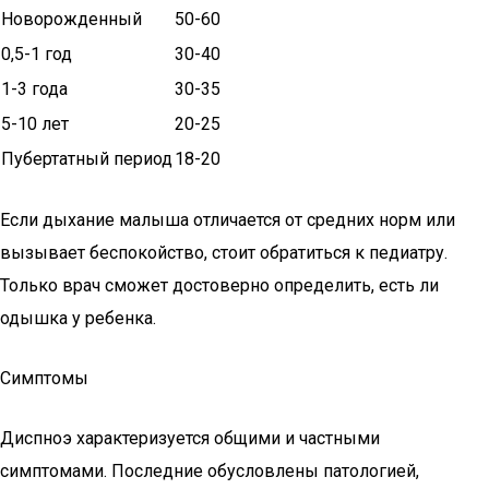
Новорожденный
50-60
0,5-1 год
30-40
1-3 года
30-35
5-10 лет
20-25
Пубертатный период
18-20
Если дыхание малыша отличается от средних норм или
вызывает беспокойство, стоит обратиться к педиатру.
Только врач сможет достоверно определить, есть ли
одышка у ребенка.
Симптомы
Диспноэ характеризуется общими и частными
симптомами. Последние обусловлены патологией,