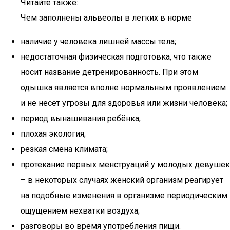
Читайте также:
Чем заполнены альвеолы в легких в норме
наличие у человека лишней массы тела;
недостаточная физическая подготовка, что также
носит название детренированность. При этом
одышка является вполне нормальным проявлением
и не несёт угрозы для здоровья или жизни человека;
период вынашивания ребёнка;
плохая экология;
резкая смена климата;
протекание первых менструаций у молодых девушек
– в некоторых случаях женский организм реагирует
на подобные изменения в организме периодическим
ощущением нехватки воздуха;
разговоры во время употребления пищи.