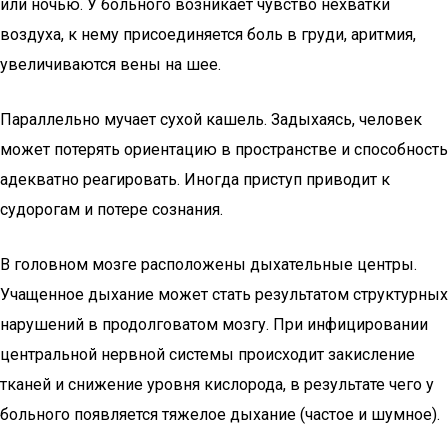
или ночью. У больного возникает чувство нехватки
воздуха, к нему присоединяется боль в груди, аритмия,
увеличиваются вены на шее.
Параллельно мучает сухой кашель. Задыхаясь, человек
может потерять ориентацию в пространстве и способность
адекватно реагировать. Иногда приступ приводит к
судорогам и потере сознания.
В головном мозге расположены дыхательные центры.
Учащенное дыхание может стать результатом структурных
нарушений в продолговатом мозгу. При инфицировании
центральной нервной системы происходит закисление
тканей и снижение уровня кислорода, в результате чего у
больного появляется тяжелое дыхание (частое и шумное).