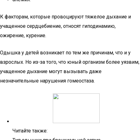
К факторам, которые провоцируют тяжелое дыхание и
учащенное сердцебиение, относят гиподинамию,
ожирение, курение.
Одышка у детей возникает по тем же причинам, что и у
взрослых. Но из-за того, что юный организм более уязвим,
учащенное дыхание могут вызывать даже
незначительные нарушения гомеостаза.
Читайте также: