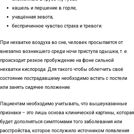
кашель и першение в горле;
учащённая зевота;
беспричинное чувство страха и тревоги.
При нехватке воздуха во сне, человек просыпается от
внезапно возникшего среди ночи приступа одышки, т. е.
происходит резкое пробуждение на фоне сильной
нехватки кислорода. Для такого чтобы облегчить своё
состояние пострадавшему необходимо встать с постели
или занять сидячее положение.
Пациентам необходимо учитывать, что вышеуказанные
признаки – это лишь основа клинической картины, которая
будет дополняться симптомами того заболевания или
расстройства, которое послужило источником появления