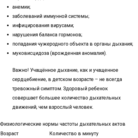
анемии;
заболеваний иммунной системы;
инфицирования вирусами;
нарушения баланса гормонов;
попадания чужеродного объекта в органы дыхания;
муковисцидоза (врожденная аномалия).
Важно! Учащённое дыхание, как и учащенное
сердцебиение, в детском возрасте – не всегда
тревожный симптом. Здоровый ребенок
совершает большее количество дыхательных
движений, чем взрослый человек.
Физиологические нормы частоты дыхательных актов
Возраст
Количество в минуту