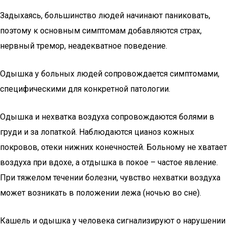
Задыхаясь, большинство людей начинают паниковать,
поэтому к основным симптомам добавляются страх,
нервный тремор, неадекватное поведение.
Одышка у больных людей сопровождается симптомами,
специфическими для конкретной патологии.
Одышка и нехватка воздуха сопровождаются болями в
груди и за лопаткой. Наблюдаются цианоз кожных
покровов, отеки нижних конечностей. Больному не хватает
воздуха при вдохе, а отдышка в покое – частое явление.
При тяжелом течении болезни, чувство нехватки воздуха
может возникать в положении лежа (ночью во сне).
Кашель и одышка у человека сигнализируют о нарушении