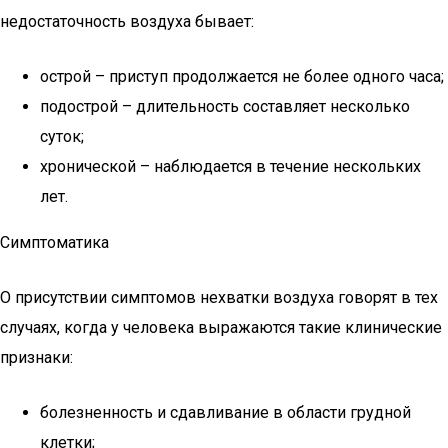
недостаточность воздуха бывает:
острой – приступ продолжается не более одного часа;
подострой – длительность составляет несколько
суток;
хронической – наблюдается в течение нескольких
лет.
Симптоматика
О присутствии симптомов нехватки воздуха говорят в тех
случаях, когда у человека выражаются такие клинические
признаки:
болезненность и сдавливание в области грудной
клетки;