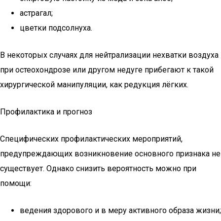
астрагал;
цветки подсолнуха.
В некоторых случаях для нейтрализации нехватки воздуха
при остеохондрозе или другом недуге прибегают к такой
хирургической манипуляции, как редукция лёгких.
Профилактика и прогноз
Специфических профилактических мероприятий,
предупреждающих возникновение основного признака не
существует. Однако снизить вероятность можно при
помощи:
ведения здорового и в меру активного образа жизни;