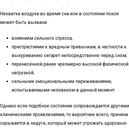
Нехватка воздуха во время сна или в состоянии покоя
может быть вызвана:
влиянием сильного стресса;
пристрастиями к вредным привычкам, в частности к
выкуриванию сигарет непосредственно перед сном;
перенесённой ранее чрезмерно высокой физической
нагрузкой;
сильными эмоциональными переживаниями,
испытываемыми человеком в данный момент.
Однако если подобное состояние сопровождается другими
клиническими проявлениями, то вероятнее всего, причина
скрывается в недуге, который может угрожать здоровью