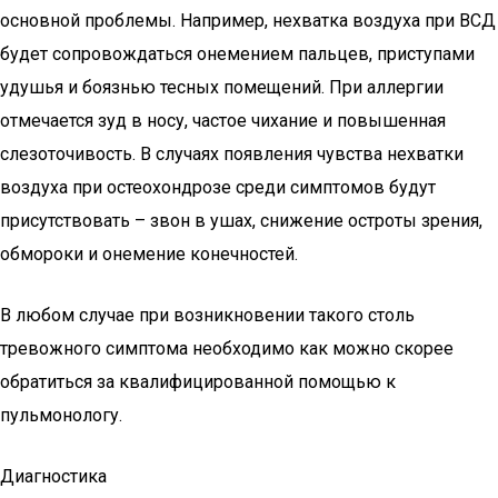
основной проблемы. Например, нехватка воздуха при ВСД
будет сопровождаться онемением пальцев, приступами
удушья и боязнью тесных помещений. При аллергии
отмечается зуд в носу, частое чихание и повышенная
слезоточивость. В случаях появления чувства нехватки
воздуха при остеохондрозе среди симптомов будут
присутствовать – звон в ушах, снижение остроты зрения,
обмороки и онемение конечностей.
В любом случае при возникновении такого столь
тревожного симптома необходимо как можно скорее
обратиться за квалифицированной помощью к
пульмонологу.
Диагностика