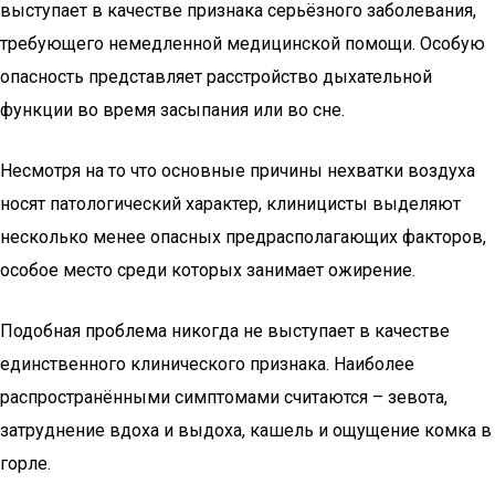
выступает в качестве признака серьёзного заболевания,
требующего немедленной медицинской помощи. Особую
опасность представляет расстройство дыхательной
функции во время засыпания или во сне.
Несмотря на то что основные причины нехватки воздуха
носят патологический характер, клиницисты выделяют
несколько менее опасных предрасполагающих факторов,
особое место среди которых занимает ожирение.
Подобная проблема никогда не выступает в качестве
единственного клинического признака. Наиболее
распространёнными симптомами считаются – зевота,
затруднение вдоха и выдоха, кашель и ощущение комка в
горле.