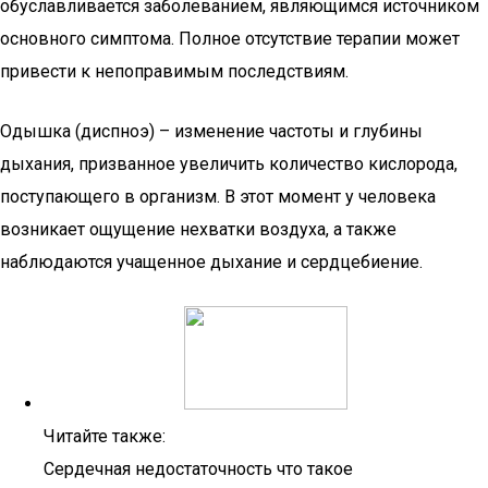
обуславливается заболеванием, являющимся источником
основного симптома. Полное отсутствие терапии может
привести к непоправимым последствиям.
Одышка (диспноэ) – изменение частоты и глубины
дыхания, призванное увеличить количество кислорода,
поступающего в организм. В этот момент у человека
возникает ощущение нехватки воздуха, а также
наблюдаются учащенное дыхание и сердцебиение.
Читайте также:
Сердечная недостаточность что такое