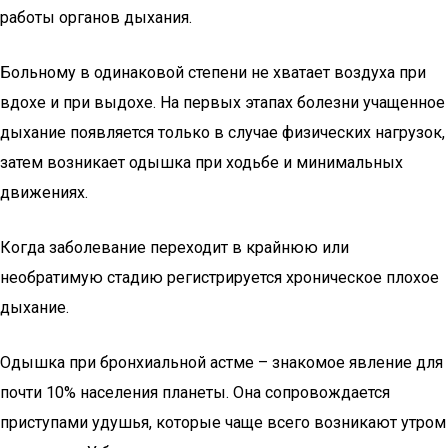
работы органов дыхания.
Больному в одинаковой степени не хватает воздуха при
вдохе и при выдохе. На первых этапах болезни учащенное
дыхание появляется только в случае физических нагрузок,
затем возникает одышка при ходьбе и минимальных
движениях.
Когда заболевание переходит в крайнюю или
необратимую стадию регистрируется хроническое плохое
дыхание.
Одышка при бронхиальной астме – знакомое явление для
почти 10% населения планеты. Она сопровождается
приступами удушья, которые чаще всего возникают утром