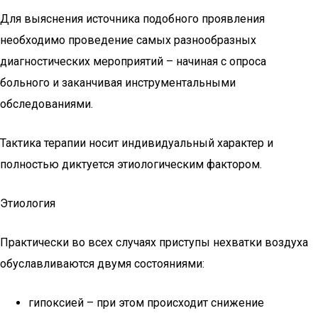
Для выяснения источника подобного проявления
необходимо проведение самых разнообразных
диагностических мероприятий – начиная с опроса
больного и заканчивая инструментальными
обследованиями.
Тактика терапии носит индивидуальный характер и
полностью диктуется этиологическим фактором.
Этиология
Практически во всех случаях приступы нехватки воздуха
обуславливаются двумя состояниями:
гипоксией – при этом происходит снижение