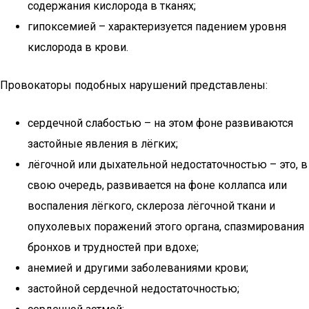
содержания кислорода в тканях;
гипоксемией – характеризуется падением уровня
кислорода в крови.
Провокаторы подобных нарушений представлены:
сердечной слабостью – на этом фоне развиваются
застойные явления в лёгких;
лёгочной или дыхательной недостаточностью – это, в
свою очередь, развивается на фоне коллапса или
воспаления лёгкого, склероза лёгочной ткани и
опухолевых поражений этого органа, спазмирования
бронхов и трудностей при вдохе;
анемией и другими заболеваниями крови;
застойной сердечной недостаточностью;