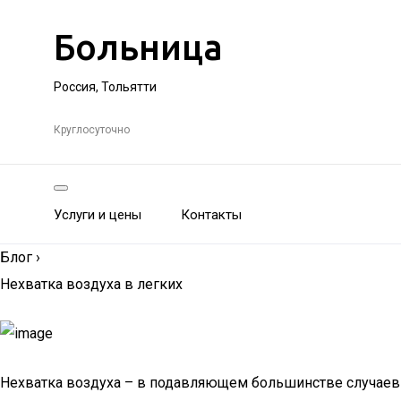
Больница
Россия, Тольятти
Круглосуточно
Услуги и цены
Контакты
Блог
›
Нехватка воздуха в легких
Нехватка воздуха – в подавляющем большинстве случаев