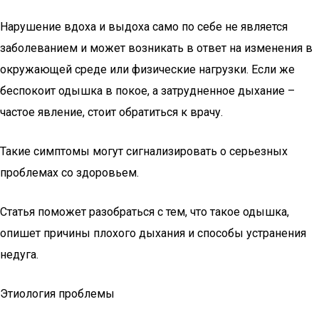
Нарушение вдоха и выдоха само по себе не является
заболеванием и может возникать в ответ на изменения в
окружающей среде или физические нагрузки. Если же
беспокоит одышка в покое, а затрудненное дыхание –
частое явление, стоит обратиться к врачу.
Такие симптомы могут сигнализировать о серьезных
проблемах со здоровьем.
Статья поможет разобраться с тем, что такое одышка,
опишет причины плохого дыхания и способы устранения
недуга.
Этиология проблемы