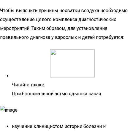
Чтобы выяснить причины нехватки воздуха необходимо
осуществление целого комплекса диагностических
мероприятий. Таким образом, для установления
правильного диагноза у взрослых и детей потребуется:
Читайте также:
При бронхиальной астме одышка какая
изучение клиницистом истории болезни и