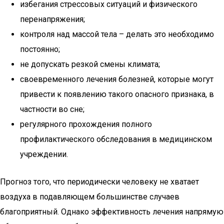
избегания стрессовых ситуаций и физического
перенапряжения;
контроля над массой тела – делать это необходимо
постоянно;
не допускать резкой смены климата;
своевременного лечения болезней, которые могут
привести к появлению такого опасного признака, в
частности во сне;
регулярного прохождения полного
профилактического обследования в медицинском
учреждении.
Прогноз того, что периодически человеку не хватает
воздуха в подавляющем большинстве случаев
благоприятный. Однако эффективность лечения напрямую