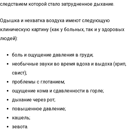
следствием которой стало затрудненное дыхание.
Одышка и нехватка воздуха имеют следующую
клиническую картину (как у больных, так и у здоровых
людей):
боль и ощущение давления в груди;
необычные звуки во время вдоха и выдоха (хрип,
свист);
проблемы с глотанием;
ощущение кома и сдавленности в горле;
дыхание через рот;
повышенное давление;
кашель;
зевота.