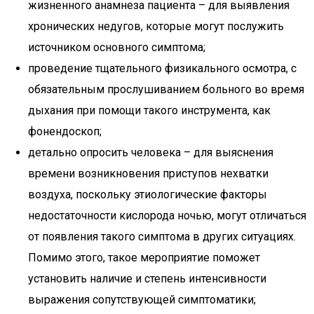
жизненного анамнеза пациента – для выявления
хронических недугов, которые могут послужить
источником основного симптома;
проведение тщательного физикального осмотра, с
обязательным прослушиванием больного во время
дыхания при помощи такого инструмента, как
фонендоскоп;
детально опросить человека – для выяснения
времени возникновения приступов нехватки
воздуха, поскольку этиологические факторы
недостаточности кислорода ночью, могут отличаться
от появления такого симптома в других ситуациях.
Помимо этого, такое мероприятие поможет
установить наличие и степень интенсивности
выражения сопутствующей симптоматики;