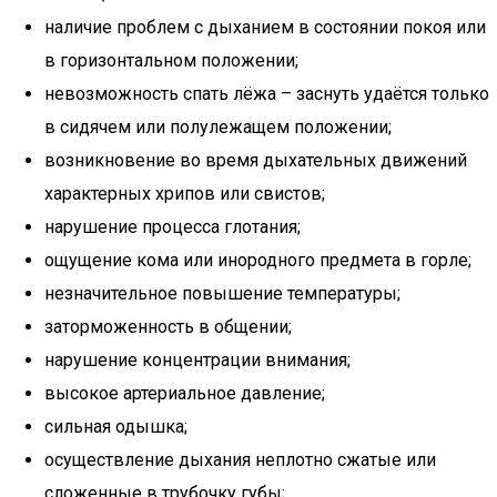
наличие проблем с дыханием в состоянии покоя или
в горизонтальном положении;
невозможность спать лёжа – заснуть удаётся только
в сидячем или полулежащем положении;
возникновение во время дыхательных движений
характерных хрипов или свистов;
нарушение процесса глотания;
ощущение кома или инородного предмета в горле;
незначительное повышение температуры;
заторможенность в общении;
нарушение концентрации внимания;
высокое артериальное давление;
сильная одышка;
осуществление дыхания неплотно сжатые или
сложенные в трубочку губы;