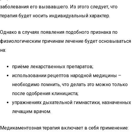
заболевания его вызвавшего. Из этого следует, что
терапия будет носить индивидуальный характер.
Однако в случаях появления подобного признака по
физиологическим причинам лечение будет основываться
на:
приёме лекарственных препаратов;
использовании рецептов народной медицины –
необходимо помнить, что делать это можно только
после одобрения клинициста;
упражнениях дыхательной гимнастики, назначенных
лечащим врачом.
Медикаментозная терапия включает в себя применение: