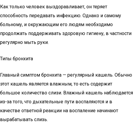
Как только человек выздоравливает, он теряет
способность передавать инфекцию. Однако и самому
больному, и окружающим его людям необходимо
продолжать поддерживать здоровую гигиену, в частности
регулярно мыть руки.
Типы бронхита
Главный симптом бронхита — регулярный кашель. Обычно
этот кашель является влажным, то есть содержит
большое количество слизи. Влажный кашель наблюдается
из-за того, что дыхательные пути воспаляются и в
качестве ответной реакции на воспаление начинают
вырабатывать слизь.