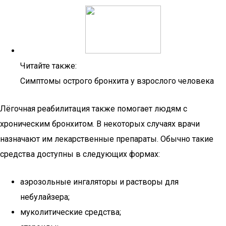
Читайте также:
Симптомы острого бронхита у взрослого человека
Лёгочная реабилитация также помогает людям с
хроническим бронхитом. В некоторых случаях врачи
назначают им лекарственные препараты. Обычно такие
средства доступны в следующих формах:
аэрозольные ингаляторы и растворы для
небулайзера;
муколитические средства;