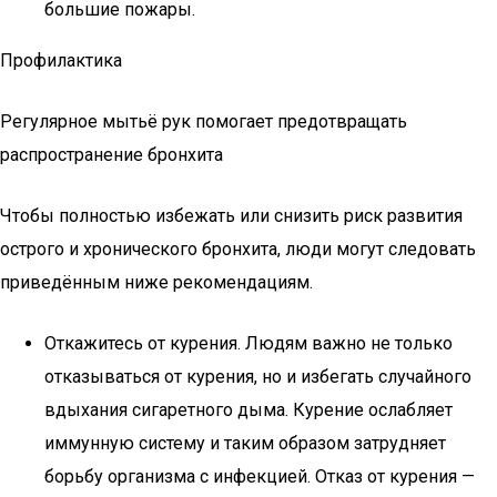
большие пожары.
Профилактика
Регулярное мытьё рук помогает предотвращать
распространение бронхита
Чтобы полностью избежать или снизить риск развития
острого и хронического бронхита, люди могут следовать
приведённым ниже рекомендациям.
Откажитесь от курения. Людям важно не только
отказываться от курения, но и избегать случайного
вдыхания сигаретного дыма. Курение ослабляет
иммунную систему и таким образом затрудняет
борьбу организма с инфекцией. Отказ от курения —