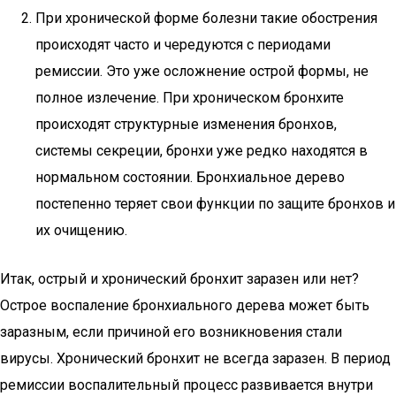
При хронической форме болезни такие обострения
происходят часто и чередуются с периодами
ремиссии. Это уже осложнение острой формы, не
полное излечение. При хроническом бронхите
происходят структурные изменения бронхов,
системы секреции, бронхи уже редко находятся в
нормальном состоянии. Бронхиальное дерево
постепенно теряет свои функции по защите бронхов и
их очищению.
Итак, острый и хронический бронхит заразен или нет?
Острое воспаление бронхиального дерева может быть
заразным, если причиной его возникновения стали
вирусы. Хронический бронхит не всегда заразен. В период
ремиссии воспалительный процесс развивается внутри