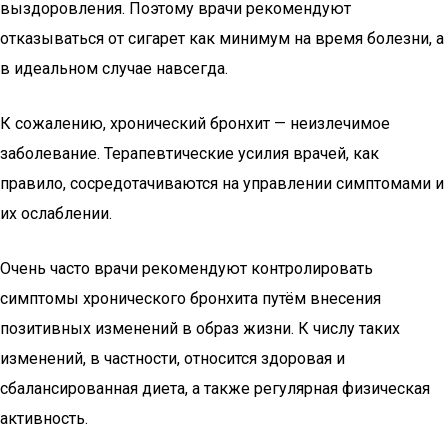
выздоровления. Поэтому врачи рекомендуют
отказываться от сигарет как минимум на время болезни, а
в идеальном случае навсегда.
К сожалению, хронический бронхит — неизлечимое
заболевание. Терапевтические усилия врачей, как
правило, сосредотачиваются на управлении симптомами и
их ослаблении.
Очень часто врачи рекомендуют контролировать
симптомы хронического бронхита путём внесения
позитивных изменений в образ жизни. К числу таких
изменений, в частности, относится здоровая и
сбалансированная диета, а также регулярная физическая
активность.