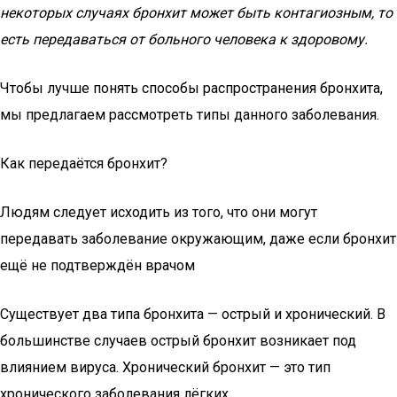
некоторых случаях бронхит может быть контагиозным, то
есть передаваться от больного человека к здоровому.
Чтобы лучше понять способы распространения бронхита,
мы предлагаем рассмотреть типы данного заболевания.
Как передаётся бронхит?
Людям следует исходить из того, что они могут
передавать заболевание окружающим, даже если бронхит
ещё не подтверждён врачом
Существует два типа бронхита — острый и хронический. В
большинстве случаев острый бронхит возникает под
влиянием вируса. Хронический бронхит — это тип
хронического заболевания лёгких.