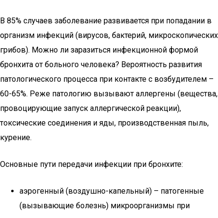
В 85% случаев заболевание развивается при попадании в
организм инфекций (вирусов, бактерий, микроскопических
грибов). Можно ли заразиться инфекционной формой
бронхита от больного человека? Вероятность развития
патологического процесса при контакте с возбудителем –
60-65%. Реже патологию вызывают аллергены (вещества,
провоцирующие запуск аллергической реакции),
токсические соединения и яды, производственная пыль,
курение.
Основные пути передачи инфекции при бронхите:
аэрогенный (воздушно-капельный) – патогенные
(вызывающие болезнь) микроорганизмы при