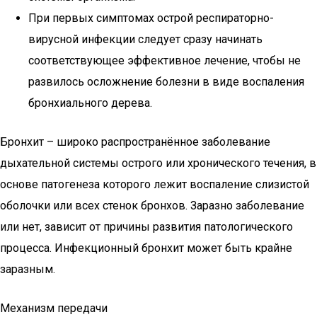
При первых симптомах острой респираторно-
вирусной инфекции следует сразу начинать
соответствующее эффективное лечение, чтобы не
развилось осложнение болезни в виде воспаления
бронхиального дерева.
Бронхит – широко распространённое заболевание
дыхательной системы острого или хронического течения, в
основе патогенеза которого лежит воспаление слизистой
оболочки или всех стенок бронхов. Заразно заболевание
или нет, зависит от причины развития патологического
процесса. Инфекционный бронхит может быть крайне
заразным.
Механизм передачи