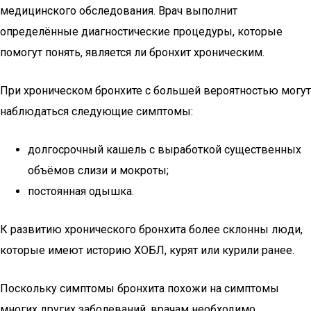
медицинского обследования. Врач выполнит
определённые диагностические процедуры, которые
помогут понять, является ли бронхит хроническим.
При хроническом бронхите с большей вероятностью могут
наблюдаться следующие симптомы:
долгосрочный кашель с выработкой существенных
объёмов слизи и мокроты;
постоянная одышка.
К развитию хронического бронхита более склонны люди,
которые имеют историю ХОБЛ, курят или курили ранее.
Поскольку симптомы бронхита похожи на симптомы
многих других заболеваний, врачам необходимо