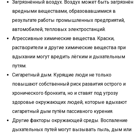
Загрязнённый воздух. Воздух может быть загрязнён
вредными веществами, образовавшимися в
результате работы промышленных предприятий,
автомобилей, тепловых электростанций.
Агрессивные химические вещества. Краски,
растворители и другие химические вещества при
вдыхании могут вредить лёгким и дыхательным
путям.
Сигаретный дым. Курящие люди не только
повышают собственный риск развития острого и
хронического бронхита, но и ставят под угрозу
здоровье окружающих людей, которые вдыхают
сигаретный дым путём пассивного курения.
Другие факторы окружающей среды. Воспаление
дыхательных путей могут вызывать пыль, дым или