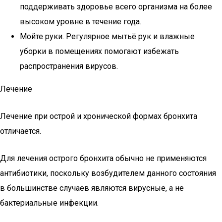
поддерживать здоровье всего организма на более
высоком уровне в течение года.
Мойте руки. Регулярное мытьё рук и влажные
уборки в помещениях помогают избежать
распространения вирусов.
Лечение
Лечение при острой и хронической формах бронхита
отличается.
Для лечения острого бронхита обычно не применяются
антибиотики, поскольку возбудителем данного состояния
в большинстве случаев являются вирусные, а не
бактериальные инфекции.