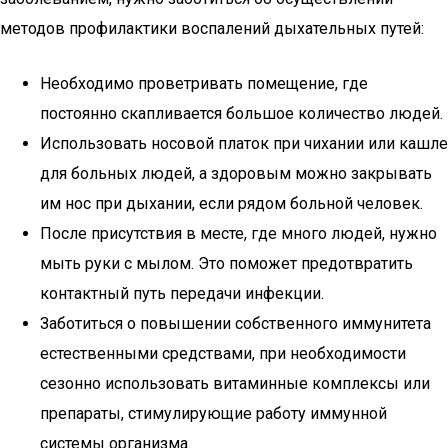
методов профилактики воспалений дыхательных путей:
Необходимо проветривать помещение, где
постоянно скапливается большое количество людей.
Использовать носовой платок при чихании или кашле
для больных людей, а здоровым можно закрывать
им нос при дыхании, если рядом больной человек.
После присутствия в месте, где много людей, нужно
мыть руки с мылом. Это поможет предотвратить
контактный путь передачи инфекции.
Заботиться о повышении собственного иммунитета
естественными средствами, при необходимости
сезонно использовать витаминные комплексы или
препараты, стимулирующие работу иммунной
системы организма.