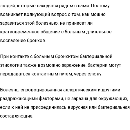
людей, которые находятся рядом с нами. Поэтому
возникает волнующий вопрос о том, как можно
заразиться этой болезнью, не принесет ли
кратковременное общение с больным длительное
воспаление бронхов.
При контакте с больным бронхитом бактериальной
этиологии также возможно заражение, бактерии могут
передаваться контактным путем, через слюну.
Болезнь, спровоцированная аллергическим и другими
раздражающими факторами, не заразна для окружающих,
если к ней не присоединилась вирусная или бактериальная
составляющие.