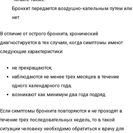
Бронхит передается воздушно-капельным путем или
нет
В отличие от острого бронхита, хронический
диагностируется в тех случаях, когда симптомы имеют
следующие характеристики:
не прекращаются;
наблюдаются не менее трёх месяцев в течение
одного календарного года;
возникают как минимум два года подряд.
Если симптомы бронхита повторяются и не проходят в
течение трёх последовательных недель, то в такой
ситуации человеку необходимо обратиться к врачу для