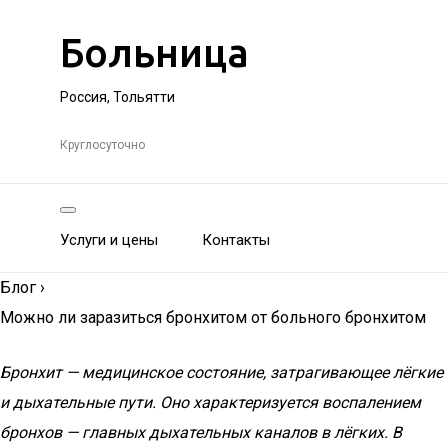
Больница
Россия, Тольятти
Круглосуточно
Услуги и цены
Контакты
Блог
›
Можно ли заразиться бронхитом от больного бронхитом
Бронхит — медицинское состояние, затрагивающее лёгкие
и дыхательные пути. Оно характеризуется воспалением
бронхов — главных дыхательных каналов в лёгких. В