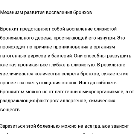
Механизм развития воспаления бронхов
Бронхит представляет собой воспаление слизистой
бронхиального дерева, простилающей его изнутри. Это
происходит по причине проникновения в организм
патогенных вирусов и бактерий. Они способны разрушить
клетки, проникая все глубже в слизистую. В результате
увеличивается количество секрета бронхов, сужается их
просвет за счет утолщения стенок. Иногда заболеть
бронхитом можно не от патогенных микроорганизмов, а от
раздражающих факторов: аллергенов, химических
веществ.
Заразиться этой болезнью можно не всегда, все зависит