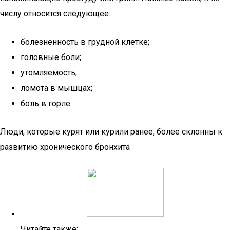
числу относится следующее:
болезненность в грудной клетке;
головные боли;
утомляемость;
ломота в мышцах;
боль в горле.
Люди, которые курят или курили ранее, более склонны к
развитию хронического бронхита
Читайте также: