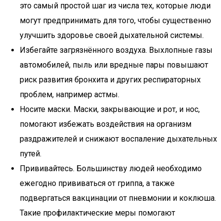
это самый простой шаг из числа тех, которые люди
могут предпринимать для того, чтобы существенно
улучшить здоровье своей дыхательной системы.
Избегайте загрязнённого воздуха. Выхлопные газы
автомобилей, пыль или вредные пары повышают
риск развития бронхита и других респираторных
проблем, например астмы.
Носите маски. Маски, закрывающие и рот, и нос,
помогают избежать воздействия на организм
раздражителей и снижают воспаление дыхательных
путей.
Прививайтесь. Большинству людей необходимо
ежегодно прививаться от гриппа, а также
подвергаться вакцинации от пневмонии и коклюша.
Такие профилактические меры помогают