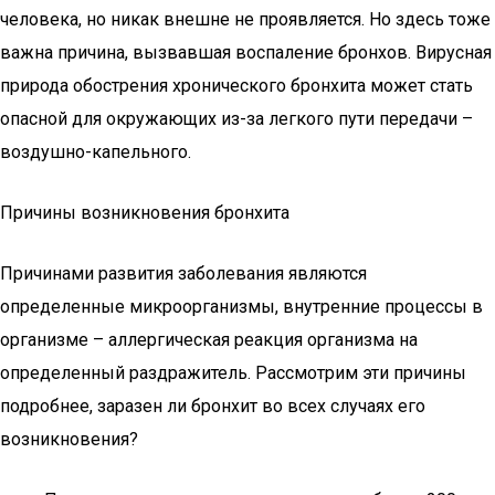
человека, но никак внешне не проявляется. Но здесь тоже
важна причина, вызвавшая воспаление бронхов. Вирусная
природа обострения хронического бронхита может стать
опасной для окружающих из-за легкого пути передачи –
воздушно-капельного.
Причины возникновения бронхита
Причинами развития заболевания являются
определенные микроорганизмы, внутренние процессы в
организме – аллергическая реакция организма на
определенный раздражитель. Рассмотрим эти причины
подробнее, заразен ли бронхит во всех случаях его
возникновения?