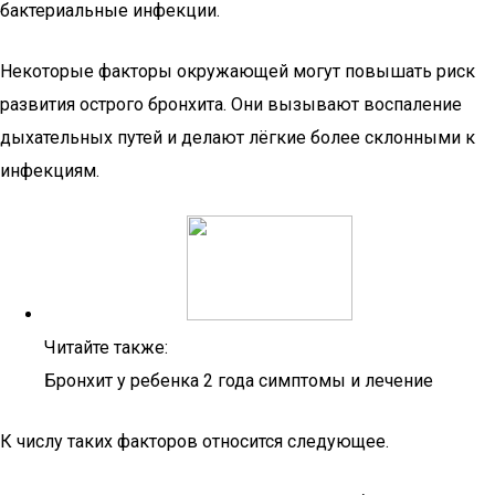
бактериальные инфекции.
Некоторые факторы окружающей могут повышать риск
развития острого бронхита. Они вызывают воспаление
дыхательных путей и делают лёгкие более склонными к
инфекциям.
Читайте также:
Бронхит у ребенка 2 года симптомы и лечение
К числу таких факторов относится следующее.