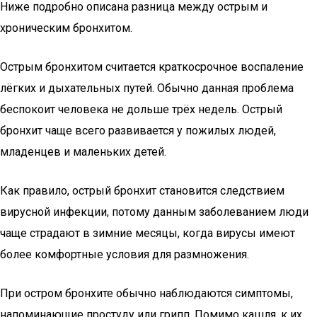
Ниже подробно описана разница между острым и
хроническим бронхитом.
Острым бронхитом считается краткосрочное воспаление
лёгких и дыхательных путей. Обычно данная проблема
беспокоит человека не дольше трёх недель. Острый
бронхит чаще всего развивается у пожилых людей,
младенцев и маленьких детей.
Как правило, острый бронхит становится следствием
вирусной инфекции, потому данным заболеванием люди
чаще страдают в зимние месяцы, когда вирусы имеют
более комфортные условия для размножения.
При остром бронхите обычно наблюдаются симптомы,
напоминающие простуду или грипп. Помимо кашля, к их