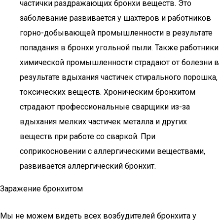
частички раздражающих бронхи веществ. Это
заболевание развивается у шахтеров и работников
горно-добывающей промышленности в результате
попадания в бронхи угольной пыли. Также работники
химической промышленности страдают от болезни в
результате вдыхания частичек стирального порошка,
токсических веществ. Хроническим бронхитом
страдают профессиональные сварщики из-за
вдыхания мелких частичек металла и других
веществ при работе со сваркой. При
соприкосновении с аллергическими веществами,
развивается аллергический бронхит.
Заражение бронхитом
Мы не можем видеть всех возбудителей бронхита у