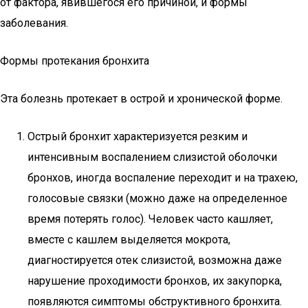
от фактора, явившегося его причиной, и формы
заболевания.
Формы протекания бронхита
Эта болезнь протекает в острой и хронической форме.
Острый бронхит характеризуется резким и
интенсивным воспалением слизистой оболочки
бронхов, иногда воспаление переходит и на трахею,
голосовые связки (можно даже на определенное
время потерять голос). Человек часто кашляет,
вместе с кашлем выделяется мокрота,
диагностируется отек слизистой, возможна даже
нарушение проходимости бронхов, их закупорка,
появляются симптомы обструктивного бронхита.