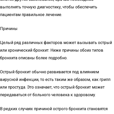
выполнять точную диагностику, чтобы обеспечить
пациентам правильное лечение.
Причины
Целый ряд различных факторов может вызывать острый
или хронический бронхит. Ниже причины обоих типов
бронхита описаны более подробно.
Острый бронхит обычно развивается под влиянием
вирусной инфекции, то есть таким же образом, как грипп
или простуда. Это означает, что острый бронхит может
передаваться от больного человека к здоровому.
В редких случаях причиной острого бронхита становятся