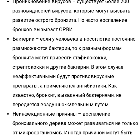
Проникновение вирусов – существует более 200
разновидностей вирусов, которые могут вызвать
развитие острого бронхита. Но часто воспаление
бронхов вызывает ОРВИ.
Бактерии – если у человека в носоглотке постоянно
размножаются бактерии, то к разным формам
бронхита могут привести стафилококки,
стрептококки и другие бактерии. В этом случае
неэффективными будут противовирусные
препараты, а применяются антибиотики. Как
известно, бронхит, вызванный бактериями, не
передается воздушно-капельным путем.
Неинфекционные причины – воспаление
бронхиального дерева может развиваться не только
от микроорганизмов. Иногда причиной могут быть