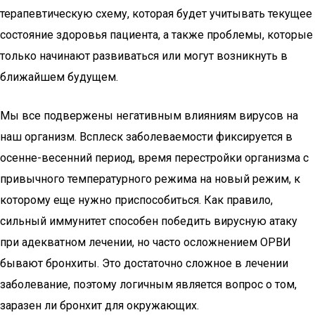
терапевтическую схему, которая будет учитывать текущее
состояние здоровья пациента, а также проблемы, которые
только начинают развиваться или могут возникнуть в
ближайшем будущем.
Мы все подвержены негативным влияниям вирусов на
наш организм. Всплеск заболеваемости фиксируется в
осенне-весенний период, время перестройки организма с
привычного температурного режима на новый режим, к
которому еще нужно приспособиться. Как правило,
сильный иммунитет способен победить вирусную атаку
при адекватном лечении, но часто осложнением ОРВИ
бывают бронхиты. Это достаточно сложное в лечении
заболевание, поэтому логичным является вопрос о том,
заразен ли бронхит для окружающих.