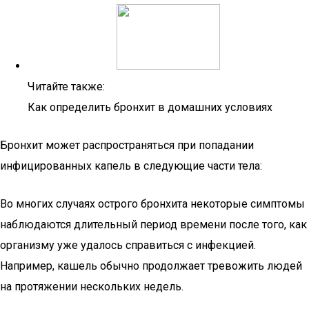
Читайте также:
Как определить бронхит в домашних условиях
Бронхит может распространяться при попадании
инфицированных капель в следующие части тела:
Во многих случаях острого бронхита некоторые симптомы
наблюдаются длительный период времени после того, как
организму уже удалось справиться с инфекцией.
Например, кашель обычно продолжает тревожить людей
на протяжении нескольких недель.