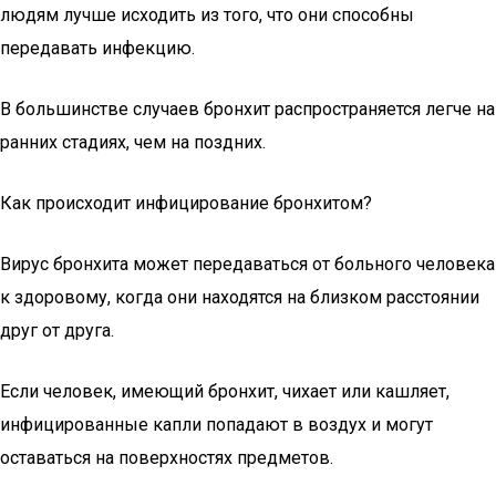
людям лучше исходить из того, что они способны
передавать инфекцию.
В большинстве случаев бронхит распространяется легче на
ранних стадиях, чем на поздних.
Как происходит инфицирование бронхитом?
Вирус бронхита может передаваться от больного человека
к здоровому, когда они находятся на близком расстоянии
друг от друга.
Если человек, имеющий бронхит, чихает или кашляет,
инфицированные капли попадают в воздух и могут
оставаться на поверхностях предметов.