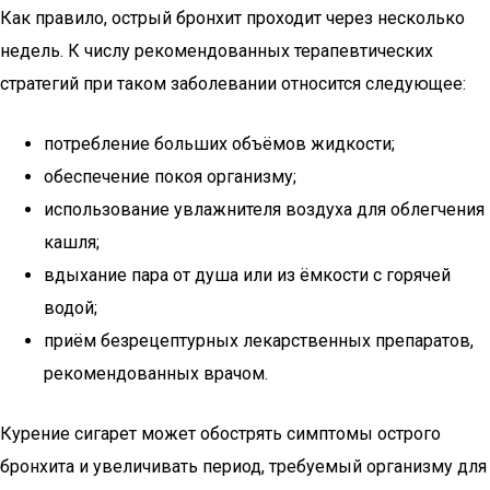
Как правило, острый бронхит проходит через несколько
недель. К числу рекомендованных терапевтических
стратегий при таком заболевании относится следующее:
потребление больших объёмов жидкости;
обеспечение покоя организму;
использование увлажнителя воздуха для облегчения
кашля;
вдыхание пара от душа или из ёмкости с горячей
водой;
приём безрецептурных лекарственных препаратов,
рекомендованных врачом.
Курение сигарет может обострять симптомы острого
бронхита и увеличивать период, требуемый организму для