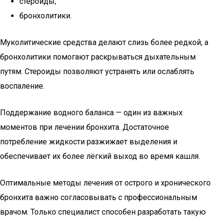
стероиды;
бронхолитики.
Муколитические средства делают слизь более редкой, а
бронхолитики помогают раскрываться дыхательным
путям. Стероиды позволяют устранять или ослаблять
воспаление.
Поддержание водного баланса — один из важных
моментов при лечении бронхита. Достаточное
потребление жидкости разжижает выделения и
обеспечивает их более лёгкий выход во время кашля.
Оптимальные методы лечения от острого и хронического
бронхита важно согласовывать с профессиональным
врачом. Только специалист способен разработать такую