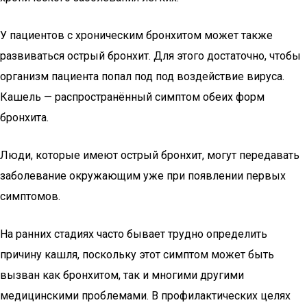
У пациентов с хроническим бронхитом может также
развиваться острый бронхит. Для этого достаточно, чтобы
организм пациента попал под под воздействие вируса.
Кашель — распространённый симптом обеих форм
бронхита.
Люди, которые имеют острый бронхит, могут передавать
заболевание окружающим уже при появлении первых
симптомов.
На ранних стадиях часто бывает трудно определить
причину кашля, поскольку этот симптом может быть
вызван как бронхитом, так и многими другими
медицинскими проблемами. В профилактических целях