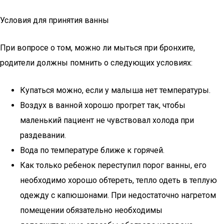
Условия для принятия ванны
При вопросе о том, можно ли мыться при бронхите,
родители должны помнить о следующих условиях:
Купаться можно, если у малыша нет температуры.
Воздух в ванной хорошо прогрет так, чтобы
маленький пациент не чувствовал холода при
раздевании.
Вода по температуре ближе к горячей.
Как только ребенок переступил порог ванны, его
необходимо хорошо обтереть, тепло одеть в теплую
одежду с капюшонами. При недостаточно нагретом
помещении обязательно необходимы