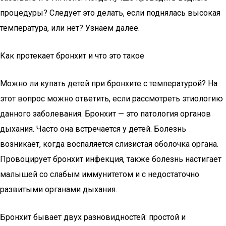
процедуры? Следует это делать, если поднялась высокая
температура, или нет? Узнаем далее.
Как протекает бронхит и что это такое
Можно ли купать детей при бронхите с температурой? На
этот вопрос можно ответить, если рассмотреть этиологию
данного заболевания. Бронхит — это патология органов
дыхания. Часто она встречается у детей. Болезнь
возникает, когда воспаляется слизистая оболочка органа.
Провоцирует бронхит инфекция, также болезнь настигает
малышей со слабым иммунитетом и с недостаточно
развитыми органами дыхания.
Бронхит бывает двух разновидностей: простой и