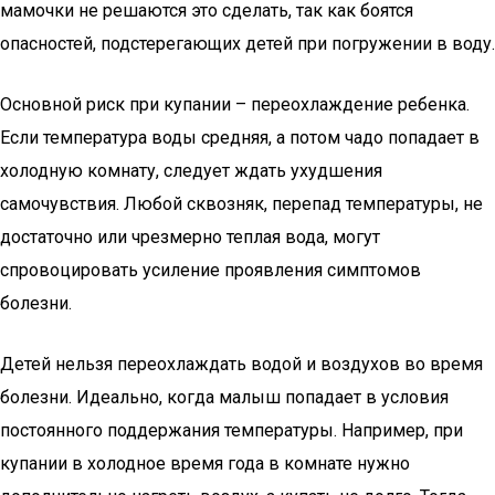
мамочки не решаются это сделать, так как боятся
опасностей, подстерегающих детей при погружении в воду.
Основной риск при купании – переохлаждение ребенка.
Если температура воды средняя, а потом чадо попадает в
холодную комнату, следует ждать ухудшения
самочувствия. Любой сквозняк, перепад температуры, не
достаточно или чрезмерно теплая вода, могут
спровоцировать усиление проявления симптомов
болезни.
Детей нельзя переохлаждать водой и воздухов во время
болезни. Идеально, когда малыш попадает в условия
постоянного поддержания температуры. Например, при
купании в холодное время года в комнате нужно