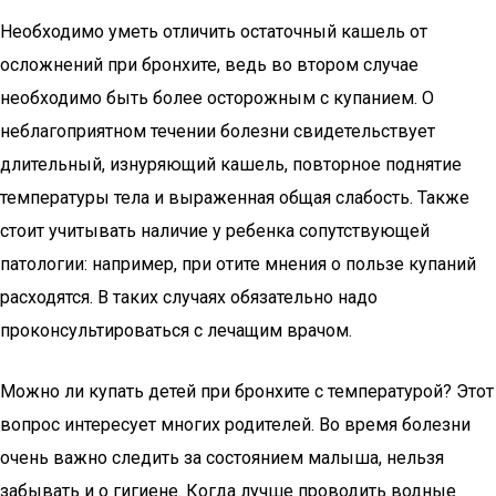
Необходимо уметь отличить остаточный кашель от
осложнений при бронхите, ведь во втором случае
необходимо быть более осторожным с купанием. О
неблагоприятном течении болезни свидетельствует
длительный, изнуряющий кашель, повторное поднятие
температуры тела и выраженная общая слабость. Также
стоит учитывать наличие у ребенка сопутствующей
патологии: например, при отите мнения о пользе купаний
расходятся. В таких случаях обязательно надо
проконсультироваться с лечащим врачом.
Можно ли купать детей при бронхите с температурой? Этот
вопрос интересует многих родителей. Во время болезни
очень важно следить за состоянием малыша, нельзя
забывать и о гигиене. Когда лучше проводить водные