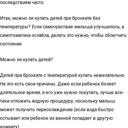
последствиям часто.
Итак, можно ли купать детей при бронхите без
температуры? Если самочувствие малыша улучшилось, а
симптоматика ослабла, делать это нужно, чтобы облегчить
состояние.
Можно ли купать детей?
Детей при бронхите с температурой купать нежелательно.
На это есть свои причины. Даже если ребенок болеет
длительное время, и его уже нужно покупать, лучше все-
таки отложить водную процедуру, поскольку малыш
может получить переохлаждение (если вода быстро
остывает или ребенок из ванной попадает в другую
комнату).