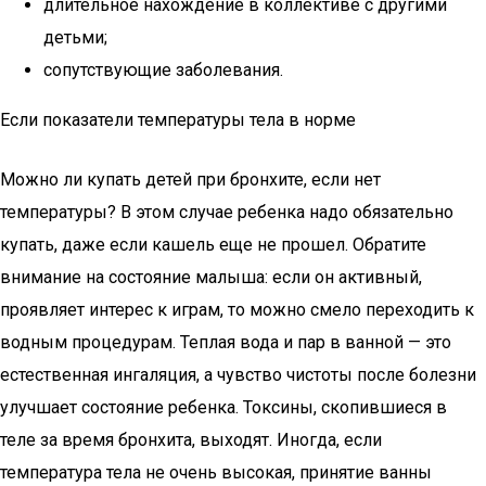
длительное нахождение в коллективе с другими
детьми;
сопутствующие заболевания.
Если показатели температуры тела в норме
Можно ли купать детей при бронхите, если нет
температуры? В этом случае ребенка надо обязательно
купать, даже если кашель еще не прошел. Обратите
внимание на состояние малыша: если он активный,
проявляет интерес к играм, то можно смело переходить к
водным процедурам. Теплая вода и пар в ванной — это
естественная ингаляция, а чувство чистоты после болезни
улучшает состояние ребенка. Токсины, скопившиеся в
теле за время бронхита, выходят. Иногда, если
температура тела не очень высокая, принятие ванны