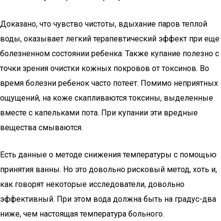
Доказано, что чувство чистоты, вдыхание паров теплой
воды, оказывает легкий терапевтический эффект при еще
болезненном состоянии ребенка. Также купание полезно с
точки зрения очистки кожных покровов от токсинов. Во
время болезни ребенок часто потеет. Помимо неприятных
ощущений, на коже скапливаются токсины, выделенные
вместе с капельками пота. При купании эти вредные
вещества смываются.
Есть данные о методе снижения температуры с помощью
принятия ванны. Но это довольно рисковый метод, хоть и,
как говорят некоторые исследователи, довольно
эффективный. При этом вода должна быть на градус-два
ниже, чем настоящая температура больного.