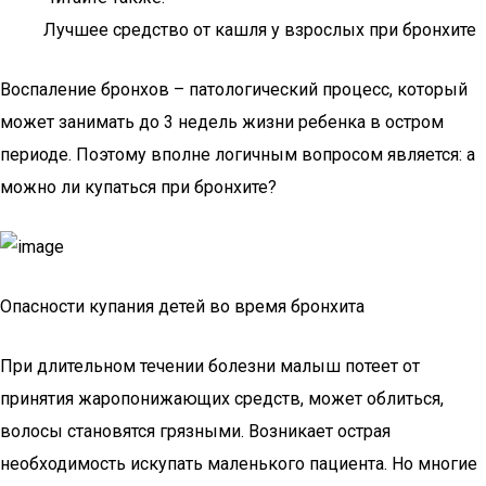
Лучшее средство от кашля у взрослых при бронхите
Воспаление бронхов – патологический процесс, который
может занимать до 3 недель жизни ребенка в остром
периоде. Поэтому вполне логичным вопросом является: а
можно ли купаться при бронхите?
Опасности купания детей во время бронхита
При длительном течении болезни малыш потеет от
принятия жаропонижающих средств, может облиться,
волосы становятся грязными. Возникает острая
необходимость искупать маленького пациента. Но многие