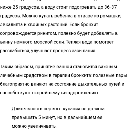
ниже 25 градусов, а воду стоит подогревать до 36-37
градусов. Можно купать ребенка в отваре из ромашки,
эвкалипта и хвойных растений. Если бронхит
сопровождается ринитом, полезно будет добавлять в
ванну немного морской соли. Теплая вода помогает
расслабиться, улучшает процесс засыпания.
Таким образом, принятие ванной становится важным
лечебным средством в терапии бронхита: полезные пары
благоприятно влияют на состояние дыхательных путей и
способствуют скорейшему выздоровлению.
Длительность первого купания не должна
превышать 5 минут, но в дальнейшем ее
можно увеличивать.