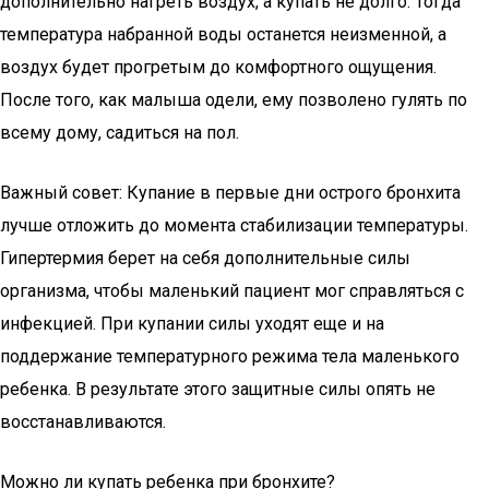
дополнительно нагреть воздух, а купать не долго. Тогда
температура набранной воды останется неизменной, а
воздух будет прогретым до комфортного ощущения.
После того, как малыша одели, ему позволено гулять по
всему дому, садиться на пол.
Важный совет: Купание в первые дни острого бронхита
лучше отложить до момента стабилизации температуры.
Гипертермия берет на себя дополнительные силы
организма, чтобы маленький пациент мог справляться с
инфекцией. При купании силы уходят еще и на
поддержание температурного режима тела маленького
ребенка. В результате этого защитные силы опять не
восстанавливаются.
Можно ли купать ребенка при бронхите?