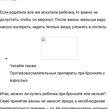
Если родители все же искупали ребенка, то важно не
допустить, чтобы он мерзнул. После ванны малыша надо
насухо вытереть, надеть теплые вещи, уложить в постель.
Читайте также:
Противовоспалительные препараты при бронхите у
взрослых
Итак, можно ли купать ребенка при бронхите или нельзя?
Само принятие ванны не наносит вреда, а несоблюдение
температурного режима — да. Не рекомендованы водные