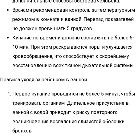
дополнительные способы обогрева человека.
Врачами рекомендован контроль за температурным
режимом в комнате и ванной. Перепад показателей
не должен превышать 5 градусов.
Купание по времени должно составлять не более 5-
10 мин. При этом раскрываются поры и улучшается
кровообращение, что способствует к скорейшему
восстановлению всех тканей дыхательной системы.
Правила уходя за ребенком в ванной
Первое купание проводится не более 5 минут, чтобы
тренировать организм. Длительное присутствие в
ванной с водой приводит к риску повторного
возникновения воспаления слизистой оболочки
бронхов.