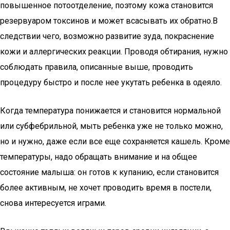
повышенное потоотделение, поэтому кожа становится
резервуаром токсинов и может всасывать их обратно.В
следствии чего, возможно развитие зуда, покраснение
кожи и аллергических реакции. Проводя обтирания, нужно
соблюдать правила, описанные выше, проводить
процедуру быстро и после нее укутать ребенка в одеяло.
Когда температура понижается и становится нормальной
или субфебрильной, мыть ребенка уже не только можно,
но и нужно, даже если все еще сохраняется кашель. Кроме
температуры, надо обращать внимание и на общее
состояние малыша: он готов к купанию, если становится
более активным, не хочет проводить время в постели,
снова интересуется играми.