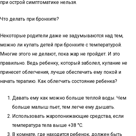
при острой симптоматике нельзя.
Что делать при бронхите?
Некоторые родители даже не задумываются над тем,
можно ли купать детей при бронхите с температурой.
Многие этого не делают, пока жар не пройдет. И это
правильно. Ведь ребенку, который заболел, купание не
принесет облегчения, лучше обеспечить ему покой и
начать терапию. Как облегчить состояние ребенка?
Давать ему как можно больше теплой воды. Чем
больше малыш пьет, тем легче ему дышать.
Использовать жаропонижающие средства, если
температура тела выше +38 °С.
В комнате, где находится ребенок, должен быть