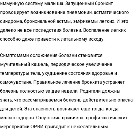
иммунную систему малыша. Запущенный бронхит
провоцирует возникновение пневмонии, астматического
синдрома, бронхиальной астмы, эмфиземы легких. И это
далеко не все последствия болезни. Воспаление легких
способно даже привести к летальному исходу.
Симптомами осложнения болезни становится
мучительный кашель, периодическое увеличение
температуры тела, ухудшение состояния здоровья и
самочувствия. Правильное лечение бронхита устраняет
болезнь полностью за две недели. Родители должны
знать, что рассматриваемая болезнь действительно опасна
для детей. Эта опасность возникает еще тогда, когда
малыш здоров. Отсутствие прививок, профилактических
мероприятий ОРВИ приводит к нежелательным