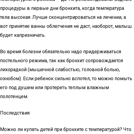
процедуры в первые дни бронхита, когда температура
тела высокая. Лучше сконцентрироваться на лечении, а
вот принятие ванны облегчения не даст, наоборот, малыш
будет капризничать.
Во время болезни обязательно надо придерживаться
постельного режима, так как бронхит сопровождается
лихорадкой (мышечной слабостью, головной болью,
ознобом). Если ребенок сильно вспотел, то можно помыть
его под душем или протереть теплым влажным
полотенцем.
Последствия
Можно ли купать детей при бронхите с температурой? Что