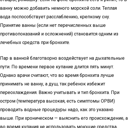
ванну можно добавить немного морской соли. Теплая
вода поспособствует расслаблению, крепкому сну.
Принятие ванны (если нет перечисленных выше
противопоказаний и осложнений) становится одним из
лечебных средств при бронхите.
Пар в ванной благотворно воздействует на дыхательные
пути. По времени первое купание длится пять минут.
Однако врачи считают, что во время бронхита лучше
принимать не ванну, а душ, так ребенок избежит
переохлаждения. Важно учитывать и тип бронхита. При
остром (температура высокая, есть симптомы ОРВИ)
проводить водные процедуры надо, как это указано
выше. При хроническом — выяснить его происхождение, а
во время купания не использовать моющие средства,