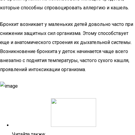
которые способны спровоцировать аллергию и кашель.
Бронхит возникает у маленьких детей довольно часто при
снижении защитных сил организма. Этому способствует
еще и анатомического строения их дыхательной системы.
Возникновение бронхита у деток начинается чаще всего
внезапно с поднятия температуры, частого сухого кашля,
проявлений интоксикации организма.
Читайте также: