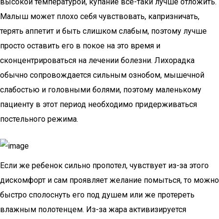
высокой температурой, купание все-таки лучше отложить.
Малыш может плохо себя чувствовать, капризничать,
терять аппетит и быть слишком слабым, поэтому лучше
просто оставить его в покое на это время и
сконцентрироваться на лечении болезни. Лихорадка
обычно сопровождается сильным ознобом, мышечной
слабостью и головными болями, поэтому маленькому
пациенту в этот период необходимо придерживаться
постельного режима.
Если же ребенок сильно пропотел, чувствует из-за этого
дискомфорт и сам проявляет желание помыться, то можно
быстро сполоснуть его под душем или же протереть
влажным полотенцем. Из-за жара активизируется