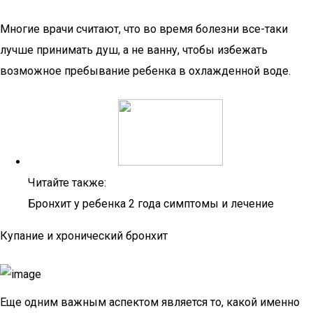
Многие врачи считают, что во время болезни все-таки
лучше принимать душ, а не ванну, чтобы избежать
возможное пребывание ребенка в охлажденной воде.
Читайте также:
Бронхит у ребенка 2 года симптомы и лечение
Купание и хронический бронхит
Еще одним важным аспектом является то, какой именно