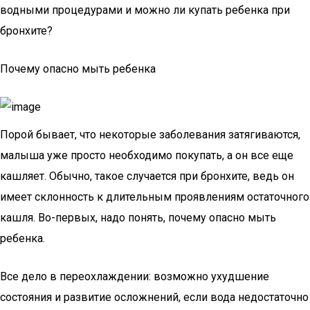
водными процедурами и можно ли купать ребенка при
бронхите?
Почему опасно мыть ребенка
Порой бывает, что некоторые заболевания затягиваются,
малыша уже просто необходимо покупать, а он все еще
кашляет. Обычно, такое случается при бронхите, ведь он
имеет склонность к длительным проявлениям остаточного
кашля. Во-первых, надо понять, почему опасно мыть
ребенка.
Все дело в переохлаждении: возможно ухудшение
состояния и развитие осложнений, если вода недостаточно