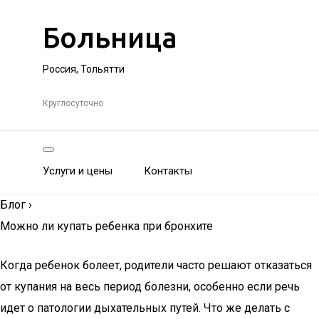
Больница
Россия, Тольятти
Круглосуточно
Услуги и цены
Контакты
Блог
›
Можно ли купать ребенка при бронхите
Когда ребенок болеет, родители часто решают отказаться
от купания на весь период болезни, особенно если речь
идет о патологии дыхательных путей. Что же делать с