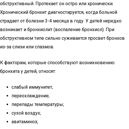
обструктивный. Протекает он остро или хронически.
Хронический бронхит диагностируется, когда больной
страдает от болезни 3-4 месяца в году. У детей нередко
возникает и бронхиолит (воспаление бронхиол). При
обструктивном типе сильно суживается просвет бронхов
из-за слизи или спазмов.
К факторам, которые способствуют возникновению
бронхита у детей, относят:
слабый иммунитет;
переохлаждение;
перепады температуры;
сухой воздух;
авитаминоз;