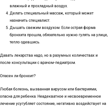
влажный и прохладный воздух.
Делать специальный массаж, который может
назначить специалист.
Дышать свежим воздухом. Если острая форма
бронхита прошла, обязательно нужно гулять на улице,
тепло одевшись.
Давать лекарства надо, но в разумных количествах и
после консультации с врачом-педиатром.
Опасен ли бронхит?
Любая болезнь, вызванная вирусом или бактериями,
опасна для ребенка. Неадекватное и несвоевременное
лечение усугубляет состояние, негативно воздействует на