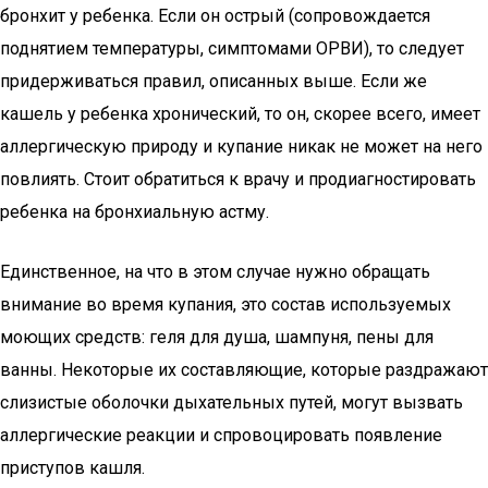
бронхит у ребенка. Если он острый (сопровождается
поднятием температуры, симптомами ОРВИ), то следует
придерживаться правил, описанных выше. Если же
кашель у ребенка хронический, то он, скорее всего, имеет
аллергическую природу и купание никак не может на него
повлиять. Стоит обратиться к врачу и продиагностировать
ребенка на бронхиальную астму.
Единственное, на что в этом случае нужно обращать
внимание во время купания, это состав используемых
моющих средств: геля для душа, шампуня, пены для
ванны. Некоторые их составляющие, которые раздражают
слизистые оболочки дыхательных путей, могут вызвать
аллергические реакции и спровоцировать появление
приступов кашля.