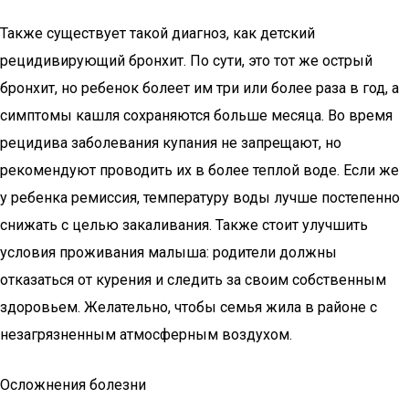
Также существует такой диагноз, как детский
рецидивирующий бронхит. По сути, это тот же острый
бронхит, но ребенок болеет им три или более раза в год, а
симптомы кашля сохраняются больше месяца. Во время
рецидива заболевания купания не запрещают, но
рекомендуют проводить их в более теплой воде. Если же
у ребенка ремиссия, температуру воды лучше постепенно
снижать с целью закаливания. Также стоит улучшить
условия проживания малыша: родители должны
отказаться от курения и следить за своим собственным
здоровьем. Желательно, чтобы семья жила в районе с
незагрязненным атмосферным воздухом.
Осложнения болезни