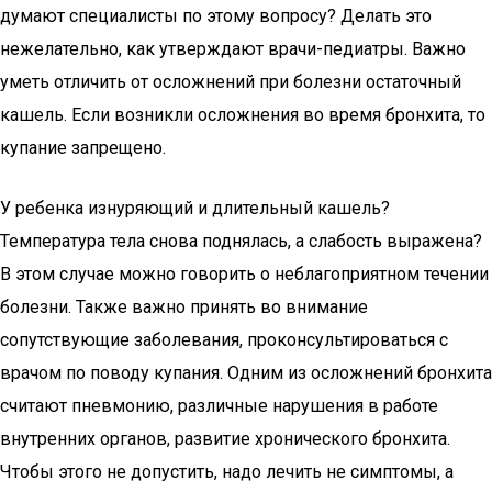
думают специалисты по этому вопросу? Делать это
нежелательно, как утверждают врачи-педиатры. Важно
уметь отличить от осложнений при болезни остаточный
кашель. Если возникли осложнения во время бронхита, то
купание запрещено.
У ребенка изнуряющий и длительный кашель?
Температура тела снова поднялась, а слабость выражена?
В этом случае можно говорить о неблагоприятном течении
болезни. Также важно принять во внимание
сопутствующие заболевания, проконсультироваться с
врачом по поводу купания. Одним из осложнений бронхита
считают пневмонию, различные нарушения в работе
внутренних органов, развитие хронического бронхита.
Чтобы этого не допустить, надо лечить не симптомы, а