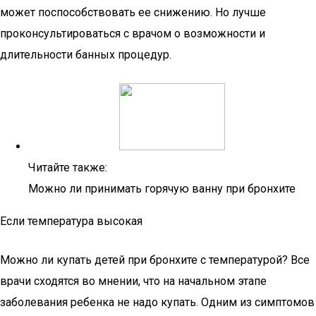
может поспособствовать ее снижению. Но лучше
проконсультироваться с врачом о возможности и
длительности банных процедур.
Читайте также:
Можно ли принимать горячую ванну при бронхите
Если температура высокая
Можно ли купать детей при бронхите с температурой? Все
врачи сходятся во мнении, что на начальном этапе
заболевания ребенка не надо купать. Одним из симптомов