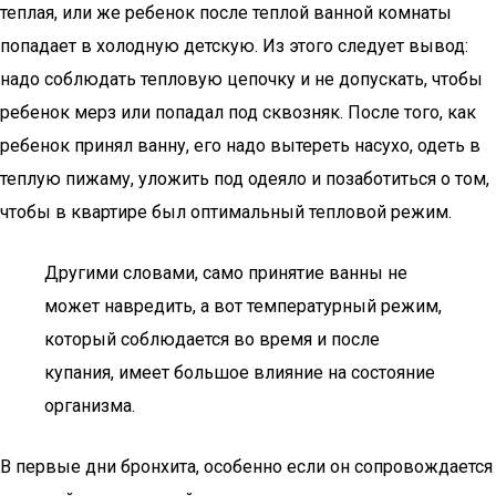
теплая, или же ребенок после теплой ванной комнаты
попадает в холодную детскую. Из этого следует вывод:
надо соблюдать тепловую цепочку и не допускать, чтобы
ребенок мерз или попадал под сквозняк. После того, как
ребенок принял ванну, его надо вытереть насухо, одеть в
теплую пижаму, уложить под одеяло и позаботиться о том,
чтобы в квартире был оптимальный тепловой режим.
Другими словами, само принятие ванны не
может навредить, а вот температурный режим,
который соблюдается во время и после
купания, имеет большое влияние на состояние
организма.
В первые дни бронхита, особенно если он сопровождается