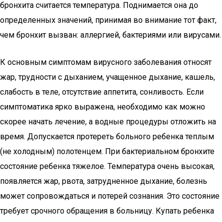
бронхита считается температура. Поднимается она до
определенных значений, принимая во внимание тот факт,
чем бронхит вызван: аллергией, бактериями или вирусами.
К основным симптомам вирусного заболевания относят
жар, трудности с дыханием, учащенное дыхание, кашель,
слабость в теле, отсутствие аппетита, сонливость. Если
симптоматика ярко выражена, необходимо как можно
скорее начать лечение, а водные процедуры отложить на
время. Допускается протереть больного ребенка теплым
(не холодным) полотенцем. При бактериальном бронхите
состояние ребенка тяжелое. Температура очень высокая,
появляется жар, рвота, затрудненное дыхание, болезнь
может сопровождаться и потерей сознания. Это состояние
требует срочного обращения в больницу. Купать ребенка