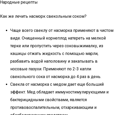
Народные рецепты
Как же лечить насморк свекольным соком?
Чаще всего свеклу от насморка применяют в чистом
виде. Очищенный корнеплод натереть на мелкой
терке или пропустить через соковыжималку, из
кашицы отжать жидкость с помощью марли,
разбавить водой наполовину и закапывать в
носовые пазухи. Применяют по 2-3 капли
свекольного сока от насморка до 4 раз в день.
Свекла от насморка с медом дает еще больший
эффект. Мед обладает иммуностимулирующими и
бактерицидными свойствами, является
противовоспалительным, отхаркивающим и