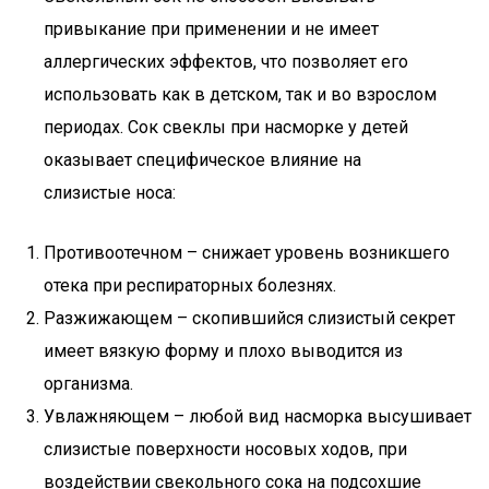
привыкание при применении и не имеет
аллергических эффектов, что позволяет его
использовать как в детском, так и во взрослом
периодах. Сок свеклы при насморке у детей
оказывает специфическое влияние на
слизистые носа:
Противоотечном – снижает уровень возникшего
отека при респираторных болезнях.
Разжижающем – скопившийся слизистый секрет
имеет вязкую форму и плохо выводится из
организма.
Увлажняющем – любой вид насморка высушивает
слизистые поверхности носовых ходов, при
воздействии свекольного сока на подсохшие