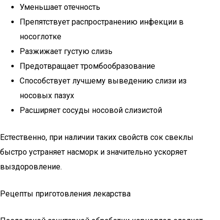
Уменьшает отечность
Препятствует распространению инфекции в
носоглотке
Разжижает густую слизь
Предотвращает тромбообразование
Способствует лучшему выведению слизи из
носовых пазух
Расширяет сосуды носовой слизистой
Естественно, при наличии таких свойств сок свеклы
быстро устраняет насморк и значительно ускоряет
выздоровление.
Рецепты приготовления лекарства