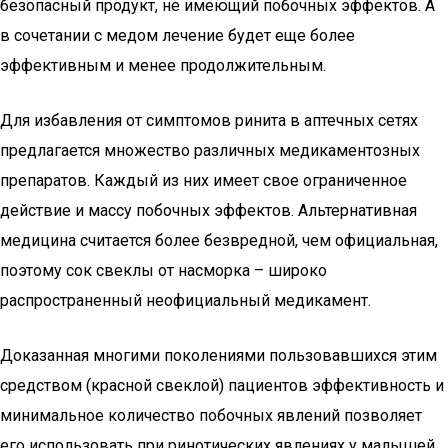
безопасный продукт, не имеющий побочных эффектов. А
в сочетании с медом лечение будет еще более
эффективным и менее продолжительным.
Для избавления от симптомов ринита в аптечных сетях
предлагается множество различных медикаментозных
препаратов. Каждый из них имеет свое ограниченное
действие и массу побочных эффектов. Альтернативная
медицина считается более безвредной, чем официальная,
поэтому сок свеклы от насморка – широко
распространенный неофициальный медикамент.
Доказанная многими поколениями пользовавшихся этим
средством (красной свеклой) пациентов эффективность и
минимальное количество побочных явлений позволяет
его использовать при ринотических явлениях у малышей,