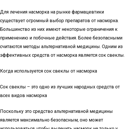
Для лечения насморка на рынке фармацевтики
существует огромный выбор препаратов от насморка.
Большинство из них имеют некоторые ограничения к
применению и побочные действия. Более безопасными
считаются методы альтернативной медицины. Одним из
эффективных средств от насморка является сок свеклы.
Когда используется сок свеклы от насморка
Сок свеклы – это одно из лучших народных средств от
всех видов насморка
Поскольку это средство альтернативной медицины
является максимально безопасным, оно может
использоваться, чтобы вылечить насморк не только у