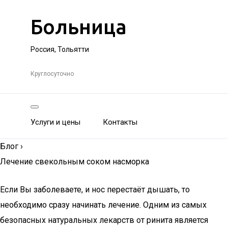
Больница
Россия, Тольятти
Круглосуточно
Услуги и цены
Контакты
Блог
›
Лечение свекольным соком насморка
Если Вы заболеваете, и нос перестаёт дышать, то
необходимо сразу начинать лечение. Одним из самых
безопасных натуральных лекарств от ринита является