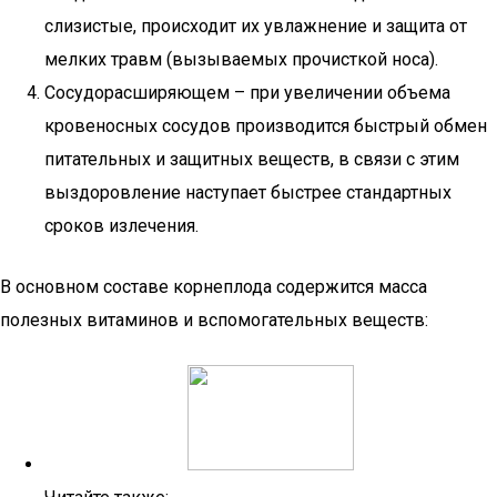
слизистые, происходит их увлажнение и защита от
мелких травм (вызываемых прочисткой носа).
Сосудорасширяющем – при увеличении объема
кровеносных сосудов производится быстрый обмен
питательных и защитных веществ, в связи с этим
выздоровление наступает быстрее стандартных
сроков излечения.
В основном составе корнеплода содержится масса
полезных витаминов и вспомогательных веществ: