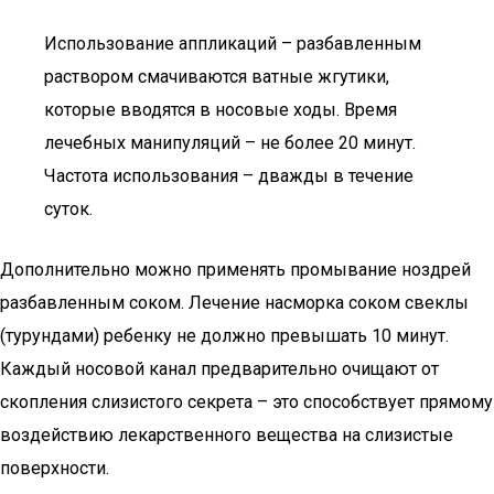
Использование аппликаций – разбавленным
раствором смачиваются ватные жгутики,
которые вводятся в носовые ходы. Время
лечебных манипуляций – не более 20 минут.
Частота использования – дважды в течение
суток.
Дополнительно можно применять промывание ноздрей
разбавленным соком. Лечение насморка соком свеклы
(турундами) ребенку не должно превышать 10 минут.
Каждый носовой канал предварительно очищают от
скопления слизистого секрета – это способствует прямому
воздействию лекарственного вещества на слизистые
поверхности.