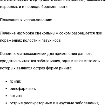
взрослых и в периоде беременности.
Показания к использованию
Лечение насморка свекольным соком разрешается при
поражениях полости и пазух носа:
Основными показаниями для применения данного
средства считаются заболевания, одним из симптомов
которых является острая форма ринита:
грипп;
ринофарингит;
ангина;
острые респираторные и вирусные заболевания;