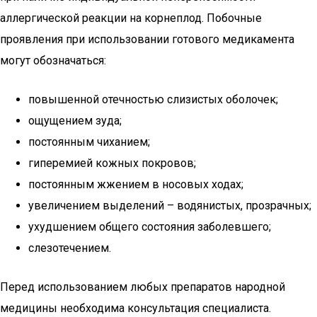
аллергической реакции на корнеплод. Побочные
проявления при использовании готового медикамента
могут обозначаться:
повышенной отечностью слизистых оболочек;
ощущением зуда;
постоянным чиханием;
гиперемией кожных покровов;
постоянным жжением в носовых ходах;
увеличением выделений – водянистых, прозрачных;
ухудшением общего состояния заболевшего;
слезотечением.
Перед использованием любых препаратов народной
медицины необходима консультация специалиста.