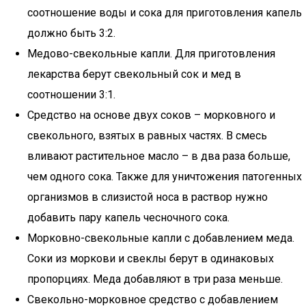
соотношение воды и сока для приготовления капель
должно быть 3:2.
Медово-свекольные капли. Для приготовления
лекарства берут свекольный сок и мед в
соотношении 3:1.
Средство на основе двух соков – морковного и
свекольного, взятых в равных частях. В смесь
вливают растительное масло – в два раза больше,
чем одного сока. Также для уничтожения патогенных
организмов в слизистой носа в раствор нужно
добавить пару капель чесночного сока.
Морковно-свекольные капли с добавлением меда.
Соки из моркови и свеклы берут в одинаковых
пропорциях. Меда добавляют в три раза меньше.
Свекольно-морковное средство с добавлением