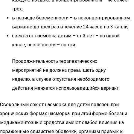
трех;
в периоде беременности – в неконцентрированном
варианте до трех раз в течение 24 часов по 3 капли;
свекла от насморка детям – от 3 лет – по одной
капле, после шести – по три.
Продолжительность терапевтических
мероприятий не должна превышать одну
неделю, в случае отсутствия необходимого
действия меняется использовавшийся вариант.
Свекольный сок от насморка для детей полезен при
хронических формах насморка, при этой форме болезни
медикаментозные средства имеют слабое влияние на
пораженные слизистые оболочки, организм привык к