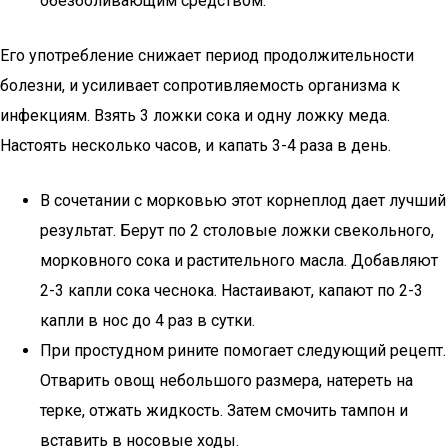
обезболивающим средством.
Его употребление снижает период продолжительности
болезни, и усиливает сопротивляемость организма к
инфекциям. Взять 3 ложки сока и одну ложку меда.
Настоять несколько часов, и капать 3-4 раза в день.
В сочетании с морковью этот корнеплод дает лучший
результат. Берут по 2 столовые ложки свекольного,
морковного сока и растительного масла. Добавляют
2-3 капли сока чеснока. Настаивают, капают по 2-3
капли в нос до 4 раз в сутки.
При простудном рините помогает следующий рецепт.
Отварить овощ небольшого размера, натереть на
терке, отжать жидкость. Затем смочить тампон и
вставить в носовые ходы.