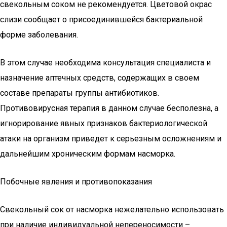
свекольным соком не рекомендуется. Цветовой окрас
слизи сообщает о присоединившейся бактериальной
форме заболевания.
В этом случае необходима консультация специалиста и
назначение аптечных средств, содержащих в своем
составе препараты группы антибиотиков.
Противовирусная терапия в данном случае бесполезна, а
игнорирование явных признаков бактериологической
атаки на организм приведет к серьезным осложнениям и
дальнейшим хроническим формам насморка.
Побочные явления и противопоказания
Свекольный сок от насморка нежелательно использовать
при наличие индивидуальной непереносимости –