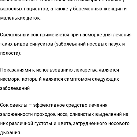
взрослых пациентов, а также у беременных женщин и
маленьких деток.
Свекольный сок применяется при насморке для лечения
таких видов синуситов (заболеваний носовых пазух и
полости):
Показаниями к использованию лекарства является
насморк, который является симптомом следующих
заболеваний:
Сок свеклы – эффективное средство лечения
заложенности проходов носа, слизистых выделений из
них различной густоты и цвета, затрудненного носового
дыхания.