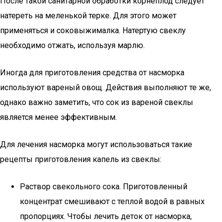
После такой санитарной обработки корнеплод следует
натереть на меленькой терке. Для этого может
применяться и соковыжималка. Натертую свеклу
необходимо отжать, используя марлю.
Иногда для приготовления средства от насморка
используют вареный овощ. Действия выполняют те же,
однако важно заметить, что сок из вареной свеклы
является менее эффективным.
Для лечения насморка могут использоваться такие
рецепты приготовления капель из свеклы:
Раствор свекольного сока. Приготовленный
концентрат смешивают с теплой водой в равных
пропорциях. Чтобы лечить деток от насморка,