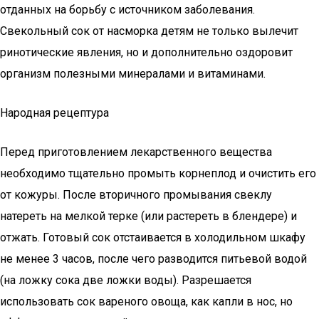
отданных на борьбу с источником заболевания.
Свекольный сок от насморка детям не только вылечит
ринотические явления, но и дополнительно оздоровит
организм полезными минералами и витаминами.
Народная рецептура
Перед приготовлением лекарственного вещества
необходимо тщательно промыть корнеплод и очистить его
от кожуры. После вторичного промывания свеклу
натереть на мелкой терке (или растереть в блендере) и
отжать. Готовый сок отстаивается в холодильном шкафу
не менее 3 часов, после чего разводится питьевой водой
(на ложку сока две ложки воды). Разрешается
использовать сок вареного овоща, как капли в нос, но