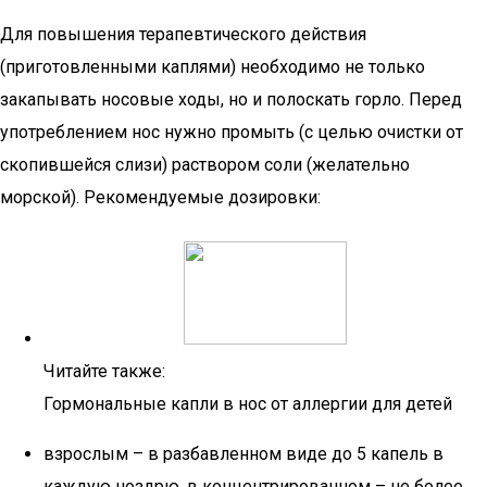
Для повышения терапевтического действия
(приготовленными каплями) необходимо не только
закапывать носовые ходы, но и полоскать горло. Перед
употреблением нос нужно промыть (с целью очистки от
скопившейся слизи) раствором соли (желательно
морской). Рекомендуемые дозировки:
Читайте также:
Гормональные капли в нос от аллергии для детей
взрослым – в разбавленном виде до 5 капель в
каждую ноздрю, в концентрированном – не более