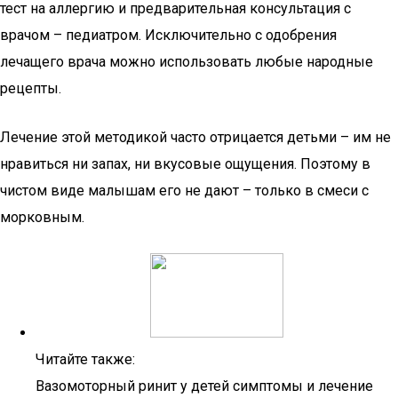
тест на аллергию и предварительная консультация с
врачом – педиатром. Исключительно с одобрения
лечащего врача можно использовать любые народные
рецепты.
Лечение этой методикой часто отрицается детьми – им не
нравиться ни запах, ни вкусовые ощущения. Поэтому в
чистом виде малышам его не дают – только в смеси с
морковным.
Читайте также:
Вазомоторный ринит у детей симптомы и лечение