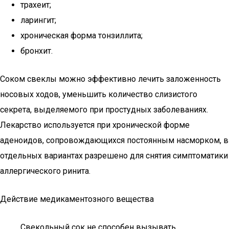
трахеит;
ларингит;
хроническая форма тонзиллита;
бронхит.
Соком свеклы можно эффективно лечить заложенность
носовых ходов, уменьшить количество слизистого
секрета, выделяемого при простудных заболеваниях.
Лекарство используется при хронической форме
аденоидов, сопровождающихся постоянным насморком, в
отдельных вариантах разрешено для снятия симптоматики
аллергического ринита.
Действие медикаментозного вещества
Свекольный сок не способен вызывать