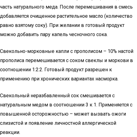
часть натурального меда. После перемешивания в смесь
добавляется очищенное растительное масло (количество
равно взятому соку). При желании в готовый продукт
можно добавить пару капель чесночного сока.
Свекольно-морковные капли с прополисом – 10% настой
прополиса перемешивается с соком свеклы и моркови в
соотношении 1:2:2. Готовый продукт разрешен к
применению при хронических вариантах насморка.
Свекольный неразбавленный сок смешивается с
натуральным медом в соотношении 3 к 1. Применяется с
повышенной осторожностью – может вызвать ожоги
слизистой и появление личностной аллергической
реакции.