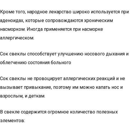
Кроме того, народное лекарство широко используется при
аденоидах, которые сопровождаются хроническим
насморком. Иногда применяется при насморке
аллергическом.
Сок свеклы способствует улучшению носового дыхания и
облегчению состояния больного
Сок свеклы не провоцирует аллергических реакций и не
вызывает привыкание, поэтому им можно капать нос и
взрослым, и деткам.
В свекле содержится огромное количество полезных
элементов: