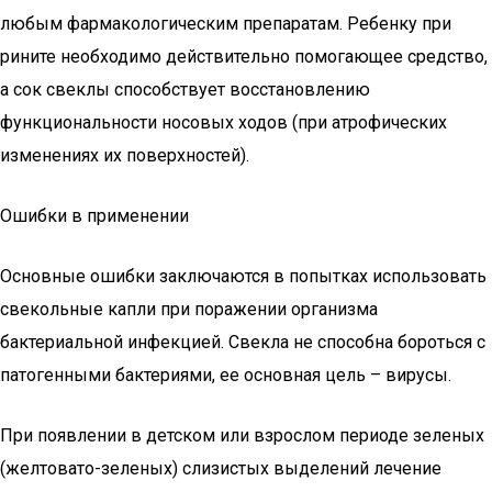
любым фармакологическим препаратам. Ребенку при
рините необходимо действительно помогающее средство,
а сок свеклы способствует восстановлению
функциональности носовых ходов (при атрофических
изменениях их поверхностей).
Ошибки в применении
Основные ошибки заключаются в попытках использовать
свекольные капли при поражении организма
бактериальной инфекцией. Свекла не способна бороться с
патогенными бактериями, ее основная цель – вирусы.
При появлении в детском или взрослом периоде зеленых
(желтовато-зеленых) слизистых выделений лечение