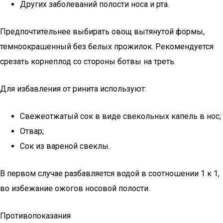
Других заболеваний полости носа и рта.
Предпочтительнее выбирать овощ вытянутой формы,
темноокрашенный без белых прожилок. Рекомендуется
срезать корнеплод со стороны ботвы на треть.
Для избавления от ринита используют:
Свежеотжатый сок в виде свекольных капель в нос;
Отвар;
Сок из вареной свеклы.
В первом случае разбавляется водой в соотношении 1 к 1,
во избежание ожогов носовой полости.
Противопоказания