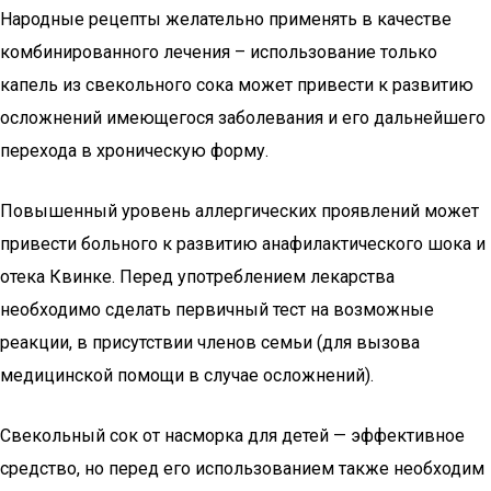
Народные рецепты желательно применять в качестве
комбинированного лечения – использование только
капель из свекольного сока может привести к развитию
осложнений имеющегося заболевания и его дальнейшего
перехода в хроническую форму.
Повышенный уровень аллергических проявлений может
привести больного к развитию анафилактического шока и
отека Квинке. Перед употреблением лекарства
необходимо сделать первичный тест на возможные
реакции, в присутствии членов семьи (для вызова
медицинской помощи в случае осложнений).
Свекольный сок от насморка для детей — эффективное
средство, но перед его использованием также необходим