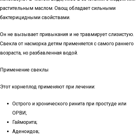
растительным маслом. Овощ обладает сильными
бактерицидными свойствами.
Он не вызывает привыкания и не травмирует слизистую.
Свекла от насморка детям применяется с самого раннего
возраста, но разбавленная водой.
Применение свеклы
Этот корнеплод применяют при лечении:
Острого и хронического ринита при простуде или
ОРВИ;
Гайморита;
Аденоидов;