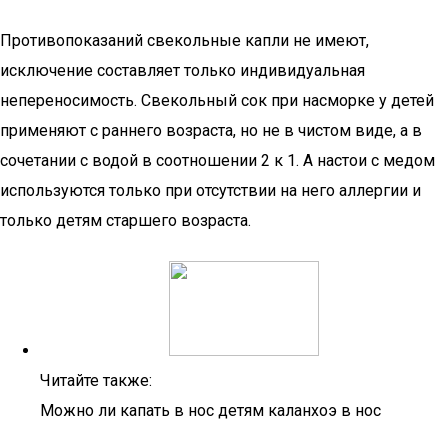
Противопоказаний свекольные капли не имеют,
исключение составляет только индивидуальная
непереносимость. Свекольный сок при насморке у детей
применяют с раннего возраста, но не в чистом виде, а в
сочетании с водой в соотношении 2 к 1. А настои с медом
используются только при отсутствии на него аллергии и
только детям старшего возраста.
Читайте также:
Можно ли капать в нос детям каланхоэ в нос