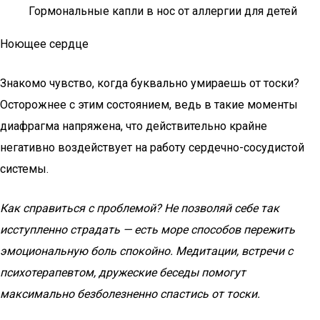
Гормональные капли в нос от аллергии для детей
Ноющее сердце
Знакомо чувство, когда буквально умираешь от тоски?
Осторожнее с этим состоянием, ведь в такие моменты
диафрагма напряжена, что действительно крайне
негативно воздействует на работу сердечно-сосудистой
системы.
Как справиться с проблемой? Не позволяй себе так
исступленно страдать — есть море способов пережить
эмоциональную боль спокойно. Медитации, встречи с
психотерапевтом, дружеские беседы помогут
максимально безболезненно спастись от тоски.