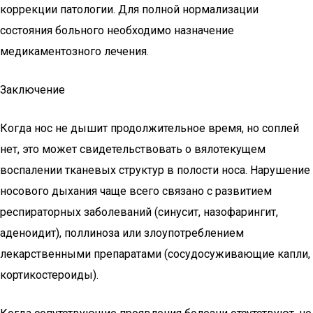
коррекции патологии. Для полной нормализации
состояния больного необходимо назначение
медикаментозного лечения.
Заключение
Когда нос не дышит продолжительное время, но соплей
нет, это может свидетельствовать о вялотекущем
воспалении тканевых структур в полости носа. Нарушение
носового дыхания чаще всего связано с развитием
респираторных заболеваний (синусит, назофарингит,
аденоидит), поллиноза или злоупотреблением
лекарственными препаратами (сосудосуживающие капли,
кортикостероиды).