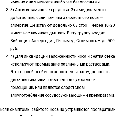
именно они являются наиболее безопасными.
3) Антигистаминные средства. Эти медикаменты
действенны, если причина заложенного носа —
аллергия. Действуют довольно быстро – через 10-20
минут нос начинает дышать. В эту группу входят:
Виброцил, Аллергодил, Гистимед. Стоимость – до 500
руб.
4) Для ликвидации заложенности носа и снятия отека
используют промывание различными растворами.
Этот способ особенно хорош, если затрудненность
дыхания вызвана повышенной сухостью в
помещении, или является следствием
злоупотребления сосудосуживающими препаратами.
Если симптомы забитого носа не устраняются препаратами