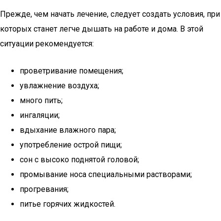
Прежде, чем начать лечение, следует создать условия, при
которых станет легче дышать на работе и дома. В этой
ситуации рекомендуется:
проветривание помещения;
увлажнение воздуха;
много пить;
ингаляции;
вдыхание влажного пара;
употребление острой пищи;
сон с высоко поднятой головой;
промывание носа специальными растворами;
прогревания;
питье горячих жидкостей.