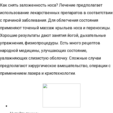
Как снять заложенность носа? Лечение предполагает
использование лекарственных препаратов в соответствии
с причиной заболевания. Для облегчения состояния
применяют точеный массаж крыльев носа и переносицы.
Хорошие результаты дают занятия йогой, дыхательные
упражнения, физиопроцедуры. Есть много рецептов
народной медицины, улучшающих состояние,
увлажняющих слизистую оболочку. Сложные случаи
предполагают хирургическое вмешательство, операции с
применением лазера и криотехнологии.