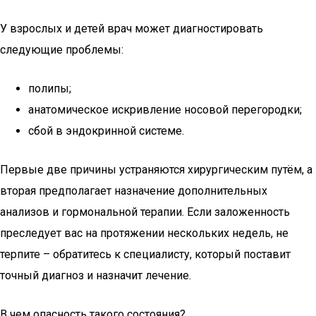
У взрослых и детей врач может диагностировать
следующие проблемы:
полипы;
анатомическое искривление носовой перегородки;
сбой в эндокринной системе.
Первые две причины устраняются хирургическим путём, а
вторая предполагает назначение дополнительных
анализов и гормональной терапии. Если заложенность
преследует вас на протяжении нескольких недель, не
терпите – обратитесь к специалисту, который поставит
точный диагноз и назначит лечение.
В чем опасность такого состояния?