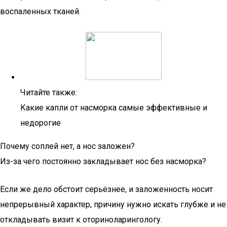
воспаленных тканей.
Читайте также:
Какие капли от насморка самые эффективные и
недорогие
Почему соплей нет, а нос заложен?
Из-за чего постоянно закладывает нос без насморка?
Если же дело обстоит серьёзнее, и заложенность носит
непрерывный характер, причину нужно искать глубже и не
откладывать визит к оториноларингологу.