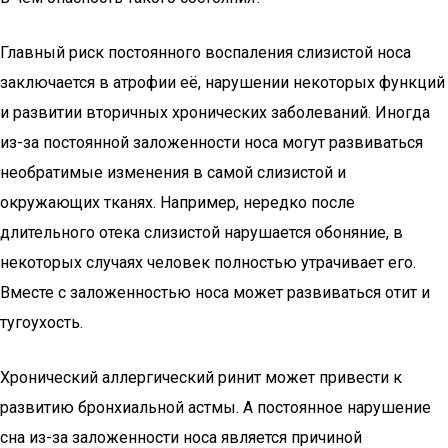
Главный риск постоянного воспаления слизистой носа
заключается в атрофии её, нарушении некоторых функций
и развитии вторичных хронических заболеваний. Иногда
из-за постоянной заложенности носа могут развиваться
необратимые изменения в самой слизистой и
окружающих тканях. Например, нередко после
длительного отека слизистой нарушается обоняние, в
некоторых случаях человек полностью утрачивает его.
Вместе с заложенностью носа может развиваться отит и
тугоухость.
Хронический аллергический ринит может привести к
развитию бронхиальной астмы. А постоянное нарушение
сна из-за заложенности носа является причиной