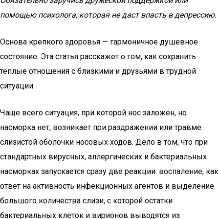
Обязательно заручись дружеской поддержкой или
помощью психолога, которая не даст впасть в депрессию.
Основа крепкого здоровья — гармоничное душевное
состояние. Эта статья расскажет о том, как сохранить
теплые отношения с близкими и друзьями в трудной
ситуации.
Чаще всего ситуация, при которой нос заложен, но
насморка нет, возникает при раздражении или травме
слизистой оболочки носовых ходов. Дело в том, что при
стандартных вирусных, аллергических и бактериальных
насморках запускается сразу две реакции: воспаление, как
ответ на активность инфекционных агентов и выделение
большого количества слизи, с которой остатки
бактериальных клеток и вирионов выводятся из