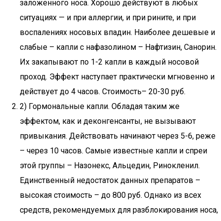
заложенного носа. Хорошо действуют в любых
ситуациях — и при аллергии, и при рините, и при
воспалениях носовых впадин. Наиболее дешевые и
слабые – капли с нафазолином – Нафтизин, Санорин.
Их закапывают по 1-2 капли в каждый носовой
проход. Эффект наступает практически мгновенно и
действует до 4 часов. Стоимость– 20-30 руб.
2) Гормональные капли. Обладая таким же
эффектом, как и деконгенсанты, не вызывают
привыкания. Действовать начинают через 5-6, реже
– через 10 часов. Самые известные капли и спреи
этой группы – Назонекс, Альцедин, Ринокленил.
Единственный недостаток данных препаратов –
высокая стоимость – до 800 руб. Однако из всех
средств, рекомендуемых для разблокирования носа,