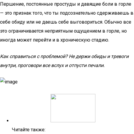
Першение, постоянные простуды и давящие боли в горле
— это признак того, что ты подсознательно сдерживаешь в
себе обиду или не даешь себе выговориться. Обычно все
это ограничивается неприятным ощущением в горле, но
иногда может перейти и в хроническую стадию.
Как справиться с проблемой? Не держи обиды и тревоги
внутри, проговори все вслух и отпусти печали.
Читайте также: