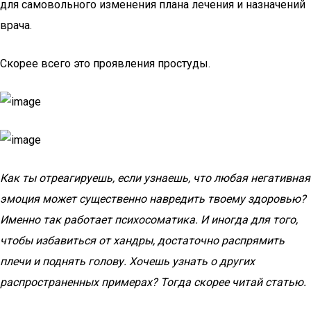
для самовольного изменения плана лечения и назначений
врача.
Скорее всего это проявления простуды.
Как ты отреагируешь, если узнаешь, что любая негативная
эмоция может существенно навредить твоему здоровью?
Именно так работает психосоматика. И иногда для того,
чтобы избавиться от хандры, достаточно распрямить
плечи и поднять голову. Хочешь узнать о других
распространенных примерах? Тогда скорее читай статью.