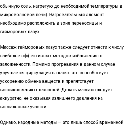
обычную соль, нагретую до необходимой температуры в
микроволновой печи). Нагревательный элемент
необходимо расположить в зоне переносицы и
гайморовых пазух.
Массаж гайморовых пазух также следует отнести к числу
наиболее эффективных методов избавления от
заложенности. Помимо прогревания в данном случае
улучшается циркуляция в тканях, что способствует
ускорению обмена веществ и препятствует
возникновению отечностей. Делать массаж следует
аккуратно, не оказывая излишнего давления на
воспаленные участки.
Однако, народные методы — это лишь способ временной