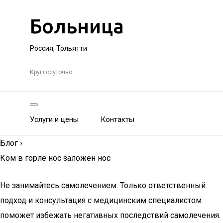
Больница
Россия, Тольятти
Круглосуточно
Услуги и цены
Контакты
Блог
›
Ком в горле нос заложен нос
Не занимайтесь самолечением. Только ответственный
подход и консультация с медицинским специалистом
поможет избежать негативных последствий самолечения.