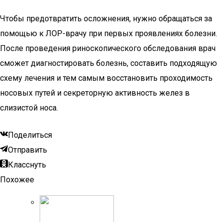
Чтобы предотвратить осложнения, нужно обращаться за
помощью к ЛОР-врачу при первых проявлениях болезни.
После проведения риноскопического обследования врач
сможет диагностировать болезнь, составить подходящую
схему лечения и тем самым восстановить проходимость
носовых путей и секреторную активность желез в
слизистой носа.
Поделиться
Отправить
Класснуть
Похожее