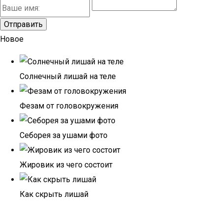
Новое
Солнечный лишай на теле
Фезам от головокружения
Себорея за ушами фото
Жировик из чего состоит
Как скрыть лишай