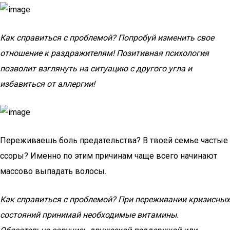
Как справиться с проблемой? Попробуй изменить свое
отношение к раздражителям! Позитивная психология
позволит взглянуть на ситуацию с другого угла и
избавиться от аллергии!
Переживаешь боль предательства? В твоей семье частые
ссоры? Именно по этим причинам чаще всего начинают
массово выпадать волосы.
Как справиться с проблемой? При переживании кризисных
состояний принимай необходимые витамины.