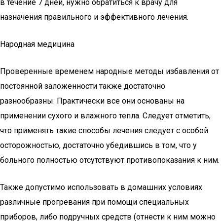
в течение 7 дней, нужно обратиться к врачу для
назначения правильного и эффективного лечения.
Народная медицина
Проверенные временем народные методы избавления от
постоянной заложенности также достаточно
разнообразны. Практически все они основаны на
применении сухого и влажного тепла. Следует отметить,
что применять такие способы лечения следует с особой
осторожностью, достаточно убедившись в том, что у
больного полностью отсутствуют противопоказания к ним.
Также допустимо использовать в домашних условиях
различные прогревания при помощи специальных
приборов, либо подручных средств (отнести к ним можно