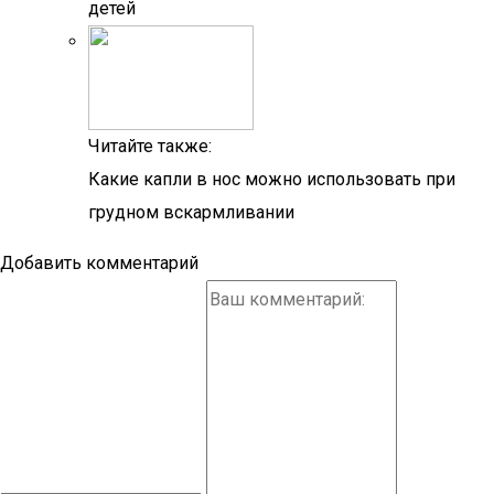
детей
Читайте также:
Какие капли в нос можно использовать при
грудном вскармливании
Добавить комментарий