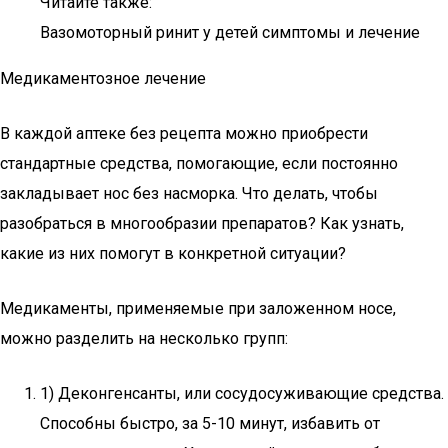
Читайте также:
Вазомоторный ринит у детей симптомы и лечение
Медикаментозное лечение
В каждой аптеке без рецепта можно приобрести
стандартные средства, помогающие, если постоянно
закладывает нос без насморка. Что делать, чтобы
разобраться в многообразии препаратов? Как узнать,
какие из них помогут в конкретной ситуации?
Медикаменты, применяемые при заложенном носе,
можно разделить на несколько групп:
1) Деконгенсанты, или сосудосуживающие средства.
Способны быстро, за 5-10 минут, избавить от