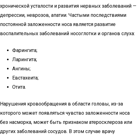
хронической усталости и развития нервных заболеваний —
депрессии, неврозов, апатии. Частыми последствиями
постоянной заложенности носа является развитие
воспалительных заболеваний носоглотки и органов слуха:
Фарингита;
Ларингита;
Ангины;
Евстахеита;
Отита.
Нарушения кровообращения в области головы, из-за
которого может появляться чувство заложенности носа
без насморка, может быть признаком атеросклероза или
других заболеваний сосудов. В этом случае врачу