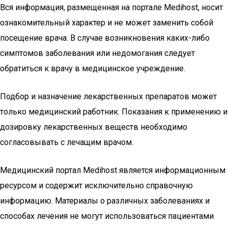
Вся информация, размещенная на портале Medihost, носит
ознакомительный характер и не может заменить собой
посещение врача. В случае возникновения каких-либо
симптомов заболевания или недомогания следует
обратиться к врачу в медицинское учреждение.
Подбор и назначение лекарственных препаратов может
только медицинский работник. Показания к применению и
дозировку лекарственных веществ необходимо
согласовывать с лечащим врачом.
Медицинский портал Medihost является информационным
ресурсом и содержит исключительно справочную
информацию. Материалы о различных заболеваниях и
способах лечения не могут использоваться пациентами