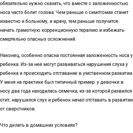
обязательно нужно сказать, что вместе с заложенностью
носа часто болит голова. Чем раньше о симптомах станет
известно и больному, и врачу, тем раньше получится
начать грамотную коррекционную терапию и избежать
смертельно опасных осложнений.
Наконец, особенно опасна постоянная заложенность носа у
ребенка. Из-за неё могут развиваться нарушения слуха у
ребенка и происходить отставание в умственном развитии.
У меня на практике был типичный пример: у девочки в
носу два года находилась семечка, из-за которой развился
отит, нарушился слух и ребенок начал отставать в развитии
от сверстников.
Что делать в домашних условиях?