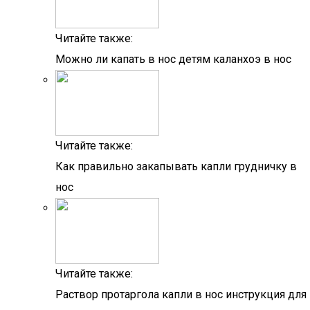
Читайте также:
Можно ли капать в нос детям каланхоэ в нос
Читайте также:
Как правильно закапывать капли грудничку в
нос
Читайте также:
Раствор протаргола капли в нос инструкция для