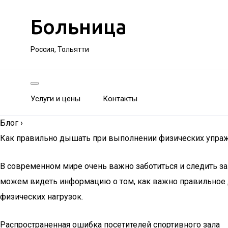
Больница
Россия, Тольятти
Услуги и цены
Контакты
Блог
›
Как правильно дышать при выполнении физических упра
В современном мире очень важно заботиться и следить з
можем видеть информацию о том, как важно правильное д
физических нагрузок.
Распространенная ошибка посетителей спортивного зала