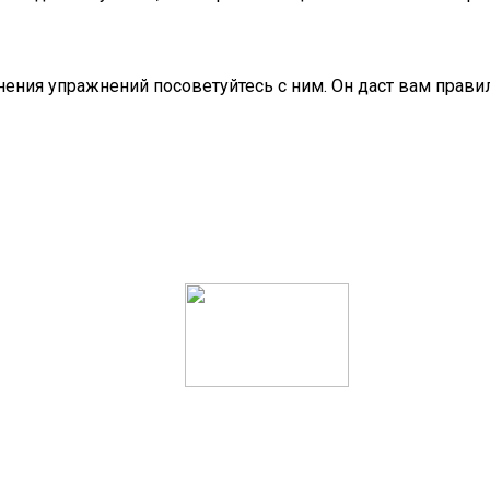
лнения упражнений посоветуйтесь с ним. Он даст вам пра