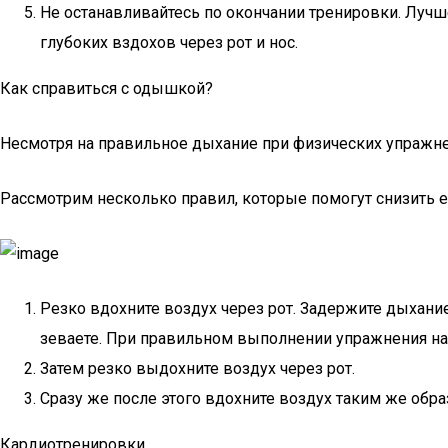
Не останавливайтесь по окончании тренировки. Луч
глубоких вздохов через рот и нос.
Как справиться с одышкой?
Несмотря на правильное дыхание при физических упражнен
Рассмотрим несколько правил, которые помогут снизить 
Резко вдохните воздух через рот. Задержите дыхание
зеваете. При правильном выполнении упражнения на
Затем резко выдохните воздух через рот.
Сразу же после этого вдохните воздух таким же обра
Кардиотренировки