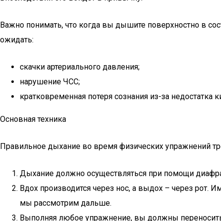
Важно понимать, что когда вы дышите поверхностно в сост
ожидать:
скачки артериального давления;
нарушение ЧСС;
кратковременная потеря сознания из-за недостатка к
Основная техника
Правильное дыхание во время физических упражнений тре
Дыхание должно осуществляться при помощи диафраг
Вдох производится через нос, а выдох – через рот. 
мы рассмотрим дальше.
Выполняя любое упражнение, вы должны переносить