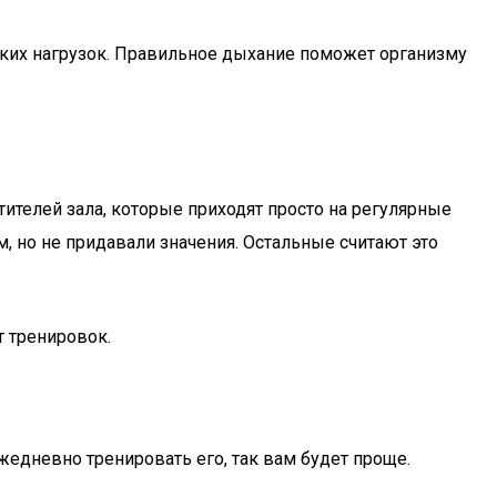
ких нагрузок. Правильное дыхание поможет организму
ителей зала, которые приходят просто на регулярные
, но не придавали значения. Остальные считают это
т тренировок.
дневно тренировать его, так вам будет проще.