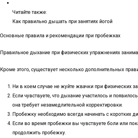
Читайте также:
Как правильно дышать при занятиях йогой
Основные правила и рекомендации при пробежках
Правильное дыхание при физических упражнениях занимае
Кроме этого, существует несколько дополнительных прави
Ни в коем случае не жуйте жвачки при физических за
Если чувствуете, что дыхание участилось и появилось
она требует незамедлительной корректировки.
Пробежку необходимо всегда начинать с коротких ди
Если во время пробежки вы чувствуете боли или пок
продолжить пробежку.