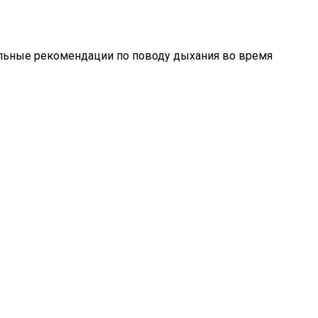
вильные рекомендации по поводу дыхания во время