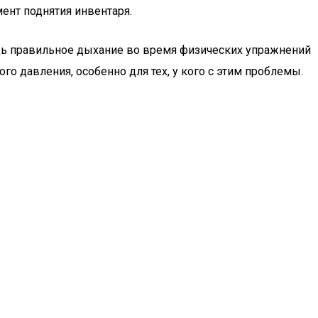
ент поднятия инвентаря.
дь правильное дыхание во время физических упражнений
о давления, особенно для тех, у кого с этим проблемы.