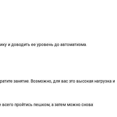
ку и доводить ее уровень до автоматизма.
ратите занятие. Возможно, для вас это высокая нагрузка и
е всего пройтись пешком, а затем можно снова