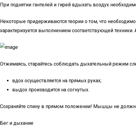
При поднятии гантелей и гирей вдыхать воздух необходим
Некоторые придерживаются теории о том, что необходимо
характеризуется выполнением соответствующей техники. А
Отжимаясь, старайтесь соблюдать дыхательный режим с
вдох осуществляется на прямых руках;
выдох производится на согнутых.
Сохраняйте спину в прямом положении! Мышцы не должны
Бег и дыхание