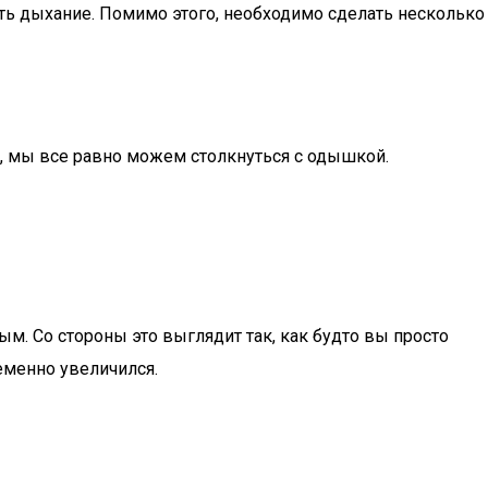
ть дыхание. Помимо этого, необходимо сделать несколько
), мы все равно можем столкнуться с одышкой.
м. Со стороны это выглядит так, как будто вы просто
еменно увеличился.