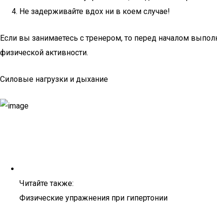
Не задерживайте вдох ни в коем случае!
Если вы занимаетесь с тренером, то перед началом выпо
физической активности.
Силовые нагрузки и дыхание
Читайте также:
Физические упражнения при гипертонии