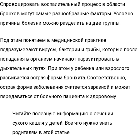
Спровоцировать воспалительный процесс в области
бронхов могут самые разнообразные факторы. Условно
причины болезни можно разделить на две группы.
Под этим понятием в медицинской практике
подразумевают вирусы, бактерии и грибы, которые после
попадания в организм начинают паразитировать в
дыхательных путях. При этом у ребенка или взрослого
развивается острая форма бронхита. Соответственно,
острая форма заболевания считается заразной и может
передаваться от больного пациента к здоровому.
Читайте полезную информацию о лечении
сухого кашля у детей. Все что нужно знать
родителям в этой статье.