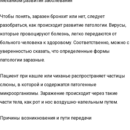
Механизм развития заболевания
Чтобы понять, заразен бронхит или нет, следует
разобраться, как происходит развитие патологии. Вирусы,
которые провоцируют болезнь, легко передаются от
больного человека к здоровому. Соответственно, можно с
уверенностью сказать, что определенные формы
патологии заразные.
Пациент при кашле или чиханье распространяет частицы
слюны, в которой и содержатся патогенные
микроорганизмы. Заражение происходит через такие
части тела, как рот и нос воздушно-капельным путем.
Причины возникновения и пути передачи