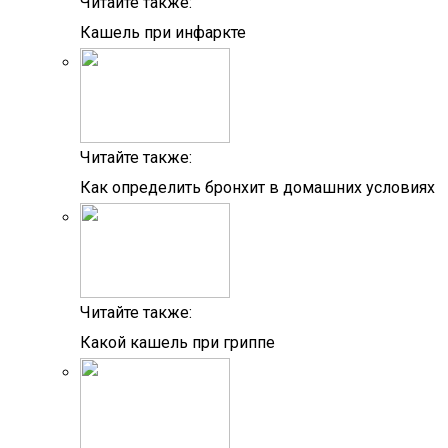
Читайте также:
Кашель при инфаркте
Читайте также:
Как определить бронхит в домашних условиях
Читайте также:
Какой кашель при гриппе