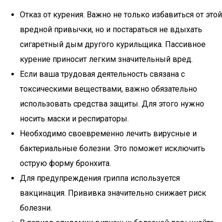
Отказ от курения. Важно не только избавиться от этой
вредной привычки, но и постараться не вдыхать
сигаретный дым другого курильщика. Пассивное
курение приносит легким значительный вред.
Если ваша трудовая деятельность связана с
токсическими веществами, важно обязательно
использовать средства защиты. Для этого нужно
носить маски и респираторы.
Необходимо своевременно лечить вирусные и
бактериальные болезни. Это поможет исключить
острую форму бронхита.
Для предупреждения гриппа используется
вакцинация. Прививка значительно снижает риск
болезни.