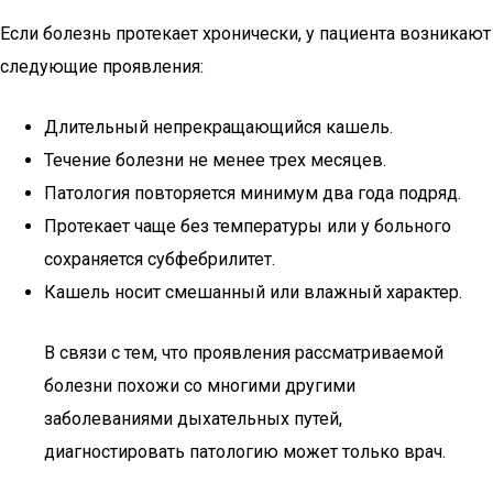
Если болезнь протекает хронически, у пациента возникают
следующие проявления:
Длительный непрекращающийся кашель.
Течение болезни не менее трех месяцев.
Патология повторяется минимум два года подряд.
Протекает чаще без температуры или у больного
сохраняется субфебрилитет.
Кашель носит смешанный или влажный характер.
В связи с тем, что проявления рассматриваемой
болезни похожи со многими другими
заболеваниями дыхательных путей,
диагностировать патологию может только врач.