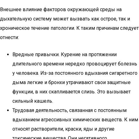
Внешнее влияние факторов окружающей среды на
дыхательную систему может вызвать как острое, так и
хроническое течение патологии. К таким причинам следует
отнести:
Вредные привычки. Курение на протяжении
длительного времени нередко провоцирует болезнь
у человека. Из-за постоянного вдыхания сигаретного
дыма легкие и бронхи утрачивают свои защитные
функции, в них скапливается слизь. Это вызывает
сильный кашель.
Трудовая деятельность, связанная с постоянным
вдыханием агрессивных химических веществ. К ним
относят растворители, краски, яды и другие
токсические вещества. Они негативного