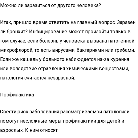
Можно ли заразиться от другого человека?
Итак, пришло время ответить на главный вопрос. Заразен
ли бронхит? Инфицирование может произойти только в
том случае, если болезнь у человека вызвана патогенной
микрофлорой, то есть вирусами, бактериями или грибами.
Если же кашель у больного наблюдается из-за курения
или вследствие отравления химическими веществами,
патология считается незаразной.
Профилактика
Свести риск заболевания рассматриваемой патологией
помогут несложные меры профилактики для детей и
взрослых. К ним относят: