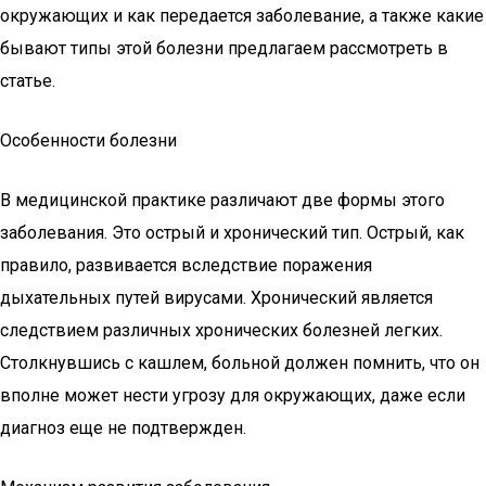
окружающих и как передается заболевание, а также какие
бывают типы этой болезни предлагаем рассмотреть в
статье.
Особенности болезни
В медицинской практике различают две формы этого
заболевания. Это острый и хронический тип. Острый, как
правило, развивается вследствие поражения
дыхательных путей вирусами. Хронический является
следствием различных хронических болезней легких.
Столкнувшись с кашлем, больной должен помнить, что он
вполне может нести угрозу для окружающих, даже если
диагноз еще не подтвержден.