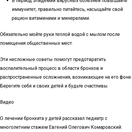
В период эпидемии вирусных болезней повышайте
иммунитет, правильно питайтесь, насыщайте свой
рацион витаминами и минералами.
Обязательно мойте руки теплой водой с мылом после
помещения общественных мест.
Эти несложные советы помогут предотвратить
воспалительный процесс в области бронхов и
распространенные осложнения, возникающее на его фоне.
Берегите себя и своих детей и будьте счастливы.
Видео
О лечении бронхита у детей рассказал педиатр с
многолетним стажем Евгений Олегович Комаровский.