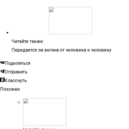
Читайте также:
Передается ли ангина от человека к человеку
Поделиться
Отправить
Класснуть
Похожее