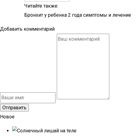
Читайте также:
Бронхит у ребенка 2 года симптомы и лечение
Добавить комментарий
Новое