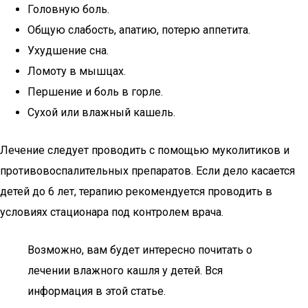
Головную боль.
Общую слабость, апатию, потерю аппетита.
Ухудшение сна.
Ломоту в мышцах.
Першение и боль в горле.
Сухой или влажный кашель.
Лечение следует проводить с помощью муколитиков и
противовоспалительных препаратов. Если дело касается
детей до 6 лет, терапию рекомендуется проводить в
условиях стационара под контролем врача.
Возможно, вам будет интересно почитать о
лечении влажного кашля у детей. Вся
информация в этой статье.