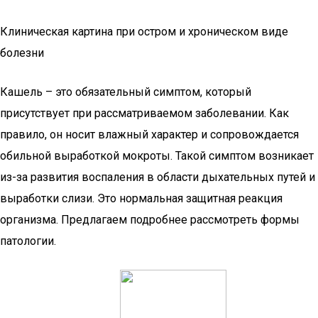
Клиническая картина при остром и хроническом виде
болезни
Кашель – это обязательный симптом, который
присутствует при рассматриваемом заболевании. Как
правило, он носит влажный характер и сопровождается
обильной выработкой мокроты. Такой симптом возникает
из-за развития воспаления в области дыхательных путей и
выработки слизи. Это нормальная защитная реакция
организма. Предлагаем подробнее рассмотреть формы
патологии.