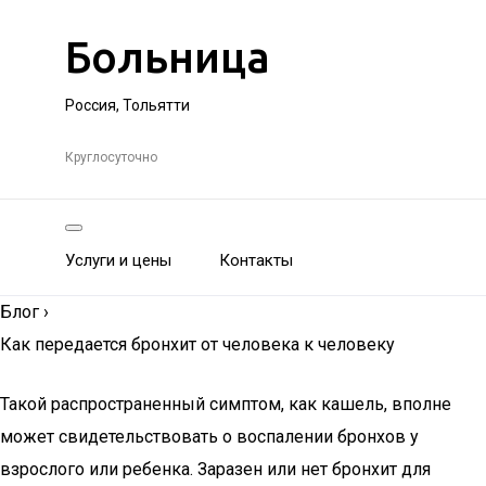
Больница
Россия, Тольятти
Круглосуточно
Услуги и цены
Контакты
Блог
›
Как передается бронхит от человека к человеку
Такой распространенный симптом, как кашель, вполне
может свидетельствовать о воспалении бронхов у
взрослого или ребенка. Заразен или нет бронхит для