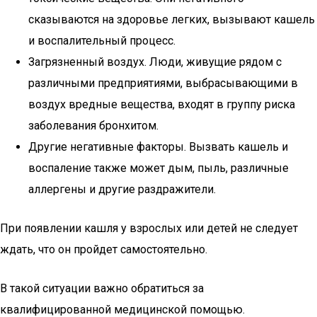
сказываются на здоровье легких, вызывают кашель
и воспалительный процесс.
Загрязненный воздух. Люди, живущие рядом с
различными предприятиями, выбрасывающими в
воздух вредные вещества, входят в группу риска
заболевания бронхитом.
Другие негативные факторы. Вызвать кашель и
воспаление также может дым, пыль, различные
аллергены и другие раздражители.
При появлении кашля у взрослых или детей не следует
ждать, что он пройдет самостоятельно.
В такой ситуации важно обратиться за
квалифицированной медицинской помощью.