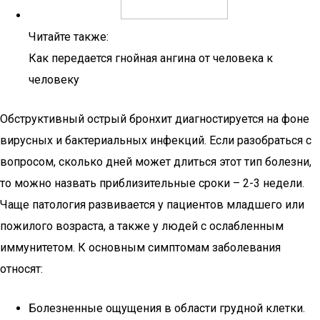
Читайте также:
Как передается гнойная ангина от человека к
человеку
Обструктивный острый бронхит диагностируется на фоне
вирусных и бактериальных инфекций. Если разобраться с
вопросом, сколько дней может длиться этот тип болезни,
то можно назвать приблизительные сроки – 2-3 недели.
Чаще патология развивается у пациентов младшего или
пожилого возраста, а также у людей с ослабленным
иммунитетом. К основным симптомам заболевания
относят:
Болезненные ощущения в области грудной клетки.