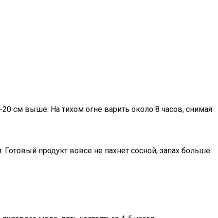
20 см выше. На тихом огне варить около 8 часов, снимая
. Готовый продукт вовсе не пахнет сосной, запах больше