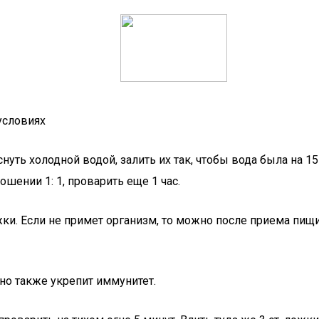
условиях
ь холодной водой, залить их так, чтобы вода была на 15-
ошении 1: 1, проварить еще 1 час.
ки. Если не примет организм, то можно после приема пищи
но также укрепит иммунитет.