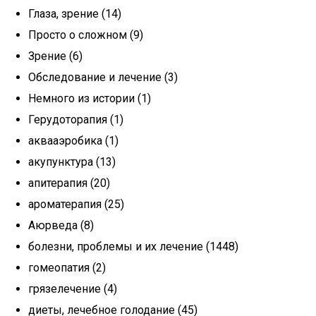
Глаза, зрение (14)
Просто о сложном (9)
Зрение (6)
Обследование и лечение (3)
Немного из истории (1)
Герудоторапия (1)
аквааэробика (1)
акупунктура (13)
апитерапия (20)
ароматерапия (25)
Аюрведа (8)
болезни, проблемы и их лечение (1448)
гомеопатия (2)
грязелечение (4)
диеты, лечебное голодание (45)