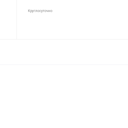
Круглосуточно