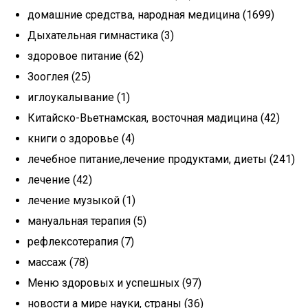
домашние средства, народная медицина (1699)
Дыхательная гимнастика (3)
здоровое питание (62)
Зооглея (25)
иглоукалывание (1)
Китайско-Вьетнамская, восточная мадицина (42)
книги о здоровье (4)
лечебное питание,лечение продуктами, диеты (241)
лечение (42)
лечение музыкой (1)
мануальная терапия (5)
рефлексотерапия (7)
массаж (78)
Меню здоровых и успешных (97)
новости а мире науки, страны (36)