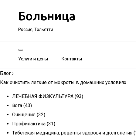
Больница
Россия, Тольятти
Услуги и цены
Контакты
Блог
›
Как очистить легкие от мокроты в домашних условиях
ЛЕЧЕБНАЯ ФИЗКУЛЬТУРА (93)
йога (43)
Очищение (32)
Профилактика (31)
Тибетская медицина, рецепты здороья и долголетия (