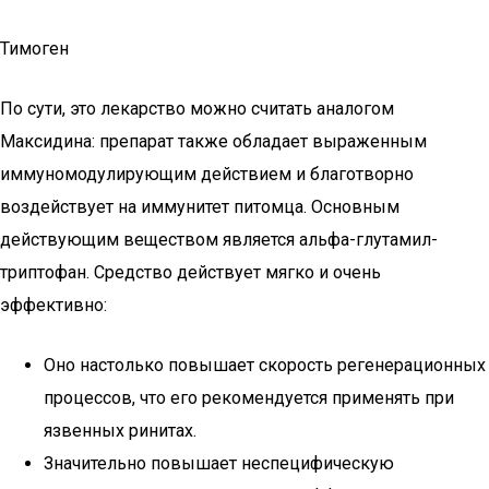
Тимоген
По сути, это лекарство можно считать аналогом
Максидина: препарат также обладает выраженным
иммуномодулирующим действием и благотворно
воздействует на иммунитет питомца. Основным
действующим веществом является альфа-глутамил-
триптофан. Средство действует мягко и очень
эффективно:
Оно настолько повышает скорость регенерационных
процессов, что его рекомендуется применять при
язвенных ринитах.
Значительно повышает неспецифическую