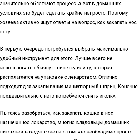
значительно облегчают процесс. А вот в домашних
условиях это будет сделать крайне непросто. Поэтому
хозяева активно ищут ответы на вопрос, как закапать нос
коту.
В первую очередь потребуется выбрать максимально
удобный инструмент для этого. Лучше всего не
использовать обычную пипетку или ту, которая
располагается на упаковке с лекарством. Отлично
подходит для закапывания миниатюрный шприц. Конечно,
предварительно с него потребуется снять иголку.
Пытаясь разобраться, как закапать кошке в нос
назначенное лекарство, многие владельцы домашних
питомцев находят советы о том, что необходимо просто