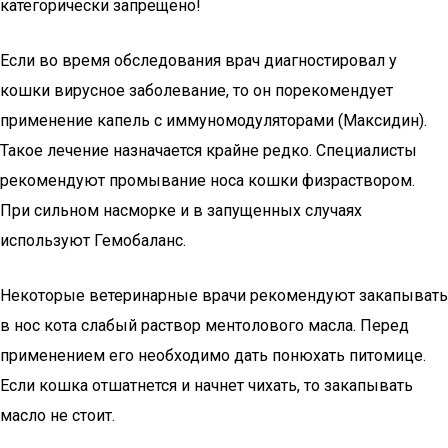
категорически запрещено!
Если во время обследования врач диагностировал у
кошки вирусное заболевание, то он порекомендует
применение капель с иммуномодуляторами (Максидин).
Такое лечение назначается крайне редко. Специалисты
рекомендуют промывание носа кошки физраствором.
При сильном насморке и в запущенных случаях
используют Гемобаланс.
Некоторые ветеринарные врачи рекомендуют закапывать
в нос кота слабый раствор ментолового масла. Перед
применением его необходимо дать понюхать питомице.
Если кошка отшатнется и начнет чихать, то закапывать
масло не стоит.