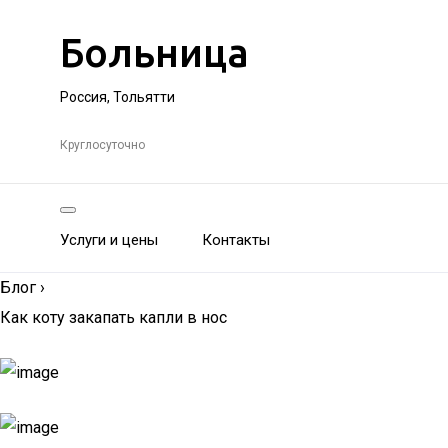
Больница
Россия, Тольятти
Круглосуточно
Услуги и цены
Контакты
Блог
›
Как коту закапать капли в нос