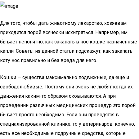
Для того, чтобы дать животному лекарство, хозяевам
приходится порой всячески исхитряться. Например, им
бывает непонятно, как закапать в нос кошке назначенные
капли. Советы из данной статьи подскажут, как закапать
коту нос правильно и без вреда для него.
Кошки — существа максимально подвижные, да еще и
свободолюбивые. Поэтому они очень не любят когда их
движения каким-то образом сковываются. А при
проведении различных медицинских процедур это порой
бывает просто необходимо. Если они проводятся в
специализированной клинике, то у ветеринаров, конечно,
есть все необходимые подручные средства, которые