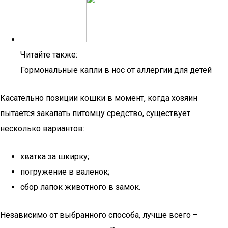
Читайте также:
Гормональные капли в нос от аллергии для детей
Касательно позиции кошки в момент, когда хозяин
пытается закапать питомцу средство, существует
несколько вариантов:
хватка за шкирку;
погружение в валенок;
сбор лапок животного в замок.
Независимо от выбранного способа, лучше всего –