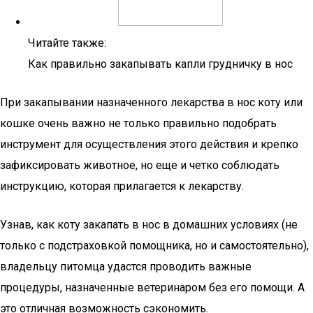
Читайте также:
Как правильно закапывать капли грудничку в нос
При закапывании назначенного лекарства в нос коту или
кошке очень важно не только правильно подобрать
инструмент для осуществления этого действия и крепко
зафиксировать животное, но еще и четко соблюдать
инструкцию, которая прилагается к лекарству.
Узнав, как коту закапать в нос в домашних условиях (не
только с подстраховкой помощника, но и самостоятельно),
владельцу питомца удастся проводить важные
процедуры, назначенные ветеринаром без его помощи. А
это отличная возможность сэкономить.