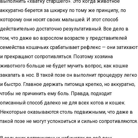
выполнить «хватку старшего». Это когда животное
аккуратно берется за шкирку по тому же принципу, по
которому они носят своих малышей. И этот способ
действительно достаточно результативный. Все дело в
том, что даже во взрослом возрасте у представителей
семейства кошачьих срабатывает рефлекс — они затихают
и прекращают сопротивляться. Поэтому хозяина
животного больше не будет мучить вопрос, как кошке
закапать в нос. В такой позе он выполнит процедуру легко
и быстро. Главное держать питомца крепко, но аккуратно,
чтобы не причинить ему боль. Правда, подходит
описанный способ далеко не для всех котов и кошек.
Некоторые оказываются столь подвижными, что даже в
такой позе не могут успокоиться и сильно сопротивляются.