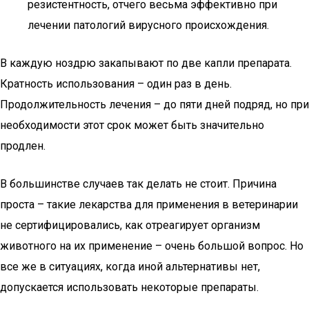
резистентность, отчего весьма эффективно при
лечении патологий вирусного происхождения.
В каждую ноздрю закапывают по две капли препарата.
Кратность использования – один раз в день.
Продолжительность лечения – до пяти дней подряд, но при
необходимости этот срок может быть значительно
продлен.
В большинстве случаев так делать не стоит. Причина
проста – такие лекарства для применения в ветеринарии
не сертифицировались, как отреагирует организм
животного на их применение – очень большой вопрос. Но
все же в ситуациях, когда иной альтернативы нет,
допускается использовать некоторые препараты.