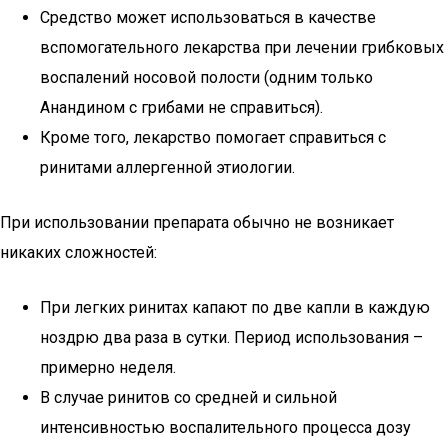
Средство может использоваться в качестве
вспомогательного лекарства при лечении грибковых
воспалений носовой полости (одним только
Анандином с грибами не справиться).
Кроме того, лекарство помогает справиться с
ринитами аллергенной этиологии.
При использовании препарата обычно не возникает
никаких сложностей:
При легких ринитах капают по две капли в каждую
ноздрю два раза в сутки. Период использования –
примерно неделя.
В случае ринитов со средней и сильной
интенсивностью воспалительного процесса дозу