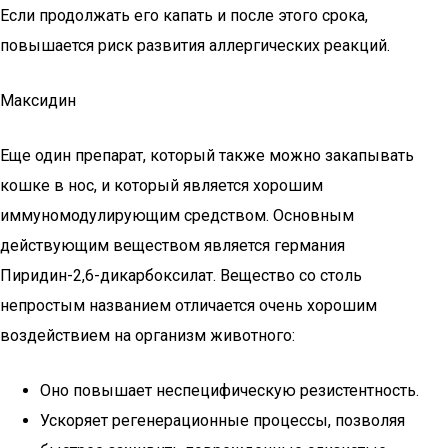
Если продолжать его капать и после этого срока,
повышается риск развития аллергических реакций.
Максидин
Еще один препарат, который также можно закапывать
кошке в нос, и который является хорошим
иммуномодулирующим средством. Основным
действующим веществом является германия
Пиридин-2,6-дикарбоксилат. Вещество со столь
непростым названием отличается очень хорошим
воздействием на организм животного:
Оно повышает неспецифическую резистентность.
Ускоряет регенерационные процессы, позволяя