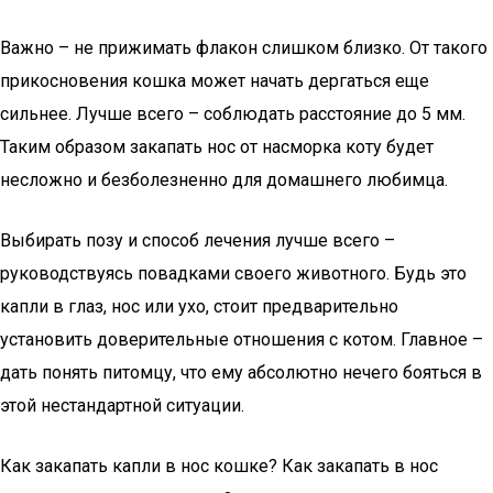
Важно – не прижимать флакон слишком близко. От такого
прикосновения кошка может начать дергаться еще
сильнее. Лучше всего – соблюдать расстояние до 5 мм.
Таким образом закапать нос от насморка коту будет
несложно и безболезненно для домашнего любимца.
Выбирать позу и способ лечения лучше всего –
руководствуясь повадками своего животного. Будь это
капли в глаз, нос или ухо, стоит предварительно
установить доверительные отношения с котом. Главное –
дать понять питомцу, что ему абсолютно нечего бояться в
этой нестандартной ситуации.
Как закапать капли в нос кошке? Как закапать в нос