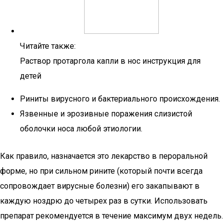
Читайте также:
Раствор протаргола капли в нос инструкция для
детей
Риниты вирусного и бактериального происхождения.
Язвенные и эрозивные поражения слизистой
оболочки носа любой этиологии.
Как правило, назначается это лекарство в пероральной
форме, но при сильном рините (который почти всегда
сопровождает вирусные болезни) его закапывают в
каждую ноздрю до четырех раз в сутки. Использовать
препарат рекомендуется в течение максимум двух недель.