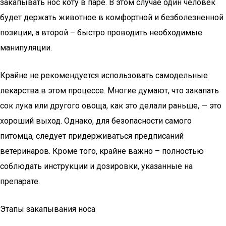
закапывать нос коту в паре. В этом случае один человек
будет держать животное в комфортной и безболезненной
позиции, а второй – быстро проводить необходимые
манипуляции.
Крайне не рекомендуется использовать самодельные
лекарства в этом процессе. Многие думают, что закапать
сок лука или другого овоща, как это делали раньше, — это
хороший выход. Однако, для безопасности самого
питомца, следует придерживаться предписаний
ветеринаров. Кроме того, крайне важно – полностью
соблюдать инструкции и дозировки, указанные на
препарате.
Этапы закапывания носа