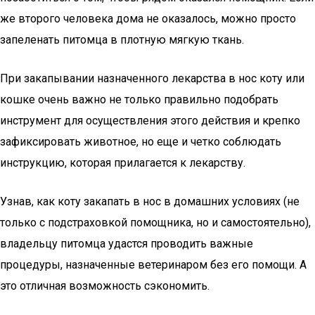
же второго человека дома не оказалось, можно просто
запеленать питомца в плотную мягкую ткань.
При закапывании назначенного лекарства в нос коту или
кошке очень важно не только правильно подобрать
инструмент для осуществления этого действия и крепко
зафиксировать животное, но еще и четко соблюдать
инструкцию, которая прилагается к лекарству.
Узнав, как коту закапать в нос в домашних условиях (не
только с подстраховкой помощника, но и самостоятельно),
владельцу питомца удастся проводить важные
процедуры, назначенные ветеринаром без его помощи. А
это отличная возможность сэкономить.