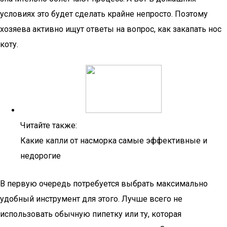
условиях это будет сделать крайне непросто. Поэтому
хозяева активно ищут ответы на вопрос, как закапать нос
коту.
Читайте также:
Какие капли от насморка самые эффективные и
недорогие
В первую очередь потребуется выбрать максимально
удобный инструмент для этого. Лучше всего не
использовать обычную пипетку или ту, которая