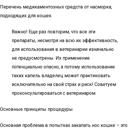
Перечень медикаментозных средств от насморка,
подходящих для кошек
Важно! Еще раз повторим, что все эти
препараты, несмотря на всю их эффективность,
для использования в ветеринарии изначально
не предусмотрены. Их применение
потенциально опасно, а потому использование
таких капель владелец может практиковать
исключительно на свой страх и риск! Советуем
проконсультироваться с ветеринаром.
Основные принципы процедуры
Основная проблема в попытках закапать нос кошке – это