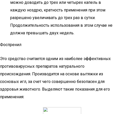
можно доводить до трех или четырех капель в
каждую ноздрю, кратность применения при этом
разрешено увеличивать до трех раз в сутки.
Продолжительность использования в этом случае не
должна превышать двух недель.
Фоспренил
Это средство считается одним из наиболее эффективных
противовирусных препаратов натурального
происхождения. Производится на основе вытяжки из
сосновых игл, за счет чего совершенно безопасен для
здоровья животного. Выделяют такие показания для его
применения: