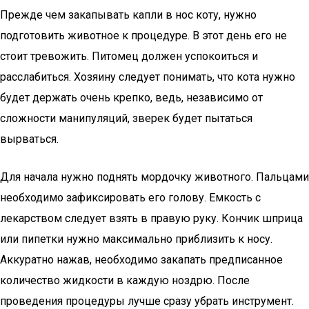
Прежде чем закапывать капли в нос коту, нужно
подготовить животное к процедуре. В этот день его не
стоит тревожить. Питомец должен успокоиться и
расслабиться. Хозяину следует понимать, что кота нужно
будет держать очень крепко, ведь, независимо от
сложности манипуляций, зверек будет пытаться
вырваться.
Для начала нужно поднять мордочку животного. Пальцами
необходимо зафиксировать его голову. Емкость с
лекарством следует взять в правую руку. Кончик шприца
или пипетки нужно максимально приблизить к носу.
Аккуратно нажав, необходимо закапать предписанное
количество жидкости в каждую ноздрю. После
проведения процедуры лучше сразу убрать инструмент.