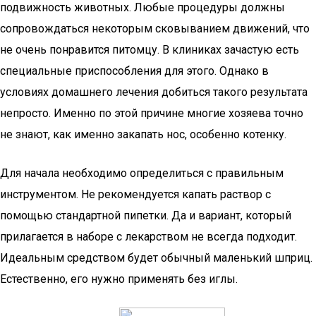
подвижность животных. Любые процедуры должны
сопровождаться некоторым сковыванием движений, что
не очень понравится питомцу. В клиниках зачастую есть
специальные приспособления для этого. Однако в
условиях домашнего лечения добиться такого результата
непросто. Именно по этой причине многие хозяева точно
не знают, как именно закапать нос, особенно котенку.
Для начала необходимо определиться с правильным
инструментом. Не рекомендуется капать раствор с
помощью стандартной пипетки. Да и вариант, который
прилагается в наборе с лекарством не всегда подходит.
Идеальным средством будет обычный маленький шприц.
Естественно, его нужно применять без иглы.