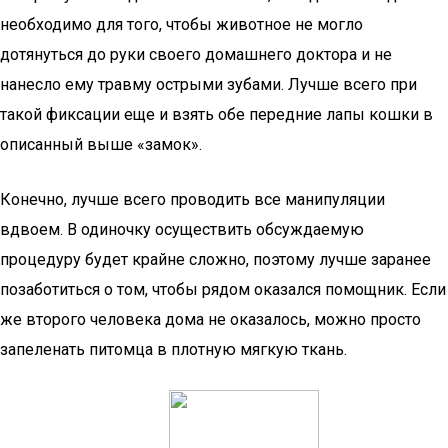
необходимо для того, чтобы животное не могло
дотянуться до руки своего домашнего доктора и не
нанесло ему травму острыми зубами. Лучше всего при
такой фиксации еще и взять обе передние лапы кошки в
описанный выше «замок».
Конечно, лучше всего проводить все манипуляции
вдвоем. В одиночку осуществить обсуждаемую
процедуру будет крайне сложно, поэтому лучше заранее
позаботиться о том, чтобы рядом оказался помощник. Если
же второго человека дома не оказалось, можно просто
запеленать питомца в плотную мягкую ткань.